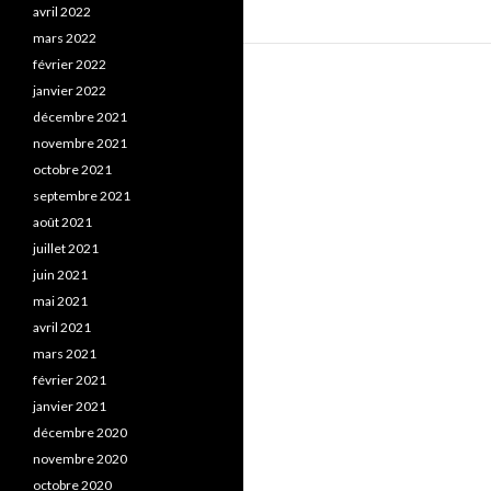
avril 2022
mars 2022
février 2022
janvier 2022
décembre 2021
novembre 2021
octobre 2021
septembre 2021
août 2021
juillet 2021
juin 2021
mai 2021
avril 2021
mars 2021
février 2021
janvier 2021
décembre 2020
novembre 2020
octobre 2020