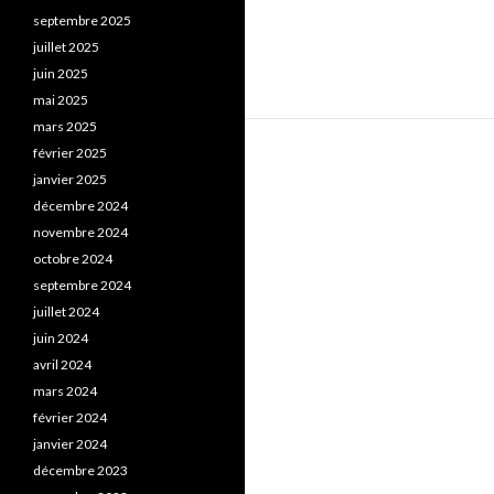
septembre 2025
juillet 2025
juin 2025
mai 2025
mars 2025
février 2025
janvier 2025
décembre 2024
novembre 2024
octobre 2024
septembre 2024
juillet 2024
juin 2024
avril 2024
mars 2024
février 2024
janvier 2024
décembre 2023