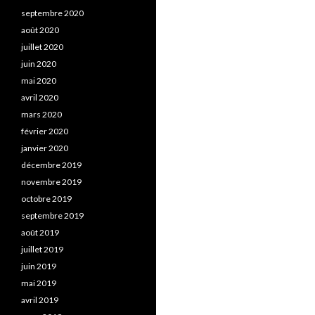
septembre 2020
août 2020
juillet 2020
juin 2020
mai 2020
avril 2020
mars 2020
février 2020
janvier 2020
décembre 2019
novembre 2019
octobre 2019
septembre 2019
août 2019
juillet 2019
juin 2019
mai 2019
avril 2019