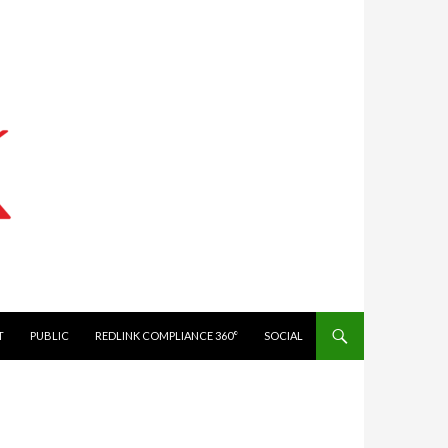
IT
PUBLIC
REDLINK COMPLIANCE 360°
SOCIAL