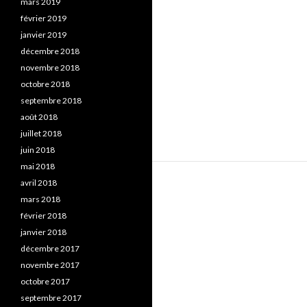
mars 2019
février 2019
janvier 2019
décembre 2018
novembre 2018
octobre 2018
septembre 2018
août 2018
juillet 2018
juin 2018
mai 2018
avril 2018
mars 2018
février 2018
janvier 2018
décembre 2017
novembre 2017
octobre 2017
septembre 2017