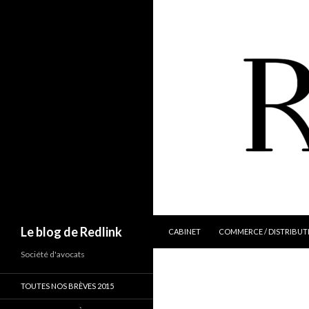
ALLER AU CONTENU
Recherche
Le blog de Redlink
CABINET
COMMERCE / DISTRIBUT
Société d'avocats
TOUTES NOS BRÈVES 2015