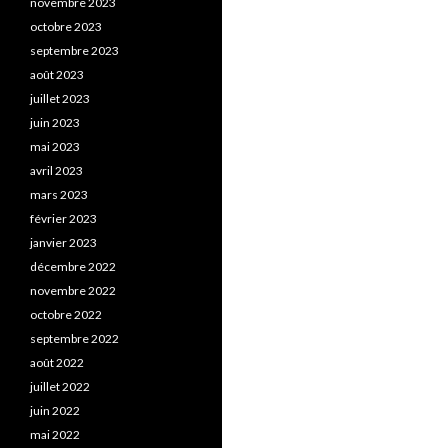
novembre 2023
octobre 2023
septembre 2023
août 2023
juillet 2023
juin 2023
mai 2023
avril 2023
mars 2023
février 2023
janvier 2023
décembre 2022
novembre 2022
octobre 2022
septembre 2022
août 2022
juillet 2022
juin 2022
mai 2022