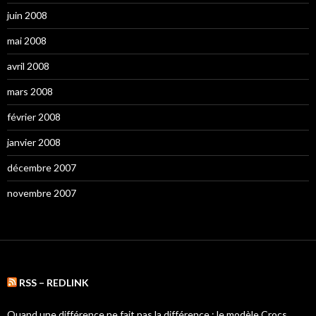
juin 2008
mai 2008
avril 2008
mars 2008
février 2008
janvier 2008
décembre 2007
novembre 2007
RSS – REDLINK
Quand une différence ne fait pas la différence : le modèle Crocs