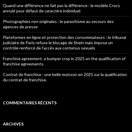
Quand une différence ne fait pas la différence : le modèle Crocs
annulé pour défaut de caractère individuel
Photographies non originales : le parasitisme au secours des
agences de presse
Plateformes en ligne et protection des consommateurs : le tribunal
judiciaire de Paris refuse le blocage de Shein mais impose un
contrôle renforcé de l’accès aux contenus sexuels
Franchise agreement: a bumper crop in 2025 on the qualification of
franchise agreements.
Contrat de franchise : une belle moisson en 2025 sur la qualification
du contrat de franchise.
COMMENTAIRES RÉCENTS
ARCHIVES