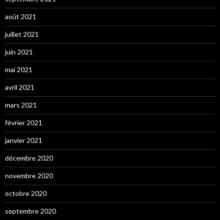
août 2021
juillet 2021
juin 2021
mai 2021
avril 2021
mars 2021
février 2021
janvier 2021
décembre 2020
novembre 2020
octobre 2020
septembre 2020