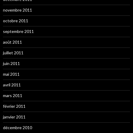
novembre 2011
octobre 2011
septembre 2011
août 2011
juillet 2011
juin 2011
mai 2011
avril 2011
mars 2011
février 2011
janvier 2011
décembre 2010