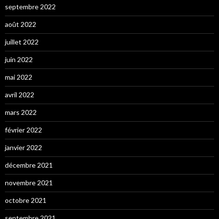
septembre 2022
août 2022
juillet 2022
juin 2022
mai 2022
avril 2022
mars 2022
février 2022
janvier 2022
décembre 2021
novembre 2021
octobre 2021
septembre 2021