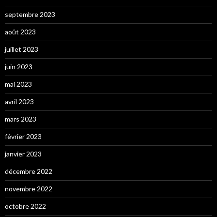
septembre 2023
août 2023
juillet 2023
juin 2023
mai 2023
avril 2023
mars 2023
février 2023
janvier 2023
décembre 2022
novembre 2022
octobre 2022