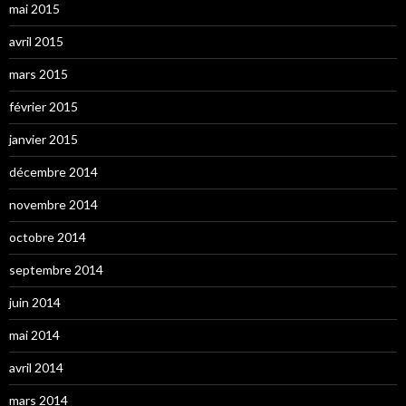
mai 2015
avril 2015
mars 2015
février 2015
janvier 2015
décembre 2014
novembre 2014
octobre 2014
septembre 2014
juin 2014
mai 2014
avril 2014
mars 2014