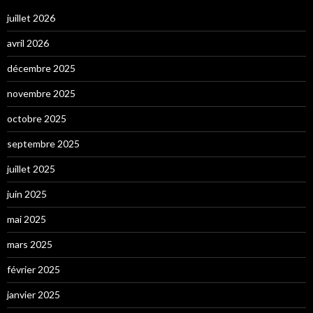
juillet 2026
avril 2026
décembre 2025
novembre 2025
octobre 2025
septembre 2025
juillet 2025
juin 2025
mai 2025
mars 2025
février 2025
janvier 2025