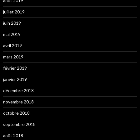
août 2019
juillet 2019
juin 2019
mai 2019
avril 2019
mars 2019
février 2019
janvier 2019
décembre 2018
novembre 2018
octobre 2018
septembre 2018
août 2018