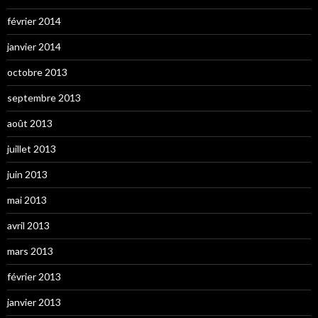
février 2014
janvier 2014
octobre 2013
septembre 2013
août 2013
juillet 2013
juin 2013
mai 2013
avril 2013
mars 2013
février 2013
janvier 2013