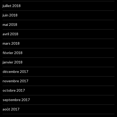
juillet 2018
juin 2018
mai 2018
avril 2018
mars 2018
février 2018
janvier 2018
décembre 2017
novembre 2017
octobre 2017
septembre 2017
août 2017