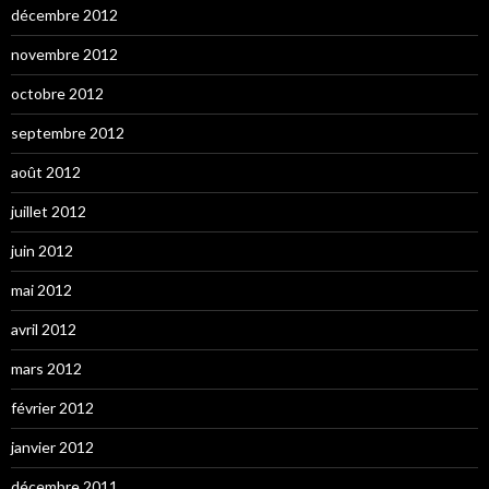
décembre 2012
novembre 2012
octobre 2012
septembre 2012
août 2012
juillet 2012
juin 2012
mai 2012
avril 2012
mars 2012
février 2012
janvier 2012
décembre 2011