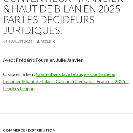
& HAUT DE BILAN EN 2025
PAR LES DÉCIDEURS
JURIDIQUES.
4 JUILLET 2025
REDLINK
Avec :
Frédéric Fournier, Julie Janvier.
Ci-après le lien :
Contentieux & Arbitrage – Contentieux
financier & haut de bilan – Cabinet d’avocats – France – 2025 –
Leaders League
COMMERCE / DISTRIBUTION