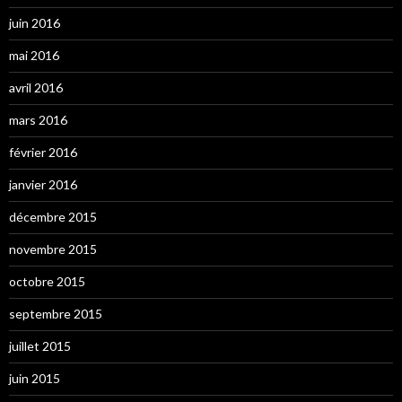
juin 2016
mai 2016
avril 2016
mars 2016
février 2016
janvier 2016
décembre 2015
novembre 2015
octobre 2015
septembre 2015
juillet 2015
juin 2015