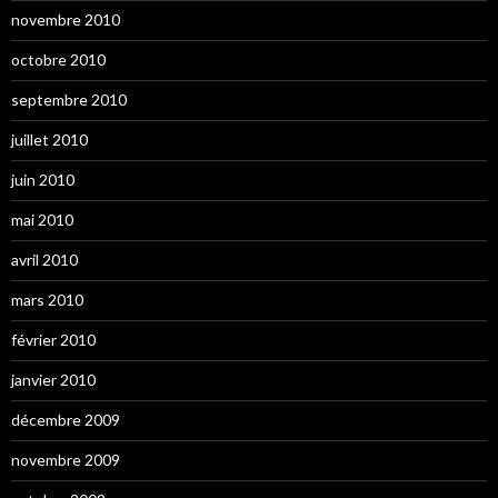
novembre 2010
octobre 2010
septembre 2010
juillet 2010
juin 2010
mai 2010
avril 2010
mars 2010
février 2010
janvier 2010
décembre 2009
novembre 2009