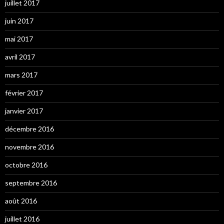
juillet 2017
juin 2017
mai 2017
avril 2017
mars 2017
février 2017
janvier 2017
décembre 2016
novembre 2016
octobre 2016
septembre 2016
août 2016
juillet 2016