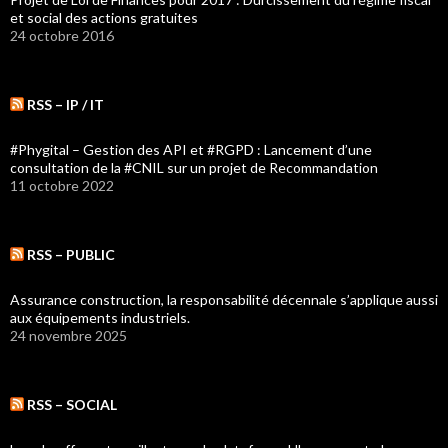
et social des actions gratuites
24 octobre 2016
RSS – IP / IT
#Phygital – Gestion des API et #RGPD : Lancement d’une
consultation de la #CNIL sur un projet de Recommandation
11 octobre 2022
RSS – PUBLIC
Assurance construction, la responsabilité décennale s’applique aussi
aux équipements industriels.
24 novembre 2025
RSS – SOCIAL