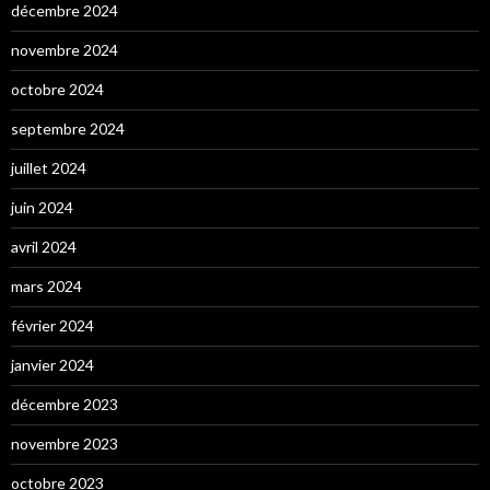
décembre 2024
novembre 2024
octobre 2024
septembre 2024
juillet 2024
juin 2024
avril 2024
mars 2024
février 2024
janvier 2024
décembre 2023
novembre 2023
octobre 2023