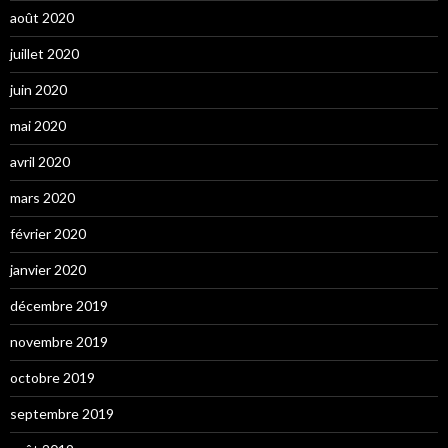
août 2020
juillet 2020
juin 2020
mai 2020
avril 2020
mars 2020
février 2020
janvier 2020
décembre 2019
novembre 2019
octobre 2019
septembre 2019