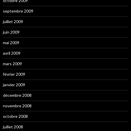
octobre 2009
septembre 2009
juillet 2009
juin 2009
mai 2009
avril 2009
mars 2009
février 2009
janvier 2009
décembre 2008
novembre 2008
octobre 2008
juillet 2008