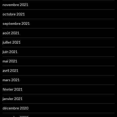
novembre 2021
octobre 2021
septembre 2021
août 2021
juillet 2021
juin 2021
mai 2021
avril 2021
mars 2021
février 2021
janvier 2021
décembre 2020