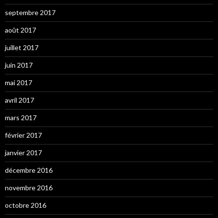
septembre 2017
août 2017
juillet 2017
juin 2017
mai 2017
avril 2017
mars 2017
février 2017
janvier 2017
décembre 2016
novembre 2016
octobre 2016