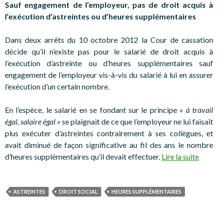
Sauf engagement de l’employeur, pas de droit acquis à
l’exécution d’astreintes ou d’heures supplémentaires
Dans deux arrêts du 10 octobre 2012 la Cour de cassation
décide qu’il n’existe pas pour le salarié de droit acquis à
l’exécution d’astreinte ou d’heures supplémentaires sauf
engagement de l’employeur vis-à-vis du salarié à lui en assurer
l’exécution d’un certain nombre.
En l’espèce, le salarié en se fondant sur le principe
« à travail
égal, salaire égal »
se plaignait de ce que l’employeur ne lui faisait
plus exécuter d’astreintes contrairement à ses collègues, et
avait diminué de façon significative au fil des ans le nombre
d’heures supplémentaires qu’il devait effectuer.
Lire la suite
ASTREINTES
DROIT SOCIAL
HEURES SUPPLÉMENTAIRES