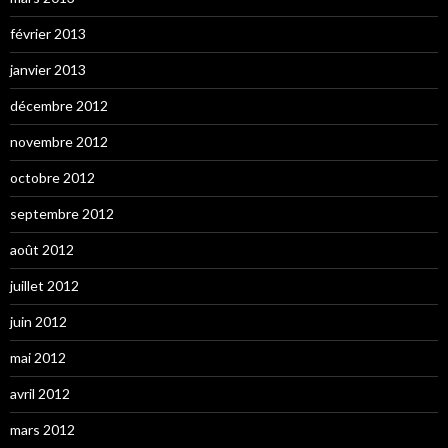
février 2013
janvier 2013
décembre 2012
novembre 2012
octobre 2012
septembre 2012
août 2012
juillet 2012
juin 2012
mai 2012
avril 2012
mars 2012