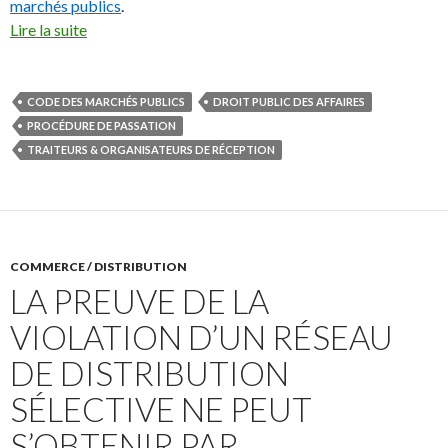
marchés publics
.
Lire la suite
CODE DES MARCHÉS PUBLICS
DROIT PUBLIC DES AFFAIRES
PROCÉDURE DE PASSATION
TRAITEURS & ORGANISATEURS DE RÉCEPTION
COMMERCE / DISTRIBUTION
LA PREUVE DE LA
VIOLATION D’UN RÉSEAU
DE DISTRIBUTION
SÉLECTIVE NE PEUT
S’OBTENIR PAR