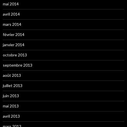
mai 2014
avril 2014
mars 2014
février 2014
janvier 2014
octobre 2013
septembre 2013
août 2013
juillet 2013
juin 2013
mai 2013
avril 2013
mars 2013