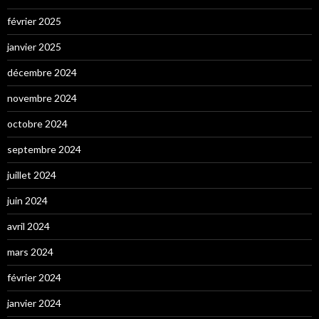
février 2025
janvier 2025
décembre 2024
novembre 2024
octobre 2024
septembre 2024
juillet 2024
juin 2024
avril 2024
mars 2024
février 2024
janvier 2024