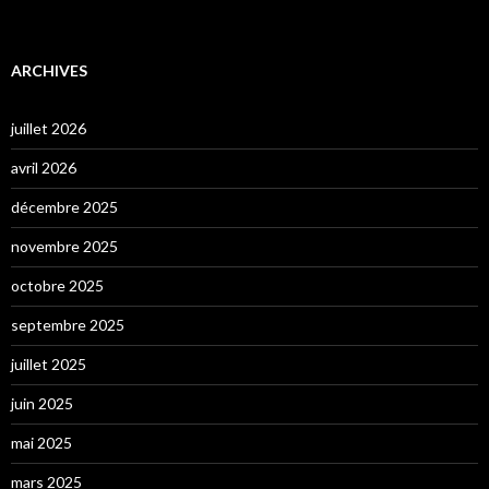
ARCHIVES
juillet 2026
avril 2026
décembre 2025
novembre 2025
octobre 2025
septembre 2025
juillet 2025
juin 2025
mai 2025
mars 2025