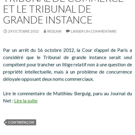
ET LE TRIBUNAL DE
GRANDE INSTANCE
29 OCTOBRE 2012
REDLINK
LAISSER UN COMMENTAIRE
Par un arrêt du 16 octobre 2012, la Cour d’appel de Paris a
considéré que le Tribunal de grande instance serait seul
compétent pour trancher un litige relatif non à une question de
propriété intellectuelle, mais à un problème de concurrence
déloyale opposant deux noms commerciaux.
Lire le commentaire de Matthieu Berguig, paru au Journal du
Net :
Lire la suite
CONTREFAÇON