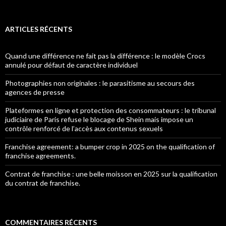
ARTICLES RÉCENTS
Quand une différence ne fait pas la différence : le modèle Crocs
annulé pour défaut de caractère individuel
Photographies non originales : le parasitisme au secours des
agences de presse
Plateformes en ligne et protection des consommateurs : le tribunal
judiciaire de Paris refuse le blocage de Shein mais impose un
contrôle renforcé de l’accès aux contenus sexuels
Franchise agreement: a bumper crop in 2025 on the qualification of
franchise agreements.
Contrat de franchise : une belle moisson en 2025 sur la qualification
du contrat de franchise.
COMMENTAIRES RÉCENTS