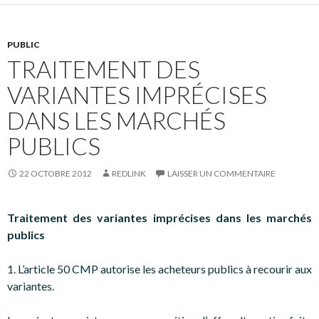
PUBLIC
TRAITEMENT DES
VARIANTES IMPRÉCISES
DANS LES MARCHÉS
PUBLICS
22 OCTOBRE 2012
REDLINK
LAISSER UN COMMENTAIRE
Traitement des variantes imprécises dans les marchés
publics
1. L’article 50 CMP autorise les acheteurs publics à recourir aux
variantes.