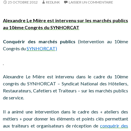
25 OCTOBRE 2012
REDLINK
LAISSER UN COMMENTAIRE
Alexandre Le Mière est intervenu sur les marchés publics
au 10ème Congrès du SYNHORCAT
Conquérir des marchés publics
(Intervention au 10ème
Congrès du
SYNHORCAT)
Alexandre Le Mière est intervenu dans le cadre du 10ème
congrès du SYNHORCAT – Syndicat National des Hôteliers,
Restaurateurs, Cafetiers et Traiteurs – sur les marchés publics
de service.
Il a animé une intervention dans le cadre des « ateliers des
métiers » pour donner les éléments et points clés permettant
aux traiteurs et organisateurs de réception de
conquérir des