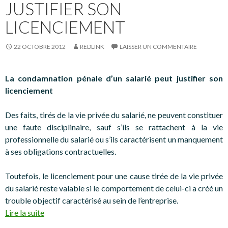
JUSTIFIER SON
LICENCIEMENT
22 OCTOBRE 2012
REDLINK
LAISSER UN COMMENTAIRE
La condamnation pénale d’un salarié peut justifier son
licenciement
Des faits, tirés de la vie privée du salarié, ne peuvent constituer
une faute disciplinaire, sauf s’ils se rattachent à la vie
professionnelle du salarié ou s’ils caractérisent un manquement
à ses obligations contractuelles.
Toutefois, le licenciement pour une cause tirée de la vie privée
du salarié reste valable si le comportement de celui-ci a créé un
trouble objectif caractérisé au sein de l’entreprise.
Lire la suite