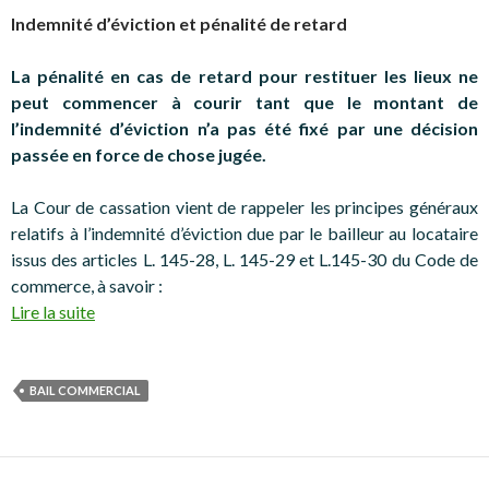
Indemnité d’éviction et pénalité de retard
La pénalité en cas de retard pour restituer les lieux ne
peut commencer à courir tant que le montant de
l’indemnité d’éviction n’a pas été fixé par une décision
passée en force de chose jugée.
La Cour de cassation vient de rappeler les principes généraux
relatifs à l’indemnité d’éviction due par le bailleur au locataire
issus des articles L. 145-28, L. 145-29 et L.145-30 du Code de
commerce, à savoir :
Lire la suite
BAIL COMMERCIAL