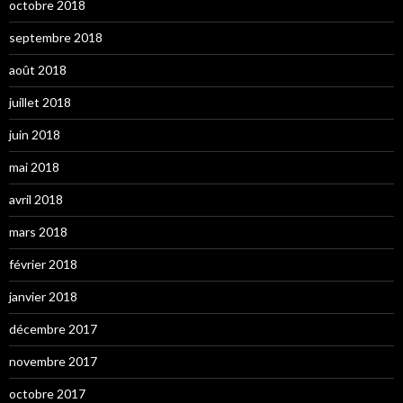
octobre 2018
septembre 2018
août 2018
juillet 2018
juin 2018
mai 2018
avril 2018
mars 2018
février 2018
janvier 2018
décembre 2017
novembre 2017
octobre 2017