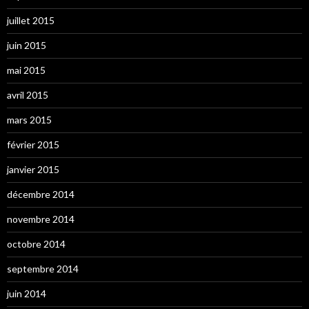
juillet 2015
juin 2015
mai 2015
avril 2015
mars 2015
février 2015
janvier 2015
décembre 2014
novembre 2014
octobre 2014
septembre 2014
juin 2014