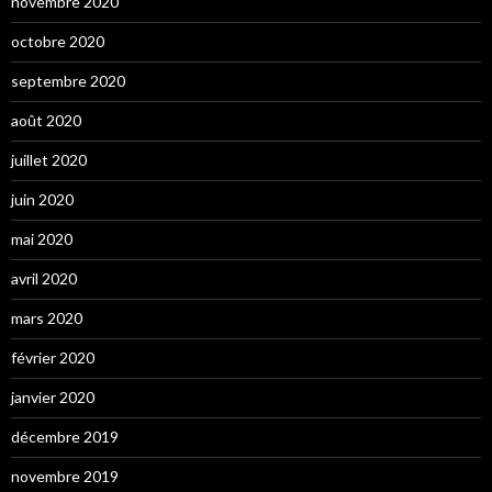
novembre 2020
octobre 2020
septembre 2020
août 2020
juillet 2020
juin 2020
mai 2020
avril 2020
mars 2020
février 2020
janvier 2020
décembre 2019
novembre 2019