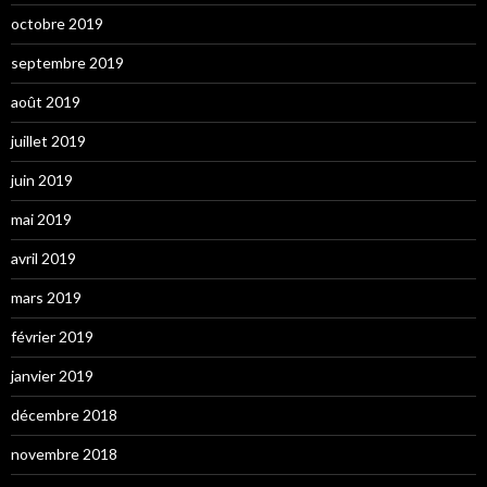
octobre 2019
septembre 2019
août 2019
juillet 2019
juin 2019
mai 2019
avril 2019
mars 2019
février 2019
janvier 2019
décembre 2018
novembre 2018