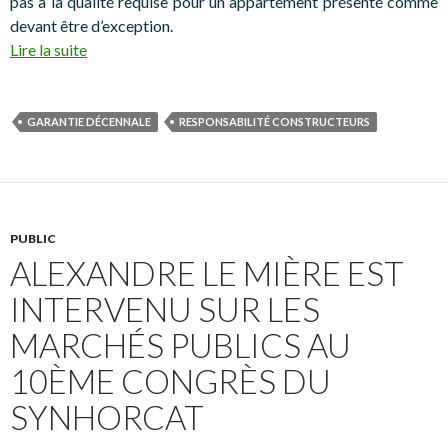
pas à la qualité requise pour un appartement présenté comme
devant être d’exception.
Lire la suite
GARANTIE DÉCENNALE
RESPONSABILITÉ CONSTRUCTEURS
PUBLIC
ALEXANDRE LE MIÈRE EST
INTERVENU SUR LES
MARCHÉS PUBLICS AU
10ÈME CONGRÈS DU
SYNHORCAT