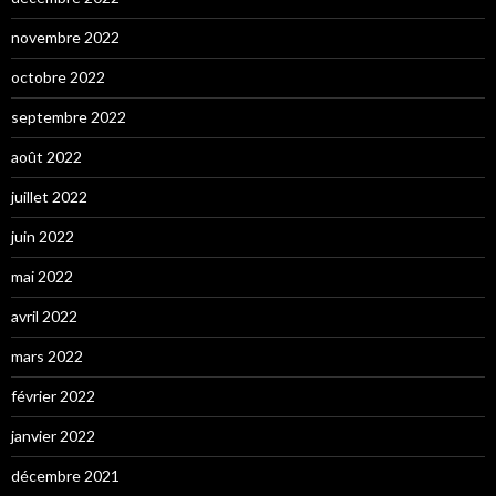
novembre 2022
octobre 2022
septembre 2022
août 2022
juillet 2022
juin 2022
mai 2022
avril 2022
mars 2022
février 2022
janvier 2022
décembre 2021