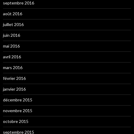
septembre 2016
août 2016
juillet 2016
juin 2016
mai 2016
avril 2016
mars 2016
février 2016
janvier 2016
décembre 2015
novembre 2015
octobre 2015
septembre 2015