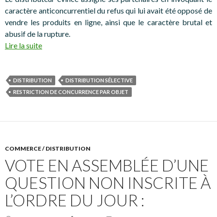
caractère anticoncurrentiel du refus qui lui avait été opposé de
vendre les produits en ligne, ainsi que le caractère brutal et
abusif de la rupture.
Lire la suite
DISTRIBUTION
DISTRIBUTION SÉLECTIVE
RESTRICTION DE CONCURRENCE PAR OBJET
COMMERCE / DISTRIBUTION
VOTE EN ASSEMBLÉE D’UNE
QUESTION NON INSCRITE À
L’ORDRE DU JOUR :