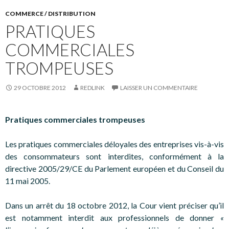
COMMERCE / DISTRIBUTION
PRATIQUES
COMMERCIALES
TROMPEUSES
29 OCTOBRE 2012
REDLINK
LAISSER UN COMMENTAIRE
Pratiques commerciales trompeuses
Les pratiques commerciales déloyales des entreprises vis-à-vis
des consommateurs sont interdites, conformément à la
directive 2005/29/CE du Parlement européen et du Conseil du
11 mai 2005.
Dans un arrêt du 18 octobre 2012, la Cour vient préciser qu’il
est notamment interdit aux professionnels de donner
«