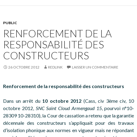
PUBLIC
RENFORCEMENT DE LA
RESPONSABILITÉ DES
CONSTRUCTEURS
26 OCTOBRE 2012
REDLINK
LAISSER UN COMMENTAIRE
Renforcement de la responsabilité des constructeurs
Dans un arrêt du
10 octobre 2012
(Cass, civ 3ème civ, 10
octobre 2012,
SNC Saint Cloud Armengaud 15
, pourvoi n°10-
28309 10-28310), la Cour de cassation a retenu que la garantie
décennale des constructeurs s’appliquait pour des travaux
d’isolation phonique aux normes en vigueur mais ne répondant