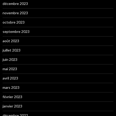
décembre 2023
novembre 2023
octobre 2023
septembre 2023
août 2023
juillet 2023
juin 2023
mai 2023
avril 2023
mars 2023
février 2023
janvier 2023
décembre 2022