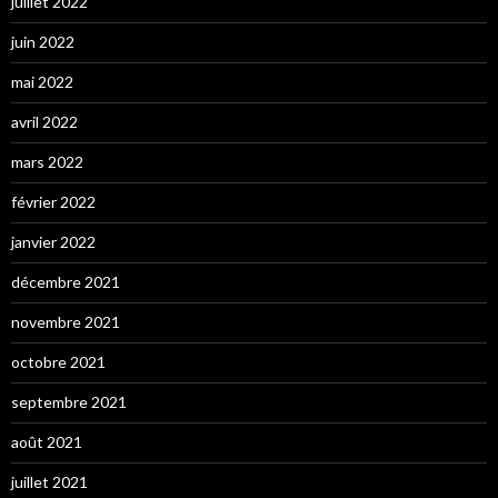
juillet 2022
juin 2022
mai 2022
avril 2022
mars 2022
février 2022
janvier 2022
décembre 2021
novembre 2021
octobre 2021
septembre 2021
août 2021
juillet 2021