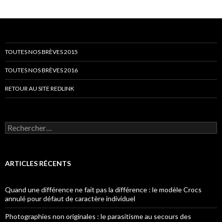
TOUTES NOS BRÈVES 2015
TOUTES NOS BRÈVES 2016
RETOUR AU SITE REDLINK
Rechercher :
ARTICLES RÉCENTS
Quand une différence ne fait pas la différence : le modèle Crocs
annulé pour défaut de caractère individuel
Photographies non originales : le parasitisme au secours des