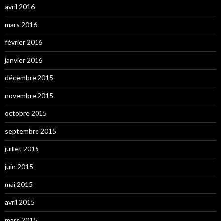
avril 2016
mars 2016
février 2016
janvier 2016
décembre 2015
novembre 2015
octobre 2015
septembre 2015
juillet 2015
juin 2015
mai 2015
avril 2015
mars 2015