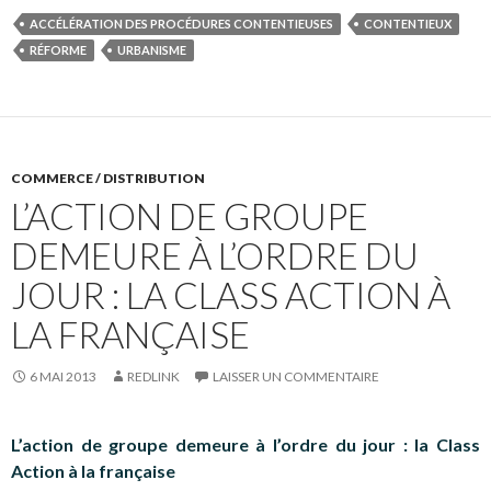
ACCÉLÉRATION DES PROCÉDURES CONTENTIEUSES
CONTENTIEUX
RÉFORME
URBANISME
COMMERCE / DISTRIBUTION
L’ACTION DE GROUPE
DEMEURE À L’ORDRE DU
JOUR : LA CLASS ACTION À
LA FRANÇAISE
6 MAI 2013
REDLINK
LAISSER UN COMMENTAIRE
L’action de groupe demeure à l’ordre du jour : la Class
Action à la française