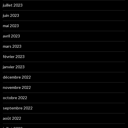
juillet 2023
juin 2023
mai 2023
avril 2023
mars 2023
février 2023
janvier 2023
décembre 2022
novembre 2022
octobre 2022
septembre 2022
août 2022