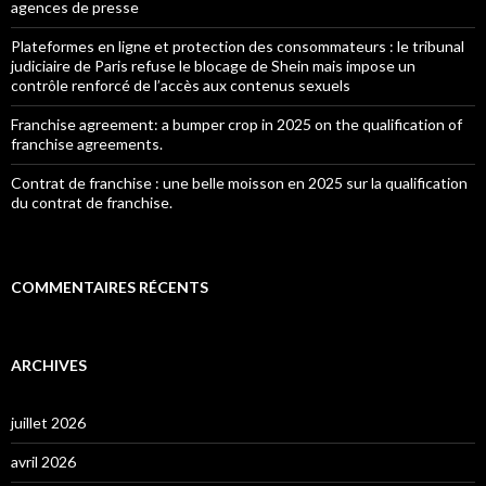
agences de presse
Plateformes en ligne et protection des consommateurs : le tribunal
judiciaire de Paris refuse le blocage de Shein mais impose un
contrôle renforcé de l’accès aux contenus sexuels
Franchise agreement: a bumper crop in 2025 on the qualification of
franchise agreements.
Contrat de franchise : une belle moisson en 2025 sur la qualification
du contrat de franchise.
COMMENTAIRES RÉCENTS
ARCHIVES
juillet 2026
avril 2026