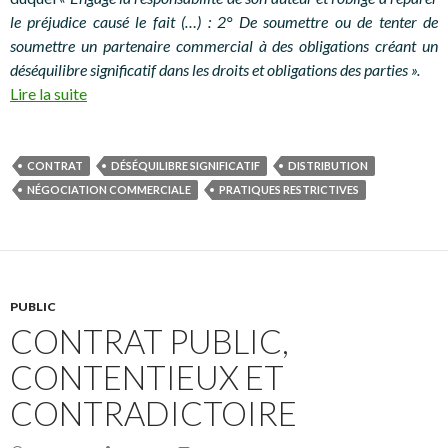
le préjudice causé le fait (…) : 2° De soumettre ou de tenter de
soumettre un partenaire commercial à des obligations créant un
déséquilibre significatif dans les droits et obligations des parties ».
Lire la suite
CONTRAT
DÉSÉQUILIBRE SIGNIFICATIF
DISTRIBUTION
NÉGOCIATION COMMERCIALE
PRATIQUES RESTRICTIVES
PUBLIC
CONTRAT PUBLIC,
CONTENTIEUX ET
CONTRADICTOIRE