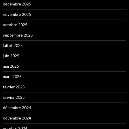
décembre 2025
novembre 2025
octobre 2025
septembre 2025
juillet 2025
juin 2025
mai 2025
mars 2025
février 2025
janvier 2025
décembre 2024
novembre 2024
octobre 2024