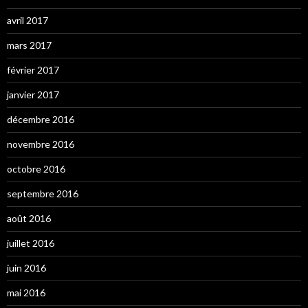
avril 2017
mars 2017
février 2017
janvier 2017
décembre 2016
novembre 2016
octobre 2016
septembre 2016
août 2016
juillet 2016
juin 2016
mai 2016