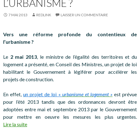
L’URBANISME ?
7 MAI 2013
REDLINK
LAISSER UN COMMENTAIRE
Vers une réforme profonde du contentieux de
l’urbanisme ?
Le
2 mai 2013
, le ministre de l’égalité des territoires et du
logement a présenté, en Conseil des Ministres, un projet de loi
habilitant le Gouvernement à légiférer pour accélérer les
projets de construction.
En effet,
un projet de loi «
urbanisme et logement »
est prévue
pour l’été 2013 tandis que des ordonnances devront être
adoptées entre mai et septembre 2013 par le Gouvernement
pour mettre en oeuvre les mesures les plus urgentes.
Lire la suite