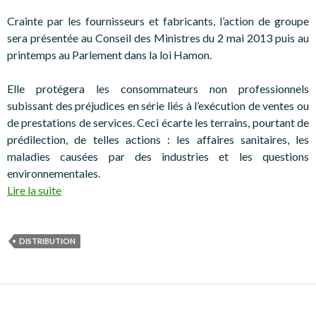
Crainte par les fournisseurs et fabricants, l’action de groupe
sera présentée au Conseil des Ministres du 2 mai 2013 puis au
printemps au Parlement dans la loi Hamon.
Elle protégera les consommateurs non professionnels
subissant des préjudices en série liés à l’exécution de ventes ou
de prestations de services. Ceci écarte les terrains, pourtant de
prédilection, de telles actions : les affaires sanitaires, les
maladies causées par des industries et les questions
environnementales.
Lire la suite
DISTRIBUTION