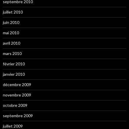
septembre 2010
juillet 2010
juin 2010
mai 2010
avril 2010
mars 2010
février 2010
janvier 2010
décembre 2009
novembre 2009
octobre 2009
septembre 2009
juillet 2009