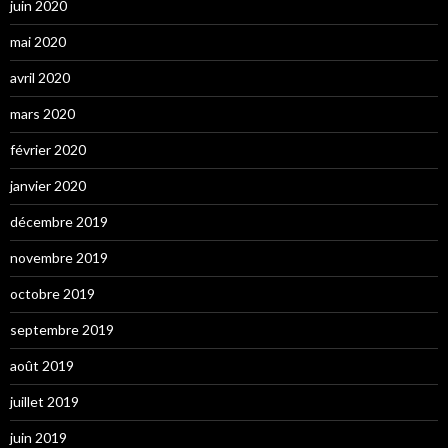
juin 2020
mai 2020
avril 2020
mars 2020
février 2020
janvier 2020
décembre 2019
novembre 2019
octobre 2019
septembre 2019
août 2019
juillet 2019
juin 2019