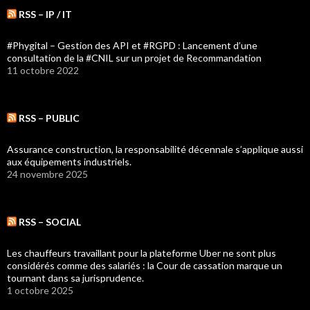
RSS – IP / IT
#Phygital – Gestion des API et #RGPD : Lancement d’une
consultation de la #CNIL sur un projet de Recommandation
11 octobre 2022
RSS – PUBLIC
Assurance construction, la responsabilité décennale s’applique aussi
aux équipements industriels.
24 novembre 2025
RSS – SOCIAL
Les chauffeurs travaillant pour la plateforme Uber ne sont plus
considérés comme des salariés : la Cour de cassation marque un
tournant dans sa jurisprudence.
1 octobre 2025