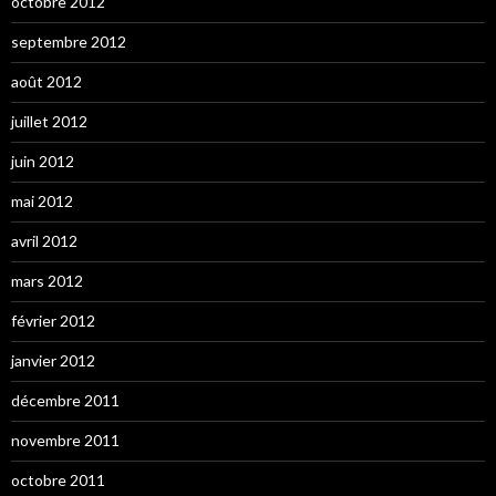
octobre 2012
septembre 2012
août 2012
juillet 2012
juin 2012
mai 2012
avril 2012
mars 2012
février 2012
janvier 2012
décembre 2011
novembre 2011
octobre 2011