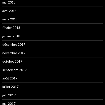
mai 2018
avril 2018
mars 2018
février 2018
janvier 2018
décembre 2017
novembre 2017
octobre 2017
septembre 2017
août 2017
juillet 2017
juin 2017
mai 2017