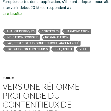
Européenne (et dont l’application, s’ils sont adoptés, pourrait
intervenir début 2015) correspondent à :
Lire la suite
ANALYSE DE RISQUES
CONTRÔLES
HARMONISATION
INDICATION D'ORIGINE
NORMALISATION
PAQUET SÉCURITÉ PRODUITS SURVEILLANCE MARCHÉ
PRODUITS NON ALIMENTAIRES
TRAÇABILITÉ
VEILLE
PUBLIC
VERS UNE RÉFORME
PROFONDE DU
CONTENTIEUX DE