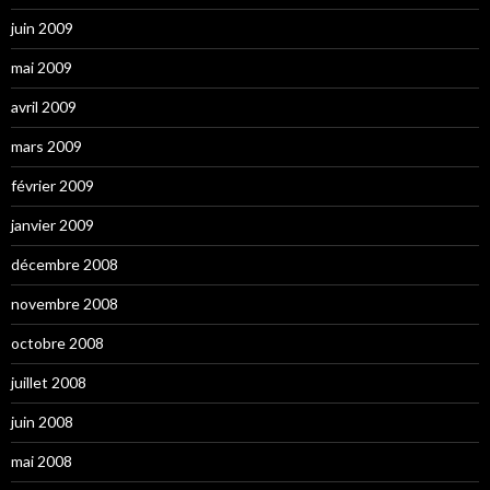
juin 2009
mai 2009
avril 2009
mars 2009
février 2009
janvier 2009
décembre 2008
novembre 2008
octobre 2008
juillet 2008
juin 2008
mai 2008