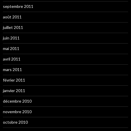
septembre 2011
août 2011
juillet 2011
juin 2011
mai 2011
avril 2011
mars 2011
février 2011
janvier 2011
décembre 2010
novembre 2010
octobre 2010