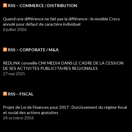
RSS – COMMERCE / DISTRIBUTION
Quand une différence ne fait pas la différence : le modèle Crocs
annulé pour défaut de caractère individuel
6 juillet 2026
RSS – CORPORATE / M&A
REDLINK conseille CMI MEDIA DANS LE CADRE DE LA CESSION
DE SES ACTIVITES PUBLICITAIRES REGIONALES
27 mai 2025
RSS – FISCAL
Projet de Loi de Finances pour 2017 : Durcissement du régime fiscal
et social des actions gratuites
24 octobre 2016