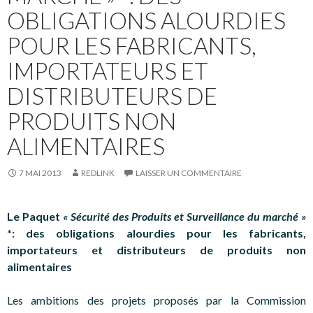
OBLIGATIONS ALOURDIES
POUR LES FABRICANTS,
IMPORTATEURS ET
DISTRIBUTEURS DE
PRODUITS NON
ALIMENTAIRES
7 MAI 2013
REDLINK
LAISSER UN COMMENTAIRE
Le Paquet
« Sécurité des Produits et Surveillance du marché »
*: des obligations alourdies pour les fabricants,
importateurs et distributeurs de produits non
alimentaires
Les ambitions des projets proposés par la Commission