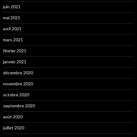
juin 2021
mai 2021
avril 2021
mars 2021
février 2021
janvier 2021
décembre 2020
novembre 2020
octobre 2020
septembre 2020
août 2020
juillet 2020