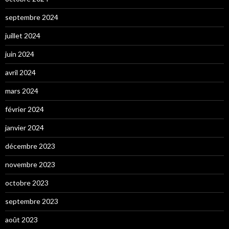
septembre 2024
juillet 2024
juin 2024
avril 2024
mars 2024
février 2024
janvier 2024
décembre 2023
novembre 2023
octobre 2023
septembre 2023
août 2023