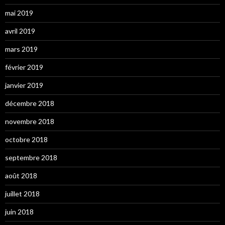
mai 2019
avril 2019
mars 2019
février 2019
janvier 2019
décembre 2018
novembre 2018
octobre 2018
septembre 2018
août 2018
juillet 2018
juin 2018