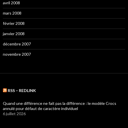
avril 2008
mars 2008
février 2008
janvier 2008
décembre 2007
novembre 2007
RSS – REDLINK
Quand une différence ne fait pas la différence : le modèle Crocs
annulé pour défaut de caractère individuel
6 juillet 2026