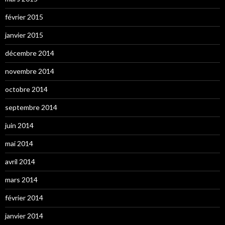
février 2015
janvier 2015
décembre 2014
novembre 2014
octobre 2014
septembre 2014
juin 2014
mai 2014
avril 2014
mars 2014
février 2014
janvier 2014