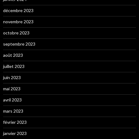
décembre 2023
novembre 2023
octobre 2023
septembre 2023
août 2023
juillet 2023
juin 2023
mai 2023
avril 2023
mars 2023
février 2023
janvier 2023