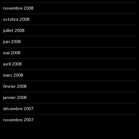
novembre 2008
octobre 2008
juillet 2008
juin 2008
mai 2008
avril 2008
mars 2008
février 2008
janvier 2008
décembre 2007
novembre 2007