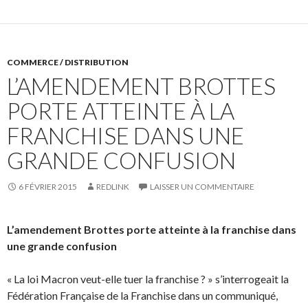
COMMERCE / DISTRIBUTION
L’AMENDEMENT BROTTES
PORTE ATTEINTE À LA
FRANCHISE DANS UNE
GRANDE CONFUSION
6 FÉVRIER 2015
REDLINK
LAISSER UN COMMENTAIRE
L’amendement Brottes porte atteinte à la franchise dans
une grande confusion
« La loi Macron veut-elle tuer la franchise ? » s’interrogeait la
Fédération Française de la Franchise dans un communiqué,