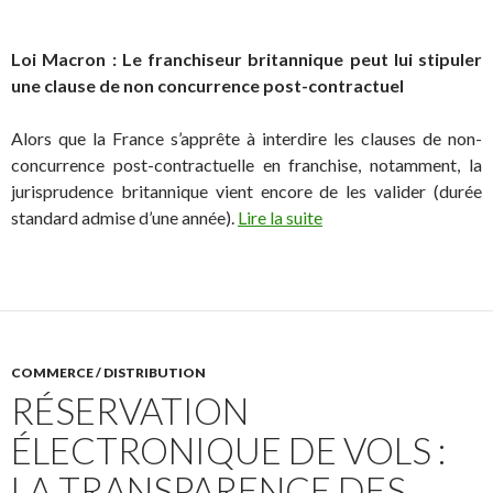
Loi Macron : Le franchiseur britannique peut lui stipuler
une clause de non concurrence post-contractuel
Alors que la France s’apprête à interdire les clauses de non-
concurrence post-contractuelle en franchise, notamment, la
jurisprudence britannique vient encore de les valider (durée
standard admise d’une année).
Lire la suite
COMMERCE / DISTRIBUTION
RÉSERVATION
ÉLECTRONIQUE DE VOLS :
LA TRANSPARENCE DES