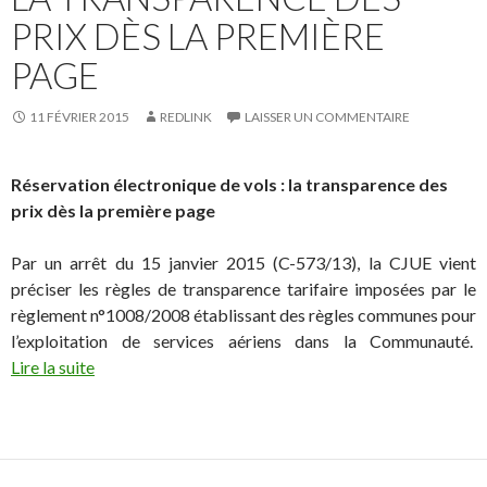
PRIX DÈS LA PREMIÈRE
PAGE
11 FÉVRIER 2015
REDLINK
LAISSER UN COMMENTAIRE
Réservation électronique de vols : la transparence des
prix dès la première page
Par un arrêt du 15 janvier 2015 (C-573/13), la CJUE vient
préciser les règles de transparence tarifaire imposées par le
règlement n°1008/2008 établissant des règles communes pour
l’exploitation de services aériens dans la Communauté.
Lire la suite