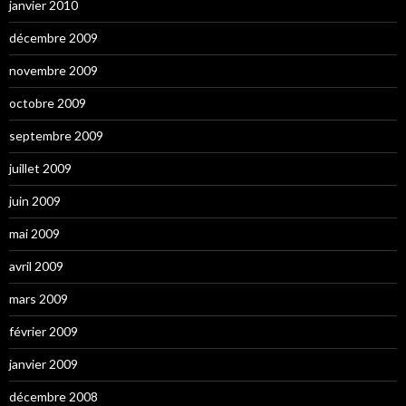
janvier 2010
décembre 2009
novembre 2009
octobre 2009
septembre 2009
juillet 2009
juin 2009
mai 2009
avril 2009
mars 2009
février 2009
janvier 2009
décembre 2008