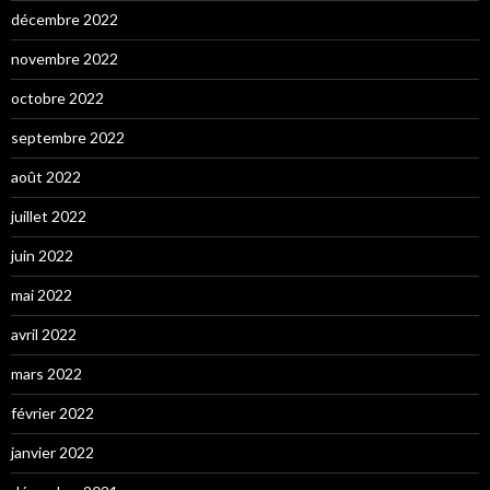
décembre 2022
novembre 2022
octobre 2022
septembre 2022
août 2022
juillet 2022
juin 2022
mai 2022
avril 2022
mars 2022
février 2022
janvier 2022