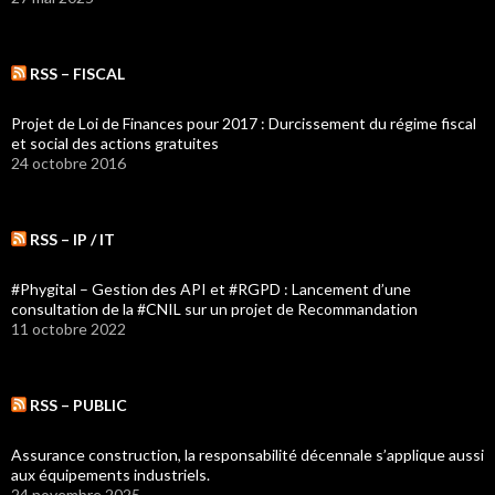
RSS – FISCAL
Projet de Loi de Finances pour 2017 : Durcissement du régime fiscal
et social des actions gratuites
24 octobre 2016
RSS – IP / IT
#Phygital – Gestion des API et #RGPD : Lancement d’une
consultation de la #CNIL sur un projet de Recommandation
11 octobre 2022
RSS – PUBLIC
Assurance construction, la responsabilité décennale s’applique aussi
aux équipements industriels.
24 novembre 2025