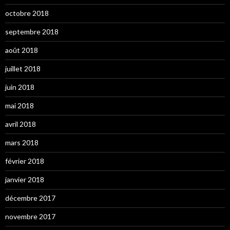
octobre 2018
septembre 2018
août 2018
juillet 2018
juin 2018
mai 2018
avril 2018
mars 2018
février 2018
janvier 2018
décembre 2017
novembre 2017