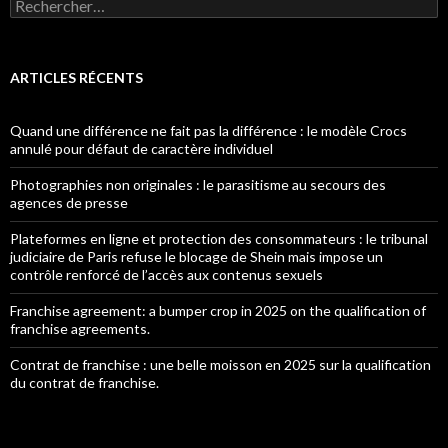
Rechercher :
ARTICLES RÉCENTS
Quand une différence ne fait pas la différence : le modèle Crocs
annulé pour défaut de caractère individuel
Photographies non originales : le parasitisme au secours des
agences de presse
Plateformes en ligne et protection des consommateurs : le tribunal
judiciaire de Paris refuse le blocage de Shein mais impose un
contrôle renforcé de l’accès aux contenus sexuels
Franchise agreement: a bumper crop in 2025 on the qualification of
franchise agreements.
Contrat de franchise : une belle moisson en 2025 sur la qualification
du contrat de franchise.