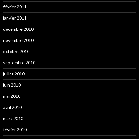
février 2011
janvier 2011
décembre 2010
novembre 2010
octobre 2010
septembre 2010
juillet 2010
juin 2010
mai 2010
avril 2010
mars 2010
février 2010