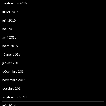
septembre 2015
juillet 2015
juin 2015
mai 2015
avril 2015
mars 2015
février 2015
janvier 2015
décembre 2014
novembre 2014
octobre 2014
septembre 2014
juin 2014