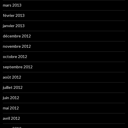
mars 2013
février 2013
janvier 2013
décembre 2012
novembre 2012
octobre 2012
septembre 2012
août 2012
juillet 2012
juin 2012
mai 2012
avril 2012