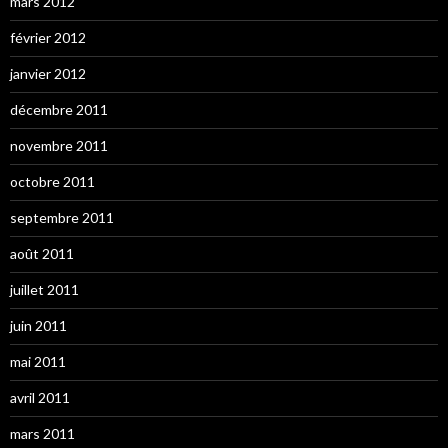
mars 2012
février 2012
janvier 2012
décembre 2011
novembre 2011
octobre 2011
septembre 2011
août 2011
juillet 2011
juin 2011
mai 2011
avril 2011
mars 2011