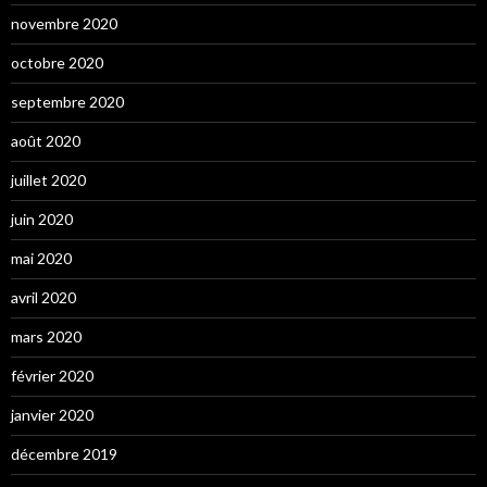
novembre 2020
octobre 2020
septembre 2020
août 2020
juillet 2020
juin 2020
mai 2020
avril 2020
mars 2020
février 2020
janvier 2020
décembre 2019