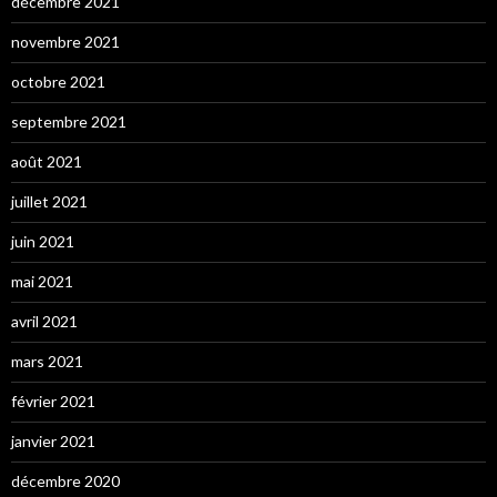
décembre 2021
novembre 2021
octobre 2021
septembre 2021
août 2021
juillet 2021
juin 2021
mai 2021
avril 2021
mars 2021
février 2021
janvier 2021
décembre 2020