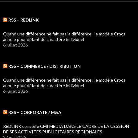
RSS – REDLINK
Quand une différence ne fait pas la différence : le modèle Crocs
annulé pour défaut de caractère individuel
6 juillet 2026
RSS – COMMERCE / DISTRIBUTION
Quand une différence ne fait pas la différence : le modèle Crocs
annulé pour défaut de caractère individuel
6 juillet 2026
RSS – CORPORATE / M&A
REDLINK conseille CMI MEDIA DANS LE CADRE DE LA CESSION
DE SES ACTIVITES PUBLICITAIRES REGIONALES
27 mai 2025