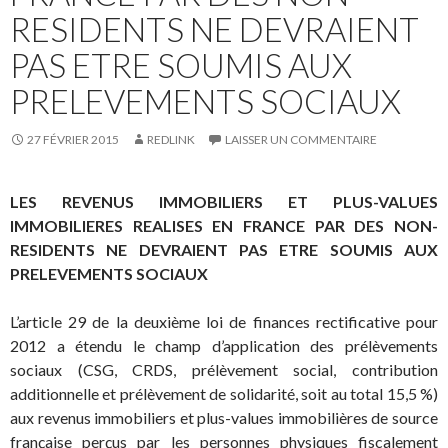
RESIDENTS NE DEVRAIENT
PAS ETRE SOUMIS AUX
PRELEVEMENTS SOCIAUX
27 FÉVRIER 2015
REDLINK
LAISSER UN COMMENTAIRE
LES REVENUS IMMOBILIERS ET PLUS-VALUES
IMMOBILIERES REALISES EN FRANCE PAR DES NON-
RESIDENTS NE DEVRAIENT PAS ETRE SOUMIS AUX
PRELEVEMENTS SOCIAUX
L’article 29 de la deuxième loi de finances rectificative pour
2012 a étendu le champ d’application des prélèvements
sociaux (CSG, CRDS, prélèvement social, contribution
additionnelle et prélèvement de solidarité, soit au total 15,5 %)
aux revenus immobiliers et plus-values immobilières de source
française perçus par les personnes physiques fiscalement