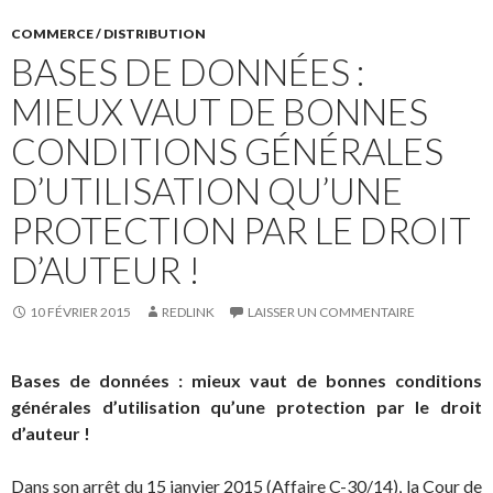
COMMERCE / DISTRIBUTION
BASES DE DONNÉES :
MIEUX VAUT DE BONNES
CONDITIONS GÉNÉRALES
D’UTILISATION QU’UNE
PROTECTION PAR LE DROIT
D’AUTEUR !
10 FÉVRIER 2015
REDLINK
LAISSER UN COMMENTAIRE
Bases de données : mieux vaut de bonnes conditions
générales d’utilisation qu’une protection par le droit
d’auteur !
Dans son arrêt du 15 janvier 2015 (Affaire C-30/14), la Cour de