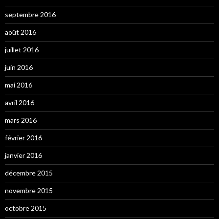
septembre 2016
août 2016
juillet 2016
juin 2016
mai 2016
avril 2016
mars 2016
février 2016
janvier 2016
décembre 2015
novembre 2015
octobre 2015