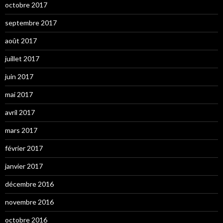
octobre 2017
septembre 2017
août 2017
juillet 2017
juin 2017
mai 2017
avril 2017
mars 2017
février 2017
janvier 2017
décembre 2016
novembre 2016
octobre 2016