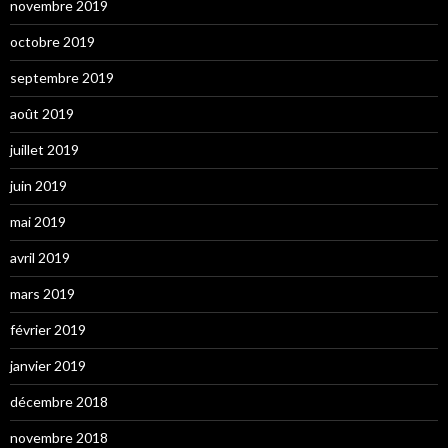
novembre 2019
octobre 2019
septembre 2019
août 2019
juillet 2019
juin 2019
mai 2019
avril 2019
mars 2019
février 2019
janvier 2019
décembre 2018
novembre 2018