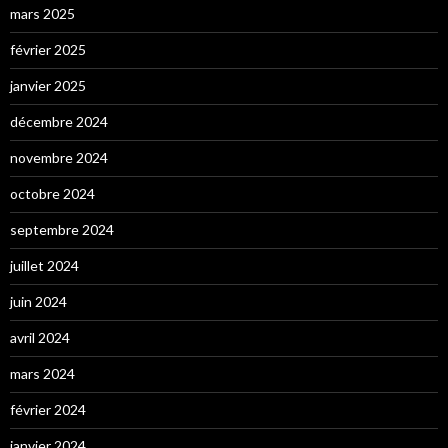
mars 2025
février 2025
janvier 2025
décembre 2024
novembre 2024
octobre 2024
septembre 2024
juillet 2024
juin 2024
avril 2024
mars 2024
février 2024
janvier 2024