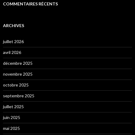
COMMENTAIRES RÉCENTS
ARCHIVES
juillet 2026
avril 2026
décembre 2025
novembre 2025
octobre 2025
septembre 2025
juillet 2025
juin 2025
mai 2025