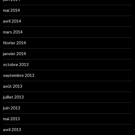
mai 2014
avril 2014
mars 2014
février 2014
janvier 2014
octobre 2013
septembre 2013
août 2013
juillet 2013
juin 2013
mai 2013
avril 2013