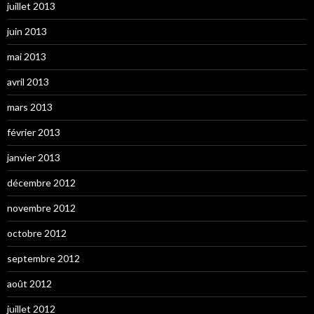
juillet 2013
juin 2013
mai 2013
avril 2013
mars 2013
février 2013
janvier 2013
décembre 2012
novembre 2012
octobre 2012
septembre 2012
août 2012
juillet 2012