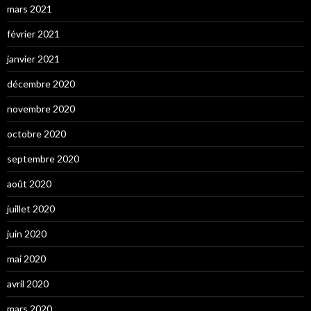
mars 2021
février 2021
janvier 2021
décembre 2020
novembre 2020
octobre 2020
septembre 2020
août 2020
juillet 2020
juin 2020
mai 2020
avril 2020
mars 2020