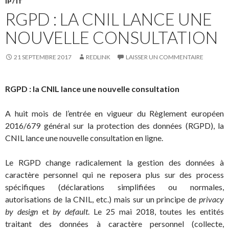
IP / IT
RGPD : LA CNIL LANCE UNE
NOUVELLE CONSULTATION
21 SEPTEMBRE 2017
REDLINK
LAISSER UN COMMENTAIRE
RGPD : la CNIL lance une nouvelle consultation
A huit mois de l’entrée en vigueur du Règlement européen
2016/679 général sur la protection des données (RGPD), la
CNIL lance une nouvelle consultation en ligne.
Le RGPD change radicalement la gestion des données à
caractère personnel qui ne reposera plus sur des process
spécifiques (déclarations simplifiées ou normales,
autorisations de la CNIL, etc.) mais sur un principe de
privacy
by design
et
by default
. Le 25 mai 2018, toutes les entités
traitant des données à caractère personnel (collecte,