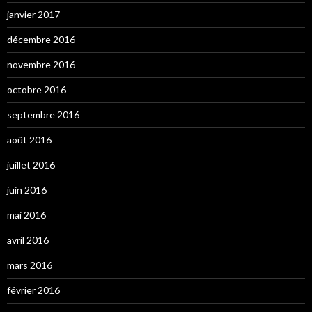
janvier 2017
décembre 2016
novembre 2016
octobre 2016
septembre 2016
août 2016
juillet 2016
juin 2016
mai 2016
avril 2016
mars 2016
février 2016