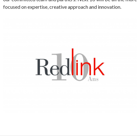
focused on expertise, creative approach and innovation.