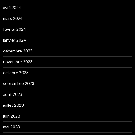
avril 2024
mars 2024
février 2024
janvier 2024
décembre 2023
novembre 2023
octobre 2023
septembre 2023
août 2023
juillet 2023
juin 2023
mai 2023