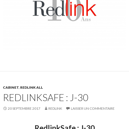
CABINET
,
REDLINK ALL
REDLINKSAFE : J-30
20 SEPTEMBRE 2017
REDLINK
LAISSER UN COMMENTAIRE
RedlinkSafe : J-30