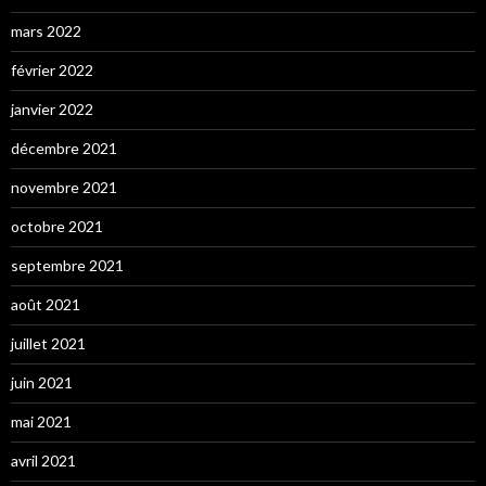
mars 2022
février 2022
janvier 2022
décembre 2021
novembre 2021
octobre 2021
septembre 2021
août 2021
juillet 2021
juin 2021
mai 2021
avril 2021