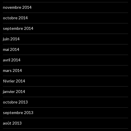
novembre 2014
octobre 2014
septembre 2014
juin 2014
mai 2014
avril 2014
mars 2014
février 2014
janvier 2014
octobre 2013
septembre 2013
août 2013