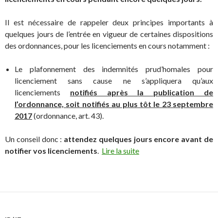
Il est nécessaire de rappeler deux principes importants à
quelques jours de l’entrée en vigueur de certaines dispositions
des ordonnances, pour les licenciements en cours notamment :
Le plafonnement des indemnités prud’homales pour
licenciement sans cause ne s’appliquera qu’aux
licenciements
notifiés après la publication de
l’ordonnance, soit notifiés au plus tôt le 23 septembre
2017
(ordonnance, art. 43).
Un conseil donc :
attendez quelques jours encore avant de
notifier vos licenciements
.
Lire la suite