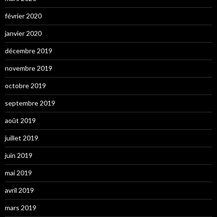
février 2020
janvier 2020
décembre 2019
novembre 2019
octobre 2019
septembre 2019
août 2019
juillet 2019
juin 2019
mai 2019
avril 2019
mars 2019