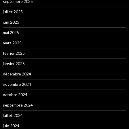
septembre 2025
juillet 2025
juin 2025
mai 2025
mars 2025
février 2025
janvier 2025
décembre 2024
novembre 2024
octobre 2024
septembre 2024
juillet 2024
juin 2024