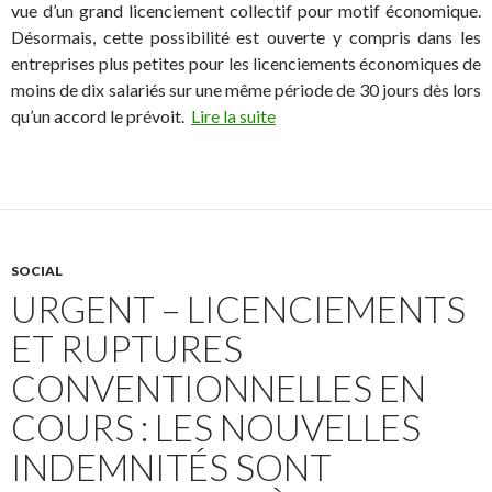
vue d’un grand licenciement collectif pour motif économique.
Désormais, cette possibilité est ouverte y compris dans les
entreprises plus petites pour les licenciements économiques de
moins de dix salariés sur une même période de 30 jours dès lors
qu’un accord le prévoit.
Lire la suite
SOCIAL
URGENT – LICENCIEMENTS
ET RUPTURES
CONVENTIONNELLES EN
COURS : LES NOUVELLES
INDEMNITÉS SONT