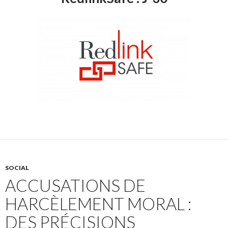
SOCIAL
ACCUSATIONS DE
HARCÈLEMENT MORAL :
DES PRÉCISIONS