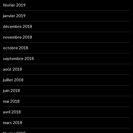
février 2019
janvier 2019
décembre 2018
novembre 2018
octobre 2018
septembre 2018
août 2018
juillet 2018
juin 2018
mai 2018
avril 2018
mars 2018