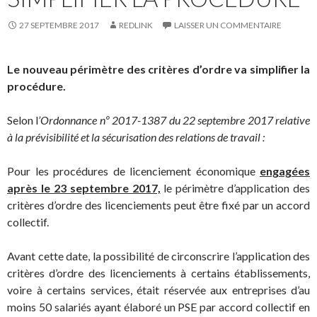
27 SEPTEMBRE 2017
REDLINK
LAISSER UN COMMENTAIRE
Le nouveau périmètre des critères d’ordre va simplifier la
procédure.
Selon l
’
Ordonnance nº 2017-1387 du 22 septembre 2017 relative
à la prévisibilité et la sécurisation des relations de travail :
Pour les procédures de licenciement économique
engagées
après le 23 septembre 2017,
le périmètre d’application des
critères d’ordre des licenciements peut être fixé par un accord
collectif.
Avant cette date, la possibilité de circonscrire l’application des
critères d’ordre des licenciements à certains établissements,
voire à certains services, était réservée aux entreprises d’au
moins 50 salariés ayant élaboré un PSE par accord collectif en