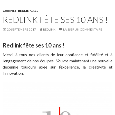
CABINET
,
REDLINK ALL
REDLINK FÊTE SES 10 ANS !
20 SEPTEMBRE 2017
REDLINK
LAISSER UN COMMENTAIRE
Redlink fête ses 10 ans !
Merci à tous nos clients de leur confiance et fidélité et à
l’engagement de nos équipes. S’ouvre maintenant une nouvelle
décennie toujours axée sur l’excellence, la créativité et
l’innovation.