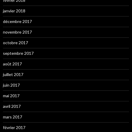
février 2018
janvier 2018
décembre 2017
novembre 2017
octobre 2017
septembre 2017
août 2017
juillet 2017
juin 2017
mai 2017
avril 2017
mars 2017
février 2017