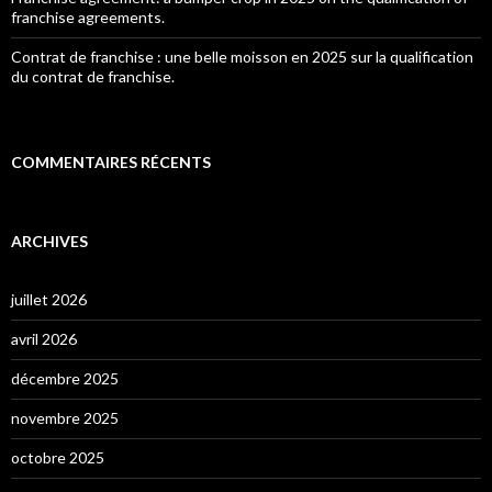
franchise agreements.
Contrat de franchise : une belle moisson en 2025 sur la qualification
du contrat de franchise.
COMMENTAIRES RÉCENTS
ARCHIVES
juillet 2026
avril 2026
décembre 2025
novembre 2025
octobre 2025