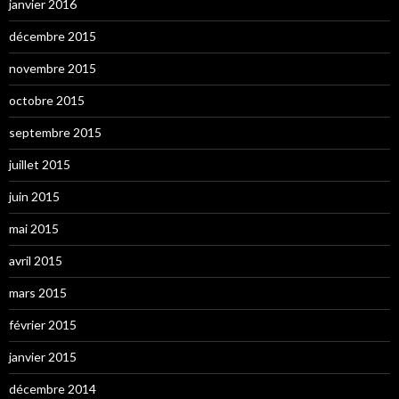
janvier 2016
décembre 2015
novembre 2015
octobre 2015
septembre 2015
juillet 2015
juin 2015
mai 2015
avril 2015
mars 2015
février 2015
janvier 2015
décembre 2014