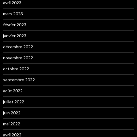
avril 2023
mars 2023
février 2023
janvier 2023
décembre 2022
novembre 2022
octobre 2022
septembre 2022
août 2022
juillet 2022
juin 2022
mai 2022
avril 2022