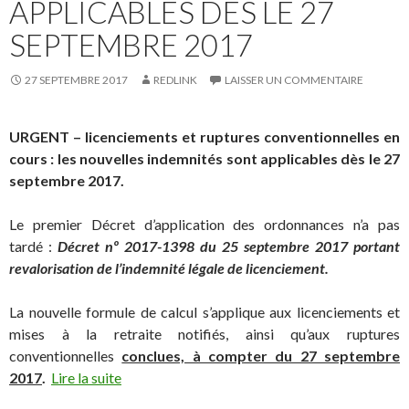
APPLICABLES DÈS LE 27
SEPTEMBRE 2017
27 SEPTEMBRE 2017
REDLINK
LAISSER UN COMMENTAIRE
URGENT – licenciements et ruptures conventionnelles en
cours : les nouvelles indemnités sont applicables dès le 27
septembre 2017.
Le premier Décret d’application des ordonnances n’a pas
tardé :
Décret nº 2017-1398 du 25 septembre 2017 portant
revalorisation de l’indemnité légale de licenciement.
La nouvelle formule de calcul s’applique aux licenciements et
mises à la retraite notifiés, ainsi qu’aux ruptures
conventionnelles
conclues, à compter du 27 septembre
2017
.
Lire la suite