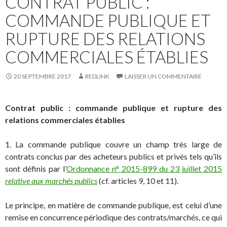
CONTRAT PUBLIC :
COMMANDE PUBLIQUE ET
RUPTURE DES RELATIONS
COMMERCIALES ÉTABLIES
20 SEPTEMBRE 2017
REDLINK
LAISSER UN COMMENTAIRE
Contrat public : commande publique et rupture des
relations commerciales établies
1. La commande publique couvre un champ très large de
contrats conclus par des acheteurs publics et privés tels qu’ils
sont définis par l’
Ordonnance n° 2015-899 du 23 juillet 2015
relative aux marchés publics
(cf. articles 9, 10 et 11).
Le principe, en matière de commande publique, est celui d’une
remise en concurrence périodique des contrats/marchés, ce qui