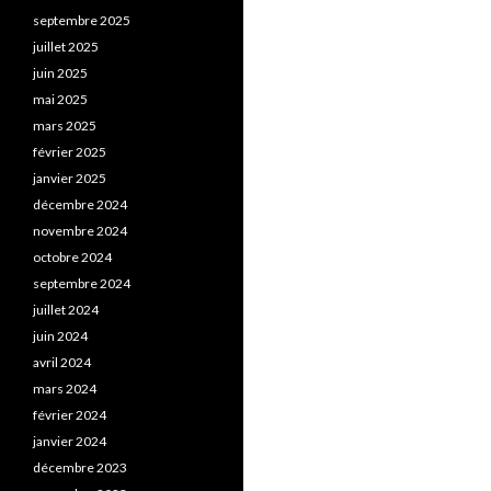
septembre 2025
juillet 2025
juin 2025
mai 2025
mars 2025
février 2025
janvier 2025
décembre 2024
novembre 2024
octobre 2024
septembre 2024
juillet 2024
juin 2024
avril 2024
mars 2024
février 2024
janvier 2024
décembre 2023