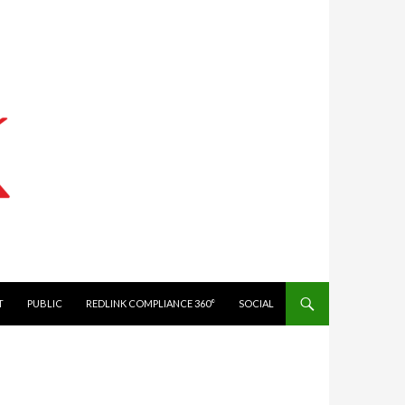
IT
PUBLIC
REDLINK COMPLIANCE 360°
SOCIAL