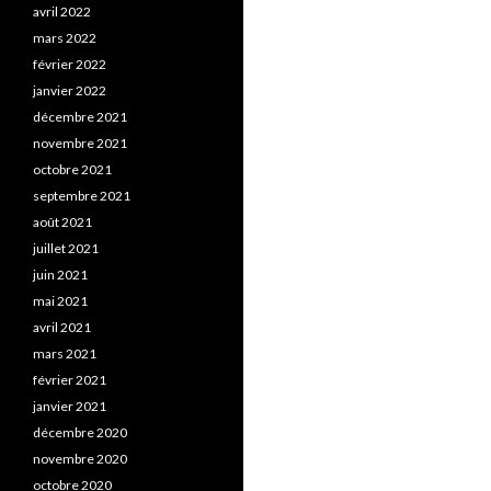
avril 2022
mars 2022
février 2022
janvier 2022
décembre 2021
novembre 2021
octobre 2021
septembre 2021
août 2021
juillet 2021
juin 2021
mai 2021
avril 2021
mars 2021
février 2021
janvier 2021
décembre 2020
novembre 2020
octobre 2020