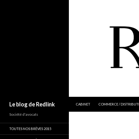
ALLER AU CONTENU
Recherche
Le blog de Redlink
CABINET
COMMERCE / DISTRIBUT
Société d'avocats
TOUTES NOS BRÈVES 2015