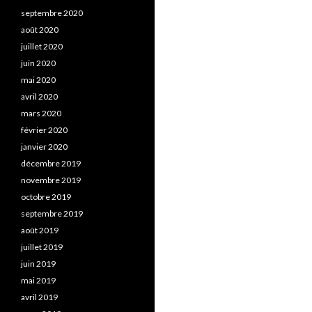
septembre 2020
août 2020
juillet 2020
juin 2020
mai 2020
avril 2020
mars 2020
février 2020
janvier 2020
décembre 2019
novembre 2019
octobre 2019
septembre 2019
août 2019
juillet 2019
juin 2019
mai 2019
avril 2019