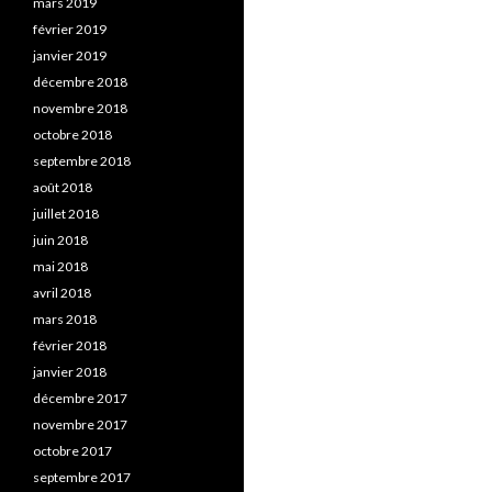
mars 2019
février 2019
janvier 2019
décembre 2018
novembre 2018
octobre 2018
septembre 2018
août 2018
juillet 2018
juin 2018
mai 2018
avril 2018
mars 2018
février 2018
janvier 2018
décembre 2017
novembre 2017
octobre 2017
septembre 2017