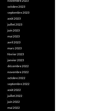
novembre 2023
octobre 2023
septembre 2023
août 2023
juillet 2023
juin 2023
mai 2023
avril 2023
mars 2023
février 2023
janvier 2023
décembre 2022
novembre 2022
octobre 2022
septembre 2022
août 2022
juillet 2022
juin 2022
mai 2022