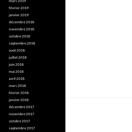
mars 2019
février 2019
janvier 2019
décembre 2018
novembre 2018
octobre 2018
septembre 2018
août 2018
juillet 2018
juin 2018
mai 2018
avril 2018
mars 2018
février 2018
janvier 2018
décembre 2017
novembre 2017
octobre 2017
septembre 2017