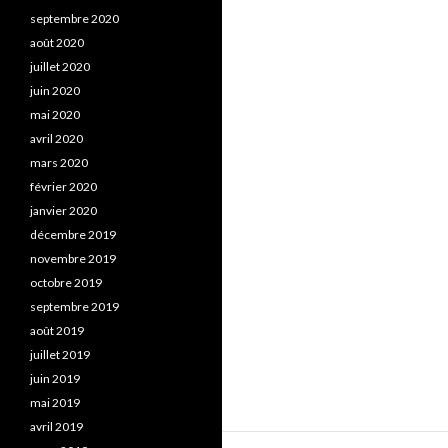
septembre 2020
août 2020
juillet 2020
juin 2020
mai 2020
avril 2020
mars 2020
février 2020
janvier 2020
décembre 2019
novembre 2019
octobre 2019
septembre 2019
août 2019
juillet 2019
juin 2019
mai 2019
avril 2019