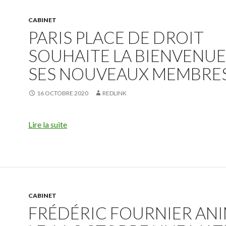
CABINET
PARIS PLACE DE DROIT
SOUHAITE LA BIENVENUE
SES NOUVEAUX MEMBRES
16 OCTOBRE 2020
REDLINK
Lire la suite
CABINET
FRÉDÉRIC FOURNIER AN