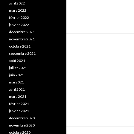
avril 2022
mars 2022
février 2022
janvier 2022
décembre 2021
novembre 2021
octobre 2021
septembre 2021
août 2021
juillet 2021
juin 2021
mai 2021
avril 2021
mars 2021
février 2021
janvier 2021
décembre 2020
novembre 2020
octobre 2020