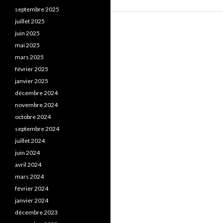
septembre 2025
juillet 2025
juin 2025
mai 2025
mars 2025
février 2025
janvier 2025
décembre 2024
novembre 2024
octobre 2024
septembre 2024
juillet 2024
juin 2024
avril 2024
mars 2024
février 2024
janvier 2024
décembre 2023