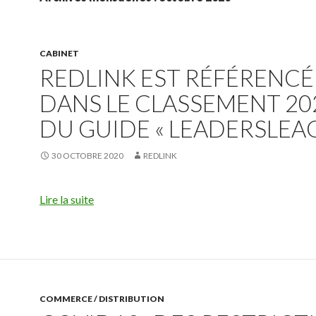
CABINET
REDLINK EST RÉFÉRENCÉ
DANS LE CLASSEMENT 20
DU GUIDE « LEADERSLEA
30 OCTOBRE 2020
REDLINK
Lire la suite
COMMERCE / DISTRIBUTION