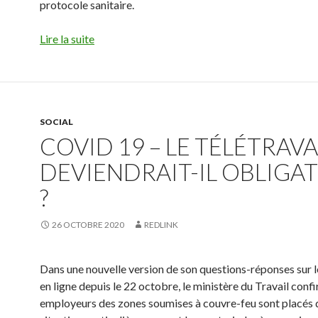
protocole sanitaire.
Lire la suite
SOCIAL
COVID 19 – LE TÉLÉTRAVA
DEVIENDRAIT-IL OBLIGA
?
26 OCTOBRE 2020
REDLINK
Dans une nouvelle version de son questions-réponses sur le
en ligne depuis le 22 octobre, le ministère du Travail conf
employeurs des zones soumises à couvre-feu sont placés 