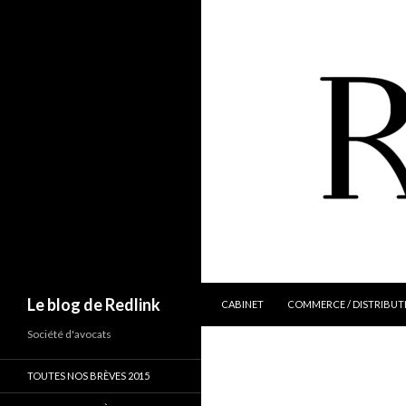
ALLER AU CONTENU
Recherche
Le blog de Redlink
CABINET
COMMERCE / DISTRIBUT
Société d'avocats
TOUTES NOS BRÈVES 2015