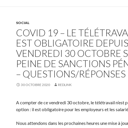
SOCIAL
COVID 19 – LE TÉLÉTRAVA
EST OBLIGATOIRE DEPUI
VENDREDI 30 OCTOBRE 
PEINE DE SANCTIONS PÉ
– QUESTIONS/RÉPONSES
30 OCTOBRE 2020
REDLINK
A compter de ce vendredi 30 octobre, le télétravail n’est p
option : il est obligatoire pour les employeurs et les salarié
Nous attendons dans les prochaines heures une mise à jou