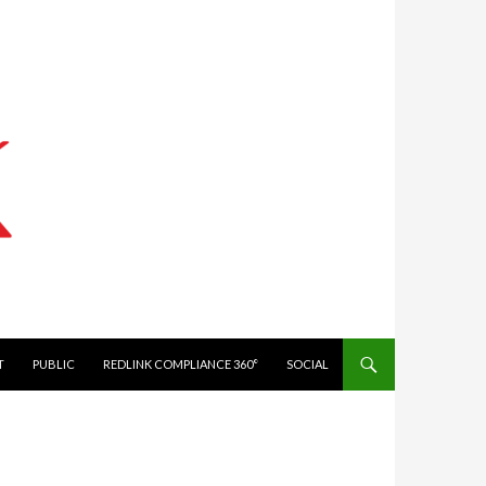
IT
PUBLIC
REDLINK COMPLIANCE 360°
SOCIAL