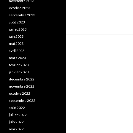
novembre 2023
octobre 2023
septembre 2023
août 2023
juillet 2023
juin 2023
mai 2023
avril 2023
mars 2023
février 2023
janvier 2023
décembre 2022
novembre 2022
octobre 2022
septembre 2022
août 2022
juillet 2022
juin 2022
mai 2022