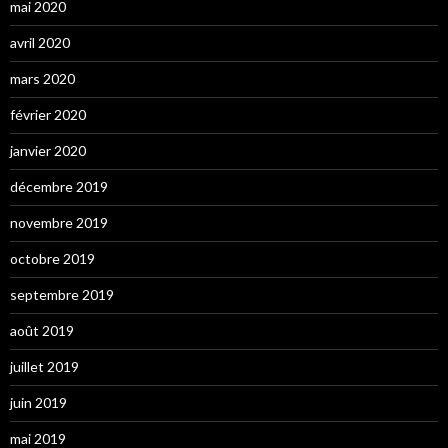
mai 2020
avril 2020
mars 2020
février 2020
janvier 2020
décembre 2019
novembre 2019
octobre 2019
septembre 2019
août 2019
juillet 2019
juin 2019
mai 2019