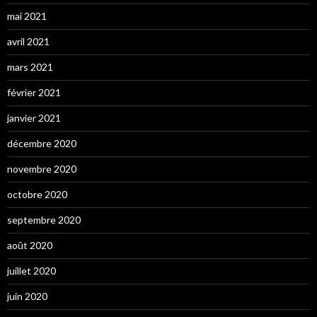
mai 2021
avril 2021
mars 2021
février 2021
janvier 2021
décembre 2020
novembre 2020
octobre 2020
septembre 2020
août 2020
juillet 2020
juin 2020