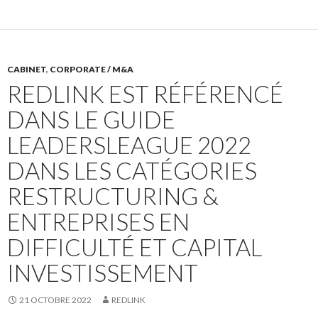
CABINET
,
CORPORATE / M&A
REDLINK EST RÉFÉRENCÉ
DANS LE GUIDE
LEADERSLEAGUE 2022
DANS LES CATÉGORIES
RESTRUCTURING &
ENTREPRISES EN
DIFFICULTÉ ET CAPITAL
INVESTISSEMENT
21 OCTOBRE 2022
REDLINK