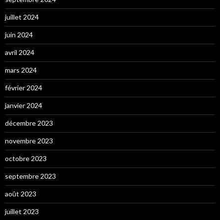
juillet 2024
juin 2024
avril 2024
mars 2024
février 2024
janvier 2024
décembre 2023
novembre 2023
octobre 2023
septembre 2023
août 2023
juillet 2023