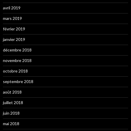
avril 2019
mars 2019
février 2019
janvier 2019
décembre 2018
novembre 2018
octobre 2018
septembre 2018
août 2018
juillet 2018
juin 2018
mai 2018