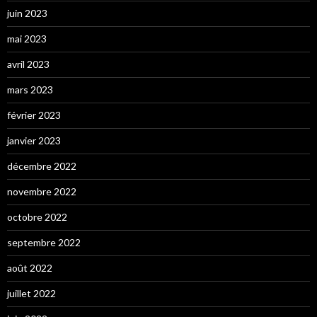
juin 2023
mai 2023
avril 2023
mars 2023
février 2023
janvier 2023
décembre 2022
novembre 2022
octobre 2022
septembre 2022
août 2022
juillet 2022