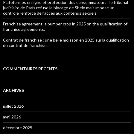
Plateformes en ligne et protection des consommateurs : le tribunal
judiciaire de Paris refuse le blocage de Shein mais impose un
contrôle renforcé de l’accès aux contenus sexuels
Franchise agreement: a bumper crop in 2025 on the qualification of
franchise agreements.
Contrat de franchise : une belle moisson en 2025 sur la qualification
du contrat de franchise.
COMMENTAIRES RÉCENTS
ARCHIVES
juillet 2026
avril 2026
décembre 2025