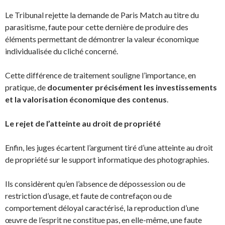
Le Tribunal rejette la demande de Paris Match au titre du
parasitisme, faute pour cette dernière de produire des
éléments permettant de démontrer la valeur économique
individualisée du cliché concerné.
Cette différence de traitement souligne l’importance, en
pratique, de
documenter précisément les investissements
et la valorisation économique des contenus
.
Le rejet de l’atteinte au droit de propriété
Enfin, les juges écartent l’argument tiré d’une atteinte au droit
de propriété sur le support informatique des photographies.
Ils considèrent qu’en l’absence de dépossession ou de
restriction d’usage, et faute de contrefaçon ou de
comportement déloyal caractérisé, la reproduction d’une
œuvre de l’esprit ne constitue pas, en elle-même, une faute