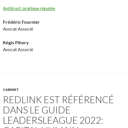
A
ntitrust: pratique réputée
Frédéric Fournier
Avocat Associé
Régis Pihery
Avocat Associé
CABINET
REDLINK EST RÉFÉRENCÉ
DANS LE GUIDE
LEADERSLEAGUE 2022: