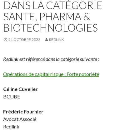
DANS LA CATÉGORIE
SANTE, PHARMA &
BIOTECHNOLOGIES
21 OCTOBRE 2022
REDLINK
Redlink est référencé dans la catégorie suivante :
Opérations de capital risque : Forte notoriété
Céline Cuvelier
BCUBE
Frédéric Fournier
Avocat Associé
Redlink