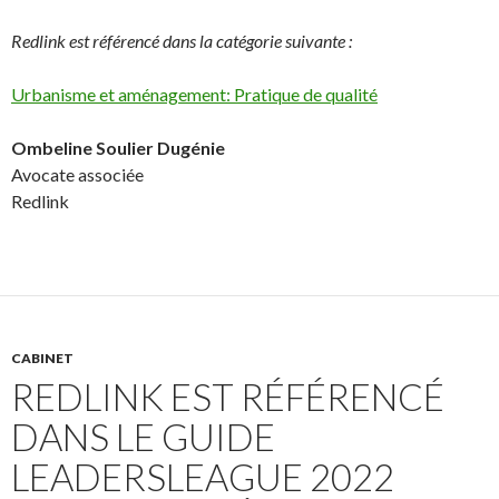
Redlink est référencé dans la catégorie suivante :
Urbanisme et aménagement: Pratique de qualité
Ombeline Soulier Dugénie
Avocate associée
Redlink
CABINET
REDLINK EST RÉFÉRENCÉ
DANS LE GUIDE
LEADERSLEAGUE 2022