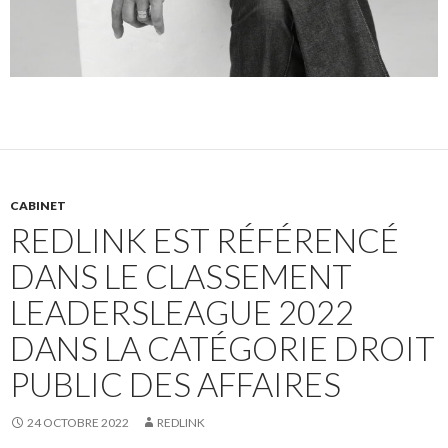
CABINET
REDLINK EST RÉFÉRENCÉ
DANS LE CLASSEMENT
LEADERSLEAGUE 2022
DANS LA CATÉGORIE DROIT
PUBLIC DES AFFAIRES
24 OCTOBRE 2022
REDLINK