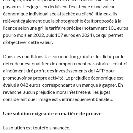
payantes. Les juges en déduisent l’existence d’une valeur
économique individualisée attachée au cliché litigieux. Ils
relèvent également que la photographie était proposée à la
licence selon une grille tarifaire précise (notamment 101 euros
pour 6 mois en 2022, puis 107 euros en 2024), ce qui permet
d’objectiver cette valeur.
Dans ces conditions, la reproduction gratuite du cliché par le
défendeur est qualifiée de comportement parasitaire : celui-ci
a indûment tiré profit des investissements de l’AFP pour
promouvoir sa propre activité. Le préjudice économique est
évalué à 842 euros, correspondant à un manque à gagner. En
revanche, aucun préjudice moral n’est retenu, les juges
considérant que l’image est « intrinsèquement banale ».
Une solution exigeante en matière de preuve
La solution est toutefois nuancée.