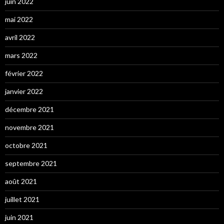
juin 2022
mai 2022
avril 2022
mars 2022
février 2022
janvier 2022
décembre 2021
novembre 2021
octobre 2021
septembre 2021
août 2021
juillet 2021
juin 2021