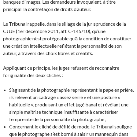
banques d’images. Les demandeurs invoquaient, à titre
principal, la contrefaçon de droits d’auteur.
Le Tribunal rappelle, dans le sillage de la jurisprudence de la
CJUE (1er décembre 2011, aff. C-145/10), qu’une
photographie n’est protégeable qu’à la condition de constituer
une création intellectuelle reflétant la personnalité de son
auteur, à travers des choix libres et créatifs.
Appliquant ce principe, les juges refusent de reconnaître
l’originalité des deux clichés :
S’agissant de la photographie représentant le pape en prière,
ils relèvent un cadrage « assez serré » et une posture «
habituelle », produisant un effet jugé banal et révélant une
simple maîtrise technique, insuffisante à caractériser
l’empreinte de la personnalité du photographe ;
Concernant le cliché de défilé de mode, le Tribunal souligne
que le photographe s’est borné à saisir un mannequin dans