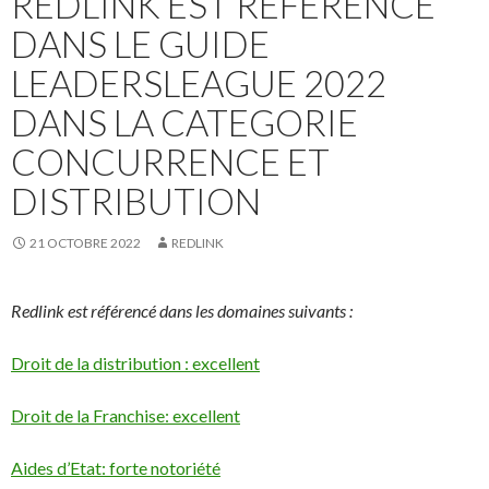
REDLINK EST RÉFÉRENCÉ
DANS LE GUIDE
LEADERSLEAGUE 2022
DANS LA CATEGORIE
CONCURRENCE ET
DISTRIBUTION
21 OCTOBRE 2022
REDLINK
Redlink est référencé dans les domaines suivants :
Droit de la distribution : excellent
Droit de la Franchise: excellent
Aides d’Etat: forte notoriété