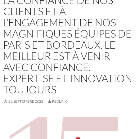
CLIENTS ET À
L’ENGAGEMENT DE NOS
MAGNIFIQUES ÉQUIPES DE
PARIS ET BORDEAUX. LE
MEILLEUR EST À VENIR
AVEC CONFIANCE,
EXPERTISE ET INNOVATION
TOUJOURS
21 SEPTEMBRE 2022
REDLINK