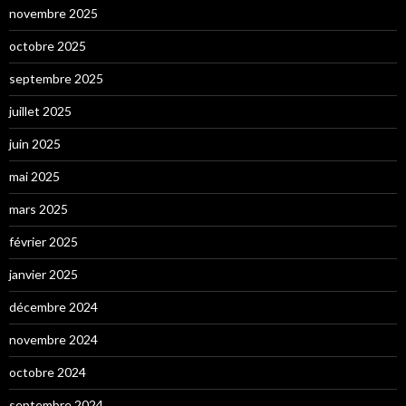
novembre 2025
octobre 2025
septembre 2025
juillet 2025
juin 2025
mai 2025
mars 2025
février 2025
janvier 2025
décembre 2024
novembre 2024
octobre 2024
septembre 2024