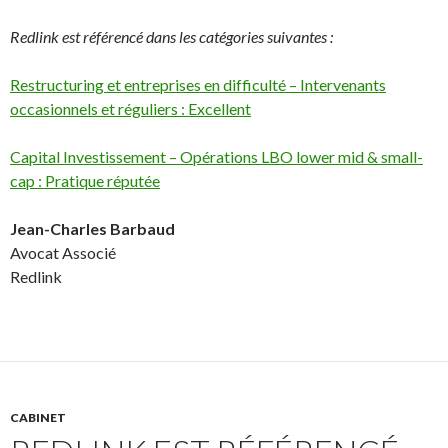
Redlink est référencé dans les catégories suivantes :
Restructuring et entreprises en difficulté – Intervenants
occasionnels et réguliers : Excellent
Capital Investissement – Opérations LBO lower mid & small-
cap : Pratique réputée
Jean-Charles Barbaud
Avocat Associé
Redlink
CABINET