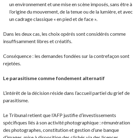
un environnement et une mise en scène imposés, sans être à
l’origine du mouvement, de la tenue ou de la lumière, et avec
un cadrage classique « en pied et de face ».
Dans les deux cas, les choix opérés sont considérés comme
insuffisamment libres et créatifs.
Conséquence : les demandes fondées sur la contrefaçon sont
rejetées.
Le parasitisme comme fondement alternatif
L’intérêt de la décision réside dans l’accueil partiel du grief de
parasitisme.
Le Tribunal retient que l’AFP justifie d’investissements
spécifiques liés à son activité photographique : rémunération
des photographes, constitution et gestion d’une banque
d’images, mise à disposition des clichés via des licences