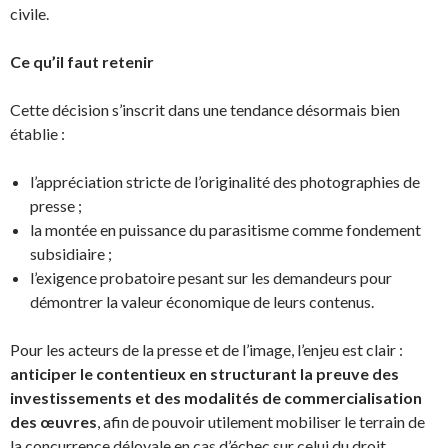
civile.
Ce qu’il faut retenir
Cette décision s’inscrit dans une tendance désormais bien
établie :
l’appréciation stricte de l’originalité des photographies de
presse ;
la montée en puissance du parasitisme comme fondement
subsidiaire ;
l’exigence probatoire pesant sur les demandeurs pour
démontrer la valeur économique de leurs contenus.
Pour les acteurs de la presse et de l’image, l’enjeu est clair :
anticiper le contentieux en structurant la preuve des
investissements et des modalités de commercialisation
des œuvres
, afin de pouvoir utilement mobiliser le terrain de
la concurrence déloyale en cas d’échec sur celui du droit