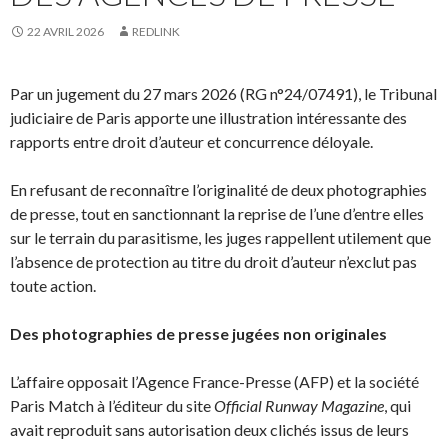
22 AVRIL 2026
REDLINK
Par un jugement du 27 mars 2026 (RG n°24/07491), le Tribunal
judiciaire de Paris apporte une illustration intéressante des
rapports entre droit d’auteur et concurrence déloyale.
En refusant de reconnaître l’originalité de deux photographies
de presse, tout en sanctionnant la reprise de l’une d’entre elles
sur le terrain du parasitisme, les juges rappellent utilement que
l’absence de protection au titre du droit d’auteur n’exclut pas
toute action.
Des photographies de presse jugées non originales
L’affaire opposait l’Agence France-Presse (AFP) et la société
Paris Match à l’éditeur du site
Official Runway Magazine
, qui
avait reproduit sans autorisation deux clichés issus de leurs