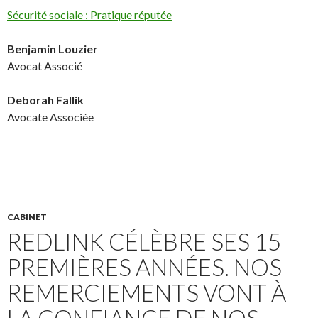
Sécurité sociale : Pratique réputée
Benjamin Louzier
Avocat Associé
Deborah Fallik
Avocate Associée
CABINET
REDLINK CÉLÈBRE SES 15
PREMIÈRES ANNÉES. NOS
REMERCIEMENTS VONT À
LA CONFIANCE DE NOS