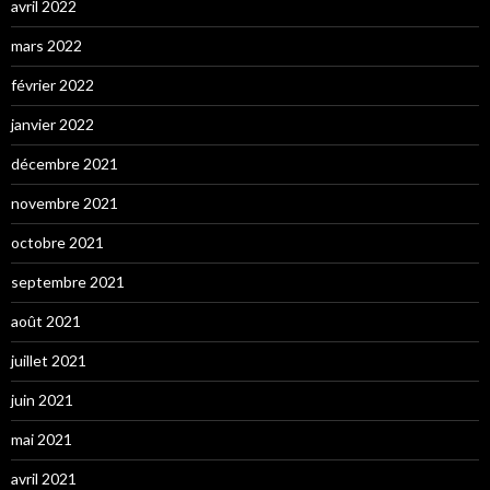
avril 2022
mars 2022
février 2022
janvier 2022
décembre 2021
novembre 2021
octobre 2021
septembre 2021
août 2021
juillet 2021
juin 2021
mai 2021
avril 2021