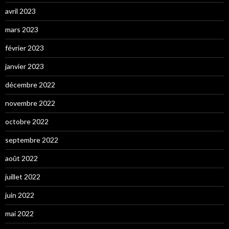
avril 2023
mars 2023
février 2023
janvier 2023
décembre 2022
novembre 2022
octobre 2022
septembre 2022
août 2022
juillet 2022
juin 2022
mai 2022