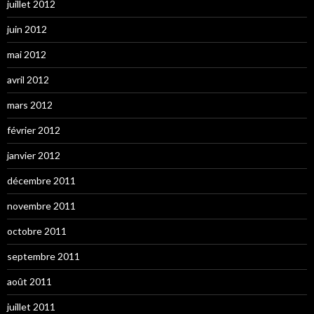
juillet 2012
juin 2012
mai 2012
avril 2012
mars 2012
février 2012
janvier 2012
décembre 2011
novembre 2011
octobre 2011
septembre 2011
août 2011
juillet 2011