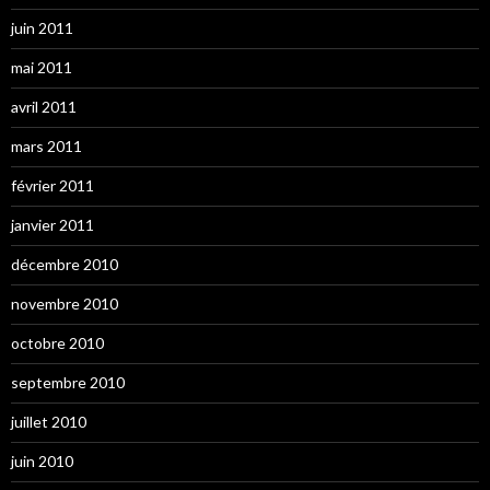
juin 2011
mai 2011
avril 2011
mars 2011
février 2011
janvier 2011
décembre 2010
novembre 2010
octobre 2010
septembre 2010
juillet 2010
juin 2010