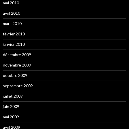
mai 2010
avril 2010
mars 2010
février 2010
janvier 2010
décembre 2009
novembre 2009
octobre 2009
septembre 2009
juillet 2009
juin 2009
mai 2009
avril 2009