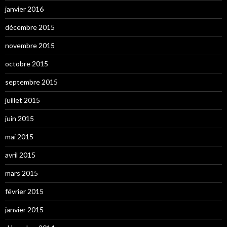
janvier 2016
décembre 2015
novembre 2015
octobre 2015
septembre 2015
juillet 2015
juin 2015
mai 2015
avril 2015
mars 2015
février 2015
janvier 2015