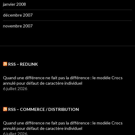
janvier 2008
décembre 2007
novembre 2007
RSS – REDLINK
Quand une différence ne fait pas la différence : le modèle Crocs
annulé pour défaut de caractère individuel
6 juillet 2026
RSS – COMMERCE / DISTRIBUTION
Quand une différence ne fait pas la différence : le modèle Crocs
annulé pour défaut de caractère individuel
6 juillet 2026