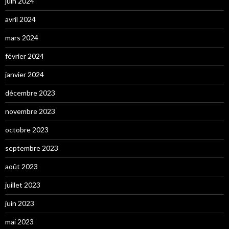
juin 2024
avril 2024
mars 2024
février 2024
janvier 2024
décembre 2023
novembre 2023
octobre 2023
septembre 2023
août 2023
juillet 2023
juin 2023
mai 2023