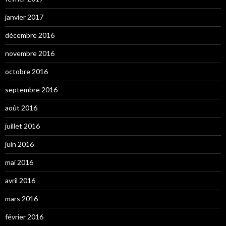
janvier 2017
décembre 2016
novembre 2016
octobre 2016
septembre 2016
août 2016
juillet 2016
juin 2016
mai 2016
avril 2016
mars 2016
février 2016