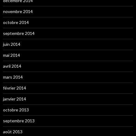
décembre 2014
novembre 2014
octobre 2014
septembre 2014
juin 2014
mai 2014
avril 2014
mars 2014
février 2014
janvier 2014
octobre 2013
septembre 2013
août 2013