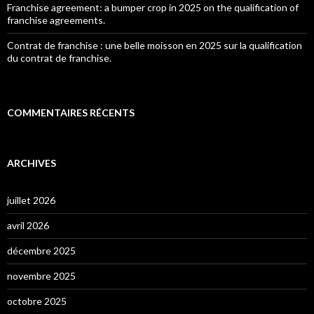
Franchise agreement: a bumper crop in 2025 on the qualification of
franchise agreements.
Contrat de franchise : une belle moisson en 2025 sur la qualification
du contrat de franchise.
COMMENTAIRES RÉCENTS
ARCHIVES
juillet 2026
avril 2026
décembre 2025
novembre 2025
octobre 2025