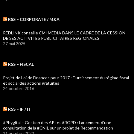
RSS – CORPORATE / M&A
REDLINK conseille CMI MEDIA DANS LE CADRE DE LA CESSION
DE SES ACTIVITES PUBLICITAIRES REGIONALES
27 mai 2025
RSS – FISCAL
Projet de Loi de Finances pour 2017 : Durcissement du régime fiscal
et social des actions gratuites
24 octobre 2016
RSS – IP / IT
#Phygital – Gestion des API et #RGPD : Lancement d’une
consultation de la #CNIL sur un projet de Recommandation
11 octobre 2022