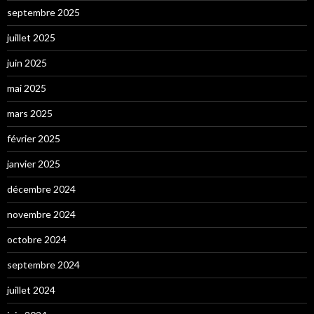
septembre 2025
juillet 2025
juin 2025
mai 2025
mars 2025
février 2025
janvier 2025
décembre 2024
novembre 2024
octobre 2024
septembre 2024
juillet 2024