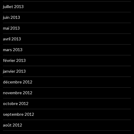
juillet 2013
juin 2013
mai 2013
avril 2013
mars 2013
février 2013
janvier 2013
décembre 2012
novembre 2012
octobre 2012
septembre 2012
août 2012