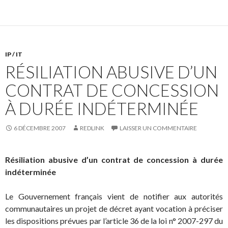
IP / IT
RÉSILIATION ABUSIVE D’UN
CONTRAT DE CONCESSION
À DURÉE INDÉTERMINÉE
6 DÉCEMBRE 2007
REDLINK
LAISSER UN COMMENTAIRE
Résiliation abusive d’un contrat de concession à durée
indéterminée
Le Gouvernement français vient de notifier aux autorités
communautaires un projet de décret ayant vocation à préciser
les dispositions prévues par l’article 36 de la loi n° 2007-297 du