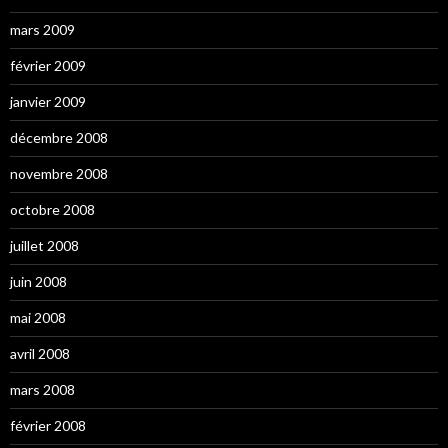
mars 2009
février 2009
janvier 2009
décembre 2008
novembre 2008
octobre 2008
juillet 2008
juin 2008
mai 2008
avril 2008
mars 2008
février 2008