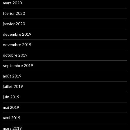
mars 2020
février 2020
janvier 2020
décembre 2019
novembre 2019
octobre 2019
septembre 2019
août 2019
juillet 2019
juin 2019
mai 2019
avril 2019
mars 2019