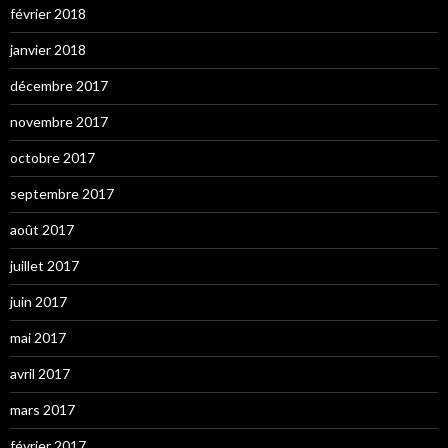
février 2018
janvier 2018
décembre 2017
novembre 2017
octobre 2017
septembre 2017
août 2017
juillet 2017
juin 2017
mai 2017
avril 2017
mars 2017
février 2017