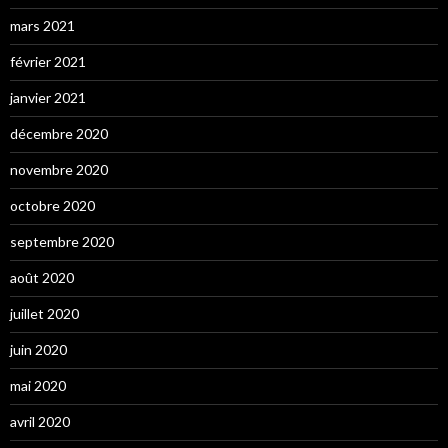
mars 2021
février 2021
janvier 2021
décembre 2020
novembre 2020
octobre 2020
septembre 2020
août 2020
juillet 2020
juin 2020
mai 2020
avril 2020