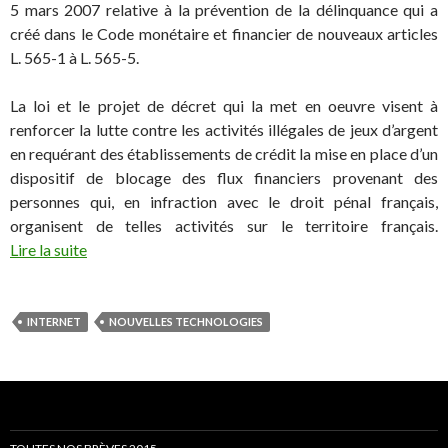
5 mars 2007 relative à la prévention de la délinquance qui a
créé dans le Code monétaire et financier de nouveaux articles
L. 565-1 à L. 565-5.
La loi et le projet de décret qui la met en oeuvre visent à
renforcer la lutte contre les activités illégales de jeux d’argent
en requérant des établissements de crédit la mise en place d’un
dispositif de blocage des flux financiers provenant des
personnes qui, en infraction avec le droit pénal français,
organisent de telles activités sur le territoire français.
Lire la suite
INTERNET
NOUVELLES TECHNOLOGIES