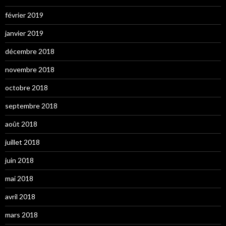
février 2019
janvier 2019
décembre 2018
novembre 2018
octobre 2018
septembre 2018
août 2018
juillet 2018
juin 2018
mai 2018
avril 2018
mars 2018