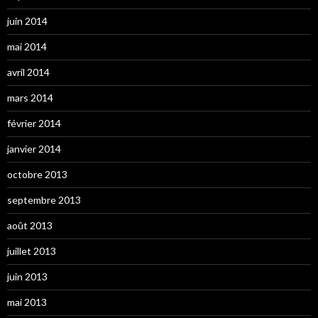
juin 2014
mai 2014
avril 2014
mars 2014
février 2014
janvier 2014
octobre 2013
septembre 2013
août 2013
juillet 2013
juin 2013
mai 2013