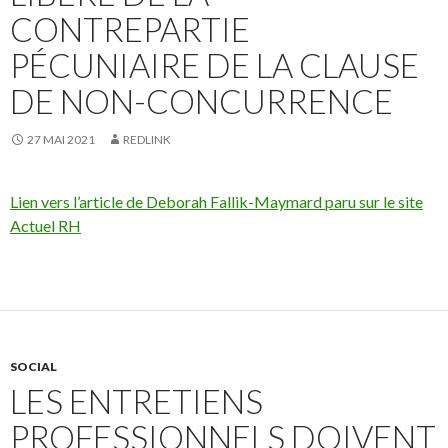
CONTREPARTIE
PÉCUNIAIRE DE LA CLAUSE
DE NON-CONCURRENCE
27 MAI 2021
REDLINK
Lien vers l’article de Deborah Fallik-Maymard paru sur le site
Actuel RH
SOCIAL
LES ENTRETIENS
PROFESSIONNELS DOIVENT