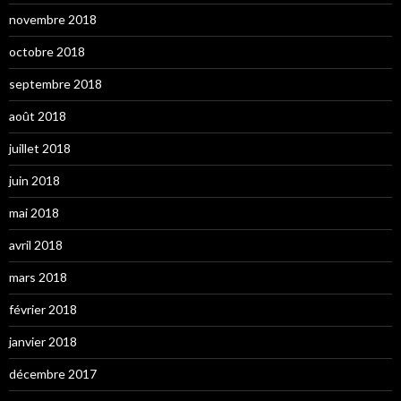
novembre 2018
octobre 2018
septembre 2018
août 2018
juillet 2018
juin 2018
mai 2018
avril 2018
mars 2018
février 2018
janvier 2018
décembre 2017