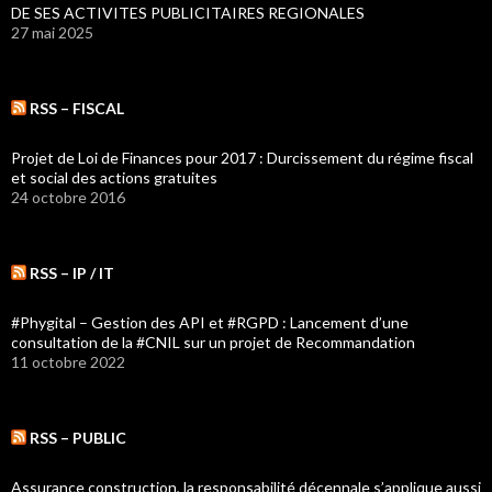
DE SES ACTIVITES PUBLICITAIRES REGIONALES
27 mai 2025
RSS – FISCAL
Projet de Loi de Finances pour 2017 : Durcissement du régime fiscal
et social des actions gratuites
24 octobre 2016
RSS – IP / IT
#Phygital – Gestion des API et #RGPD : Lancement d’une
consultation de la #CNIL sur un projet de Recommandation
11 octobre 2022
RSS – PUBLIC
Assurance construction, la responsabilité décennale s’applique aussi