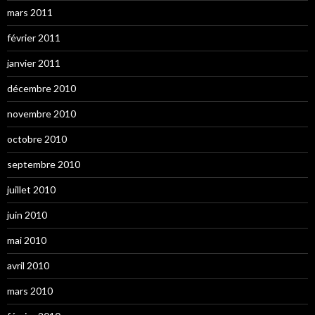
mars 2011
février 2011
janvier 2011
décembre 2010
novembre 2010
octobre 2010
septembre 2010
juillet 2010
juin 2010
mai 2010
avril 2010
mars 2010