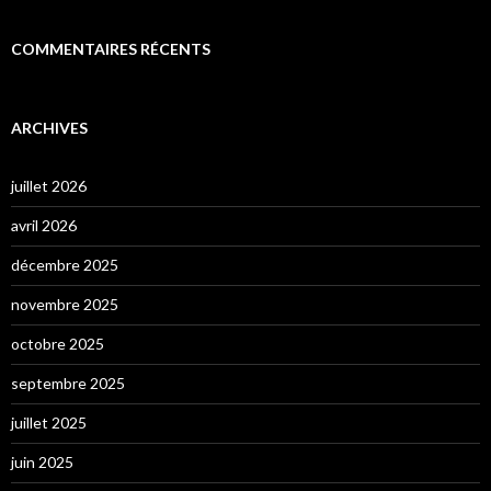
COMMENTAIRES RÉCENTS
ARCHIVES
juillet 2026
avril 2026
décembre 2025
novembre 2025
octobre 2025
septembre 2025
juillet 2025
juin 2025