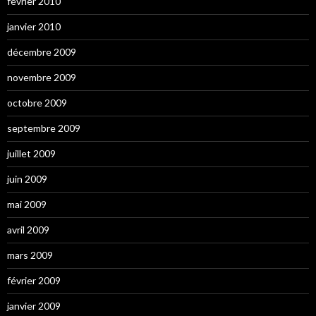
février 2010
janvier 2010
décembre 2009
novembre 2009
octobre 2009
septembre 2009
juillet 2009
juin 2009
mai 2009
avril 2009
mars 2009
février 2009
janvier 2009