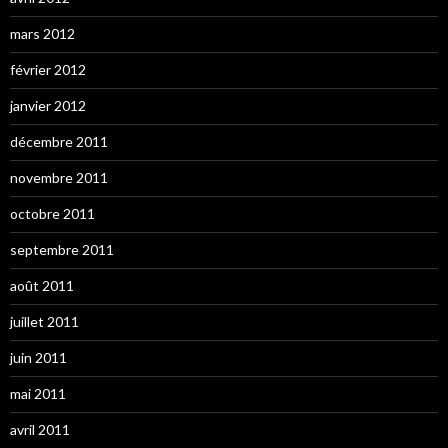
mars 2012
février 2012
janvier 2012
décembre 2011
novembre 2011
octobre 2011
septembre 2011
août 2011
juillet 2011
juin 2011
mai 2011
avril 2011