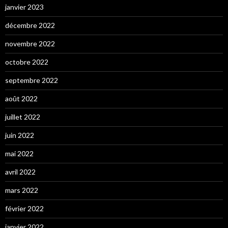
janvier 2023
décembre 2022
novembre 2022
octobre 2022
septembre 2022
août 2022
juillet 2022
juin 2022
mai 2022
avril 2022
mars 2022
février 2022
janvier 2022