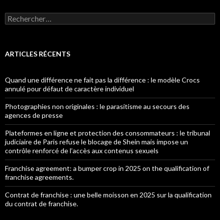
Rechercher :
ARTICLES RÉCENTS
Quand une différence ne fait pas la différence : le modèle Crocs
annulé pour défaut de caractère individuel
Photographies non originales : le parasitisme au secours des
agences de presse
Plateformes en ligne et protection des consommateurs : le tribunal
judiciaire de Paris refuse le blocage de Shein mais impose un
contrôle renforcé de l’accès aux contenus sexuels
Franchise agreement: a bumper crop in 2025 on the qualification of
franchise agreements.
Contrat de franchise : une belle moisson en 2025 sur la qualification
du contrat de franchise.