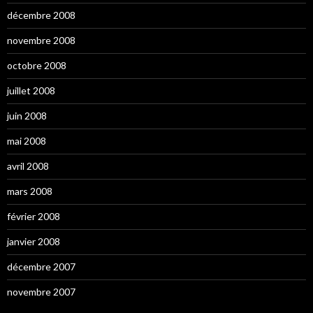
décembre 2008
novembre 2008
octobre 2008
juillet 2008
juin 2008
mai 2008
avril 2008
mars 2008
février 2008
janvier 2008
décembre 2007
novembre 2007