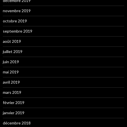
décembre 2019
novembre 2019
octobre 2019
septembre 2019
août 2019
juillet 2019
juin 2019
mai 2019
avril 2019
mars 2019
février 2019
janvier 2019
décembre 2018