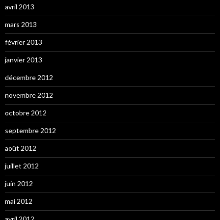
avril 2013
mars 2013
février 2013
janvier 2013
décembre 2012
novembre 2012
octobre 2012
septembre 2012
août 2012
juillet 2012
juin 2012
mai 2012
avril 2012