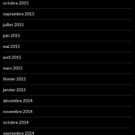
octobre 2015
septembre 2015
juillet 2015
juin 2015
mai 2015
avril 2015
mars 2015
février 2015
janvier 2015
décembre 2014
novembre 2014
octobre 2014
septembre 2014