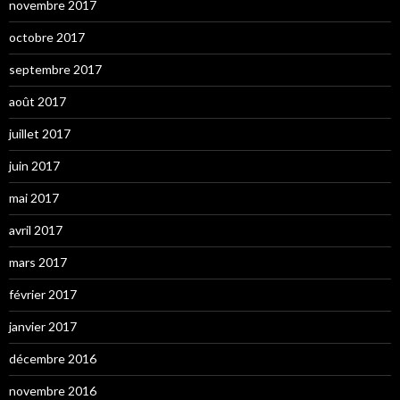
novembre 2017
octobre 2017
septembre 2017
août 2017
juillet 2017
juin 2017
mai 2017
avril 2017
mars 2017
février 2017
janvier 2017
décembre 2016
novembre 2016