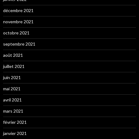
décembre 2021
novembre 2021
octobre 2021
septembre 2021
août 2021
juillet 2021
juin 2021
mai 2021
avril 2021
mars 2021
février 2021
janvier 2021