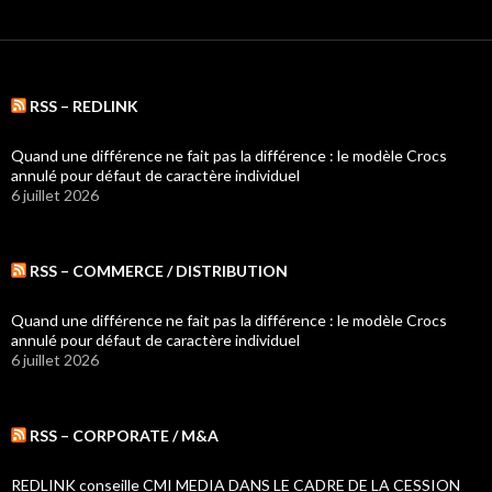
RSS – REDLINK
Quand une différence ne fait pas la différence : le modèle Crocs
annulé pour défaut de caractère individuel
6 juillet 2026
RSS – COMMERCE / DISTRIBUTION
Quand une différence ne fait pas la différence : le modèle Crocs
annulé pour défaut de caractère individuel
6 juillet 2026
RSS – CORPORATE / M&A
REDLINK conseille CMI MEDIA DANS LE CADRE DE LA CESSION