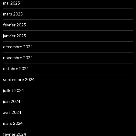
mai 2025
mars 2025
février 2025
janvier 2025
décembre 2024
novembre 2024
octobre 2024
septembre 2024
juillet 2024
juin 2024
avril 2024
mars 2024
février 2024