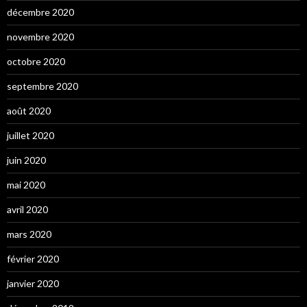
décembre 2020
novembre 2020
octobre 2020
septembre 2020
août 2020
juillet 2020
juin 2020
mai 2020
avril 2020
mars 2020
février 2020
janvier 2020