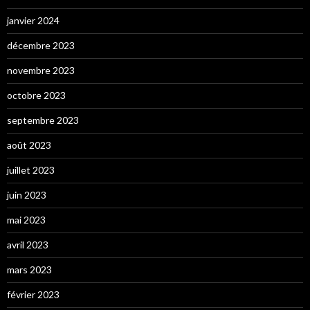
janvier 2024
décembre 2023
novembre 2023
octobre 2023
septembre 2023
août 2023
juillet 2023
juin 2023
mai 2023
avril 2023
mars 2023
février 2023