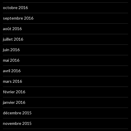
octobre 2016
septembre 2016
août 2016
juillet 2016
juin 2016
mai 2016
avril 2016
mars 2016
février 2016
janvier 2016
décembre 2015
novembre 2015