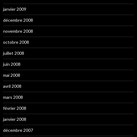
janvier 2009
décembre 2008
novembre 2008
octobre 2008
juillet 2008
juin 2008
mai 2008
avril 2008
mars 2008
février 2008
janvier 2008
décembre 2007