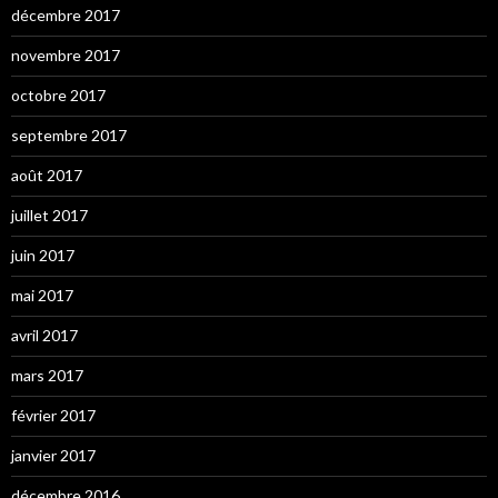
décembre 2017
novembre 2017
octobre 2017
septembre 2017
août 2017
juillet 2017
juin 2017
mai 2017
avril 2017
mars 2017
février 2017
janvier 2017
décembre 2016