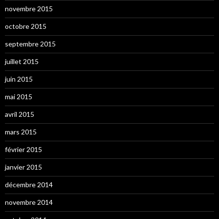
novembre 2015
octobre 2015
septembre 2015
juillet 2015
juin 2015
mai 2015
avril 2015
mars 2015
février 2015
janvier 2015
décembre 2014
novembre 2014