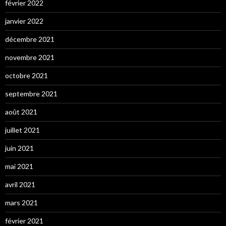
février 2022
janvier 2022
décembre 2021
novembre 2021
octobre 2021
septembre 2021
août 2021
juillet 2021
juin 2021
mai 2021
avril 2021
mars 2021
février 2021