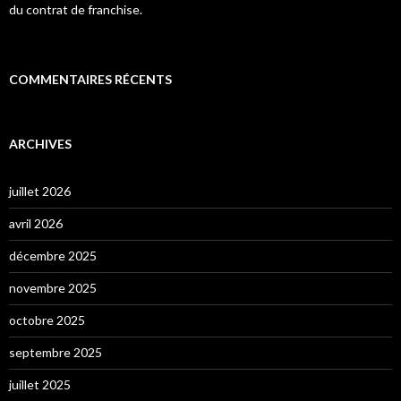
du contrat de franchise.
COMMENTAIRES RÉCENTS
ARCHIVES
juillet 2026
avril 2026
décembre 2025
novembre 2025
octobre 2025
septembre 2025
juillet 2025