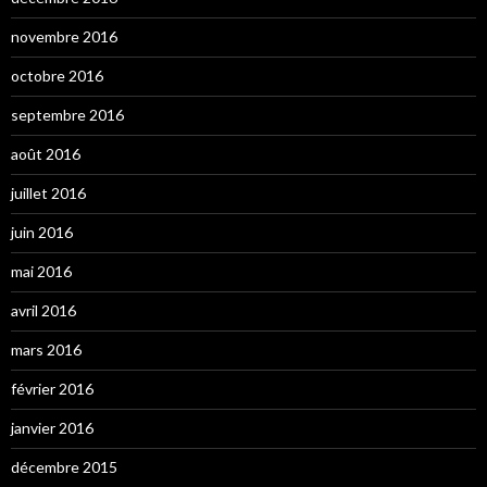
novembre 2016
octobre 2016
septembre 2016
août 2016
juillet 2016
juin 2016
mai 2016
avril 2016
mars 2016
février 2016
janvier 2016
décembre 2015