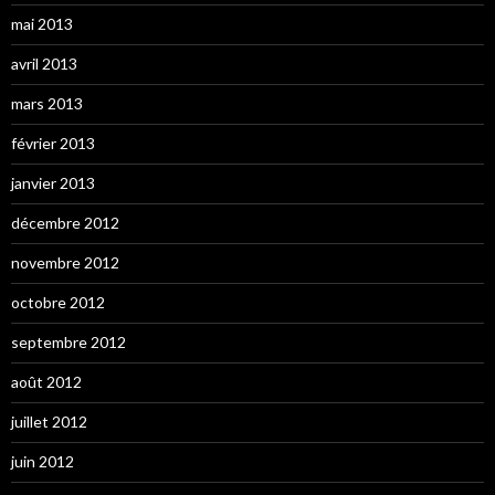
mai 2013
avril 2013
mars 2013
février 2013
janvier 2013
décembre 2012
novembre 2012
octobre 2012
septembre 2012
août 2012
juillet 2012
juin 2012