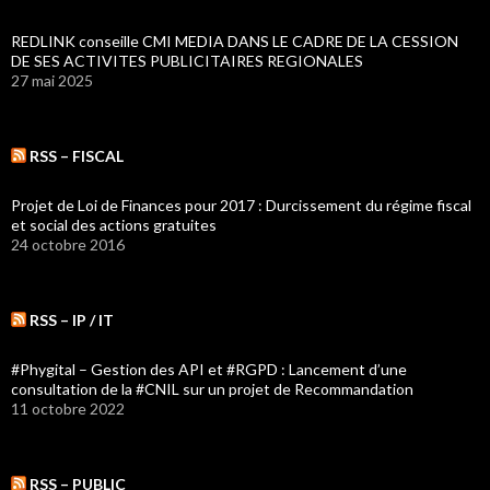
REDLINK conseille CMI MEDIA DANS LE CADRE DE LA CESSION
DE SES ACTIVITES PUBLICITAIRES REGIONALES
27 mai 2025
RSS – FISCAL
Projet de Loi de Finances pour 2017 : Durcissement du régime fiscal
et social des actions gratuites
24 octobre 2016
RSS – IP / IT
#Phygital – Gestion des API et #RGPD : Lancement d’une
consultation de la #CNIL sur un projet de Recommandation
11 octobre 2022
RSS – PUBLIC