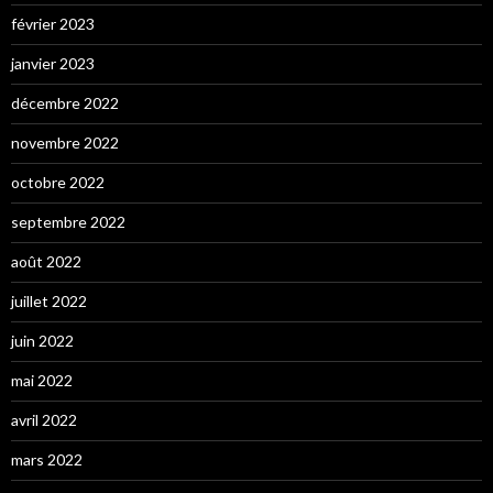
février 2023
janvier 2023
décembre 2022
novembre 2022
octobre 2022
septembre 2022
août 2022
juillet 2022
juin 2022
mai 2022
avril 2022
mars 2022