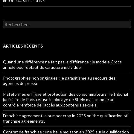
RETOUR AU SITE REDLINK
Rechercher :
ARTICLES RÉCENTS
Quand une différence ne fait pas la différence : le modèle Crocs
annulé pour défaut de caractère individuel
Photographies non originales : le parasitisme au secours des
agences de presse
Plateformes en ligne et protection des consommateurs : le tribunal
judiciaire de Paris refuse le blocage de Shein mais impose un
contrôle renforcé de l’accès aux contenus sexuels
Franchise agreement: a bumper crop in 2025 on the qualification of
franchise agreements.
Contrat de franchise : une belle moisson en 2025 sur la qualification