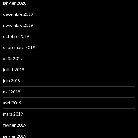
janvier 2020
décembre 2019
novembre 2019
octobre 2019
septembre 2019
août 2019
juillet 2019
juin 2019
mai 2019
avril 2019
mars 2019
février 2019
janvier 2019