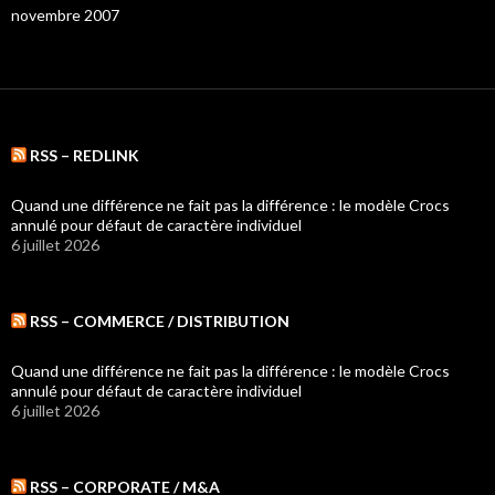
novembre 2007
RSS – REDLINK
Quand une différence ne fait pas la différence : le modèle Crocs
annulé pour défaut de caractère individuel
6 juillet 2026
RSS – COMMERCE / DISTRIBUTION
Quand une différence ne fait pas la différence : le modèle Crocs
annulé pour défaut de caractère individuel
6 juillet 2026
RSS – CORPORATE / M&A