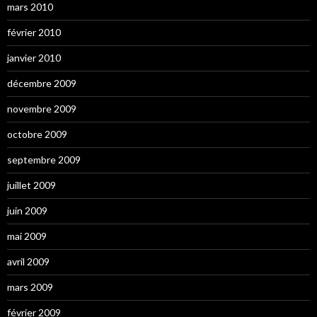
mars 2010
février 2010
janvier 2010
décembre 2009
novembre 2009
octobre 2009
septembre 2009
juillet 2009
juin 2009
mai 2009
avril 2009
mars 2009
février 2009