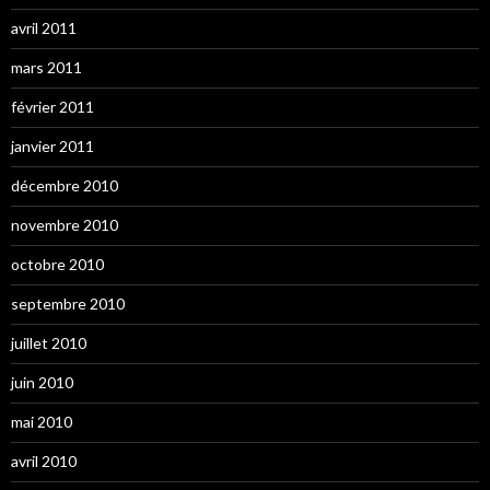
avril 2011
mars 2011
février 2011
janvier 2011
décembre 2010
novembre 2010
octobre 2010
septembre 2010
juillet 2010
juin 2010
mai 2010
avril 2010