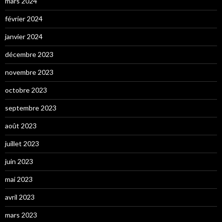
mars 2024
février 2024
janvier 2024
décembre 2023
novembre 2023
octobre 2023
septembre 2023
août 2023
juillet 2023
juin 2023
mai 2023
avril 2023
mars 2023