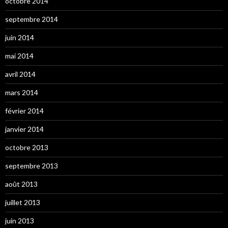
octobre 2014
septembre 2014
juin 2014
mai 2014
avril 2014
mars 2014
février 2014
janvier 2014
octobre 2013
septembre 2013
août 2013
juillet 2013
juin 2013