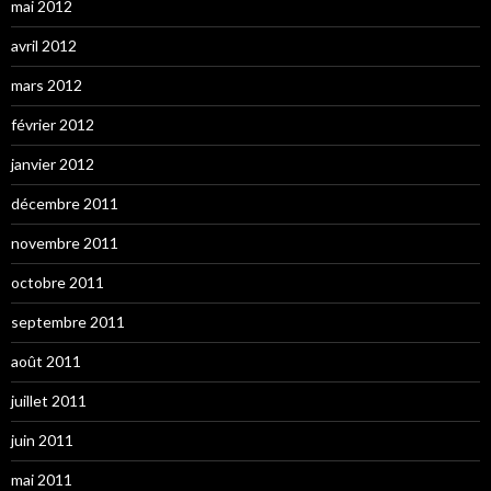
mai 2012
avril 2012
mars 2012
février 2012
janvier 2012
décembre 2011
novembre 2011
octobre 2011
septembre 2011
août 2011
juillet 2011
juin 2011
mai 2011