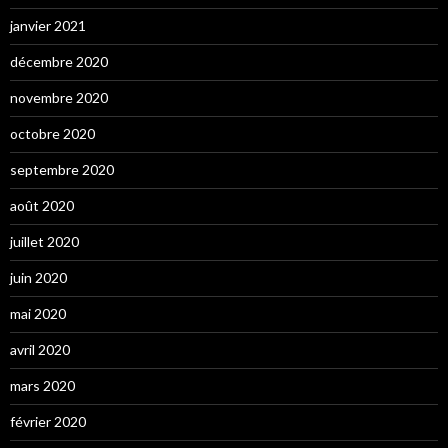
janvier 2021
décembre 2020
novembre 2020
octobre 2020
septembre 2020
août 2020
juillet 2020
juin 2020
mai 2020
avril 2020
mars 2020
février 2020