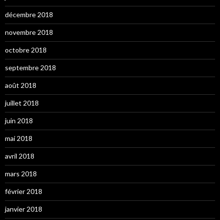
décembre 2018
novembre 2018
octobre 2018
septembre 2018
août 2018
juillet 2018
juin 2018
mai 2018
avril 2018
mars 2018
février 2018
janvier 2018