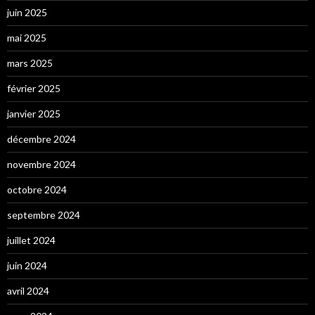
juin 2025
mai 2025
mars 2025
février 2025
janvier 2025
décembre 2024
novembre 2024
octobre 2024
septembre 2024
juillet 2024
juin 2024
avril 2024