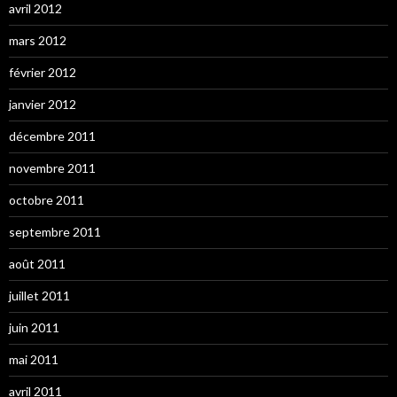
avril 2012
mars 2012
février 2012
janvier 2012
décembre 2011
novembre 2011
octobre 2011
septembre 2011
août 2011
juillet 2011
juin 2011
mai 2011
avril 2011