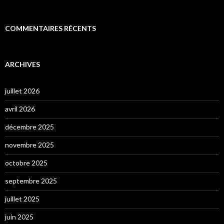
COMMENTAIRES RÉCENTS
ARCHIVES
juillet 2026
avril 2026
décembre 2025
novembre 2025
octobre 2025
septembre 2025
juillet 2025
juin 2025