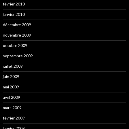
février 2010
janvier 2010
décembre 2009
novembre 2009
octobre 2009
septembre 2009
juillet 2009
juin 2009
mai 2009
avril 2009
mars 2009
février 2009
janvier 2009