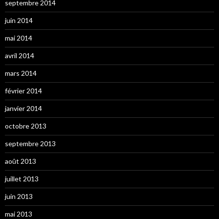
septembre 2014
juin 2014
mai 2014
avril 2014
mars 2014
février 2014
janvier 2014
octobre 2013
septembre 2013
août 2013
juillet 2013
juin 2013
mai 2013