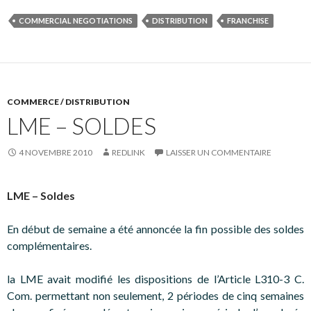
COMMERCIAL NEGOTIATIONS
DISTRIBUTION
FRANCHISE
COMMERCE / DISTRIBUTION
LME – SOLDES
4 NOVEMBRE 2010
REDLINK
LAISSER UN COMMENTAIRE
LME – Soldes
En début de semaine a été annoncée la fin possible des soldes
complémentaires.
la LME avait modifié les dispositions de l’Article L310-3 C.
Com. permettant non seulement, 2 périodes de cinq semaines