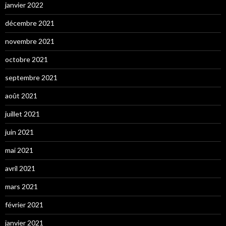
janvier 2022
décembre 2021
novembre 2021
octobre 2021
septembre 2021
août 2021
juillet 2021
juin 2021
mai 2021
avril 2021
mars 2021
février 2021
janvier 2021