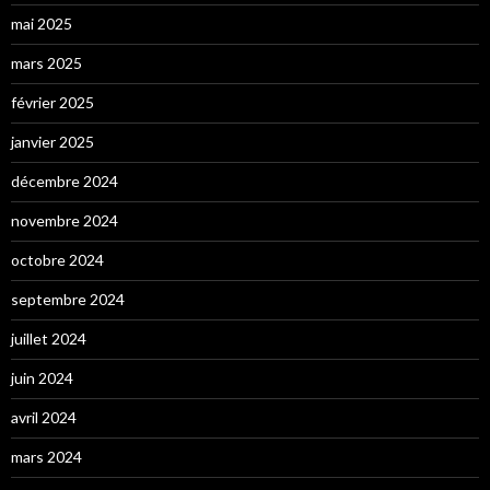
mai 2025
mars 2025
février 2025
janvier 2025
décembre 2024
novembre 2024
octobre 2024
septembre 2024
juillet 2024
juin 2024
avril 2024
mars 2024