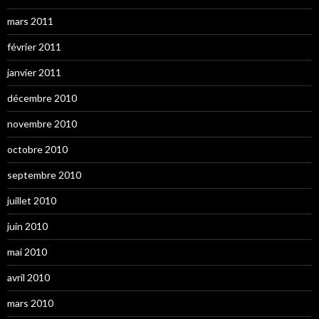
mars 2011
février 2011
janvier 2011
décembre 2010
novembre 2010
octobre 2010
septembre 2010
juillet 2010
juin 2010
mai 2010
avril 2010
mars 2010