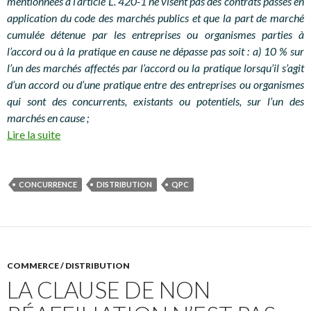
mentionnées à l’article L. 420-1 ne visent pas des contrats passés en
application du code des marchés publics et que la part de marché
cumulée détenue par les entreprises ou organismes parties à
l’accord ou à la pratique en cause ne dépasse pas soit : a) 10 % sur
l’un des marchés affectés par l’accord ou la pratique lorsqu’il s’agit
d’un accord ou d’une pratique entre des entreprises ou organismes
qui sont des concurrents, existants ou potentiels, sur l’un des
marchés en cause ;
Lire la suite
CONCURRENCE
DISTRIBUTION
QPC
COMMERCE / DISTRIBUTION
LA CLAUSE DE NON