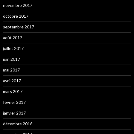
novembre 2017
octobre 2017
septembre 2017
août 2017
juillet 2017
juin 2017
mai 2017
avril 2017
mars 2017
février 2017
janvier 2017
décembre 2016