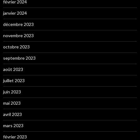
février 2024
janvier 2024
décembre 2023
novembre 2023
octobre 2023
septembre 2023
août 2023
juillet 2023
juin 2023
mai 2023
avril 2023
mars 2023
février 2023