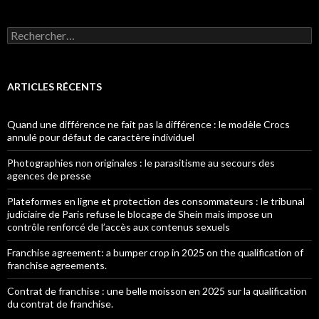
Rechercher :
ARTICLES RÉCENTS
Quand une différence ne fait pas la différence : le modèle Crocs
annulé pour défaut de caractère individuel
Photographies non originales : le parasitisme au secours des
agences de presse
Plateformes en ligne et protection des consommateurs : le tribunal
judiciaire de Paris refuse le blocage de Shein mais impose un
contrôle renforcé de l’accès aux contenus sexuels
Franchise agreement: a bumper crop in 2025 on the qualification of
franchise agreements.
Contrat de franchise : une belle moisson en 2025 sur la qualification
du contrat de franchise.