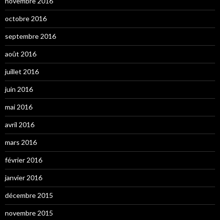
novembre 2016
octobre 2016
septembre 2016
août 2016
juillet 2016
juin 2016
mai 2016
avril 2016
mars 2016
février 2016
janvier 2016
décembre 2015
novembre 2015