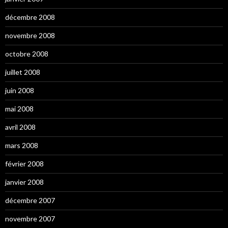
décembre 2008
novembre 2008
octobre 2008
juillet 2008
juin 2008
mai 2008
avril 2008
mars 2008
février 2008
janvier 2008
décembre 2007
novembre 2007