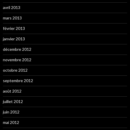
avril 2013
mars 2013
février 2013
janvier 2013
décembre 2012
novembre 2012
octobre 2012
septembre 2012
août 2012
juillet 2012
juin 2012
mai 2012