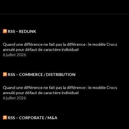
RSS – REDLINK
Quand une différence ne fait pas la différence : le modèle Crocs
annulé pour défaut de caractère individuel
6 juillet 2026
RSS – COMMERCE / DISTRIBUTION
Quand une différence ne fait pas la différence : le modèle Crocs
annulé pour défaut de caractère individuel
6 juillet 2026
RSS – CORPORATE / M&A