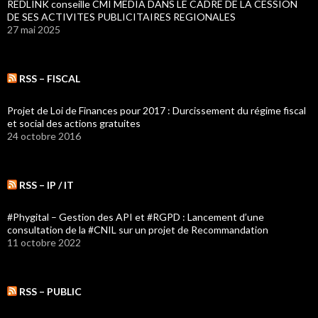
REDLINK conseille CMI MEDIA DANS LE CADRE DE LA CESSION
DE SES ACTIVITES PUBLICITAIRES REGIONALES
27 mai 2025
RSS – FISCAL
Projet de Loi de Finances pour 2017 : Durcissement du régime fiscal
et social des actions gratuites
24 octobre 2016
RSS – IP / IT
#Phygital – Gestion des API et #RGPD : Lancement d’une
consultation de la #CNIL sur un projet de Recommandation
11 octobre 2022
RSS – PUBLIC