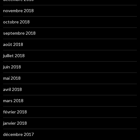
novembre 2018
octobre 2018
septembre 2018
août 2018
juillet 2018
juin 2018
mai 2018
avril 2018
mars 2018
février 2018
janvier 2018
décembre 2017