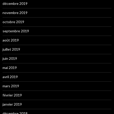
décembre 2019
novembre 2019
octobre 2019
septembre 2019
août 2019
juillet 2019
juin 2019
mai 2019
avril 2019
mars 2019
février 2019
janvier 2019
décembre 2018