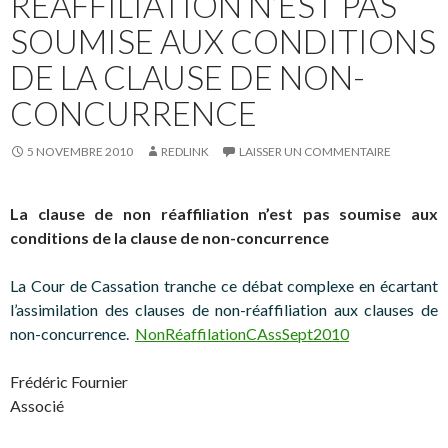
RÉAFFILIATION N’EST PAS
SOUMISE AUX CONDITIONS
DE LA CLAUSE DE NON-
CONCURRENCE
5 NOVEMBRE 2010
REDLINK
LAISSER UN COMMENTAIRE
La clause de non réaffiliation n’est pas soumise aux
conditions de la clause de non-concurrence
La Cour de Cassation tranche ce débat complexe en écartant
l’assimilation des clauses de non-réaffiliation aux clauses de
non-concurrence.
NonRéaffilationCAssSept2010
Frédéric Fournier
Associé