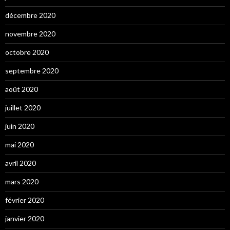
décembre 2020
novembre 2020
octobre 2020
septembre 2020
août 2020
juillet 2020
juin 2020
mai 2020
avril 2020
mars 2020
février 2020
janvier 2020