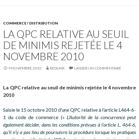
COMMERCE / DISTRIBUTION
LA QPC RELATIVE AU SEUIL
DE MINIMIS REJETÉE LE 4
NOVEMBRE 2010
9 NOVEMBRE 2010
REDLINK
LAISSER UN COMMENTAIRE
La QPC relative au seuil de minimis rejetée le 4 novembre
2010
Saisie le 15 octobre 2010 d’une QPC relative à l’article L464-6-
1 du code de commerce («
L’Autorité de la concurrence peut
également décider, dans les conditions prévues à l’article L. 464-6,
qu’il n’y a pas lieu de poursuivre la procédure lorsque les pratiques