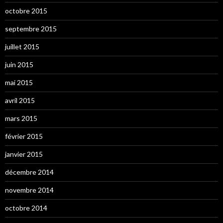
octobre 2015
septembre 2015
juillet 2015
juin 2015
mai 2015
avril 2015
mars 2015
février 2015
janvier 2015
décembre 2014
novembre 2014
octobre 2014