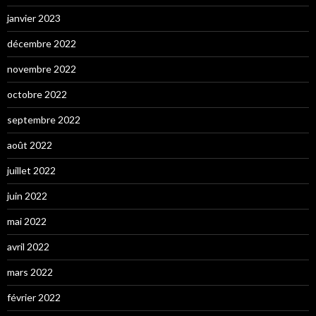
janvier 2023
décembre 2022
novembre 2022
octobre 2022
septembre 2022
août 2022
juillet 2022
juin 2022
mai 2022
avril 2022
mars 2022
février 2022