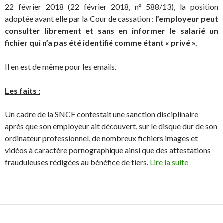
22 février 2018 (22 février 2018, n° 588/13), la position
adoptée avant elle par la Cour de cassation :
l’employeur peut
consulter librement et sans en informer le salarié un
fichier qui n’a pas été identifié comme étant « privé ».
Il en est de même pour les emails.
Les faits :
Un cadre de la SNCF contestait une sanction disciplinaire
après que son employeur ait découvert, sur le disque dur de son
ordinateur professionnel, de nombreux fichiers images et
vidéos à caractère pornographique ainsi que des attestations
frauduleuses rédigées au bénéfice de tiers.
Lire la suite