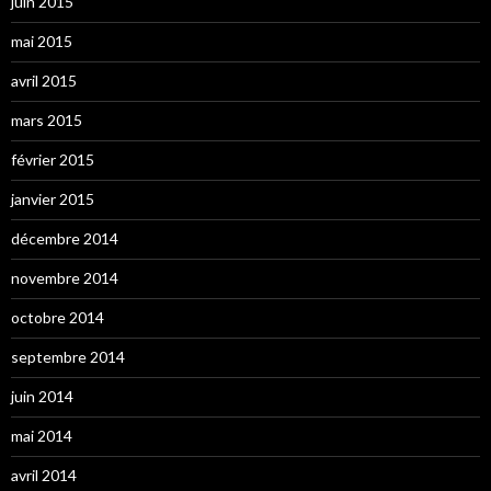
juin 2015
mai 2015
avril 2015
mars 2015
février 2015
janvier 2015
décembre 2014
novembre 2014
octobre 2014
septembre 2014
juin 2014
mai 2014
avril 2014