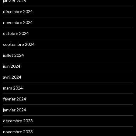
janvier 2025
décembre 2024
novembre 2024
octobre 2024
septembre 2024
juillet 2024
juin 2024
avril 2024
mars 2024
février 2024
janvier 2024
décembre 2023
novembre 2023