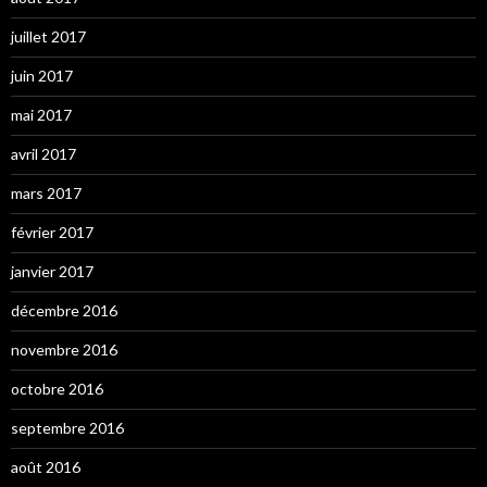
juillet 2017
juin 2017
mai 2017
avril 2017
mars 2017
février 2017
janvier 2017
décembre 2016
novembre 2016
octobre 2016
septembre 2016
août 2016