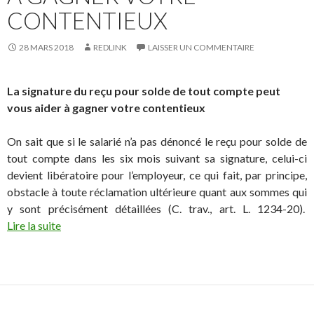
CONTENTIEUX
28 MARS 2018
REDLINK
LAISSER UN COMMENTAIRE
La signature du reçu pour solde de tout compte peut
vous aider à gagner votre contentieux
On sait que si le salarié n’a pas dénoncé le reçu pour solde de
tout compte dans les six mois suivant sa signature, celui-ci
devient libératoire pour l’employeur, ce qui fait, par principe,
obstacle à toute réclamation ultérieure quant aux sommes qui
y sont précisément détaillées (C. trav., art. L. 1234-20).
Lire la suite