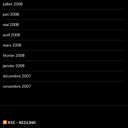
juillet 2008
juin 2008
mai 2008
avril 2008
mars 2008
février 2008
janvier 2008
décembre 2007
novembre 2007
RSS – REDLINK