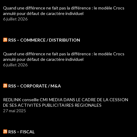
Quand une différence ne fait pas la différence : le modèle Crocs
annulé pour défaut de caractère individuel
6 juillet 2026
RSS – COMMERCE / DISTRIBUTION
Quand une différence ne fait pas la différence : le modèle Crocs
annulé pour défaut de caractère individuel
6 juillet 2026
RSS – CORPORATE / M&A
REDLINK conseille CMI MEDIA DANS LE CADRE DE LA CESSION
DE SES ACTIVITES PUBLICITAIRES REGIONALES
27 mai 2025
RSS – FISCAL