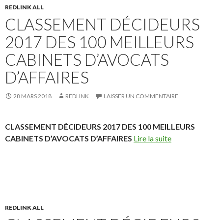
REDLINK ALL
CLASSEMENT DÉCIDEURS
2017 DES 100 MEILLEURS
CABINETS D’AVOCATS
D’AFFAIRES
28 MARS 2018
REDLINK
LAISSER UN COMMENTAIRE
CLASSEMENT DÉCIDEURS 2017 DES 100 MEILLEURS
CABINETS D’AVOCATS D’AFFAIRES
Lire la suite
REDLINK ALL