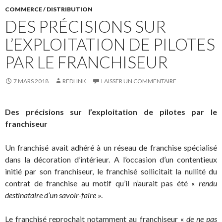
COMMERCE / DISTRIBUTION
DES PRÉCISIONS SUR
L’EXPLOITATION DE PILOTES
PAR LE FRANCHISEUR
7 MARS 2018
REDLINK
LAISSER UN COMMENTAIRE
Des précisions sur l’exploitation de pilotes par le
franchiseur
Un franchisé avait adhéré à un réseau de franchise spécialisé
dans la décoration d’intérieur. A l’occasion d’un contentieux
initié par son franchiseur, le franchisé sollicitait la nullité du
contrat de franchise au motif qu’il n’aurait pas été «
rendu
destinataire d’un savoir-faire
».
Le franchisé reprochait notamment au franchiseur «
de ne pas