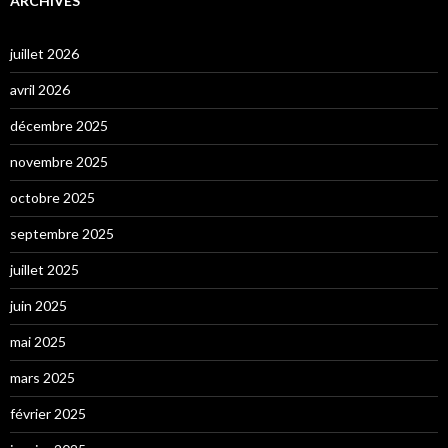
ARCHIVES
juillet 2026
avril 2026
décembre 2025
novembre 2025
octobre 2025
septembre 2025
juillet 2025
juin 2025
mai 2025
mars 2025
février 2025