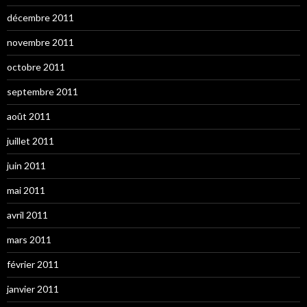
décembre 2011
novembre 2011
octobre 2011
septembre 2011
août 2011
juillet 2011
juin 2011
mai 2011
avril 2011
mars 2011
février 2011
janvier 2011