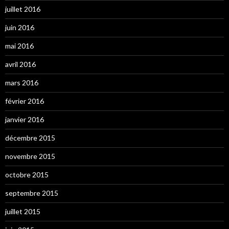
juillet 2016
juin 2016
mai 2016
avril 2016
mars 2016
février 2016
janvier 2016
décembre 2015
novembre 2015
octobre 2015
septembre 2015
juillet 2015