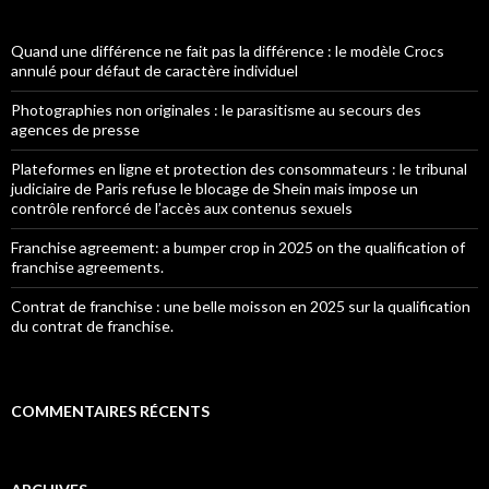
Quand une différence ne fait pas la différence : le modèle Crocs
annulé pour défaut de caractère individuel
Photographies non originales : le parasitisme au secours des
agences de presse
Plateformes en ligne et protection des consommateurs : le tribunal
judiciaire de Paris refuse le blocage de Shein mais impose un
contrôle renforcé de l’accès aux contenus sexuels
Franchise agreement: a bumper crop in 2025 on the qualification of
franchise agreements.
Contrat de franchise : une belle moisson en 2025 sur la qualification
du contrat de franchise.
COMMENTAIRES RÉCENTS