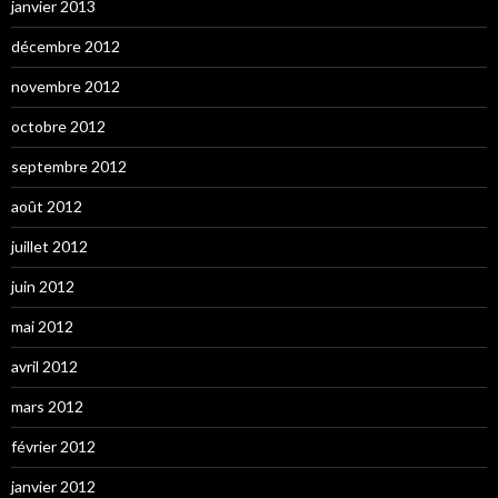
janvier 2013
décembre 2012
novembre 2012
octobre 2012
septembre 2012
août 2012
juillet 2012
juin 2012
mai 2012
avril 2012
mars 2012
février 2012
janvier 2012