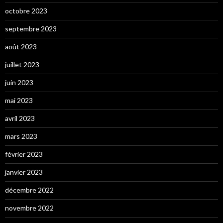
octobre 2023
septembre 2023
août 2023
juillet 2023
juin 2023
mai 2023
avril 2023
mars 2023
février 2023
janvier 2023
décembre 2022
novembre 2022