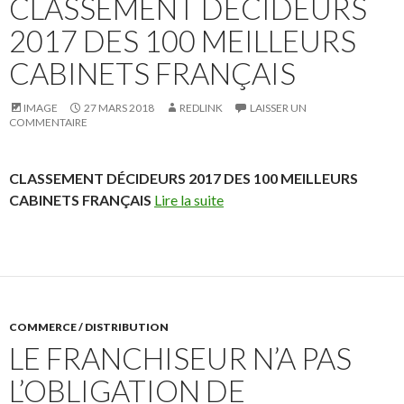
CLASSEMENT DÉCIDEURS
2017 DES 100 MEILLEURS
CABINETS FRANÇAIS
IMAGE
27 MARS 2018
REDLINK
LAISSER UN
COMMENTAIRE
CLASSEMENT DÉCIDEURS 2017 DES 100 MEILLEURS
CABINETS FRANÇAIS
Lire la suite
COMMERCE / DISTRIBUTION
LE FRANCHISEUR N’A PAS
L’OBLIGATION DE