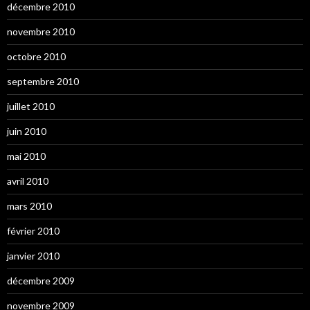
décembre 2010
novembre 2010
octobre 2010
septembre 2010
juillet 2010
juin 2010
mai 2010
avril 2010
mars 2010
février 2010
janvier 2010
décembre 2009
novembre 2009