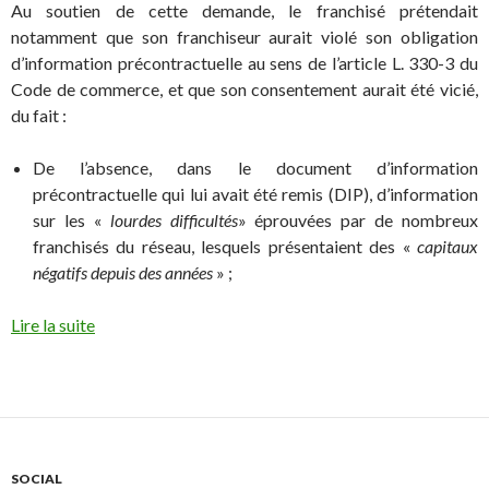
Au soutien de cette demande, le franchisé prétendait
notamment que son franchiseur aurait violé son obligation
d’information précontractuelle au sens de l’article L. 330-3 du
Code de commerce, et que son consentement aurait été vicié,
du fait :
De l’absence, dans le document d’information
précontractuelle qui lui avait été remis (DIP), d’information
sur les «
lourdes difficultés
» éprouvées par de nombreux
franchisés du réseau, lesquels présentaient des «
capitaux
négatifs depuis des années
» ;
Lire la suite
SOCIAL