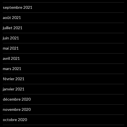
septembre 2021
août 2021
juillet 2021
juin 2021
mai 2021
avril 2021
mars 2021
février 2021
janvier 2021
décembre 2020
novembre 2020
octobre 2020