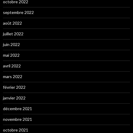
octobre 2022
septembre 2022
août 2022
juillet 2022
juin 2022
mai 2022
avril 2022
mars 2022
février 2022
janvier 2022
décembre 2021
novembre 2021
octobre 2021