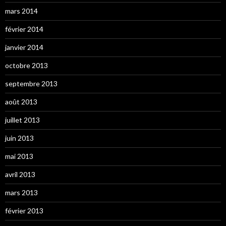
mars 2014
février 2014
janvier 2014
octobre 2013
septembre 2013
août 2013
juillet 2013
juin 2013
mai 2013
avril 2013
mars 2013
février 2013