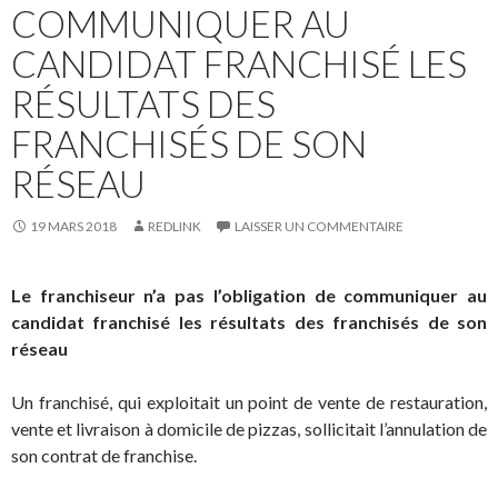
COMMUNIQUER AU
CANDIDAT FRANCHISÉ LES
RÉSULTATS DES
FRANCHISÉS DE SON
RÉSEAU
19 MARS 2018
REDLINK
LAISSER UN COMMENTAIRE
Le franchiseur n’a pas l’obligation de communiquer au
candidat franchisé les résultats des franchisés de son
réseau
Un franchisé, qui exploitait un point de vente de restauration,
vente et livraison à domicile de pizzas, sollicitait l’annulation de
son contrat de franchise.