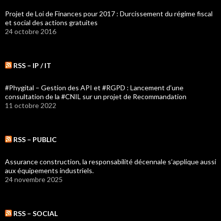
Projet de Loi de Finances pour 2017 : Durcissement du régime fiscal
et social des actions gratuites
24 octobre 2016
RSS – IP / IT
#Phygital – Gestion des API et #RGPD : Lancement d’une
consultation de la #CNIL sur un projet de Recommandation
11 octobre 2022
RSS – PUBLIC
Assurance construction, la responsabilité décennale s’applique aussi
aux équipements industriels.
24 novembre 2025
RSS – SOCIAL