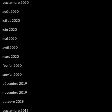
septembre 2020
août 2020
juillet 2020
juin 2020
mai 2020
avril 2020
mars 2020
février 2020
janvier 2020
décembre 2019
novembre 2019
octobre 2019
septembre 2019