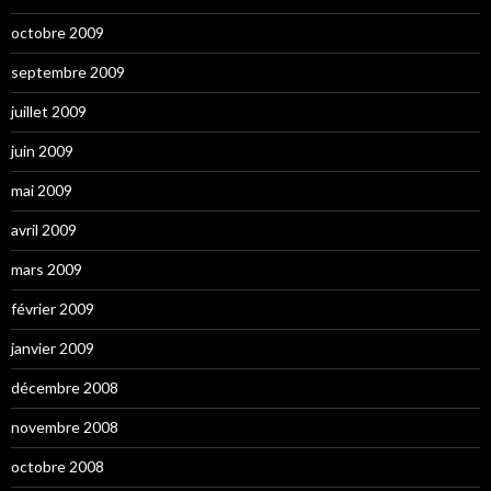
octobre 2009
septembre 2009
juillet 2009
juin 2009
mai 2009
avril 2009
mars 2009
février 2009
janvier 2009
décembre 2008
novembre 2008
octobre 2008