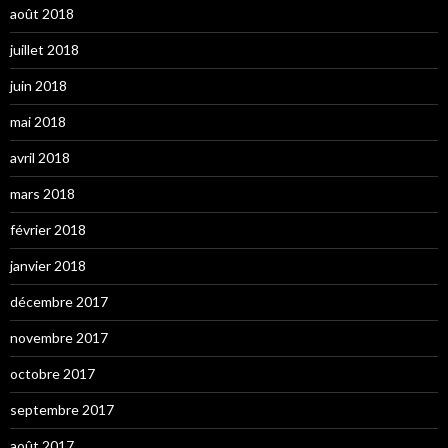
août 2018
juillet 2018
juin 2018
mai 2018
avril 2018
mars 2018
février 2018
janvier 2018
décembre 2017
novembre 2017
octobre 2017
septembre 2017
août 2017