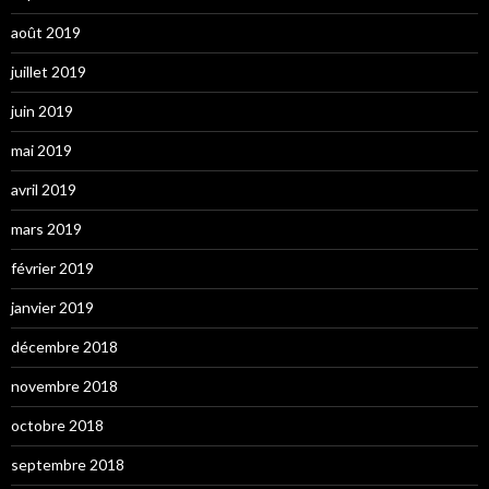
août 2019
juillet 2019
juin 2019
mai 2019
avril 2019
mars 2019
février 2019
janvier 2019
décembre 2018
novembre 2018
octobre 2018
septembre 2018