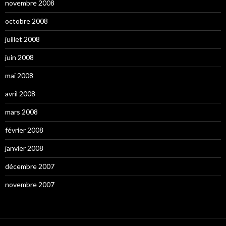
novembre 2008
octobre 2008
juillet 2008
juin 2008
mai 2008
avril 2008
mars 2008
février 2008
janvier 2008
décembre 2007
novembre 2007