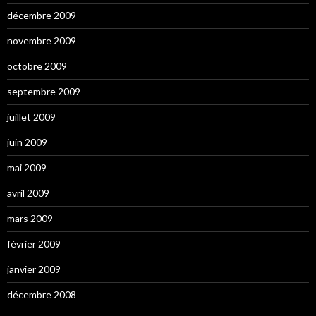
décembre 2009
novembre 2009
octobre 2009
septembre 2009
juillet 2009
juin 2009
mai 2009
avril 2009
mars 2009
février 2009
janvier 2009
décembre 2008