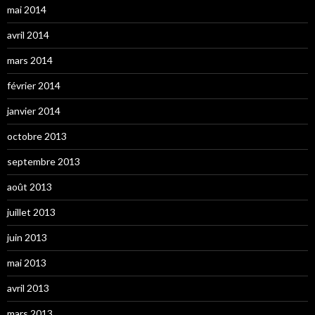
mai 2014
avril 2014
mars 2014
février 2014
janvier 2014
octobre 2013
septembre 2013
août 2013
juillet 2013
juin 2013
mai 2013
avril 2013
mars 2013