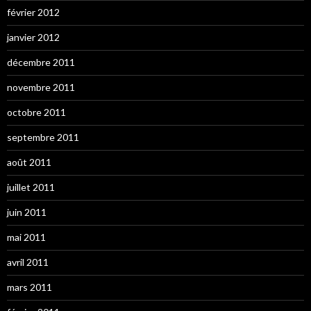
février 2012
janvier 2012
décembre 2011
novembre 2011
octobre 2011
septembre 2011
août 2011
juillet 2011
juin 2011
mai 2011
avril 2011
mars 2011