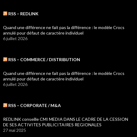
RSS – REDLINK
Quand une différence ne fait pas la différence : le modèle Crocs
annulé pour défaut de caractère individuel
6 juillet 2026
RSS – COMMERCE / DISTRIBUTION
Quand une différence ne fait pas la différence : le modèle Crocs
annulé pour défaut de caractère individuel
6 juillet 2026
RSS – CORPORATE / M&A
REDLINK conseille CMI MEDIA DANS LE CADRE DE LA CESSION
DE SES ACTIVITES PUBLICITAIRES REGIONALES
27 mai 2025