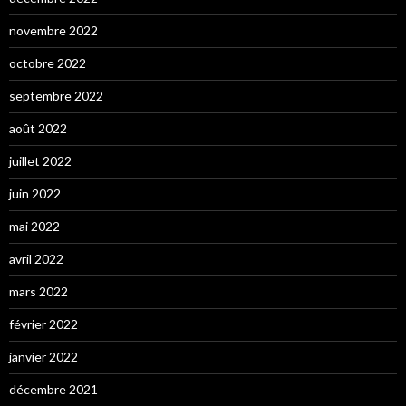
novembre 2022
octobre 2022
septembre 2022
août 2022
juillet 2022
juin 2022
mai 2022
avril 2022
mars 2022
février 2022
janvier 2022
décembre 2021