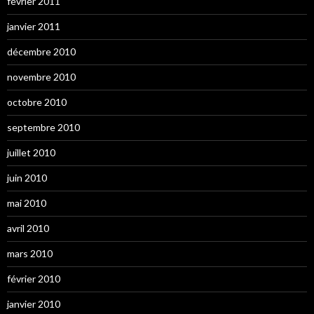
février 2011
janvier 2011
décembre 2010
novembre 2010
octobre 2010
septembre 2010
juillet 2010
juin 2010
mai 2010
avril 2010
mars 2010
février 2010
janvier 2010