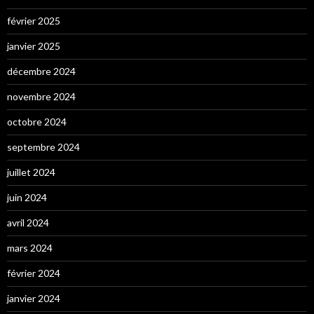
février 2025
janvier 2025
décembre 2024
novembre 2024
octobre 2024
septembre 2024
juillet 2024
juin 2024
avril 2024
mars 2024
février 2024
janvier 2024