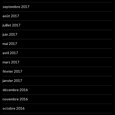
septembre 2017
août 2017
juillet 2017
juin 2017
mai 2017
avril 2017
mars 2017
février 2017
janvier 2017
décembre 2016
novembre 2016
octobre 2016