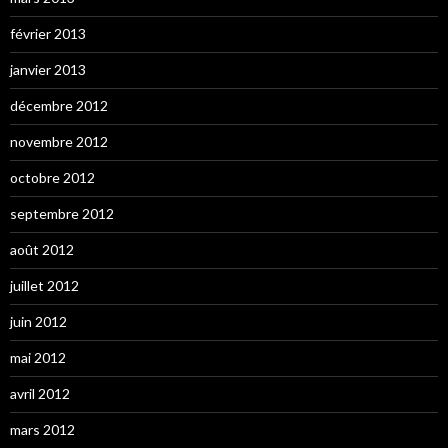
février 2013
janvier 2013
décembre 2012
novembre 2012
octobre 2012
septembre 2012
août 2012
juillet 2012
juin 2012
mai 2012
avril 2012
mars 2012