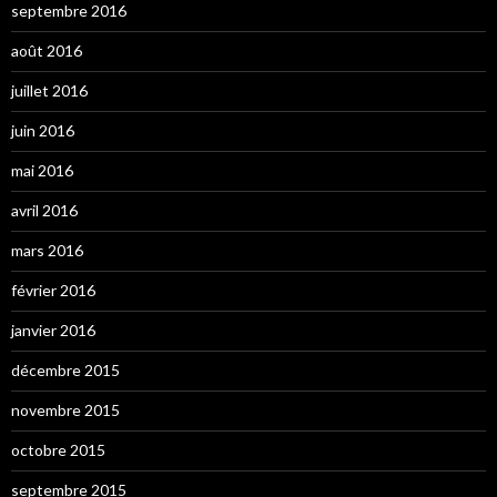
septembre 2016
août 2016
juillet 2016
juin 2016
mai 2016
avril 2016
mars 2016
février 2016
janvier 2016
décembre 2015
novembre 2015
octobre 2015
septembre 2015