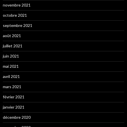
novembre 2021
octobre 2021
septembre 2021
août 2021
juillet 2021
juin 2021
mai 2021
avril 2021
mars 2021
février 2021
janvier 2021
décembre 2020