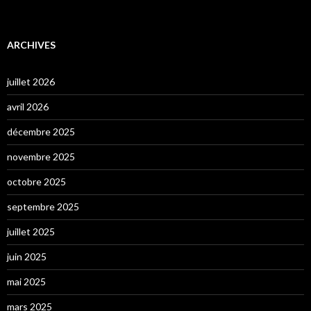
ARCHIVES
juillet 2026
avril 2026
décembre 2025
novembre 2025
octobre 2025
septembre 2025
juillet 2025
juin 2025
mai 2025
mars 2025