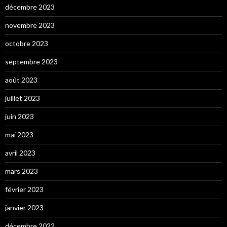
décembre 2023
novembre 2023
octobre 2023
septembre 2023
août 2023
juillet 2023
juin 2023
mai 2023
avril 2023
mars 2023
février 2023
janvier 2023
décembre 2022