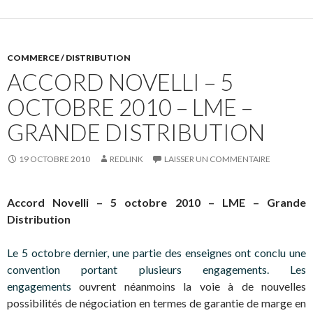
COMMERCE / DISTRIBUTION
ACCORD NOVELLI – 5
OCTOBRE 2010 – LME –
GRANDE DISTRIBUTION
19 OCTOBRE 2010
REDLINK
LAISSER UN COMMENTAIRE
Accord Novelli – 5 octobre 2010 – LME – Grande
Distribution
Le 5 octobre dernier, une partie des enseignes ont conclu une
convention portant plusieurs engagements. Les
engagements
ouvrent néanmoins la voie à de nouvelles
possibilités de négociation en termes de garantie de marge en