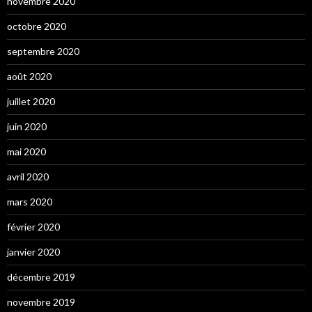
novembre 2020
octobre 2020
septembre 2020
août 2020
juillet 2020
juin 2020
mai 2020
avril 2020
mars 2020
février 2020
janvier 2020
décembre 2019
novembre 2019