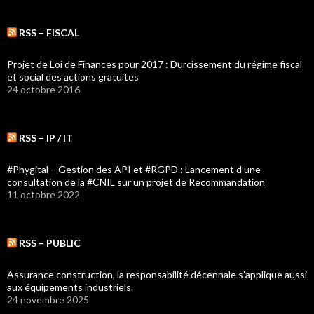
RSS – FISCAL
Projet de Loi de Finances pour 2017 : Durcissement du régime fiscal
et social des actions gratuites
24 octobre 2016
RSS – IP / IT
#Phygital – Gestion des API et #RGPD : Lancement d’une
consultation de la #CNIL sur un projet de Recommandation
11 octobre 2022
RSS – PUBLIC
Assurance construction, la responsabilité décennale s’applique aussi
aux équipements industriels.
24 novembre 2025