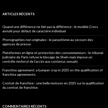
ARTICLES RÉCENTS
Quand une différence ne fait pas la différence : le modèle Crocs
annulé pour défaut de caractère individuel
Photographies non originales : le parasitisme au secours des
agences de presse
Plateformes en ligne et protection des consommateurs : le tribunal
judiciaire de Paris refuse le blocage de Shein mais impose un
contrôle renforcé de l’accès aux contenus sexuels
Franchise agreement: a bumper crop in 2025 on the qualification of
franchise agreements.
Contrat de franchise : une belle moisson en 2025 sur la qualification
du contrat de franchise.
COMMENTAIRES RÉCENTS