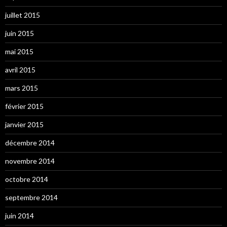
juillet 2015
juin 2015
mai 2015
avril 2015
mars 2015
février 2015
janvier 2015
décembre 2014
novembre 2014
octobre 2014
septembre 2014
juin 2014