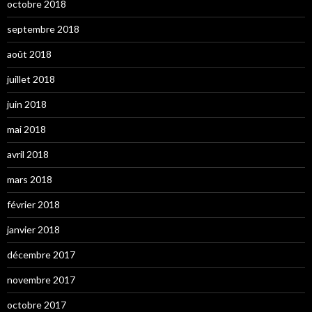
octobre 2018
septembre 2018
août 2018
juillet 2018
juin 2018
mai 2018
avril 2018
mars 2018
février 2018
janvier 2018
décembre 2017
novembre 2017
octobre 2017