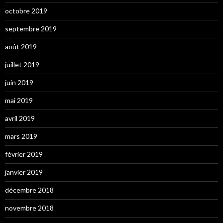
octobre 2019
septembre 2019
août 2019
juillet 2019
juin 2019
mai 2019
avril 2019
mars 2019
février 2019
janvier 2019
décembre 2018
novembre 2018