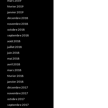
mars 2019
février 2019
janvier 2019
décembre 2018
novembre 2018
octobre 2018
septembre 2018
août 2018
juillet 2018
juin 2018
mai 2018
avril 2018
mars 2018
février 2018
janvier 2018
décembre 2017
novembre 2017
octobre 2017
septembre 2017