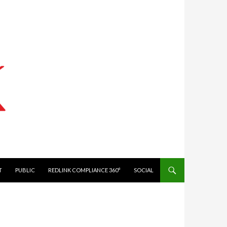
IT
PUBLIC
REDLINK COMPLIANCE 360°
SOCIAL