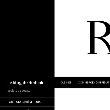
ALLER AU CONTENU
Recherche
Le blog de Redlink
CABINET
COMMERCE / DISTRIBUT
Société d'avocats
TOUTES NOS BRÈVES 2015