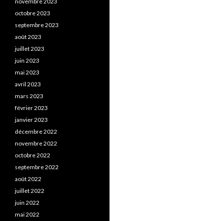
novembre 2023
octobre 2023
septembre 2023
août 2023
juillet 2023
juin 2023
mai 2023
avril 2023
mars 2023
février 2023
janvier 2023
décembre 2022
novembre 2022
octobre 2022
septembre 2022
août 2022
juillet 2022
juin 2022
mai 2022