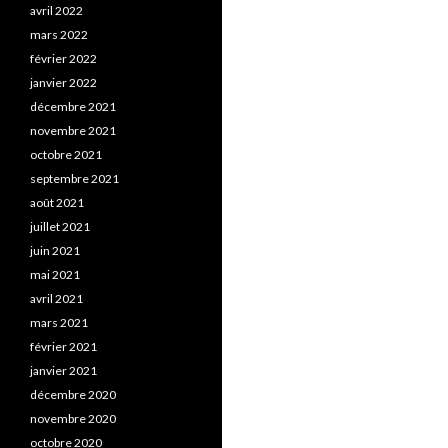
avril 2022
mars 2022
février 2022
janvier 2022
décembre 2021
novembre 2021
octobre 2021
septembre 2021
août 2021
juillet 2021
juin 2021
mai 2021
avril 2021
mars 2021
février 2021
janvier 2021
décembre 2020
novembre 2020
octobre 2020