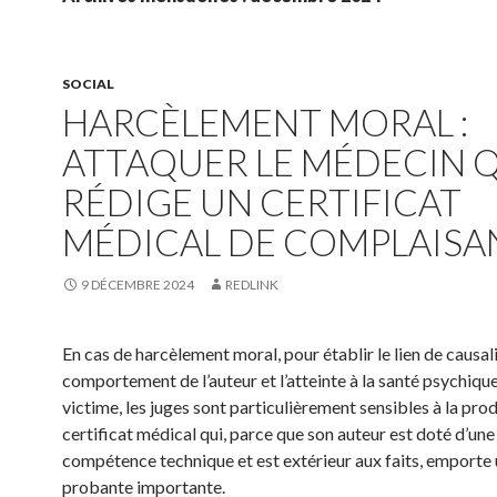
SOCIAL
HARCÈLEMENT MORAL :
ATTAQUER LE MÉDECIN 
RÉDIGE UN CERTIFICAT
MÉDICAL DE COMPLAISA
9 DÉCEMBRE 2024
REDLINK
En cas de harcèlement moral, pour établir le lien de causali
comportement de l’auteur et l’atteinte à la santé psychique
victime, les juges sont particulièrement sensibles à la pro
certificat médical qui, parce que son auteur est doté d’une
compétence technique et est extérieur aux faits, emporte
probante importante.