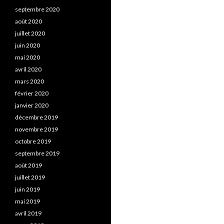
septembre 2020
août 2020
juillet 2020
juin 2020
mai 2020
avril 2020
mars 2020
février 2020
janvier 2020
décembre 2019
novembre 2019
octobre 2019
septembre 2019
août 2019
juillet 2019
juin 2019
mai 2019
avril 2019