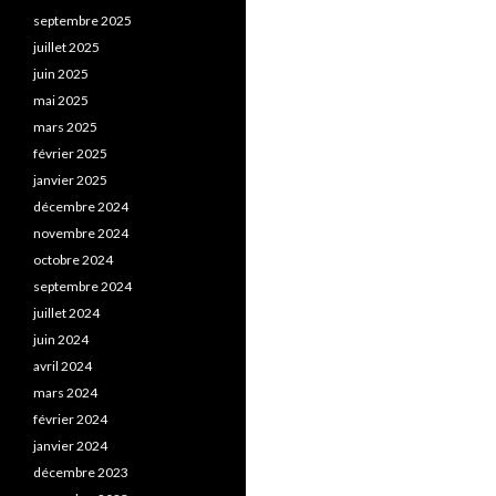
septembre 2025
juillet 2025
juin 2025
mai 2025
mars 2025
février 2025
janvier 2025
décembre 2024
novembre 2024
octobre 2024
septembre 2024
juillet 2024
juin 2024
avril 2024
mars 2024
février 2024
janvier 2024
décembre 2023