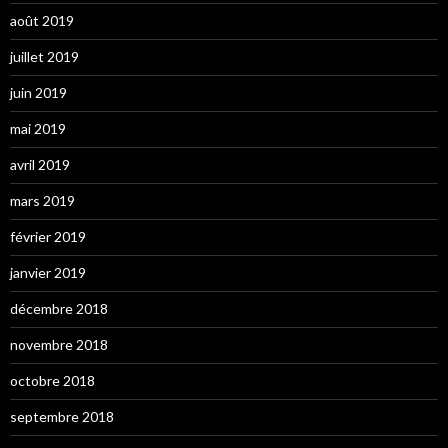
août 2019
juillet 2019
juin 2019
mai 2019
avril 2019
mars 2019
février 2019
janvier 2019
décembre 2018
novembre 2018
octobre 2018
septembre 2018