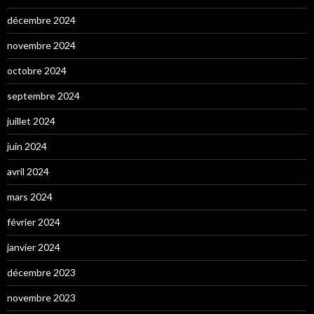
décembre 2024
novembre 2024
octobre 2024
septembre 2024
juillet 2024
juin 2024
avril 2024
mars 2024
février 2024
janvier 2024
décembre 2023
novembre 2023