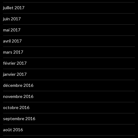
juillet 2017
juin 2017
mai 2017
avril 2017
mars 2017
février 2017
janvier 2017
décembre 2016
novembre 2016
octobre 2016
septembre 2016
août 2016