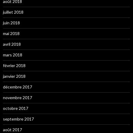
août 2018
juillet 2018
juin 2018
mai 2018
avril 2018
mars 2018
février 2018
janvier 2018
décembre 2017
novembre 2017
octobre 2017
septembre 2017
août 2017