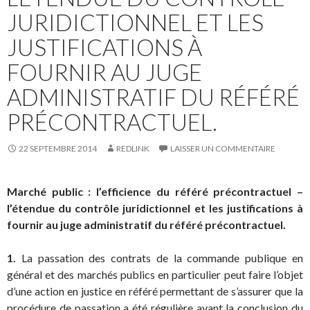
JURIDICTIONNEL ET LES
JUSTIFICATIONS À
FOURNIR AU JUGE
ADMINISTRATIF DU RÉFÉRÉ
PRÉCONTRACTUEL.
22 SEPTEMBRE 2014
REDLINK
LAISSER UN COMMENTAIRE
Marché public : l’efficience du référé précontractuel –
l’étendue du contrôle juridictionnel et les justifications à
fournir au juge administratif du référé précontractuel.
1.
La passation des contrats de la commande publique en
général et des marchés publics en particulier peut faire l’objet
d’une action en justice en référé permettant de s’assurer que la
procédure de passation a été régulière avant la conclusion du