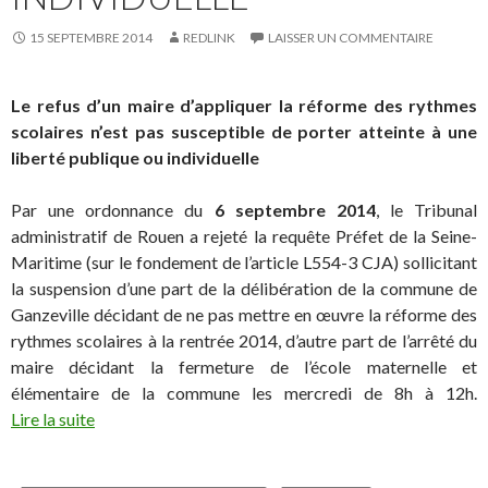
15 SEPTEMBRE 2014
REDLINK
LAISSER UN COMMENTAIRE
Le refus d’un maire d’appliquer la réforme des rythmes
scolaires n’est pas susceptible de porter atteinte à une
liberté publique ou individuelle
Par une ordonnance du
6 septembre 2014
, le Tribunal
administratif de Rouen a rejeté la requête Préfet de la Seine-
Maritime (sur le fondement de l’article L554-3 CJA) sollicitant
la suspension d’une part de la délibération de la commune de
Ganzeville décidant de ne pas mettre en œuvre la réforme des
rythmes scolaires à la rentrée 2014, d’autre part de l’arrêté du
maire décidant la fermeture de l’école maternelle et
élémentaire de la commune les mercredi de 8h à 12h.
Lire la suite