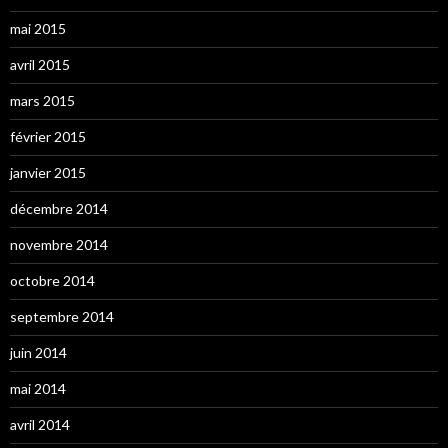
mai 2015
avril 2015
mars 2015
février 2015
janvier 2015
décembre 2014
novembre 2014
octobre 2014
septembre 2014
juin 2014
mai 2014
avril 2014