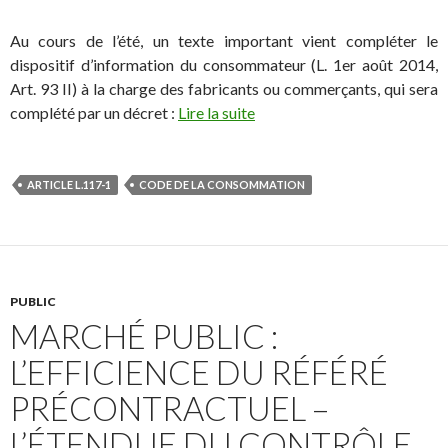
Au cours de l’été, un texte important vient compléter le
dispositif d’information du consommateur (L. 1er août 2014,
Art. 93 II) à la charge des fabricants ou commerçants, qui sera
complété par un décret :
Lire la suite
ARTICLE L.117-1
CODE DE LA CONSOMMATION
PUBLIC
MARCHÉ PUBLIC :
L’EFFICIENCE DU RÉFÉRÉ
PRÉCONTRACTUEL –
L’ÉTENDUE DU CONTRÔLE