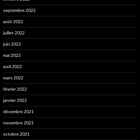
septembre 2022
août 2022
juillet 2022
juin 2022
mai 2022
avril 2022
mars 2022
février 2022
janvier 2022
décembre 2021
novembre 2021
octobre 2021