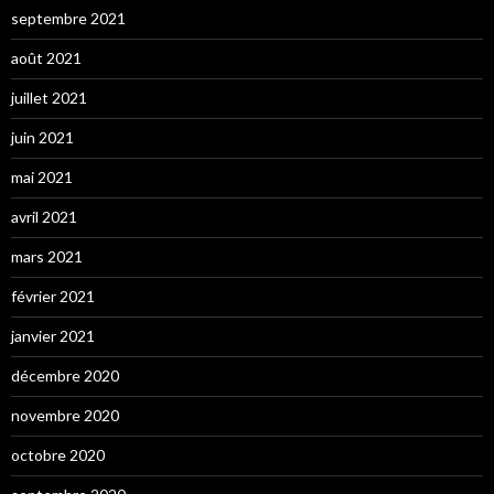
septembre 2021
août 2021
juillet 2021
juin 2021
mai 2021
avril 2021
mars 2021
février 2021
janvier 2021
décembre 2020
novembre 2020
octobre 2020