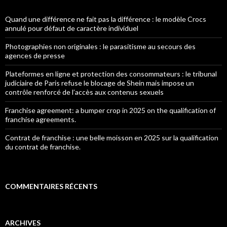
Quand une différence ne fait pas la différence : le modèle Crocs
annulé pour défaut de caractère individuel
Photographies non originales : le parasitisme au secours des
agences de presse
Plateformes en ligne et protection des consommateurs : le tribunal
judiciaire de Paris refuse le blocage de Shein mais impose un
contrôle renforcé de l’accès aux contenus sexuels
Franchise agreement: a bumper crop in 2025 on the qualification of
franchise agreements.
Contrat de franchise : une belle moisson en 2025 sur la qualification
du contrat de franchise.
COMMENTAIRES RÉCENTS
ARCHIVES