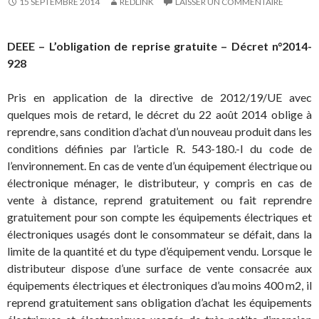
15 SEPTEMBRE 2014
REDLINK
LAISSER UN COMMENTAIRE
DEEE – L’obligation de reprise gratuite – Décret n°2014-
928
Pris en application de la directive de 2012/19/UE avec
quelques mois de retard, le décret du 22 août 2014 oblige à
reprendre, sans condition d’achat d’un nouveau produit dans les
conditions définies par l’article R. 543-180.-I du code de
l’environnement. En cas de vente d’un équipement électrique ou
électronique ménager, le distributeur, y compris en cas de
vente à distance, reprend gratuitement ou fait reprendre
gratuitement pour son compte les équipements électriques et
électroniques usagés dont le consommateur se défait, dans la
limite de la quantité et du type d’équipement vendu. Lorsque le
distributeur dispose d’une surface de vente consacrée aux
équipements électriques et électroniques d’au moins 400 m2, il
reprend gratuitement sans obligation d’achat les équipements