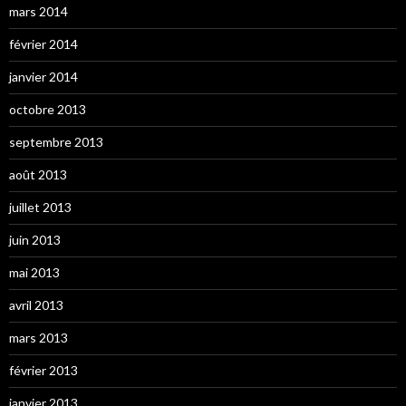
mars 2014
février 2014
janvier 2014
octobre 2013
septembre 2013
août 2013
juillet 2013
juin 2013
mai 2013
avril 2013
mars 2013
février 2013
janvier 2013