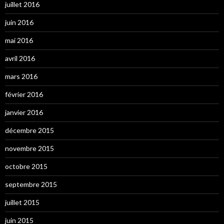
juillet 2016
juin 2016
mai 2016
avril 2016
mars 2016
février 2016
janvier 2016
décembre 2015
novembre 2015
octobre 2015
septembre 2015
juillet 2015
juin 2015