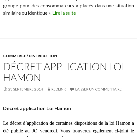
groupe pour des consommateurs « placés dans une situation
similaire ou identique ».
Lire la suite
COMMERCE / DISTRIBUTION
DÉCRET APPLICATION LOI
HAMON
23 SEPTEMBRE 2014
REDLINK
LAISSER UN COMMENTAIRE
Décret application Loi Hamon
L
e décret d’application de certaines dispositions de la loi Hamon a
été publié au JO vendredi. Vous trouverez également ci-joint le