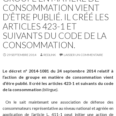
CONSOMMATION VIENT
D’ÊTRE PUBLIÉ. IL CRÉÉ LES
ARTICLES 423-1 ET
SUIVANTS DU CODE DE LA
CONSOMMATION.
29 SEPTEMBRE 2014
REDLINK
LAISSER UN COMMENTAIRE
Le décret n° 2014-1081 du 24 septembre 2014 relatif à
l’action de groupe en matière de consommation vient
d’être publié. Il créé les articles 423-1 et suivants du code
de la consommation
(bilingue)
.
On le sait maintenant une association de défense des
consommateurs représentative au niveau national et agréée en
application de l’article L. 411-1 peut initier une action de