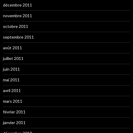
décembre 2011
novembre 2011
octobre 2011
septembre 2011
août 2011
juillet 2011
juin 2011
mai 2011
avril 2011
mars 2011
février 2011
janvier 2011