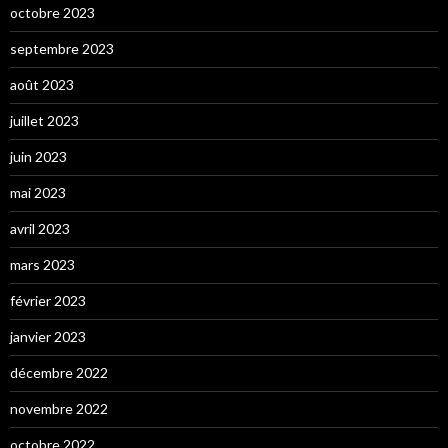
octobre 2023
septembre 2023
août 2023
juillet 2023
juin 2023
mai 2023
avril 2023
mars 2023
février 2023
janvier 2023
décembre 2022
novembre 2022
octobre 2022