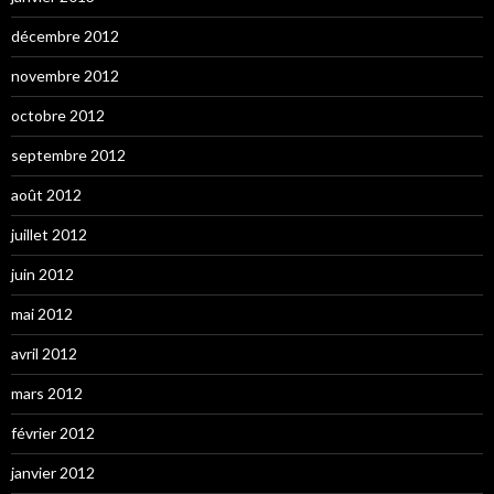
décembre 2012
novembre 2012
octobre 2012
septembre 2012
août 2012
juillet 2012
juin 2012
mai 2012
avril 2012
mars 2012
février 2012
janvier 2012