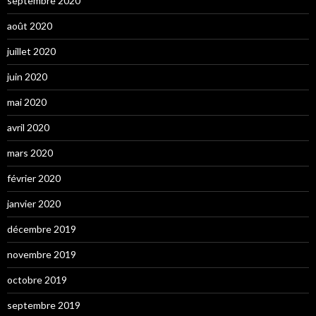
septembre 2020
août 2020
juillet 2020
juin 2020
mai 2020
avril 2020
mars 2020
février 2020
janvier 2020
décembre 2019
novembre 2019
octobre 2019
septembre 2019