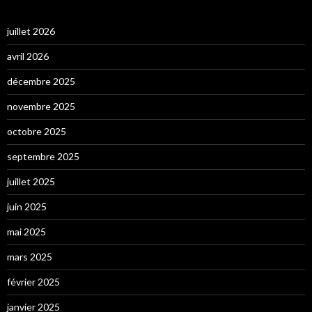
juillet 2026
avril 2026
décembre 2025
novembre 2025
octobre 2025
septembre 2025
juillet 2025
juin 2025
mai 2025
mars 2025
février 2025
janvier 2025