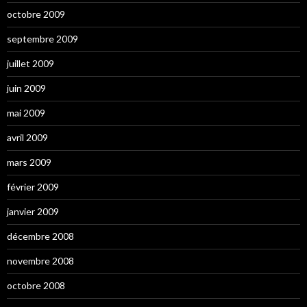
octobre 2009
septembre 2009
juillet 2009
juin 2009
mai 2009
avril 2009
mars 2009
février 2009
janvier 2009
décembre 2008
novembre 2008
octobre 2008