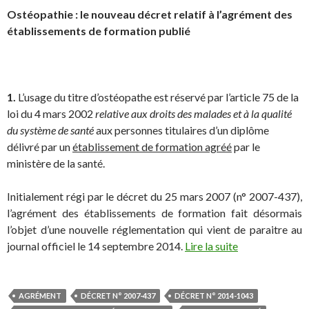
Ostéopathie : le nouveau décret relatif à l’agrément des
établissements de formation publié
1.
L’usage du titre d’ostéopathe est réservé par l’article 75 de la
loi du 4 mars 2002
relative aux droits des malades et à la qualité
du système de santé
aux personnes titulaires d’un diplôme
délivré par un
établissement de formation agréé
par le
ministère de la santé.
Initialement régi par le décret du 25 mars 2007 (n° 2007-437),
l’agrément des établissements de formation fait désormais
l’objet d’une nouvelle réglementation qui vient de paraitre au
journal officiel le 14 septembre 2014.
Lire la suite
AGRÉMENT
DÉCRET N° 2007-437
DÉCRET N° 2014-1043