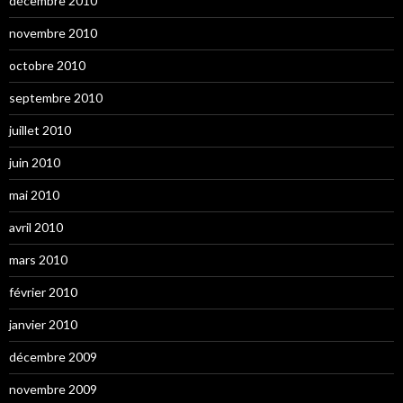
décembre 2010
novembre 2010
octobre 2010
septembre 2010
juillet 2010
juin 2010
mai 2010
avril 2010
mars 2010
février 2010
janvier 2010
décembre 2009
novembre 2009