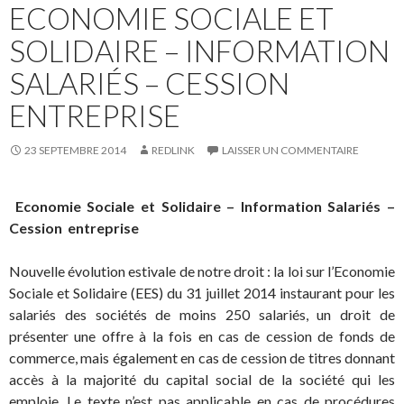
ECONOMIE SOCIALE ET
SOLIDAIRE – INFORMATION
SALARIÉS – CESSION
ENTREPRISE
23 SEPTEMBRE 2014
REDLINK
LAISSER UN COMMENTAIRE
Economie Sociale et Solidaire – Information Salariés –
Cession entreprise
Nouvelle évolution estivale de notre droit : la loi sur l’Economie
Sociale et Solidaire (EES) du 31 juillet 2014 instaurant pour les
salariés des sociétés de moins 250 salariés, un droit de
présenter une offre à la fois en cas de cession de fonds de
commerce, mais également en cas de cession de titres donnant
accès à la majorité du capital social de la société qui les
emploie. Le texte n’est pas applicable en cas de procédures