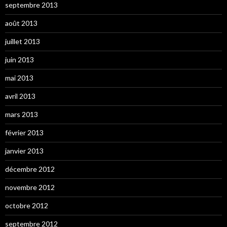
septembre 2013
août 2013
juillet 2013
juin 2013
mai 2013
avril 2013
mars 2013
février 2013
janvier 2013
décembre 2012
novembre 2012
octobre 2012
septembre 2012