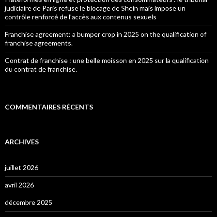
judiciaire de Paris refuse le blocage de Shein mais impose un
contrôle renforcé de l’accès aux contenus sexuels
Franchise agreement: a bumper crop in 2025 on the qualification of
franchise agreements.
Contrat de franchise : une belle moisson en 2025 sur la qualification
du contrat de franchise.
COMMENTAIRES RÉCENTS
ARCHIVES
juillet 2026
avril 2026
décembre 2025