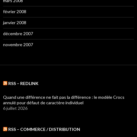
mars 2008
février 2008
janvier 2008
décembre 2007
novembre 2007
RSS – REDLINK
Quand une différence ne fait pas la différence : le modèle Crocs
annulé pour défaut de caractère individuel
6 juillet 2026
RSS – COMMERCE / DISTRIBUTION