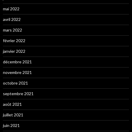
mai 2022
avril 2022
mars 2022
février 2022
janvier 2022
décembre 2021
novembre 2021
octobre 2021
septembre 2021
août 2021
juillet 2021
juin 2021