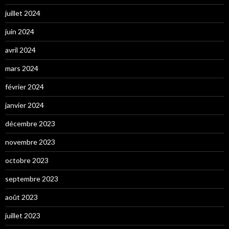
juillet 2024
juin 2024
avril 2024
mars 2024
février 2024
janvier 2024
décembre 2023
novembre 2023
octobre 2023
septembre 2023
août 2023
juillet 2023