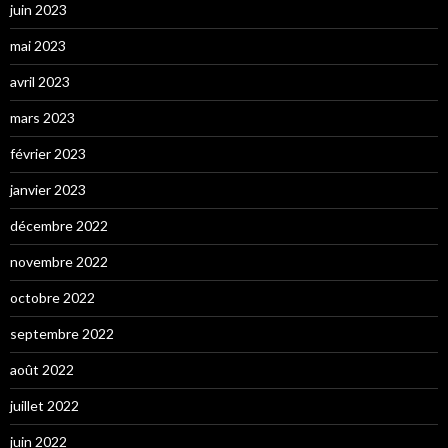
juin 2023
mai 2023
avril 2023
mars 2023
février 2023
janvier 2023
décembre 2022
novembre 2022
octobre 2022
septembre 2022
août 2022
juillet 2022
juin 2022