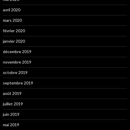
avril 2020
mars 2020
février 2020
janvier 2020
décembre 2019
novembre 2019
octobre 2019
septembre 2019
août 2019
juillet 2019
juin 2019
mai 2019