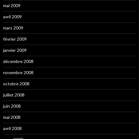
mai 2009
avril 2009
mars 2009
février 2009
janvier 2009
décembre 2008
novembre 2008
octobre 2008
juillet 2008
juin 2008
mai 2008
avril 2008