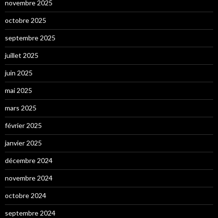
novembre 2025
octobre 2025
septembre 2025
juillet 2025
juin 2025
mai 2025
mars 2025
février 2025
janvier 2025
décembre 2024
novembre 2024
octobre 2024
septembre 2024