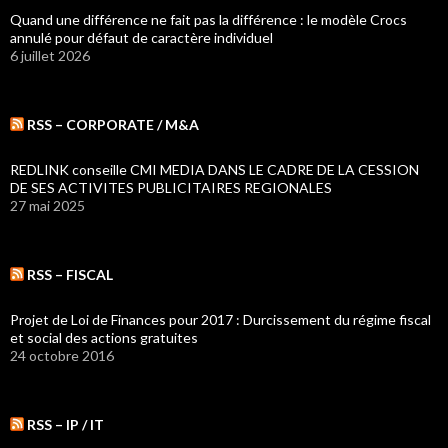
Quand une différence ne fait pas la différence : le modèle Crocs
annulé pour défaut de caractère individuel
6 juillet 2026
RSS – CORPORATE / M&A
REDLINK conseille CMI MEDIA DANS LE CADRE DE LA CESSION
DE SES ACTIVITES PUBLICITAIRES REGIONALES
27 mai 2025
RSS – FISCAL
Projet de Loi de Finances pour 2017 : Durcissement du régime fiscal
et social des actions gratuites
24 octobre 2016
RSS – IP / IT