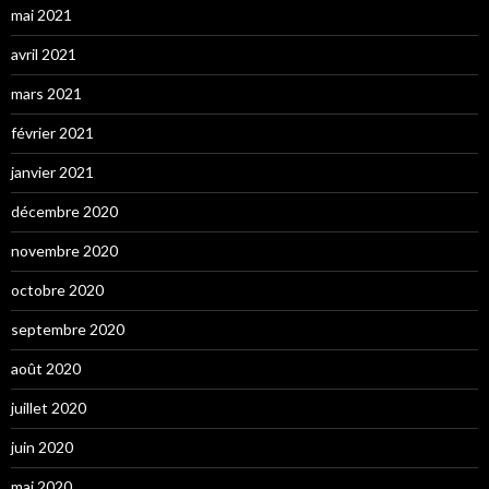
mai 2021
avril 2021
mars 2021
février 2021
janvier 2021
décembre 2020
novembre 2020
octobre 2020
septembre 2020
août 2020
juillet 2020
juin 2020
mai 2020