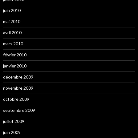
juin 2010
mai 2010
avril 2010
mars 2010
février 2010
janvier 2010
décembre 2009
novembre 2009
octobre 2009
septembre 2009
juillet 2009
juin 2009