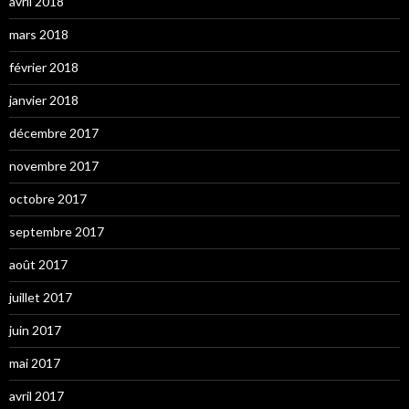
avril 2018
mars 2018
février 2018
janvier 2018
décembre 2017
novembre 2017
octobre 2017
septembre 2017
août 2017
juillet 2017
juin 2017
mai 2017
avril 2017