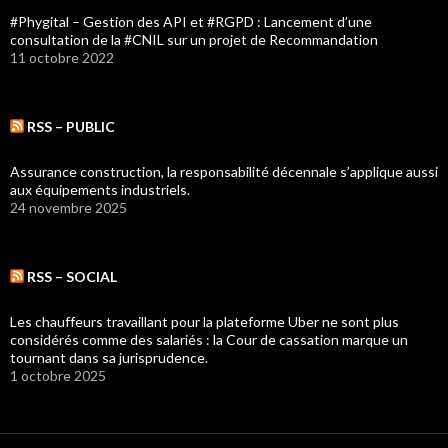
#Phygital – Gestion des API et #RGPD : Lancement d’une
consultation de la #CNIL sur un projet de Recommandation
11 octobre 2022
RSS – PUBLIC
Assurance construction, la responsabilité décennale s’applique aussi
aux équipements industriels.
24 novembre 2025
RSS – SOCIAL
Les chauffeurs travaillant pour la plateforme Uber ne sont plus
considérés comme des salariés : la Cour de cassation marque un
tournant dans sa jurisprudence.
1 octobre 2025