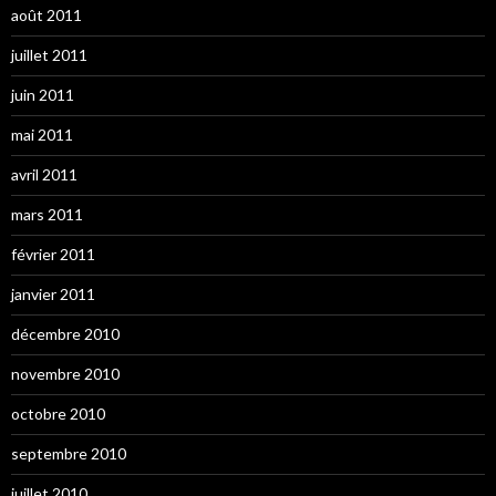
août 2011
juillet 2011
juin 2011
mai 2011
avril 2011
mars 2011
février 2011
janvier 2011
décembre 2010
novembre 2010
octobre 2010
septembre 2010
juillet 2010