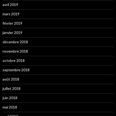
avril 2019
mars 2019
février 2019
janvier 2019
décembre 2018
novembre 2018
octobre 2018
septembre 2018
août 2018
juillet 2018
juin 2018
mai 2018