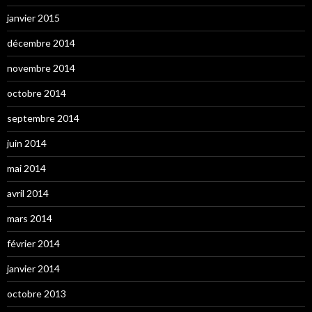
janvier 2015
décembre 2014
novembre 2014
octobre 2014
septembre 2014
juin 2014
mai 2014
avril 2014
mars 2014
février 2014
janvier 2014
octobre 2013