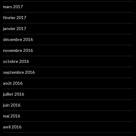
mars 2017
février 2017
janvier 2017
décembre 2016
novembre 2016
octobre 2016
septembre 2016
août 2016
juillet 2016
juin 2016
mai 2016
avril 2016