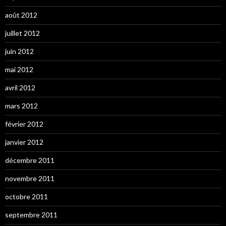
août 2012
juillet 2012
juin 2012
mai 2012
avril 2012
mars 2012
février 2012
janvier 2012
décembre 2011
novembre 2011
octobre 2011
septembre 2011