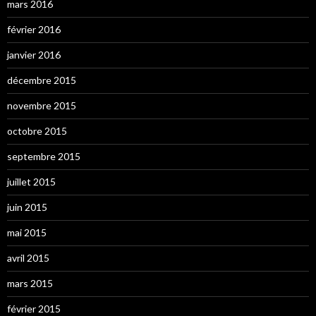
mars 2016
février 2016
janvier 2016
décembre 2015
novembre 2015
octobre 2015
septembre 2015
juillet 2015
juin 2015
mai 2015
avril 2015
mars 2015
février 2015