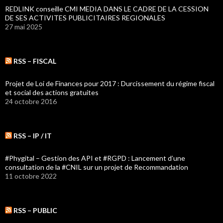
REDLINK conseille CMI MEDIA DANS LE CADRE DE LA CESSION
DE SES ACTIVITES PUBLICITAIRES REGIONALES
27 mai 2025
RSS – FISCAL
Projet de Loi de Finances pour 2017 : Durcissement du régime fiscal
et social des actions gratuites
24 octobre 2016
RSS – IP / IT
#Phygital – Gestion des API et #RGPD : Lancement d’une
consultation de la #CNIL sur un projet de Recommandation
11 octobre 2022
RSS – PUBLIC