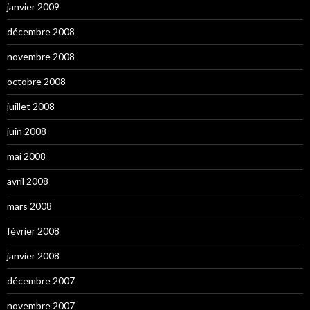
janvier 2009
décembre 2008
novembre 2008
octobre 2008
juillet 2008
juin 2008
mai 2008
avril 2008
mars 2008
février 2008
janvier 2008
décembre 2007
novembre 2007