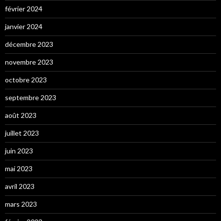
février 2024
janvier 2024
décembre 2023
novembre 2023
octobre 2023
septembre 2023
août 2023
juillet 2023
juin 2023
mai 2023
avril 2023
mars 2023