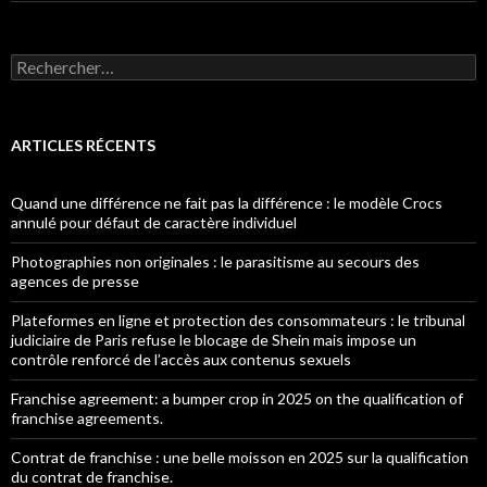
Rechercher :
ARTICLES RÉCENTS
Quand une différence ne fait pas la différence : le modèle Crocs
annulé pour défaut de caractère individuel
Photographies non originales : le parasitisme au secours des
agences de presse
Plateformes en ligne et protection des consommateurs : le tribunal
judiciaire de Paris refuse le blocage de Shein mais impose un
contrôle renforcé de l’accès aux contenus sexuels
Franchise agreement: a bumper crop in 2025 on the qualification of
franchise agreements.
Contrat de franchise : une belle moisson en 2025 sur la qualification
du contrat de franchise.