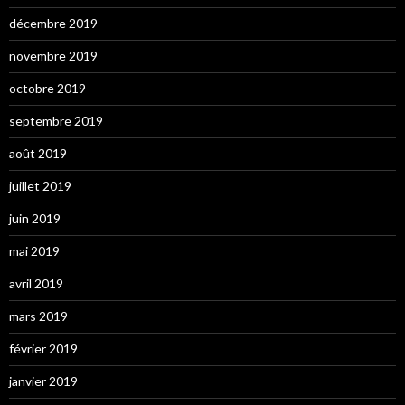
décembre 2019
novembre 2019
octobre 2019
septembre 2019
août 2019
juillet 2019
juin 2019
mai 2019
avril 2019
mars 2019
février 2019
janvier 2019