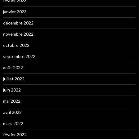
février 2023
janvier 2023
décembre 2022
novembre 2022
octobre 2022
septembre 2022
août 2022
juillet 2022
juin 2022
mai 2022
avril 2022
mars 2022
février 2022