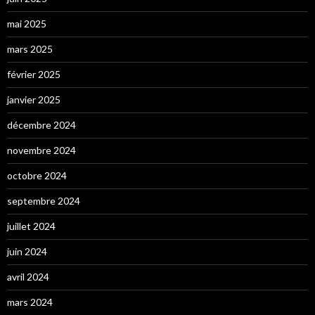
mai 2025
mars 2025
février 2025
janvier 2025
décembre 2024
novembre 2024
octobre 2024
septembre 2024
juillet 2024
juin 2024
avril 2024
mars 2024