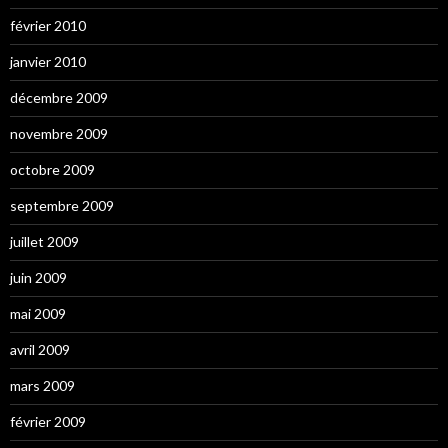
février 2010
janvier 2010
décembre 2009
novembre 2009
octobre 2009
septembre 2009
juillet 2009
juin 2009
mai 2009
avril 2009
mars 2009
février 2009