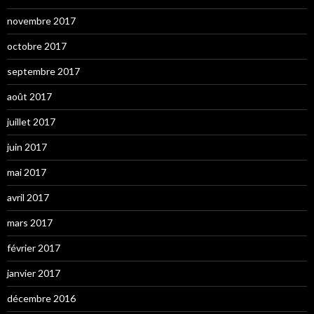
novembre 2017
octobre 2017
septembre 2017
août 2017
juillet 2017
juin 2017
mai 2017
avril 2017
mars 2017
février 2017
janvier 2017
décembre 2016