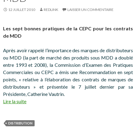
12 JUILLET 2010
REDLINK
LAISSER UN COMMENTAIRE
Les sept bonnes pratiques de la CEPC pour les contrats
de MDD
Après avoir rappelé l’importance des marques de distributeurs
ou MDD (la part de marché des produits sous MDD a doublé
entre 1993 et 2008), la Commission d’Examen des Pratiques
Commerciales ou CEPC a émis une Recommandation en sept
points, « relative à l’élaboration des contrats de marques de
distributeurs » et présentée le 7 juillet dernier par sa
Présidente, Catherine Vautrin.
Lire la suite
DISTRIBUTION