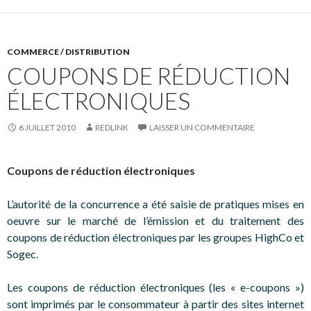
COMMERCE / DISTRIBUTION
COUPONS DE RÉDUCTION
ÉLECTRONIQUES
6 JUILLET 2010
REDLINK
LAISSER UN COMMENTAIRE
Coupons de réduction électroniques
L’autorité de la concurrence a été saisie de pratiques mises en
oeuvre sur le marché de l’émission et du traitement des
coupons de réduction électroniques par les groupes HighCo et
Sogec.
Les coupons de réduction électroniques (les « e-coupons »)
sont imprimés par le consommateur à partir des sites internet