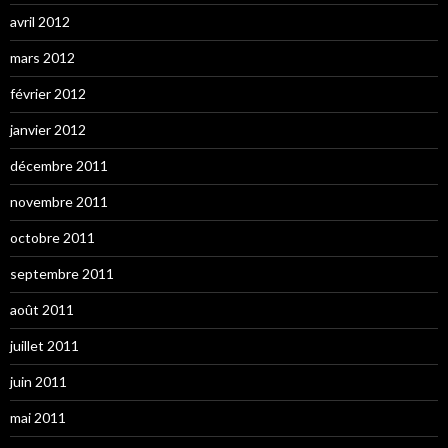
avril 2012
mars 2012
février 2012
janvier 2012
décembre 2011
novembre 2011
octobre 2011
septembre 2011
août 2011
juillet 2011
juin 2011
mai 2011