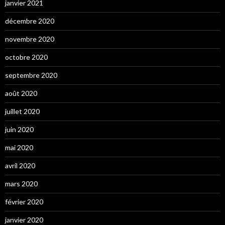
janvier 2021
décembre 2020
novembre 2020
octobre 2020
septembre 2020
août 2020
juillet 2020
juin 2020
mai 2020
avril 2020
mars 2020
février 2020
janvier 2020