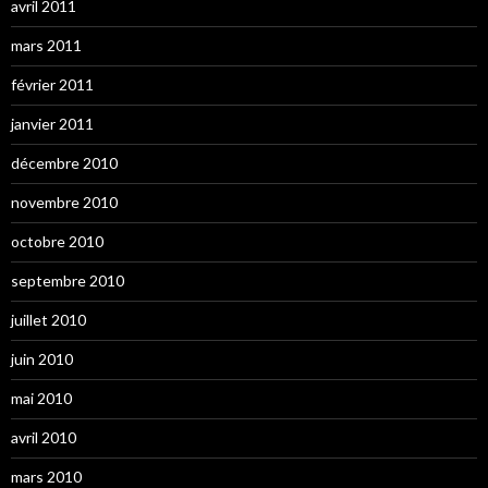
avril 2011
mars 2011
février 2011
janvier 2011
décembre 2010
novembre 2010
octobre 2010
septembre 2010
juillet 2010
juin 2010
mai 2010
avril 2010
mars 2010