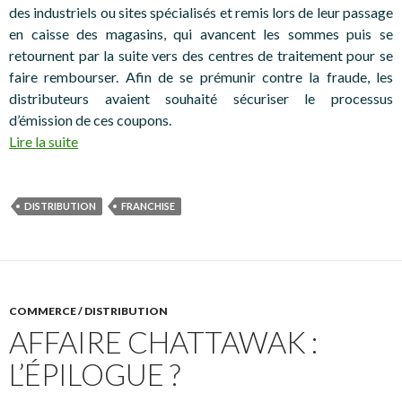
des industriels ou sites spécialisés et remis lors de leur passage
en caisse des magasins, qui avancent les sommes puis se
retournent par la suite vers des centres de traitement pour se
faire rembourser. Afin de se prémunir contre la fraude, les
distributeurs avaient souhaité sécuriser le processus
d’émission de ces coupons.
Lire la suite
DISTRIBUTION
FRANCHISE
COMMERCE / DISTRIBUTION
AFFAIRE CHATTAWAK :
L’ÉPILOGUE ?