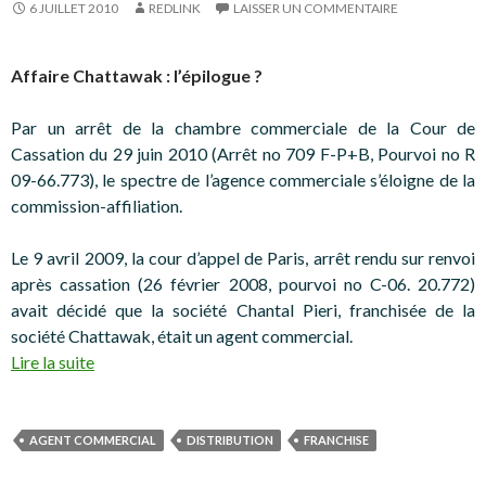
6 JUILLET 2010
REDLINK
LAISSER UN COMMENTAIRE
Affaire Chattawak : l’épilogue ?
Par un arrêt de la chambre commerciale de la Cour de
Cassation du 29 juin 2010 (Arrêt no 709 F-P+B, Pourvoi no R
09-66.773), le spectre de l’agence commerciale s’éloigne de la
commission-affiliation.
Le 9 avril 2009, la cour d’appel de Paris, arrêt rendu sur renvoi
après cassation (26 février 2008, pourvoi no C-06. 20.772)
avait décidé que la société Chantal Pieri, franchisée de la
société Chattawak, était un agent commercial.
Lire la suite
AGENT COMMERCIAL
DISTRIBUTION
FRANCHISE