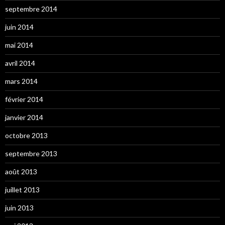
septembre 2014
juin 2014
mai 2014
avril 2014
mars 2014
février 2014
janvier 2014
octobre 2013
septembre 2013
août 2013
juillet 2013
juin 2013