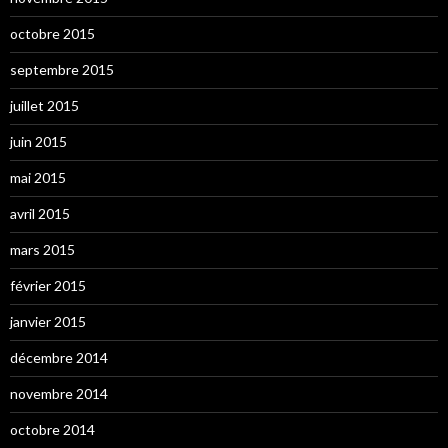
octobre 2015
septembre 2015
juillet 2015
juin 2015
mai 2015
avril 2015
mars 2015
février 2015
janvier 2015
décembre 2014
novembre 2014
octobre 2014