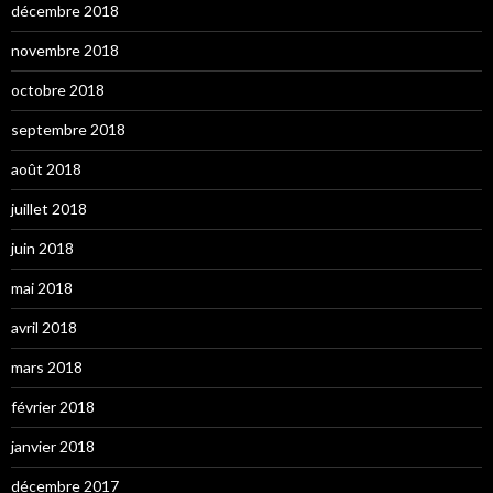
décembre 2018
novembre 2018
octobre 2018
septembre 2018
août 2018
juillet 2018
juin 2018
mai 2018
avril 2018
mars 2018
février 2018
janvier 2018
décembre 2017