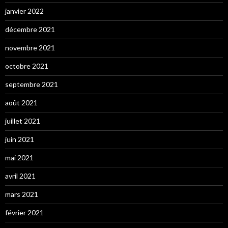
janvier 2022
décembre 2021
novembre 2021
octobre 2021
septembre 2021
août 2021
juillet 2021
juin 2021
mai 2021
avril 2021
mars 2021
février 2021