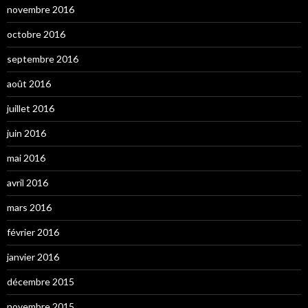
novembre 2016
octobre 2016
septembre 2016
août 2016
juillet 2016
juin 2016
mai 2016
avril 2016
mars 2016
février 2016
janvier 2016
décembre 2015
novembre 2015