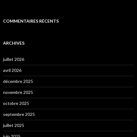
COMMENTAIRES RÉCENTS
ARCHIVES
juillet 2026
avril 2026
décembre 2025
novembre 2025
octobre 2025
septembre 2025
juillet 2025
juin 2025