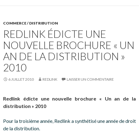
COMMERCE / DISTRIBUTION
REDLINK ÉDICTE UNE
NOUVELLE BROCHURE « UN
AN DE LA DISTRIBUTION »
2010
6 JUILLET 2010
REDLINK
LAISSER UN COMMENTAIRE
Redlink édicte une nouvelle brochure « Un an de la
distribution » 2010
Pour la troisième année, Redlink a synthétisé une année de droit
de la distribution.