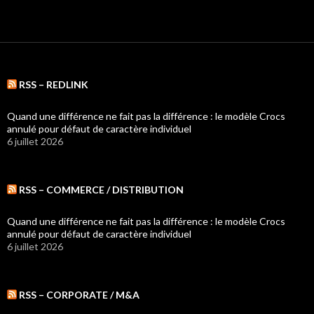
RSS – REDLINK
Quand une différence ne fait pas la différence : le modèle Crocs
annulé pour défaut de caractère individuel
6 juillet 2026
RSS – COMMERCE / DISTRIBUTION
Quand une différence ne fait pas la différence : le modèle Crocs
annulé pour défaut de caractère individuel
6 juillet 2026
RSS – CORPORATE / M&A