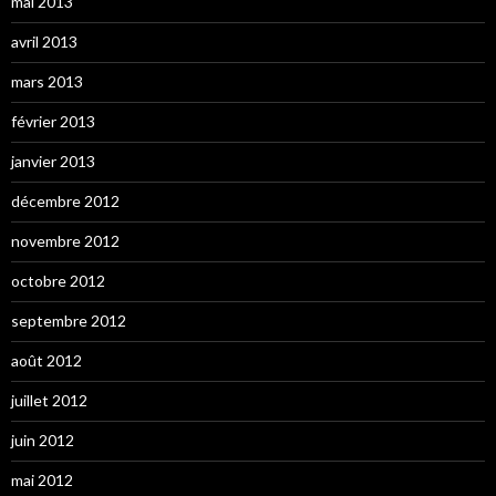
mai 2013
avril 2013
mars 2013
février 2013
janvier 2013
décembre 2012
novembre 2012
octobre 2012
septembre 2012
août 2012
juillet 2012
juin 2012
mai 2012