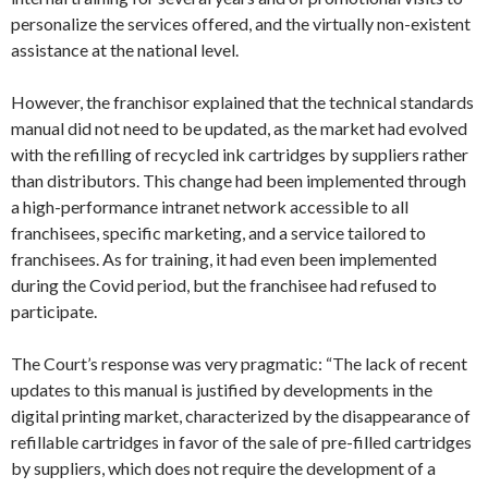
personalize the services offered, and the virtually non-existent
assistance at the national level.
However, the franchisor explained that the technical standards
manual did not need to be updated, as the market had evolved
with the refilling of recycled ink cartridges by suppliers rather
than distributors. This change had been implemented through
a high-performance intranet network accessible to all
franchisees, specific marketing, and a service tailored to
franchisees. As for training, it had even been implemented
during the Covid period, but the franchisee had refused to
participate.
The Court’s response was very pragmatic: “The lack of recent
updates to this manual is justified by developments in the
digital printing market, characterized by the disappearance of
refillable cartridges in favor of the sale of pre-filled cartridges
by suppliers, which does not require the development of a