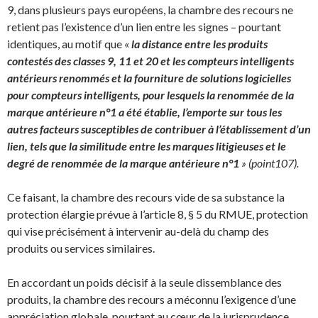
9, dans plusieurs pays européens, la chambre des recours ne
retient pas l’existence d’un lien entre les signes – pourtant
identiques, au motif que «
la distance entre les produits
contestés des classes 9, 11 et 20 et les compteurs intelligents
antérieurs renommés et la fourniture de solutions logicielles
pour compteurs intelligents, pour lesquels la renommée de la
marque antérieure n°1 a été établie, l’emporte sur tous les
autres facteurs susceptibles de contribuer à l’établissement d’un
lien, tels que la similitude entre les marques litigieuses et le
degré de renommée de la marque antérieure n°1
» (point107).
Ce faisant, la chambre des recours vide de sa substance la
protection élargie prévue à l’article 8, § 5 du RMUE, protection
qui vise précisément à intervenir au-delà du champ des
produits ou services similaires.
En accordant un poids décisif à la seule dissemblance des
produits, la chambre des recours a méconnu l’exigence d’une
appréciation globale, pourtant au cœur de la jurisprudence