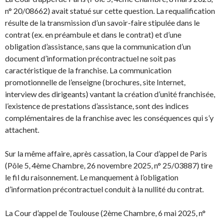
n° 20/08662) avait statué sur cette question. La requalification
résulte de la transmission d’un savoir-faire stipulée dans le
contrat (ex. en préambule et dans le contrat) et d’une
obligation d’assistance, sans que la communication d’un
document d’information précontractuel ne soit pas
caractéristique de la franchise. La communication
promotionnelle de l’enseigne (brochures, site Internet,
interview des dirigeants) vantant la création d’unité franchisée,
l’existence de prestations d’assistance, sont des indices
complémentaires de la franchise avec les conséquences qui s’y
attachent.
Sur la même affaire, après cassation, la Cour d’appel de Paris
(Pôle 5, 4ème Chambre, 26 novembre 2025, n° 25/03887) tire
le fil du raisonnement. Le manquement à l’obligation
d’information précontractuel conduit à la nullité du contrat.
La Cour d’appel de Toulouse (2ème Chambre, 6 mai 2025, n°