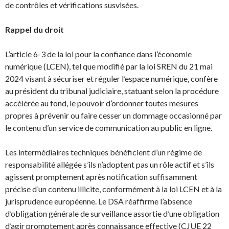
de contrôles et vérifications susvisées.
Rappel du droit
L’article 6-3 de la loi pour la confiance dans l’économie
numérique (LCEN), tel que modifié par la loi SREN du 21 mai
2024 visant à sécuriser et réguler l’espace numérique, confère
au président du tribunal judiciaire, statuant selon la procédure
accélérée au fond, le pouvoir d’ordonner toutes mesures
propres à prévenir ou faire cesser un dommage occasionné par
le contenu d’un service de communication au public en ligne.
Les intermédiaires techniques bénéficient d’un régime de
responsabilité allégée s’ils n’adoptent pas un rôle actif et s’ils
agissent promptement après notification suffisamment
précise d’un contenu illicite, conformément à la loi LCEN et à la
jurisprudence européenne. Le DSA réaffirme l’absence
d’obligation générale de surveillance assortie d’une obligation
d’agir promptement après connaissance effective (CJUE 22