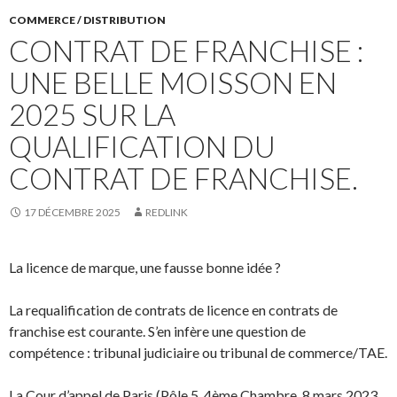
COMMERCE / DISTRIBUTION
CONTRAT DE FRANCHISE :
UNE BELLE MOISSON EN
2025 SUR LA
QUALIFICATION DU
CONTRAT DE FRANCHISE.
17 DÉCEMBRE 2025
REDLINK
La licence de marque, une fausse bonne idée ?
La requalification de contrats de licence en contrats de
franchise est courante. S’en infère une question de
compétence : tribunal judiciaire ou tribunal de commerce/TAE.
La Cour d’appel de Paris (Pôle 5, 4ème Chambre, 8 mars 2023,