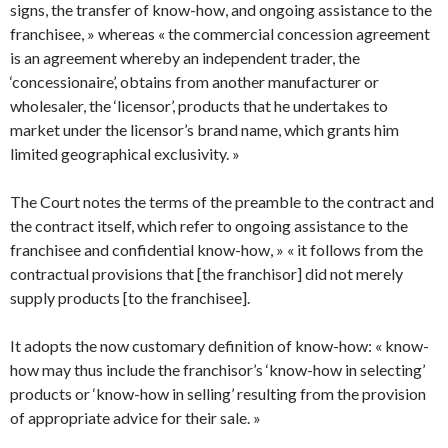
signs, the transfer of know-how, and ongoing assistance to the
franchisee, » whereas « the commercial concession agreement
is an agreement whereby an independent trader, the
‘concessionaire’, obtains from another manufacturer or
wholesaler, the ‘licensor’, products that he undertakes to
market under the licensor’s brand name, which grants him
limited geographical exclusivity. »
The Court notes the terms of the preamble to the contract and
the contract itself, which refer to ongoing assistance to the
franchisee and confidential know-how, » « it follows from the
contractual provisions that [the franchisor] did not merely
supply products [to the franchisee].
It adopts the now customary definition of know-how: « know-
how may thus include the franchisor’s ‘know-how in selecting’
products or ‘know-how in selling’ resulting from the provision
of appropriate advice for their sale. »