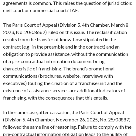
agreements is common. This raises the question of jurisdiction:
civil court or commercial court/TAE.
The Paris Court of Appeal (Division 5, 4th Chamber, March 8,
2023, No. 20/08662) ruled on this issue. The reclassification
results from the transfer of know-how stipulated in the
contract (e.g., in the preamble and in the contract) and an
obligation to provide assistance, without the communication
of a pre-contractual information document being
characteristic of franchising. The brand’s promotional
communications (brochures, website, interviews with
executives) touting the creation of a franchise unit and the
existence of assistance services are additional indicators of
franchising, with the consequences that this entails.
In the same case, after cassation, the Paris Court of Appeal
(Division 5, 4th Chamber, November 26, 2025, No. 25/03887)
followed the same line of reasoning. Failure to comply with the
pre-contractual information obligation leads to the nullity of