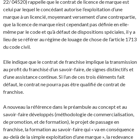
22/ 04520) rappelle que le contrat de licence de marque est
celui par lequel le concédant autorise l’exploitation d’une
marque à un licencié, moyennant versement d’une contrepartie,
que la licence de marque n’est cependant pas définie en elle-
même par le code et qu’à défaut de dispositions spéciales, il y a
lieu de se référer au régime de louage de chose de l’article 1713
du code civil.
Elle indique que le contrat de franchise implique la transmission
au profit du franchisé d’un savoir-faire, de signes distinctifs et
d’une assistance continue. Si l’un de ces trois éléments fait
défaut, le contrat ne pourra pas être qualifié de contrat de
franchise.
A nouveau la référence dans le préambule au concept et au
savoir-faire développés (méthodologie de commercialisation,
de promotion, et de formation), le projet de passage en
franchise, la formation au savoir-faire qui « va en conséquence
au-delà de la simple exploitation d’une marque », la redevance