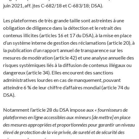
juin 2021, aff. jtes C-682/18 et C-683/18; DSA).
Les plateformes de très grande taille sont astreintes à une
obligation de diligence dans la détection et le retrait des
contenus illicites (articles 16 et 17 du DSA), à la mise en place
d’un système interne de gestion des réclamations (article 20), à
la publication d’un rapport annuel de transparence sur les
mesures de modération (article 42) et une analyse annuelle des
risques systémiques liés à la diffusion de contenus illégaux ou
dangereux (article 34). Elles encourent des sanctions
administratives lourdes en cas de manquement, pouvant
atteindre 6 % de leur chiffre d’affaires mondial (article 74 du
DSA).
Notamment l’article 28 du DSA impose aux
« fournisseurs de
plateformes en ligne accessibles aux mineurs [de mettre] en place
des mesures appropriées et proportionnées pour garantir un niveau
élevé de protection de la vie privée, de sureté et de sécurité des