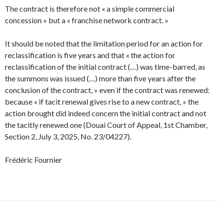
The contract is therefore not « a simple commercial
concession » but a « franchise network contract. »
It should be noted that the limitation period for an action for
reclassification is five years and that « the action for
reclassification of the initial contract (…) was time-barred, as
the summons was issued (…) more than five years after the
conclusion of the contract, » even if the contract was renewed:
because « if tacit renewal gives rise to a new contract, » the
action brought did indeed concern the initial contract and not
the tacitly renewed one (Douai Court of Appeal, 1st Chamber,
Section 2, July 3, 2025, No. 23/04227).
Frédéric Fournier