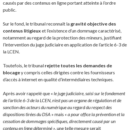
causés par des contenus en ligne portant atteinte à l’ordre
public.
Sur le fond, le tribunal reconnaît la
gravité objective des
contenus litigieux
et l’existence d’un dommage caractérisé,
notamment au regard de la protection des mineurs, justifiant
l’intervention du juge judiciaire en application de l’article 6-3 de
la LCEN.
Toutefois, le tribunal
rejette toutes les demandes de
blocage
y compris celles dirigées contre les fournisseurs
d’accès à internet en qualité d’intermédiaires techniques.
Après avoir rappelé que «
le juge judiciaire, saisi sur le fondement
de l’article 6-3 de la LCEN, n’est pas un organe de régulation et de
sanction des acteurs du numérique au regard du respect des
dispositions tirées du DSA
» mais
« a pour office la prévention et la
cessation de dommages spécifiques, directement causé par un
contenu en ligne déterminé »
, une telle mesure serait