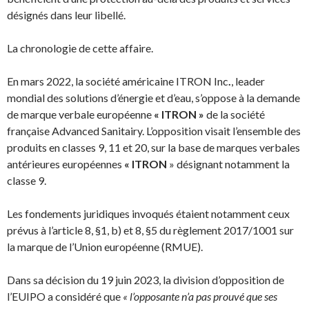
désignés dans leur libellé.
La chronologie de cette affaire.
En mars 2022, la société américaine ITRON Inc
.
, leader
mondial des solutions d’énergie et d’eau, s’oppose à la demande
de marque verbale européenne
« ITRON »
de la société
française Advanced Sanitairy. L’opposition visait l’ensemble des
produits en classes 9, 11 et 20, sur la base de marques verbales
antérieures européennes
« ITRON
» désignant notamment la
classe 9.
Les fondements juridiques invoqués étaient notamment ceux
prévus à l’article 8, §1, b) et 8, §5 du règlement 2017/1001 sur
la marque de l’Union européenne (RMUE).
Dans sa décision du 19 juin 2023, la division d’opposition de
l’EUIPO a considéré que
« l’opposante n’a pas prouvé que ses