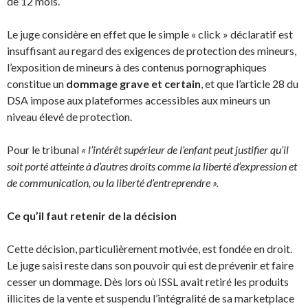
de 12 mois.
Le juge considère en effet que le simple « click » déclaratif est
insuffisant au regard des exigences de protection des mineurs,
l’exposition de mineurs à des contenus pornographiques
constitue un
dommage grave et certain
, et que l’article 28 du
DSA impose aux plateformes accessibles aux mineurs un
niveau élevé de protection.
Pour le tribunal
« l’intérêt supérieur de l’enfant peut justifier qu’il
soit porté atteinte à d’autres droits comme la liberté d’expression et
de communication, ou la liberté d’entreprendre ».
Ce qu’il faut retenir de la décision
Cette décision, particulièrement motivée, est fondée en droit.
Le juge saisi reste dans son pouvoir qui est de prévenir et faire
cesser un dommage. Dès lors où ISSL avait retiré les produits
illicites de la vente et suspendu l’intégralité de sa marketplace