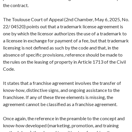
the contract.
The Toulouse Court of Appeal (2nd Chamber, May 6, 2025, No.
22/ 04520) points out that a trademark license agreement is
one by which the licensor authorizes the use of a trademark to
a licensee in exchange for payment of a fee, but that trademark
licensing is not defined as such by the code and that, in the
absence of specific provisions, reference should be made to
the rules on the leasing of property in Article 1713 of the Civil
Code.
It states that a franchise agreement involves the transfer of
know-how, distinctive signs, and ongoing assistance to the
franchisee. If any of these three elements is missing, the
agreement cannot be classified as a franchise agreement.
Once again, the reference in the preamble to the concept and
know-how developed (marketing, promotion, and training