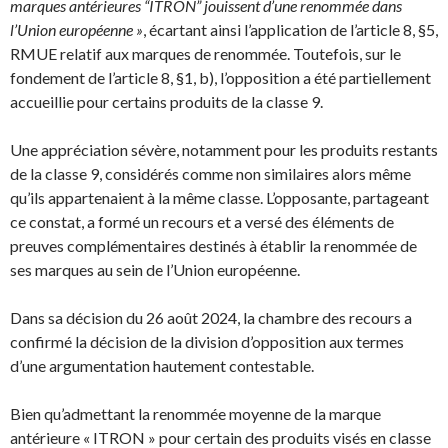
marques antérieures “ITRON” jouissent d’une renommée dans
l’Union européenne »
, écartant ainsi l’application de l’article 8, §5,
RMUE relatif aux marques de renommée. Toutefois, sur le
fondement de l’article 8, §1, b), l’opposition a été partiellement
accueillie pour certains produits de la classe 9.
Une appréciation sévère, notamment pour les produits restants
de la classe 9, considérés comme non similaires alors même
qu’ils appartenaient à la même classe. L’opposante, partageant
ce constat, a formé un recours et a versé des éléments de
preuves complémentaires destinés à établir la renommée de
ses marques au sein de l’Union européenne.
Dans sa décision du 26 août 2024, la chambre des recours a
confirmé la décision de la division d’opposition aux termes
d’une argumentation hautement contestable.
Bien qu’admettant la renommée moyenne de la marque
antérieure « ITRON » pour certain des produits visés en classe