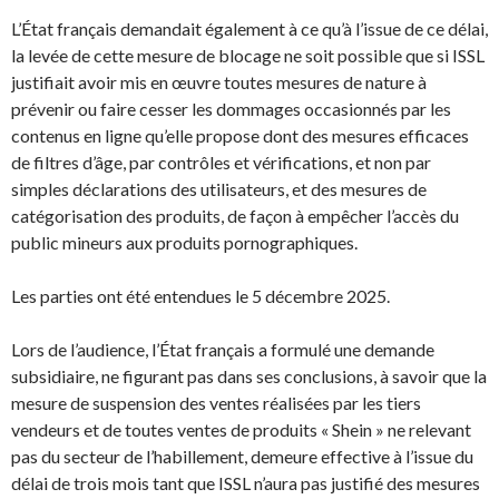
L’État français demandait également à ce qu’à l’issue de ce délai,
la levée de cette mesure de blocage ne soit possible que si ISSL
justifiait avoir mis en œuvre toutes mesures de nature à
prévenir ou faire cesser les dommages occasionnés par les
contenus en ligne qu’elle propose dont des mesures efficaces
de filtres d’âge, par contrôles et vérifications, et non par
simples déclarations des utilisateurs, et des mesures de
catégorisation des produits, de façon à empêcher l’accès du
public mineurs aux produits pornographiques.
Les parties ont été entendues le 5 décembre 2025.
Lors de l’audience, l’État français a formulé une demande
subsidiaire, ne figurant pas dans ses conclusions, à savoir que la
mesure de suspension des ventes réalisées par les tiers
vendeurs et de toutes ventes de produits « Shein » ne relevant
pas du secteur de l’habillement, demeure effective à l’issue du
délai de trois mois tant que ISSL n’aura pas justifié des mesures