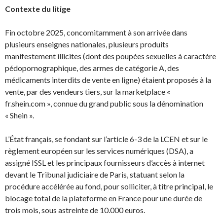
Contexte du litige
Fin octobre 2025, concomitamment à son arrivée dans
plusieurs enseignes nationales, plusieurs produits
manifestement illicites (dont des poupées sexuelles à caractère
pédopornographique, des armes de catégorie A, des
médicaments interdits de vente en ligne) étaient proposés à la
vente, par des vendeurs tiers, sur la marketplace «
fr.shein.com », connue du grand public sous la dénomination
« Shein ».
L’État français, se fondant sur l’article 6-3 de la LCEN et sur le
règlement européen sur les services numériques (DSA), a
assigné ISSL et les principaux fournisseurs d’accès à internet
devant le Tribunal judiciaire de Paris, statuant selon la
procédure accélérée au fond, pour solliciter, à titre principal, le
blocage total de la plateforme en France pour une durée de
trois mois, sous astreinte de 10.000 euros.