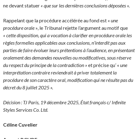
ne devant statuer
« que sur les dernières conclusions déposées ».
Rappelant que la procédure accélérée au fond est «
une
procédure orale
», le Tribunal rejette l’argument au motif que
« cette disposition, qui a vocation à clarifier en procédure orale les
règles formelles applicables aux conclusions, n’interdit pas aux
parties de faire évoluer leurs prétentions à l’audience, en présentant
oralement des demandes nouvelles ou modificatives, sous réserve
du respect du principe de la contradiction »
et précise qu’ «
une
interprétation contraire reviendrait à priver totalement la
procédure de son caractère oral, modification qui ne résulte pas du
décret du 8 juillet 2025 ».
Décision : TJ Paris, 19 décembre 2025, État français c/ Infinite
Styles Services Co. Ltd.
Céline Cuvelier