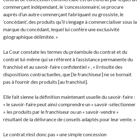
commerçant indépendant, le ‘concessionnaire’, se procure
auprès d’un autre commerçant fabriquant ou grossiste, le
‘concédant’, des produits qu’il s’engage à commercialiser sous la
marque du concédant, lequel lui confère une exclusivité
géographique délimitée. »
La Cour constate les termes du préambule du contrat et du
contrat lui-même qui se réfèrent à l’assistance permanente du
franchisé et au savoir-faire confidentiel » , « il résulte des
dispositions contractuelles, que [le franchiseur] ne se bornait
pas à fournir des produits [au franchisé].
Elle fait sienne la définition maintenant usuelle du savoir-faire :
« le savoir-faire peut ainsi comprendre un « savoir-sélectionner
» les produits par le franchiseur ou un « savoir-vendre »
résultant de la délivrance de conseils adaptés pour leur vente. »
Le contrat n’est donc pas « une simple concession