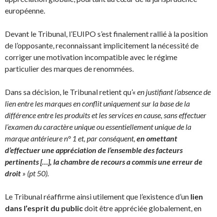
européenne.
Devant le Tribunal, l’EUIPO s’est finalement rallié à la position
de l’opposante, reconnaissant implicitement la nécessité de
corriger une motivation incompatible avec le régime
particulier des marques de renommées.
Dans sa décision, le Tribunal retient qu’«
en justifiant l’absence de
lien entre les marques en conflit uniquement sur la base de la
différence entre les produits et les services en cause, sans effectuer
l’examen du caractère unique ou essentiellement unique de la
marque antérieure n° 1 et, par conséquent,
en omettant
d’effectuer une appréciation de l’ensemble des facteurs
pertinents […], la chambre de recours a commis une erreur de
droit
» (pt 50).
Le Tribunal réaffirme ainsi utilement que l’existence d’un
lien
dans l’esprit du public
doit être appréciée globalement, en