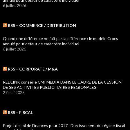
annulé pour défaut de caractère individuel
6 juillet 2026
RSS – COMMERCE / DISTRIBUTION
Quand une différence ne fait pas la différence : le modèle Crocs
annulé pour défaut de caractère individuel
6 juillet 2026
RSS – CORPORATE / M&A
REDLINK conseille CMI MEDIA DANS LE CADRE DE LA CESSION
DE SES ACTIVITES PUBLICITAIRES REGIONALES
27 mai 2025
RSS – FISCAL
Projet de Loi de Finances pour 2017 : Durcissement du régime fiscal