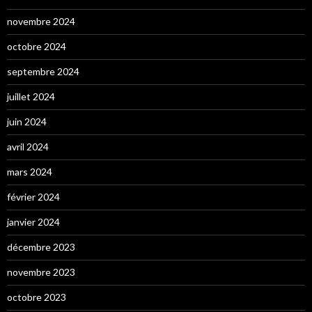
novembre 2024
octobre 2024
septembre 2024
juillet 2024
juin 2024
avril 2024
mars 2024
février 2024
janvier 2024
décembre 2023
novembre 2023
octobre 2023