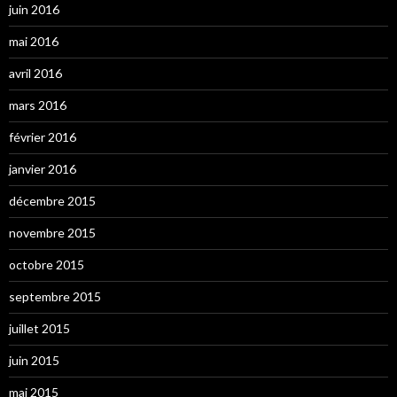
juin 2016
mai 2016
avril 2016
mars 2016
février 2016
janvier 2016
décembre 2015
novembre 2015
octobre 2015
septembre 2015
juillet 2015
juin 2015
mai 2015