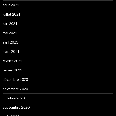
août 2021
juillet 2021
juin 2021
mai 2021
avril 2021
mars 2021
février 2021
janvier 2021
décembre 2020
novembre 2020
octobre 2020
septembre 2020