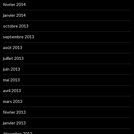
février 2014
janvier 2014
octobre 2013
septembre 2013
août 2013
juillet 2013
juin 2013
mai 2013
avril 2013
mars 2013
février 2013
janvier 2013
décembre 2012