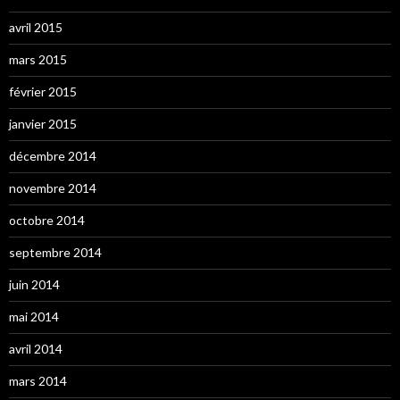
avril 2015
mars 2015
février 2015
janvier 2015
décembre 2014
novembre 2014
octobre 2014
septembre 2014
juin 2014
mai 2014
avril 2014
mars 2014