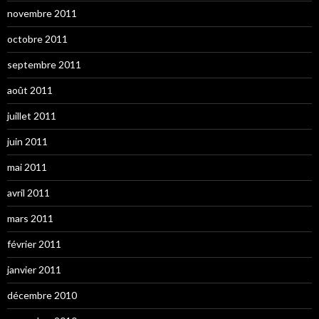
novembre 2011
octobre 2011
septembre 2011
août 2011
juillet 2011
juin 2011
mai 2011
avril 2011
mars 2011
février 2011
janvier 2011
décembre 2010