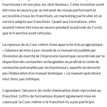
fournisseurs et non plus, les distributeurs. Cette évolution avait
été mise en œuvre par un intranet de réseau performant et
accessible à tous les franchisés, un marketing particulier et un
service adapté aux franchisés. Quant aux formations, elles
avaient même été mise en œuvre pendant la période du Covid,
que le franchisé avait refusées.
La réponse de la Cour relève d’une approche très pragmatique :
«
l’absence de mise à jour récente de ce manuel est justifiée par
l’évolution du marché de l’impression numérique caractérisée par la
disparition des cartouches rechargeables au profit de la vente de
cartouches préremplies par les fournisseurs, laquelle ne nécessite
pas l’élaboration d’un manuel technique
. » Le manuel opératoire
n’est donc pas biblique.
Cependant, l’absence de visite d’animation était reprochée au
franchisé. L’offre de formations étaient également mise en
cause par la Cour, même si le franchisé n’y a pas participé.