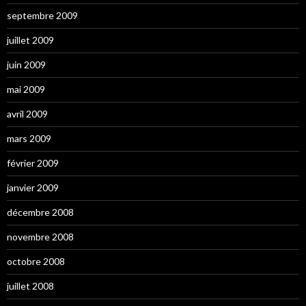
septembre 2009
juillet 2009
juin 2009
mai 2009
avril 2009
mars 2009
février 2009
janvier 2009
décembre 2008
novembre 2008
octobre 2008
juillet 2008