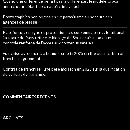
Quand une différence ne fait pas la différence : le modèle Crocs
annulé pour défaut de caractère individuel
Photographies non originales : le parasitisme au secours des
agences de presse
Plateformes en ligne et protection des consommateurs : le tribunal
judiciaire de Paris refuse le blocage de Shein mais impose un
contrôle renforcé de l’accès aux contenus sexuels
Franchise agreement: a bumper crop in 2025 on the qualification of
franchise agreements.
Contrat de franchise : une belle moisson en 2025 sur la qualification
du contrat de franchise.
COMMENTAIRES RÉCENTS
ARCHIVES