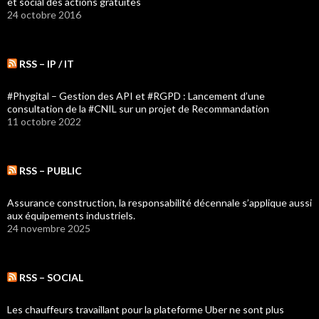
et social des actions gratuites
24 octobre 2016
RSS – IP / IT
#Phygital – Gestion des API et #RGPD : Lancement d’une
consultation de la #CNIL sur un projet de Recommandation
11 octobre 2022
RSS – PUBLIC
Assurance construction, la responsabilité décennale s’applique aussi
aux équipements industriels.
24 novembre 2025
RSS – SOCIAL
Les chauffeurs travaillant pour la plateforme Uber ne sont plus