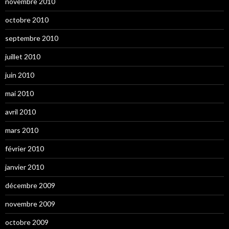
novembre 2010
octobre 2010
septembre 2010
juillet 2010
juin 2010
mai 2010
avril 2010
mars 2010
février 2010
janvier 2010
décembre 2009
novembre 2009
octobre 2009