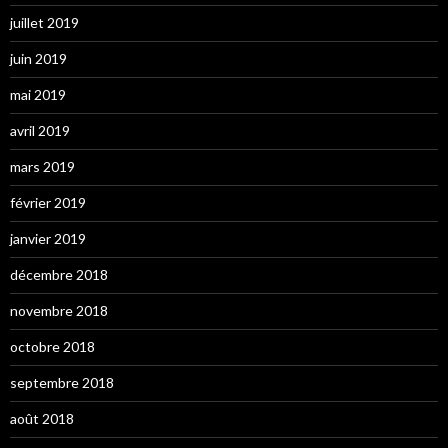
juillet 2019
juin 2019
mai 2019
avril 2019
mars 2019
février 2019
janvier 2019
décembre 2018
novembre 2018
octobre 2018
septembre 2018
août 2018