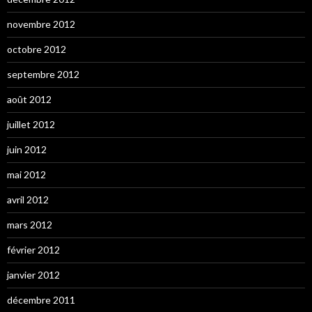
novembre 2012
octobre 2012
septembre 2012
août 2012
juillet 2012
juin 2012
mai 2012
avril 2012
mars 2012
février 2012
janvier 2012
décembre 2011