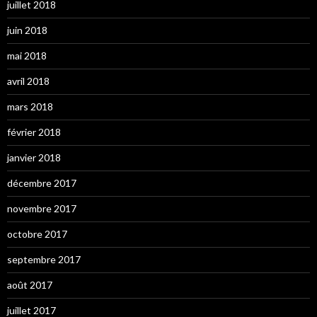
juillet 2018
juin 2018
mai 2018
avril 2018
mars 2018
février 2018
janvier 2018
décembre 2017
novembre 2017
octobre 2017
septembre 2017
août 2017
juillet 2017