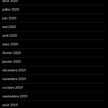
août 2020
juillet 2020
juin 2020
mai 2020
avril 2020
mars 2020
février 2020
janvier 2020
décembre 2019
novembre 2019
octobre 2019
septembre 2019
août 2019