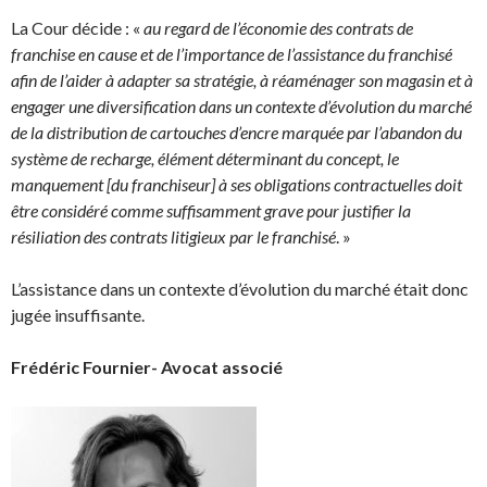
La Cour décide : «
au regard de l’économie des contrats de
franchise en cause et de l’importance de l’assistance du franchisé
afin de l’aider à adapter sa stratégie, à réaménager son magasin et à
engager une diversification dans un contexte d’évolution du marché
de la distribution de cartouches d’encre marquée par l’abandon du
système de recharge, élément déterminant du concept, le
manquement [du franchiseur] à ses obligations contractuelles doit
être considéré comme suffisamment grave pour justifier la
résiliation des contrats litigieux par le franchisé
. »
L’assistance dans un contexte d’évolution du marché était donc
jugée insuffisante.
Frédéric Fournier- Avocat associé