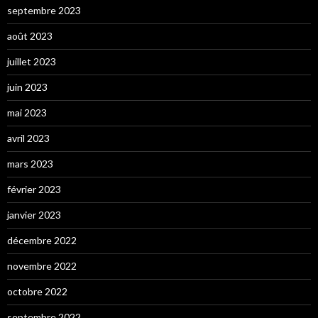
septembre 2023
août 2023
juillet 2023
juin 2023
mai 2023
avril 2023
mars 2023
février 2023
janvier 2023
décembre 2022
novembre 2022
octobre 2022
septembre 2022