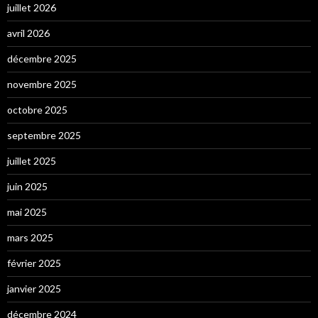
juillet 2026
avril 2026
décembre 2025
novembre 2025
octobre 2025
septembre 2025
juillet 2025
juin 2025
mai 2025
mars 2025
février 2025
janvier 2025
décembre 2024