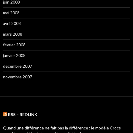
juin 2008
mai 2008
avril 2008
mars 2008
février 2008
janvier 2008
décembre 2007
novembre 2007
RSS – REDLINK
Quand une différence ne fait pas la différence : le modèle Crocs