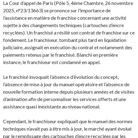
La Cour d’appel de Paris (Pôle 5, 4ème Chambre, 26 novembre
2025, n°23/13663) se prononce sur l’importance de
l’assistance en matière de franchise concernant une activité
sujette à des changements techniques (cartouches d’encre
recyclées). Un franchisé a résilié son contrat de franchise sur ce
fondement. Le franchiseur, tombant plus tard en liquidation
judiciaire, assignait en exécution du contrat et notamment des
paiements retenus par le franchisé. Blanchi en première
instance, le franchiseur est condamné en appel.
Le franchisé invoquait l’absence d’évolution du concept,
l’absence de mise à jour du manuel opératoire et l’absence de
nouvelle formation interne depuis plusieurs années et de visites
d’animation afin de personnaliser les services offerts et une
assistance quasi inexistante au niveau national.
Cependant, le franchiseur expliquait que le manuel des normes
techniques n’avait pas à être mis à jour, le marché ayant évolué
par le remplissage des cartouches d’encre recyclées par les