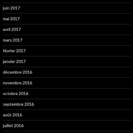
juin 2017
mai 2017
avril 2017
mars 2017
février 2017
janvier 2017
décembre 2016
novembre 2016
octobre 2016
septembre 2016
août 2016
juillet 2016