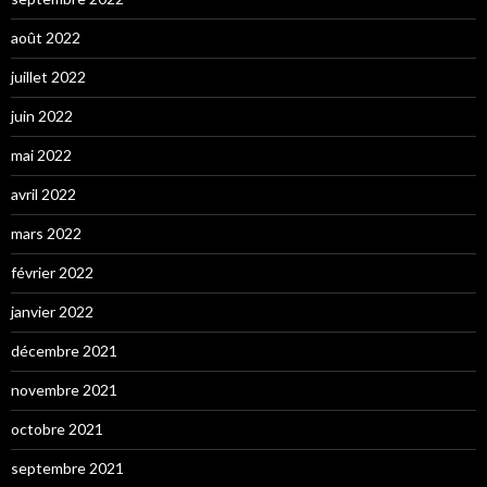
août 2022
juillet 2022
juin 2022
mai 2022
avril 2022
mars 2022
février 2022
janvier 2022
décembre 2021
novembre 2021
octobre 2021
septembre 2021