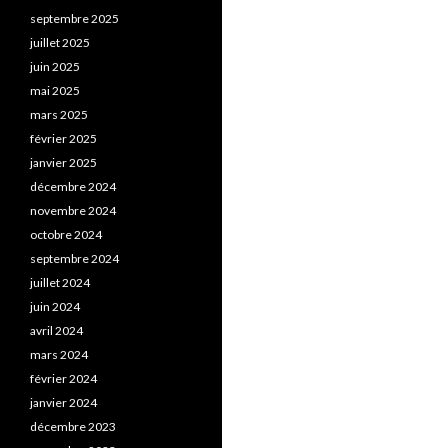
septembre 2025
juillet 2025
juin 2025
mai 2025
mars 2025
février 2025
janvier 2025
décembre 2024
novembre 2024
octobre 2024
septembre 2024
juillet 2024
juin 2024
avril 2024
mars 2024
février 2024
janvier 2024
décembre 2023