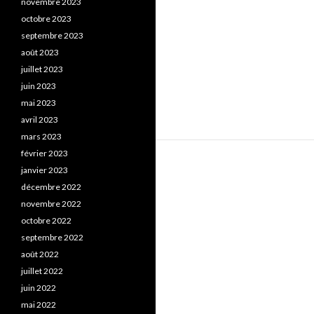
novembre 2023
octobre 2023
septembre 2023
août 2023
juillet 2023
juin 2023
mai 2023
avril 2023
mars 2023
février 2023
janvier 2023
décembre 2022
novembre 2022
octobre 2022
septembre 2022
août 2022
juillet 2022
juin 2022
mai 2022