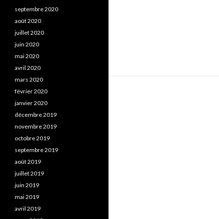
septembre 2020
août 2020
juillet 2020
juin 2020
mai 2020
avril 2020
mars 2020
février 2020
janvier 2020
décembre 2019
novembre 2019
octobre 2019
septembre 2019
août 2019
juillet 2019
juin 2019
mai 2019
avril 2019