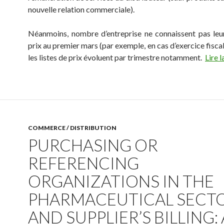
nouvelle relation commerciale).
Néanmoins, nombre d’entreprise ne connaissent pas le
prix au premier mars (par exemple, en cas d’exercice fisca
les listes de prix évoluent par trimestre notamment.
Lire l
COMMERCE / DISTRIBUTION
PURCHASING OR
REFERENCING
ORGANIZATIONS IN THE
PHARMACEUTICAL SECT
AND SUPPLIER’S BILLING: 