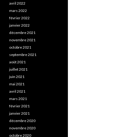
avril 2022
mars 2022
février 2022
janvier 2022
décembre 2021
novembre 2021
octobre 2021
septembre 2021
août 2021
juillet 2021
juin 2021
mai 2021
avril 2021
mars 2021
février 2021
janvier 2021
décembre 2020
novembre 2020
octobre 2020