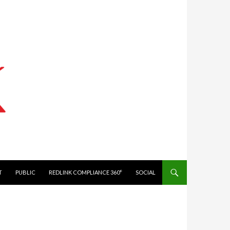
IT
PUBLIC
REDLINK COMPLIANCE 360°
SOCIAL