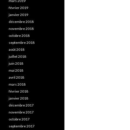
mars 2019
février 2019
janvier 2019
décembre 2018
novembre 2018
octobre 2018
septembre 2018
août 2018
juillet 2018
juin 2018
mai 2018
avril 2018
mars 2018
février 2018
janvier 2018
décembre 2017
novembre 2017
octobre 2017
septembre 2017