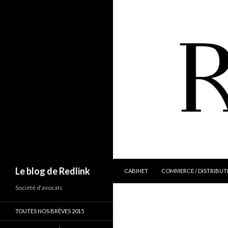
ALLER AU CONTENU
Recherche
Le blog de Redlink
CABINET
COMMERCE / DISTRIBUT
Société d'avocats
TOUTES NOS BRÈVES 2015