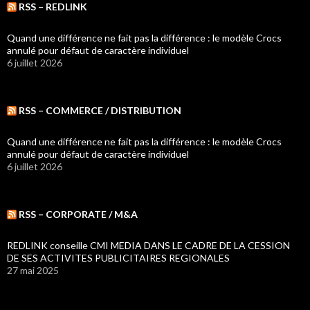
RSS – REDLINK
Quand une différence ne fait pas la différence : le modèle Crocs
annulé pour défaut de caractère individuel
6 juillet 2026
RSS – COMMERCE / DISTRIBUTION
Quand une différence ne fait pas la différence : le modèle Crocs
annulé pour défaut de caractère individuel
6 juillet 2026
RSS – CORPORATE / M&A
REDLINK conseille CMI MEDIA DANS LE CADRE DE LA CESSION
DE SES ACTIVITES PUBLICITAIRES REGIONALES
27 mai 2025