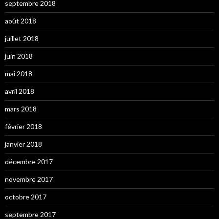
septembre 2018
août 2018
juillet 2018
juin 2018
mai 2018
avril 2018
mars 2018
février 2018
janvier 2018
décembre 2017
novembre 2017
octobre 2017
septembre 2017