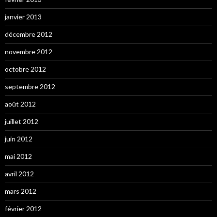
janvier 2013
décembre 2012
novembre 2012
octobre 2012
septembre 2012
août 2012
juillet 2012
juin 2012
mai 2012
avril 2012
mars 2012
février 2012