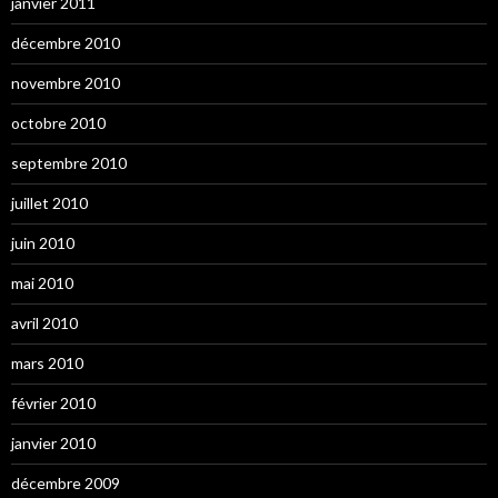
janvier 2011
décembre 2010
novembre 2010
octobre 2010
septembre 2010
juillet 2010
juin 2010
mai 2010
avril 2010
mars 2010
février 2010
janvier 2010
décembre 2009