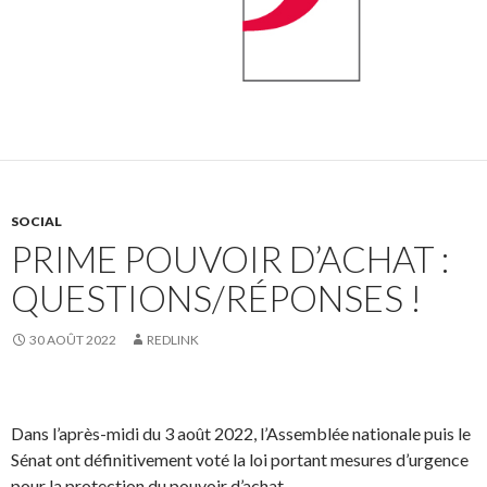
SOCIAL
PRIME POUVOIR D’ACHAT :
QUESTIONS/RÉPONSES !
30 AOÛT 2022
REDLINK
Dans l’après-midi du 3 août 2022, l’Assemblée nationale puis le
Sénat ont définitivement voté la loi portant mesures d’urgence
pour la protection du pouvoir d’achat.