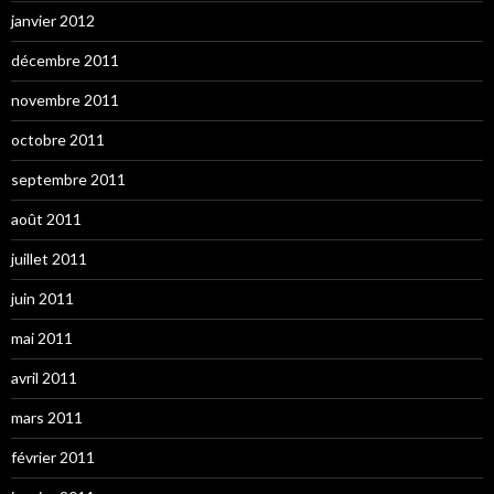
janvier 2012
décembre 2011
novembre 2011
octobre 2011
septembre 2011
août 2011
juillet 2011
juin 2011
mai 2011
avril 2011
mars 2011
février 2011