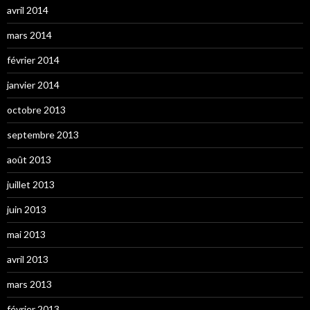
avril 2014
mars 2014
février 2014
janvier 2014
octobre 2013
septembre 2013
août 2013
juillet 2013
juin 2013
mai 2013
avril 2013
mars 2013
février 2013