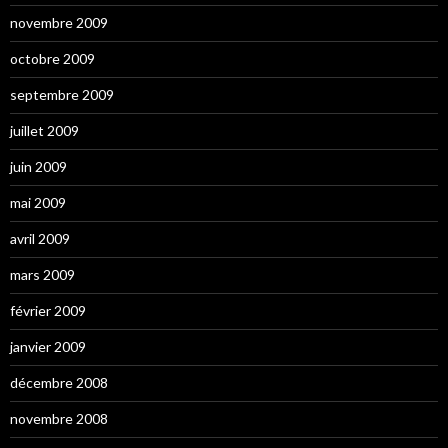
novembre 2009
octobre 2009
septembre 2009
juillet 2009
juin 2009
mai 2009
avril 2009
mars 2009
février 2009
janvier 2009
décembre 2008
novembre 2008