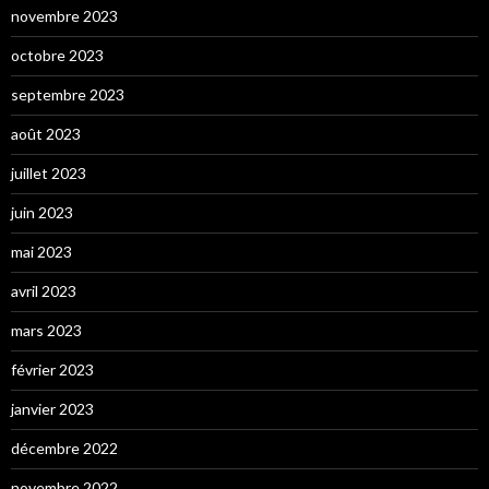
novembre 2023
octobre 2023
septembre 2023
août 2023
juillet 2023
juin 2023
mai 2023
avril 2023
mars 2023
février 2023
janvier 2023
décembre 2022
novembre 2022