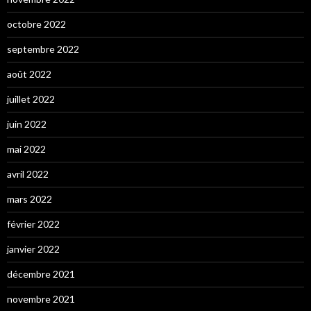
octobre 2022
septembre 2022
août 2022
juillet 2022
juin 2022
mai 2022
avril 2022
mars 2022
février 2022
janvier 2022
décembre 2021
novembre 2021