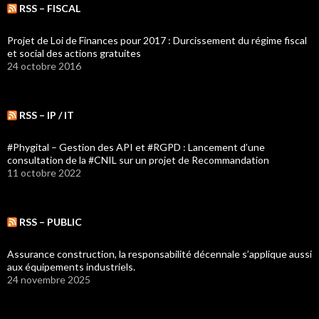
RSS – FISCAL
Projet de Loi de Finances pour 2017 : Durcissement du régime fiscal
et social des actions gratuites
24 octobre 2016
RSS – IP / IT
#Phygital – Gestion des API et #RGPD : Lancement d’une
consultation de la #CNIL sur un projet de Recommandation
11 octobre 2022
RSS – PUBLIC
Assurance construction, la responsabilité décennale s’applique aussi
aux équipements industriels.
24 novembre 2025