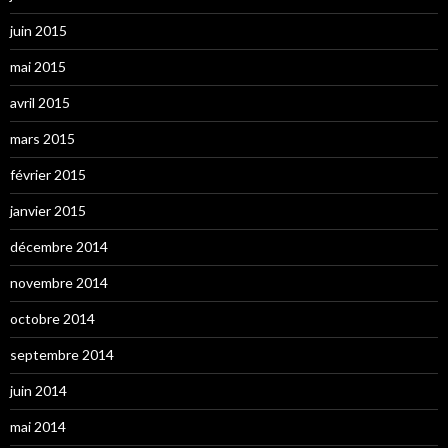
juin 2015
mai 2015
avril 2015
mars 2015
février 2015
janvier 2015
décembre 2014
novembre 2014
octobre 2014
septembre 2014
juin 2014
mai 2014