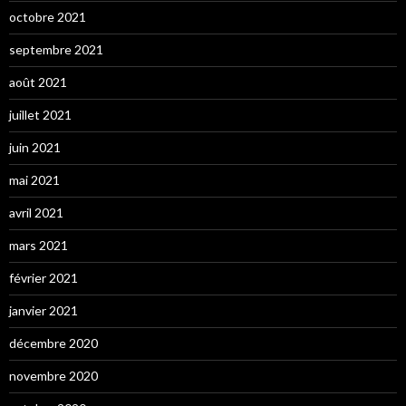
octobre 2021
septembre 2021
août 2021
juillet 2021
juin 2021
mai 2021
avril 2021
mars 2021
février 2021
janvier 2021
décembre 2020
novembre 2020