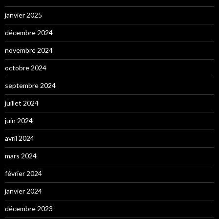
janvier 2025
décembre 2024
novembre 2024
octobre 2024
septembre 2024
juillet 2024
juin 2024
avril 2024
mars 2024
février 2024
janvier 2024
décembre 2023