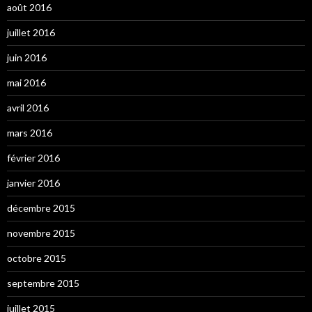
août 2016
juillet 2016
juin 2016
mai 2016
avril 2016
mars 2016
février 2016
janvier 2016
décembre 2015
novembre 2015
octobre 2015
septembre 2015
juillet 2015