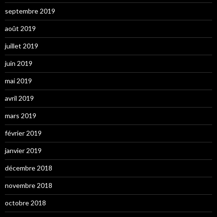
septembre 2019
août 2019
juillet 2019
juin 2019
mai 2019
avril 2019
mars 2019
février 2019
janvier 2019
décembre 2018
novembre 2018
octobre 2018