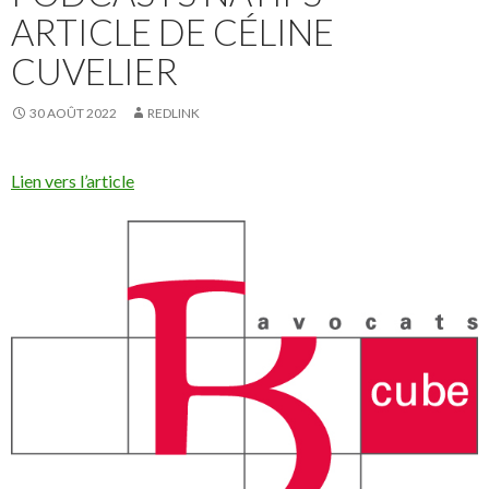
ARTICLE DE CÉLINE
CUVELIER
30 AOÛT 2022
REDLINK
Lien vers l’article