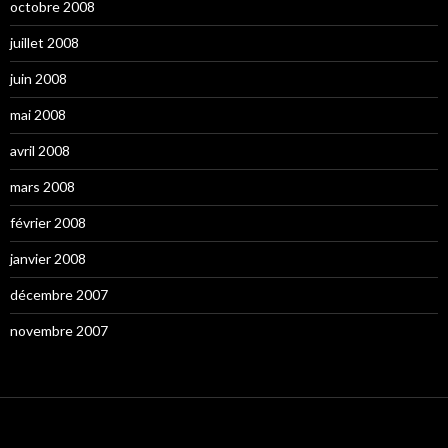
octobre 2008
juillet 2008
juin 2008
mai 2008
avril 2008
mars 2008
février 2008
janvier 2008
décembre 2007
novembre 2007