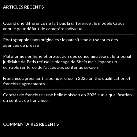
ARTICLES RÉCENTS
Quand une différence ne fait pas la différence : le modèle Crocs
annulé pour défaut de caractère individuel
Photographies non originales : le parasitisme au secours des
agences de presse
Plateformes en ligne et protection des consommateurs : le tribunal
judiciaire de Paris refuse le blocage de Shein mais impose un
contrôle renforcé de l’accès aux contenus sexuels
Franchise agreement: a bumper crop in 2025 on the qualification of
franchise agreements.
Contrat de franchise : une belle moisson en 2025 sur la qualification
du contrat de franchise.
COMMENTAIRES RÉCENTS