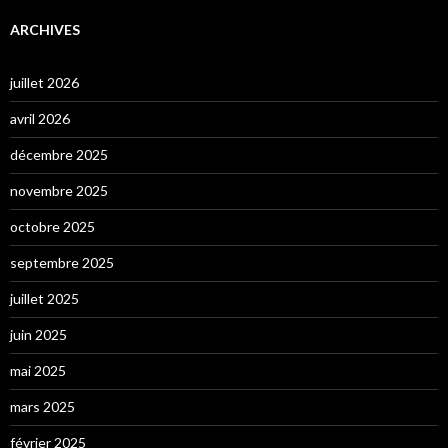
ARCHIVES
juillet 2026
avril 2026
décembre 2025
novembre 2025
octobre 2025
septembre 2025
juillet 2025
juin 2025
mai 2025
mars 2025
février 2025