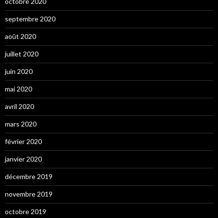
octobre 2020
septembre 2020
août 2020
juillet 2020
juin 2020
mai 2020
avril 2020
mars 2020
février 2020
janvier 2020
décembre 2019
novembre 2019
octobre 2019