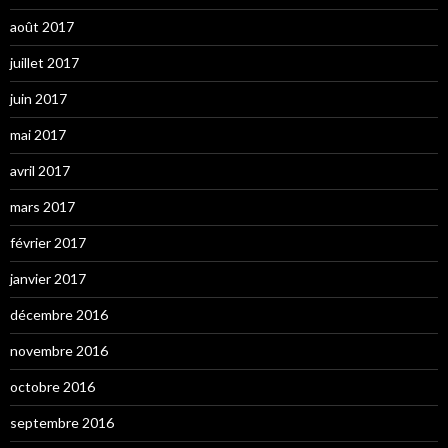
août 2017
juillet 2017
juin 2017
mai 2017
avril 2017
mars 2017
février 2017
janvier 2017
décembre 2016
novembre 2016
octobre 2016
septembre 2016