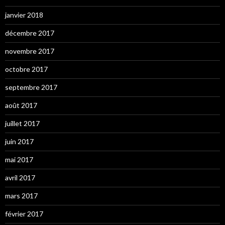
janvier 2018
décembre 2017
novembre 2017
octobre 2017
septembre 2017
août 2017
juillet 2017
juin 2017
mai 2017
avril 2017
mars 2017
février 2017