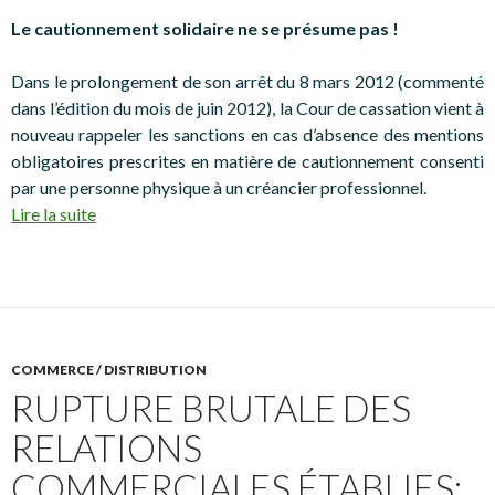
Le cautionnement solidaire ne se présume pas !
Dans le prolongement de son arrêt du 8 mars 2012 (commenté
dans l’édition du mois de juin 2012), la Cour de cassation vient à
nouveau rappeler les sanctions en cas d’absence des mentions
obligatoires prescrites en matière de cautionnement consenti
par une personne physique à un créancier professionnel.
Lire la suite
COMMERCE / DISTRIBUTION
RUPTURE BRUTALE DES
RELATIONS
COMMERCIALES ÉTABLIES: