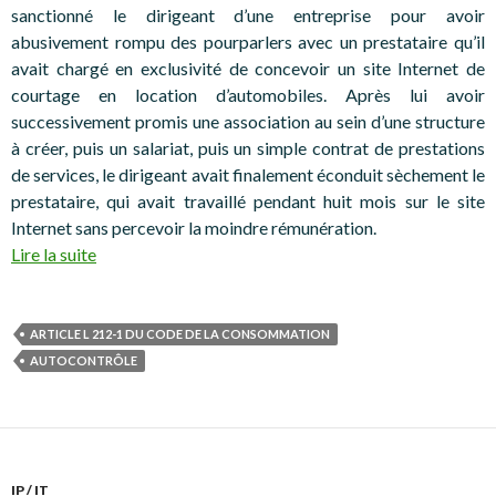
sanctionné le dirigeant d’une entreprise pour avoir
abusivement rompu des pourparlers avec un prestataire qu’il
avait chargé en exclusivité de concevoir un site Internet de
courtage en location d’automobiles. Après lui avoir
successivement promis une association au sein d’une structure
à créer, puis un salariat, puis un simple contrat de prestations
de services, le dirigeant avait finalement éconduit sèchement le
prestataire, qui avait travaillé pendant huit mois sur le site
Internet sans percevoir la moindre rémunération.
Lire la suite
ARTICLE L 212-1 DU CODE DE LA CONSOMMATION
AUTOCONTRÔLE
IP / IT