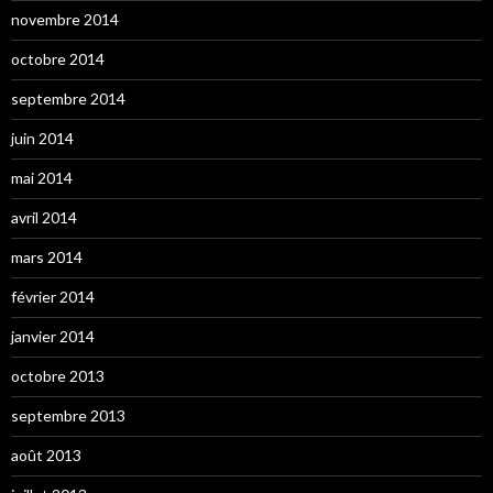
novembre 2014
octobre 2014
septembre 2014
juin 2014
mai 2014
avril 2014
mars 2014
février 2014
janvier 2014
octobre 2013
septembre 2013
août 2013