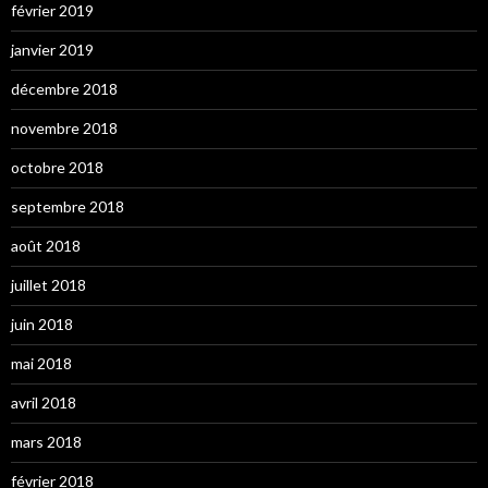
février 2019
janvier 2019
décembre 2018
novembre 2018
octobre 2018
septembre 2018
août 2018
juillet 2018
juin 2018
mai 2018
avril 2018
mars 2018
février 2018