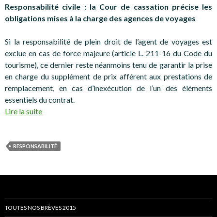
Responsabilité civile : la Cour de cassation précise les
obligations mises à la charge des agences de voyages
Si la responsabilité de plein droit de l’agent de voyages est
exclue en cas de force majeure (article L. 211-16 du Code du
tourisme), ce dernier reste néanmoins tenu de garantir la prise
en charge du supplément de prix afférent aux prestations de
remplacement, en cas d’inexécution de l’un des éléments
essentiels du contrat.
Lire la suite
RESPONSABILITÉ
TOUTES NOS BRÈVES 2015