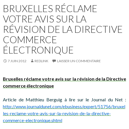
BRUXELLES RÉCLAME
VOTRE AVIS SUR LA
RÉVISION DE LA DIRECTIVE
COMMERCE
ÉLECTRONIQUE
7 JUIN 2012
REDLINK
LAISSER UN COMMENTAIRE
Bruxelles réclame votre avis sur la révision de la Directive
commerce électronique
Article de Matthieu Berguig à lire sur le Journal du Net :
http://www.journaldunet.com/ebusiness/expert/51756/bruxel
les-reclame-votre-avis-sur-la-revision-de-la-directive-
commerce-electronique.shtml