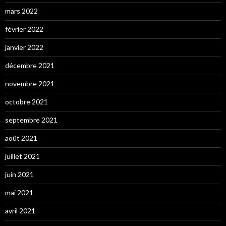
mars 2022
février 2022
janvier 2022
décembre 2021
novembre 2021
octobre 2021
septembre 2021
août 2021
juillet 2021
juin 2021
mai 2021
avril 2021