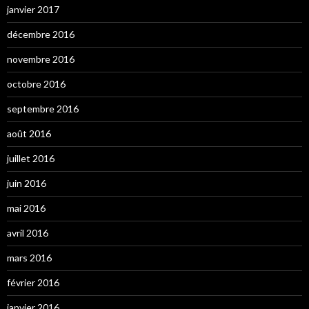
janvier 2017
décembre 2016
novembre 2016
octobre 2016
septembre 2016
août 2016
juillet 2016
juin 2016
mai 2016
avril 2016
mars 2016
février 2016
janvier 2016