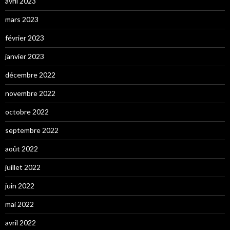
avril 2023
mars 2023
février 2023
janvier 2023
décembre 2022
novembre 2022
octobre 2022
septembre 2022
août 2022
juillet 2022
juin 2022
mai 2022
avril 2022