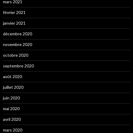
mars 2021
février 2021
janvier 2021
décembre 2020
novembre 2020
octobre 2020
septembre 2020
août 2020
juillet 2020
juin 2020
mai 2020
avril 2020
mars 2020