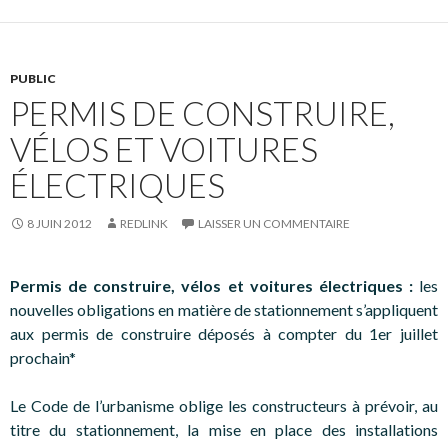
PUBLIC
PERMIS DE CONSTRUIRE,
VÉLOS ET VOITURES
ÉLECTRIQUES
8 JUIN 2012
REDLINK
LAISSER UN COMMENTAIRE
Permis de construire, vélos et voitures électriques :
les
nouvelles obligations en matière de stationnement s’appliquent
aux permis de construire déposés à compter du 1er juillet
prochain*
Le Code de l’urbanisme oblige les constructeurs à prévoir, au
titre du stationnement, la mise en place des installations