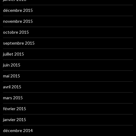
décembre 2015
novembre 2015
octobre 2015
septembre 2015
juillet 2015
juin 2015
mai 2015
avril 2015
mars 2015
février 2015
janvier 2015
décembre 2014