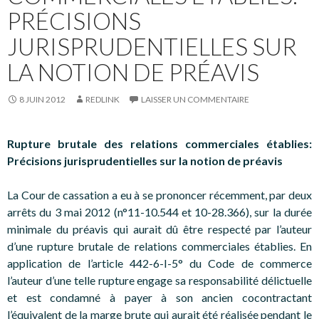
PRÉCISIONS
JURISPRUDENTIELLES SUR
LA NOTION DE PRÉAVIS
8 JUIN 2012
REDLINK
LAISSER UN COMMENTAIRE
Rupture brutale des relations commerciales établies:
Précisions jurisprudentielles sur la notion de préavis
La Cour de cassation a eu à se prononcer récemment, par deux
arrêts du 3 mai 2012 (n°11-10.544 et 10-28.366), sur la durée
minimale du préavis qui aurait dû être respecté par l’auteur
d’une rupture brutale de relations commerciales établies. En
application de l’article 442-6-I-5° du Code de commerce
l’auteur d’une telle rupture engage sa responsabilité délictuelle
et est condamné à payer à son ancien cocontractant
l’équivalent de la marge brute qui aurait été réalisée pendant le