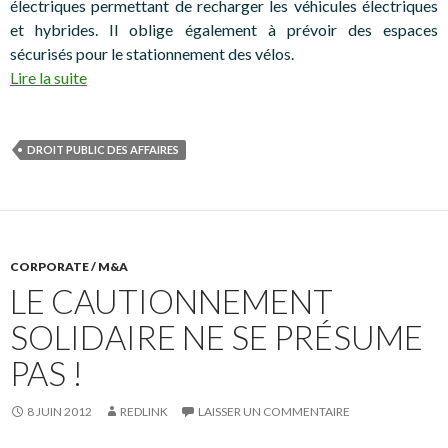
électriques permettant de recharger les véhicules électriques
et hybrides. Il oblige également à prévoir des espaces
sécurisés pour le stationnement des vélos.
Lire la suite
DROIT PUBLIC DES AFFAIRES
CORPORATE / M&A
LE CAUTIONNEMENT
SOLIDAIRE NE SE PRÉSUME
PAS !
8 JUIN 2012
REDLINK
LAISSER UN COMMENTAIRE