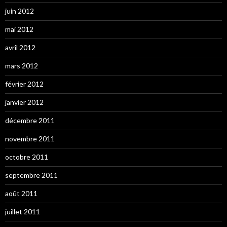
juin 2012
mai 2012
avril 2012
mars 2012
février 2012
janvier 2012
décembre 2011
novembre 2011
octobre 2011
septembre 2011
août 2011
juillet 2011