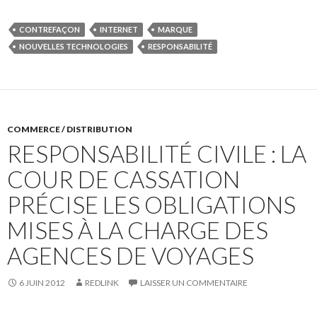
CONTREFAÇON
INTERNET
MARQUE
NOUVELLES TECHNOLOGIES
RESPONSABILITÉ
COMMERCE / DISTRIBUTION
RESPONSABILITÉ CIVILE : LA
COUR DE CASSATION
PRÉCISE LES OBLIGATIONS
MISES À LA CHARGE DES
AGENCES DE VOYAGES
6 JUIN 2012
REDLINK
LAISSER UN COMMENTAIRE