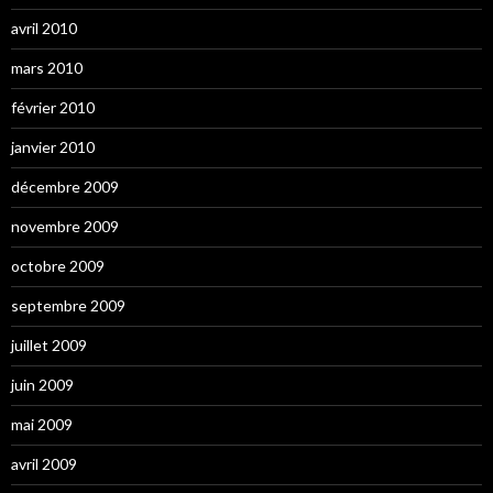
avril 2010
mars 2010
février 2010
janvier 2010
décembre 2009
novembre 2009
octobre 2009
septembre 2009
juillet 2009
juin 2009
mai 2009
avril 2009