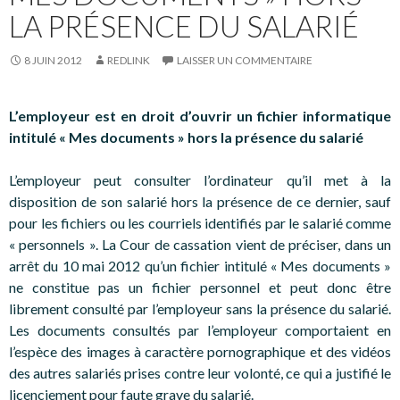
LA PRÉSENCE DU SALARIÉ
8 JUIN 2012
REDLINK
LAISSER UN COMMENTAIRE
L’employeur est en droit d’ouvrir un fichier informatique
intitulé « Mes documents » hors la présence du salarié
L’employeur peut consulter l’ordinateur qu’il met à la
disposition de son salarié hors la présence de ce dernier, sauf
pour les fichiers ou les courriels identifiés par le salarié comme
« personnels ». La Cour de cassation vient de préciser, dans un
arrêt du 10 mai 2012 qu’un fichier intitulé « Mes documents »
ne constitue pas un fichier personnel et peut donc être
librement consulté par l’employeur sans la présence du salarié.
Les documents consultés par l’employeur comportaient en
l’espèce des images à caractère pornographique et des vidéos
des autres salariés prises contre leur volonté, ce qui a justifié le
licenciement pour faute grave du salarié.