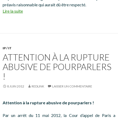
préavis raisonnable qui aurait dû être respecté.
Lire la suite
IP / IT
ATTENTION À LA RUPTURE
ABUSIVE DE POURPARLERS
!
8 JUIN 2012
REDLINK
LAISSER UN COMMENTAIRE
Attention à la rupture abusive de pourparlers !
Par un arrêt du 11 mai 2012, la Cour d’appel de Paris a