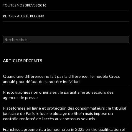
TOUTES NOS BRÈVES 2016
RETOUR AU SITE REDLINK
Rechercher :
ARTICLES RÉCENTS
Quand une différence ne fait pas la différence : le modèle Crocs
annulé pour défaut de caractère individuel
Photographies non originales : le parasitisme au secours des
agences de presse
Plateformes en ligne et protection des consommateurs : le tribunal
judiciaire de Paris refuse le blocage de Shein mais impose un
contrôle renforcé de l’accès aux contenus sexuels
Franchise agreement: a bumper crop in 2025 on the qualification of