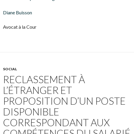
Diane Buisson
Avocat à la Cour
SOCIAL
RECLASSEMENT À
L’ÉTRANGER ET
PROPOSITION D’UN POSTE
DISPONIBLE
CORRESPONDANT AUX
COMPÉTENCES DU SALARIÉ