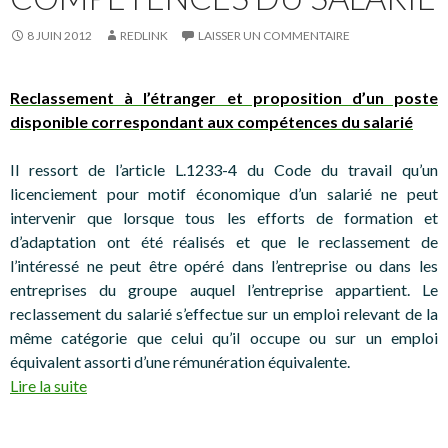
8 JUIN 2012
REDLINK
LAISSER UN COMMENTAIRE
Reclassement à l’étranger et proposition d’un poste
disponible correspondant aux compétences du salarié
Il ressort de l’article L.1233-4 du Code du travail qu’un
licenciement pour motif économique d’un salarié ne peut
intervenir que lorsque tous les efforts de formation et
d’adaptation ont été réalisés et que le reclassement de
l’intéressé ne peut être opéré dans l’entreprise ou dans les
entreprises du groupe auquel l’entreprise appartient. Le
reclassement du salarié s’effectue sur un emploi relevant de la
même catégorie que celui qu’il occupe ou sur un emploi
équivalent assorti d’une rémunération équivalente.
Lire la suite