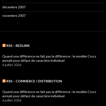
décembre 2007
novembre 2007
RSS – REDLINK
Quand une différence ne fait pas la différence : le modèle Crocs
annulé pour défaut de caractère individuel
6 juillet 2026
RSS – COMMERCE / DISTRIBUTION
Quand une différence ne fait pas la différence : le modèle Crocs
annulé pour défaut de caractère individuel
6 juillet 2026