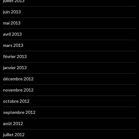
juillet 2013
juin 2013
mai 2013
avril 2013
mars 2013
février 2013
janvier 2013
décembre 2012
novembre 2012
octobre 2012
septembre 2012
août 2012
juillet 2012