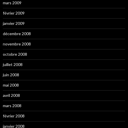
mars 2009
février 2009
janvier 2009
décembre 2008
novembre 2008
octobre 2008
juillet 2008
juin 2008
mai 2008
avril 2008
mars 2008
février 2008
janvier 2008