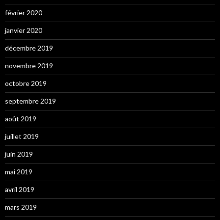
février 2020
janvier 2020
décembre 2019
novembre 2019
octobre 2019
septembre 2019
août 2019
juillet 2019
juin 2019
mai 2019
avril 2019
mars 2019