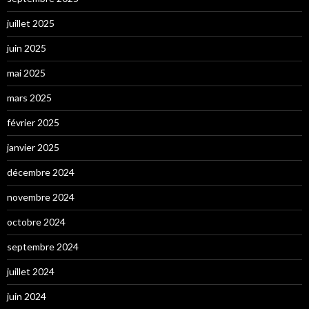
juillet 2025
juin 2025
mai 2025
mars 2025
février 2025
janvier 2025
décembre 2024
novembre 2024
octobre 2024
septembre 2024
juillet 2024
juin 2024