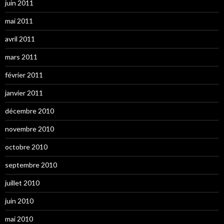
juin 2011
mai 2011
avril 2011
mars 2011
février 2011
janvier 2011
décembre 2010
novembre 2010
octobre 2010
septembre 2010
juillet 2010
juin 2010
mai 2010