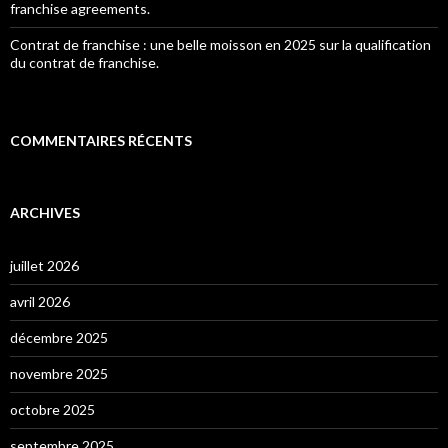
franchise agreements.
Contrat de franchise : une belle moisson en 2025 sur la qualification
du contrat de franchise.
COMMENTAIRES RÉCENTS
ARCHIVES
juillet 2026
avril 2026
décembre 2025
novembre 2025
octobre 2025
septembre 2025