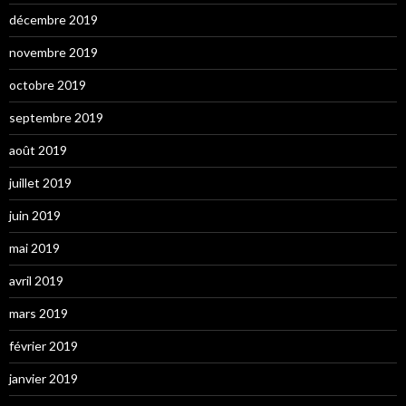
décembre 2019
novembre 2019
octobre 2019
septembre 2019
août 2019
juillet 2019
juin 2019
mai 2019
avril 2019
mars 2019
février 2019
janvier 2019