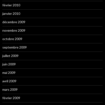
février 2010
janvier 2010
décembre 2009
novembre 2009
octobre 2009
septembre 2009
juillet 2009
juin 2009
mai 2009
avril 2009
mars 2009
février 2009