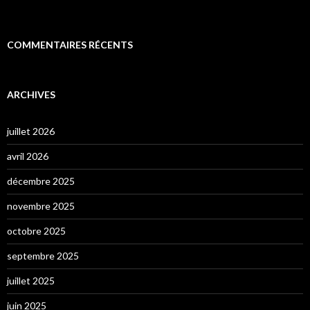
COMMENTAIRES RÉCENTS
ARCHIVES
juillet 2026
avril 2026
décembre 2025
novembre 2025
octobre 2025
septembre 2025
juillet 2025
juin 2025