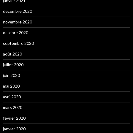
janvier 2021
décembre 2020
novembre 2020
octobre 2020
septembre 2020
août 2020
juillet 2020
juin 2020
mai 2020
avril 2020
mars 2020
février 2020
janvier 2020