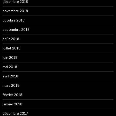
décembre 2018
novembre 2018
octobre 2018
septembre 2018
août 2018
juillet 2018
juin 2018
mai 2018
avril 2018
mars 2018
février 2018
janvier 2018
décembre 2017