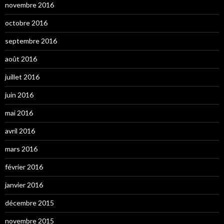
novembre 2016
octobre 2016
septembre 2016
août 2016
juillet 2016
juin 2016
mai 2016
avril 2016
mars 2016
février 2016
janvier 2016
décembre 2015
novembre 2015