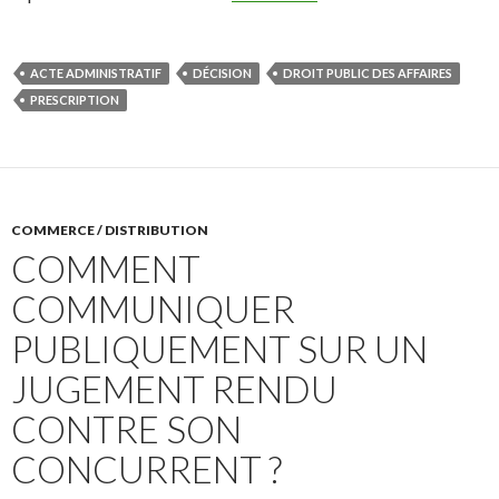
ACTE ADMINISTRATIF
DÉCISION
DROIT PUBLIC DES AFFAIRES
PRESCRIPTION
COMMERCE / DISTRIBUTION
COMMENT
COMMUNIQUER
PUBLIQUEMENT SUR UN
JUGEMENT RENDU
CONTRE SON
CONCURRENT ?