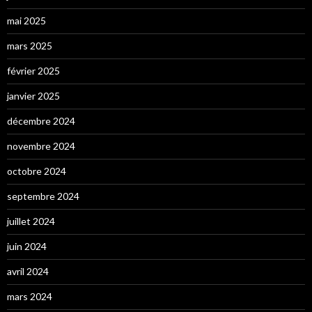
mai 2025
mars 2025
février 2025
janvier 2025
décembre 2024
novembre 2024
octobre 2024
septembre 2024
juillet 2024
juin 2024
avril 2024
mars 2024