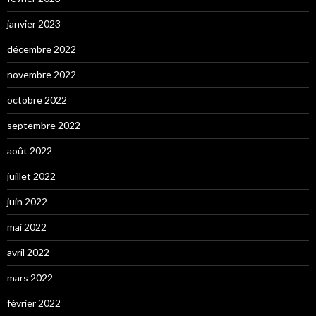
janvier 2023
décembre 2022
novembre 2022
octobre 2022
septembre 2022
août 2022
juillet 2022
juin 2022
mai 2022
avril 2022
mars 2022
février 2022