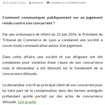
8 JUILLET 2016
REDLINK
LAISSER UN COMMENTAIRE
Comment communiquer publiquement sur un jugement
rendu contre son concurrent ?
Par une ordonnance de référé du 22 juin 2016, le Président du
Tribunal de Commerce de Lyon a condamné une société à
cesser toute communication autour d’un jugement.
Dans cette affaire, une société et son dirigeant ont été
condamnés pour violation d’une clause de non concurrence
mais le demandeur a été débouté sur le fondement de la
concurrence déloyale.
Le demandeur a écrit au principal client de son concurrent pour
lui faire part de la condamnation dans des termes ambiguës
prétendant qu’elle portait sur des actes de concurrence
déloyale.
Lire la suite