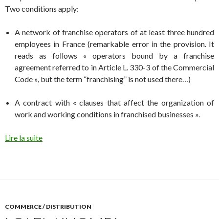
Two conditions apply:
A network of franchise operators of at least three hundred
employees in France (remarkable error in the provision. It
reads as follows « operators bound by a franchise
agreement referred to in Article L. 330-3 of the Commercial
Code », but the term “franchising” is not used there…)
A contract with « clauses that affect the organization of
work and working conditions in franchised businesses ».
Lire la suite
COMMERCE / DISTRIBUTION