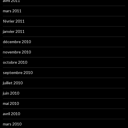
avril 2011
mars 2011
février 2011
janvier 2011
décembre 2010
novembre 2010
octobre 2010
septembre 2010
juillet 2010
juin 2010
mai 2010
avril 2010
mars 2010