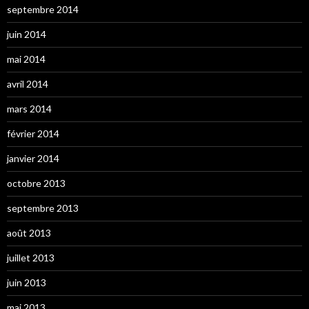
septembre 2014
juin 2014
mai 2014
avril 2014
mars 2014
février 2014
janvier 2014
octobre 2013
septembre 2013
août 2013
juillet 2013
juin 2013
mai 2013