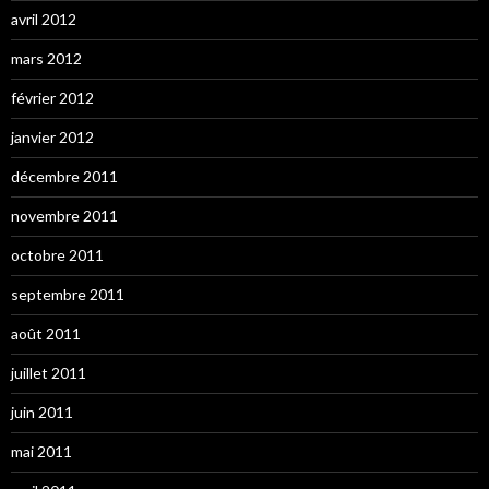
avril 2012
mars 2012
février 2012
janvier 2012
décembre 2011
novembre 2011
octobre 2011
septembre 2011
août 2011
juillet 2011
juin 2011
mai 2011