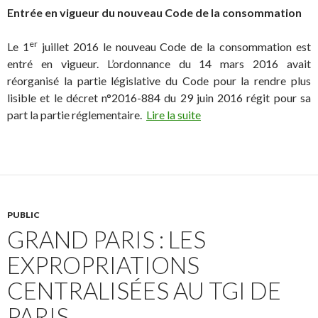
Entrée en vigueur du nouveau Code de la consommation
er
Le 1
juillet 2016 le nouveau Code de la consommation est
entré en vigueur. L’ordonnance du 14 mars 2016 avait
réorganisé la partie législative du Code pour la rendre plus
lisible et le décret n°2016-884 du 29 juin 2016 régit pour sa
part la partie réglementaire.
Lire la suite
PUBLIC
GRAND PARIS : LES
EXPROPRIATIONS
CENTRALISÉES AU TGI DE
PARIS