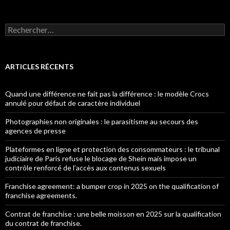
Rechercher :
ARTICLES RÉCENTS
Quand une différence ne fait pas la différence : le modèle Crocs
annulé pour défaut de caractère individuel
Photographies non originales : le parasitisme au secours des
agences de presse
Plateformes en ligne et protection des consommateurs : le tribunal
judiciaire de Paris refuse le blocage de Shein mais impose un
contrôle renforcé de l’accès aux contenus sexuels
Franchise agreement: a bumper crop in 2025 on the qualification of
franchise agreements.
Contrat de franchise : une belle moisson en 2025 sur la qualification
du contrat de franchise.