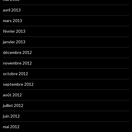
avril 2013
mars 2013
février 2013
janvier 2013
décembre 2012
novembre 2012
octobre 2012
septembre 2012
août 2012
juillet 2012
juin 2012
mai 2012