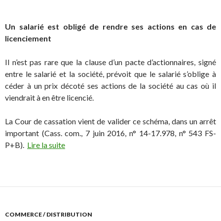
Un salarié est obligé de rendre ses actions en cas de
licenciement
Il n’est pas rare que la clause d’un pacte d’actionnaires, signé
entre le salarié et la société, prévoit que le salarié s’oblige à
céder à un prix décoté ses actions de la société au cas où il
viendrait à en être licencié.
La Cour de cassation vient de valider ce schéma, dans un arrêt
important (Cass. com., 7 juin 2016, n° 14-17.978, n° 543 FS-
P+B).
Lire la suite
COMMERCE / DISTRIBUTION