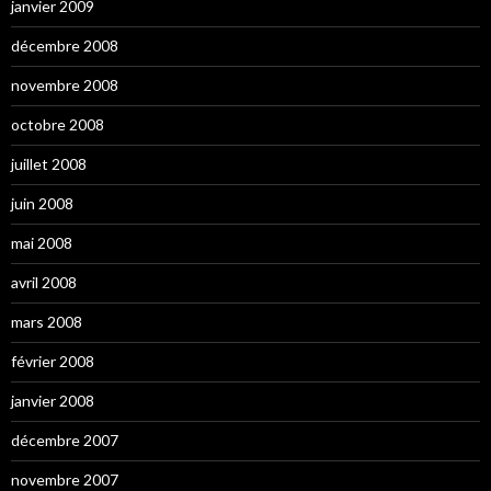
janvier 2009
décembre 2008
novembre 2008
octobre 2008
juillet 2008
juin 2008
mai 2008
avril 2008
mars 2008
février 2008
janvier 2008
décembre 2007
novembre 2007