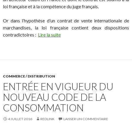
loi française et à la compétence du juge français.
Or dans l’hypothèse d’un contrat de vente internationale de
marchandises, la loi française contient deux dispositions
contradictoires :
Lire la suite
COMMERCE / DISTRIBUTION
ENTRÉE EN VIGUEUR DU
NOUVEAU CODE DE LA
CONSOMMATION
4 JUILLET 2016
REDLINK
LAISSER UN COMMENTAIRE