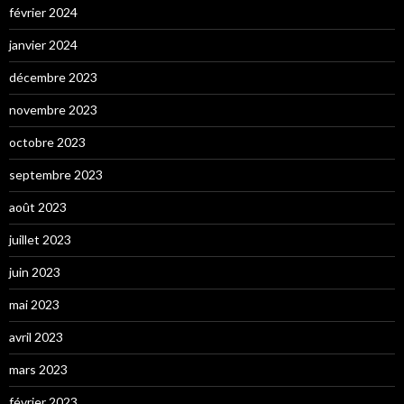
février 2024
janvier 2024
décembre 2023
novembre 2023
octobre 2023
septembre 2023
août 2023
juillet 2023
juin 2023
mai 2023
avril 2023
mars 2023
février 2023