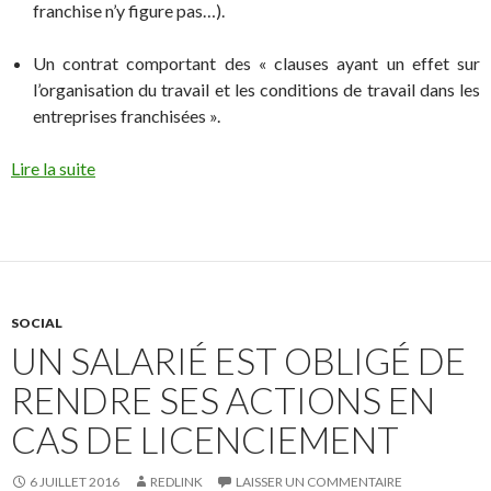
franchise n’y figure pas…).
Un contrat comportant des « clauses ayant un effet sur
l’organisation du travail et les conditions de travail dans les
entreprises franchisées ».
Lire la suite
SOCIAL
UN SALARIÉ EST OBLIGÉ DE
RENDRE SES ACTIONS EN
CAS DE LICENCIEMENT
6 JUILLET 2016
REDLINK
LAISSER UN COMMENTAIRE