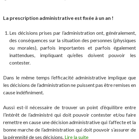
La prescription administrative est fixée à un an !
Les décisions prises par l’administration ont, généralement,
des conséquences sur la situation des personnes (physiques
ou morales), parfois importantes et parfois également
inattendues, impliquant qu’elles doivent pouvoir les
contester.
Dans le même temps l’efficacité administrative implique que
les décisions de l’administration ne puissent pas être remises en
cause indéfiniment.
Aussi est-il nécessaire de trouver un point d’équilibre entre
l’intérêt de l’administré qui doit pouvoir contester et/ou faire
remettre en cause une décision administrative qui l’affecte et la
bonne marche de l’administration qui doit pouvoir s’assurer de
la pérennité de ses décisions.
Lire la suite