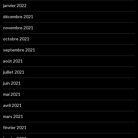
janvier 2022
décembre 2021
novembre 2021
octobre 2021
septembre 2021
août 2021
juillet 2021
juin 2021
mai 2021
avril 2021
mars 2021
février 2021