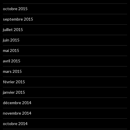
octobre 2015
septembre 2015
juillet 2015
juin 2015
mai 2015
avril 2015
mars 2015
février 2015
janvier 2015
décembre 2014
novembre 2014
octobre 2014