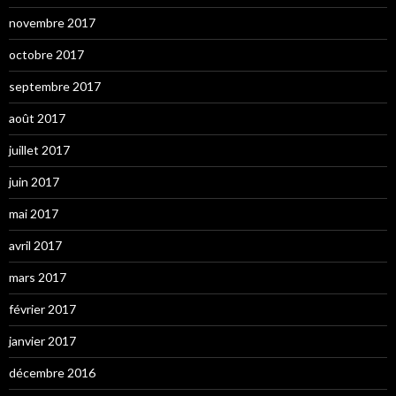
novembre 2017
octobre 2017
septembre 2017
août 2017
juillet 2017
juin 2017
mai 2017
avril 2017
mars 2017
février 2017
janvier 2017
décembre 2016