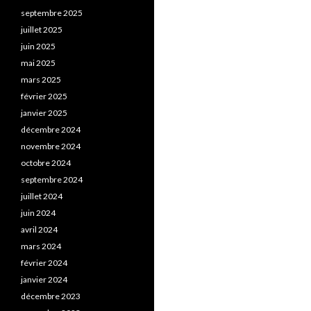
septembre 2025
juillet 2025
juin 2025
mai 2025
mars 2025
février 2025
janvier 2025
décembre 2024
novembre 2024
octobre 2024
septembre 2024
juillet 2024
juin 2024
avril 2024
mars 2024
février 2024
janvier 2024
décembre 2023