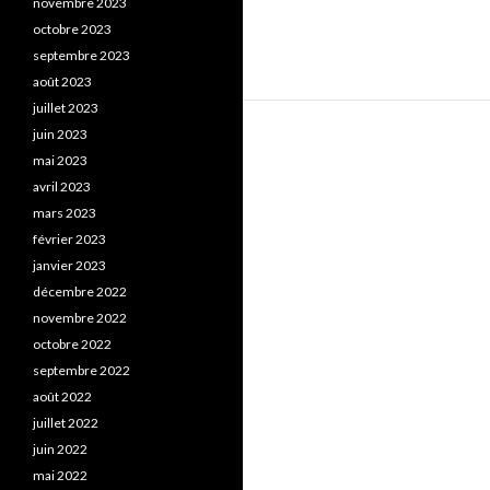
novembre 2023
octobre 2023
septembre 2023
août 2023
juillet 2023
juin 2023
mai 2023
avril 2023
mars 2023
février 2023
janvier 2023
décembre 2022
novembre 2022
octobre 2022
septembre 2022
août 2022
juillet 2022
juin 2022
mai 2022