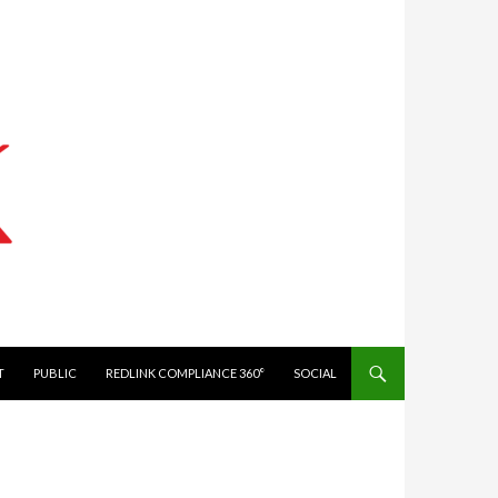
IT
PUBLIC
REDLINK COMPLIANCE 360°
SOCIAL