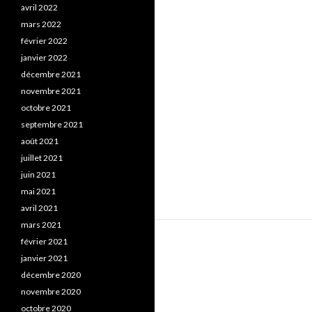
avril 2022
mars 2022
février 2022
janvier 2022
décembre 2021
novembre 2021
octobre 2021
septembre 2021
août 2021
juillet 2021
juin 2021
mai 2021
avril 2021
mars 2021
février 2021
janvier 2021
décembre 2020
novembre 2020
octobre 2020