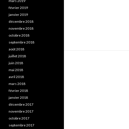
mars 2019
février 2019
janvier 2019
décembre 2018
novembre 2018
octobre 2018
septembre 2018
août 2018
juillet 2018
juin 2018
mai 2018
avril 2018
mars 2018
février 2018
janvier 2018
décembre 2017
novembre 2017
octobre 2017
septembre 2017