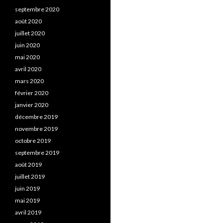
septembre 2020
août 2020
juillet 2020
juin 2020
mai 2020
avril 2020
mars 2020
février 2020
janvier 2020
décembre 2019
novembre 2019
octobre 2019
septembre 2019
août 2019
juillet 2019
juin 2019
mai 2019
avril 2019