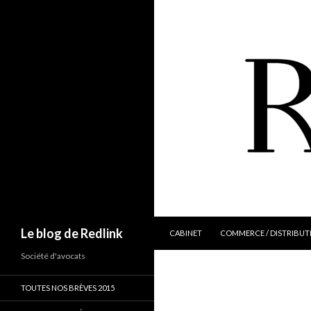
ALLER AU CONTENU
Recherche
Le blog de Redlink
CABINET
COMMERCE / DISTRIBUT
Société d'avocats
TOUTES NOS BRÈVES 2015