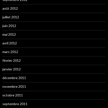
août 2012
juillet 2012
juin 2012
mai 2012
avril 2012
mars 2012
février 2012
janvier 2012
décembre 2011
novembre 2011
octobre 2011
septembre 2011