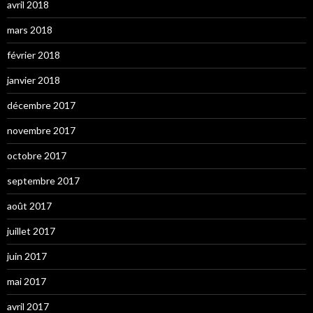
avril 2018
mars 2018
février 2018
janvier 2018
décembre 2017
novembre 2017
octobre 2017
septembre 2017
août 2017
juillet 2017
juin 2017
mai 2017
avril 2017