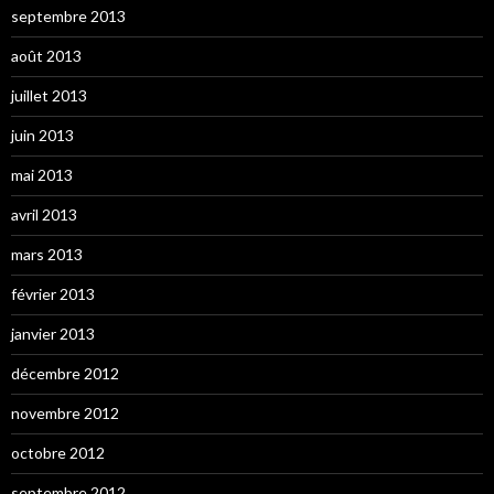
septembre 2013
août 2013
juillet 2013
juin 2013
mai 2013
avril 2013
mars 2013
février 2013
janvier 2013
décembre 2012
novembre 2012
octobre 2012
septembre 2012