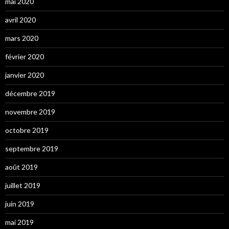
mai 2020
avril 2020
mars 2020
février 2020
janvier 2020
décembre 2019
novembre 2019
octobre 2019
septembre 2019
août 2019
juillet 2019
juin 2019
mai 2019