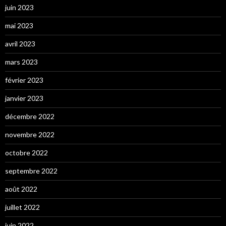
juin 2023
mai 2023
avril 2023
mars 2023
février 2023
janvier 2023
décembre 2022
novembre 2022
octobre 2022
septembre 2022
août 2022
juillet 2022
juin 2022