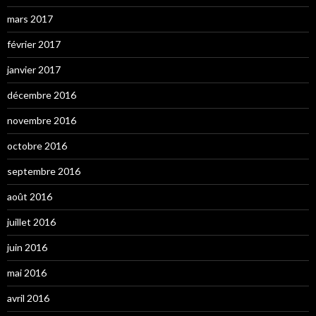
mars 2017
février 2017
janvier 2017
décembre 2016
novembre 2016
octobre 2016
septembre 2016
août 2016
juillet 2016
juin 2016
mai 2016
avril 2016