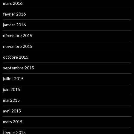
mars 2016
février 2016
janvier 2016
décembre 2015
novembre 2015
octobre 2015
septembre 2015
juillet 2015
juin 2015
mai 2015
avril 2015
mars 2015
février 2015