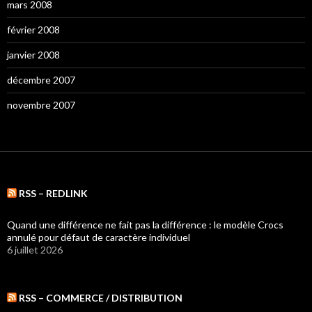
mars 2008
février 2008
janvier 2008
décembre 2007
novembre 2007
RSS – REDLINK
Quand une différence ne fait pas la différence : le modèle Crocs
annulé pour défaut de caractère individuel
6 juillet 2026
RSS – COMMERCE / DISTRIBUTION