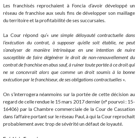
Les franchisés reprochaient à Foncia d’avoir développé un
réseau de franchise aux seuls fins de développer son maillage
du territoire et la profitabilité de ses succursales.
La Cour répond qu’«
une simple déloyauté contractuelle dans
l’exécution du contrat, à supposer qu’elle soit établie, ne peut
s’analyser de manière intrinsèque en une intention de nuire
susceptible de faire dégénérer le droit de non-renouvellement du
contrat de franchise en abus sauf, à ruiner toute portée à ce droit qui
ne se concevrait alors que comme un droit soumis à la bonne
exécution par le franchiseur, de ses obligations contractuelles
».
On s’interrogera néanmoins sur la portée de cette décision au
regard de celle rendue le 15 mars 2017 dernier (n° pourvoi : 15-
16406) par la Chambre commerciale de la Cour de Cassation
dans l’affaire portant sur le réseau Paul, à qui la Cour reprochait
probablement avec trop de sévérité un défaut de loyauté.