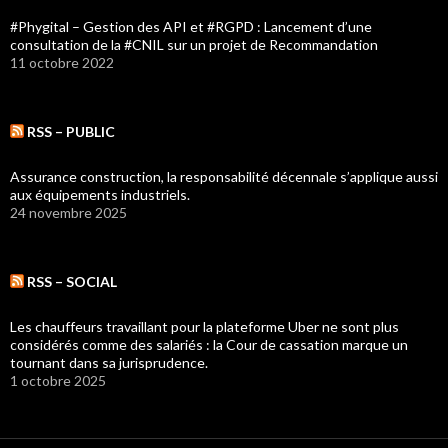
#Phygital – Gestion des API et #RGPD : Lancement d’une
consultation de la #CNIL sur un projet de Recommandation
11 octobre 2022
RSS – PUBLIC
Assurance construction, la responsabilité décennale s’applique aussi
aux équipements industriels.
24 novembre 2025
RSS – SOCIAL
Les chauffeurs travaillant pour la plateforme Uber ne sont plus
considérés comme des salariés : la Cour de cassation marque un
tournant dans sa jurisprudence.
1 octobre 2025