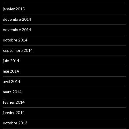
janvier 2015
décembre 2014
novembre 2014
octobre 2014
septembre 2014
juin 2014
mai 2014
avril 2014
mars 2014
février 2014
janvier 2014
octobre 2013