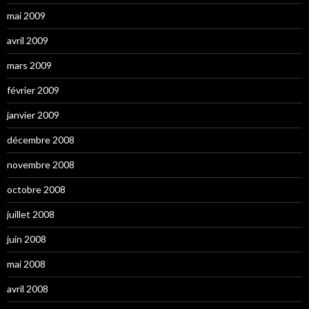
mai 2009
avril 2009
mars 2009
février 2009
janvier 2009
décembre 2008
novembre 2008
octobre 2008
juillet 2008
juin 2008
mai 2008
avril 2008