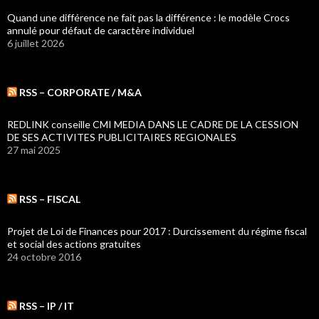
Quand une différence ne fait pas la différence : le modèle Crocs
annulé pour défaut de caractère individuel
6 juillet 2026
RSS – CORPORATE / M&A
REDLINK conseille CMI MEDIA DANS LE CADRE DE LA CESSION
DE SES ACTIVITES PUBLICITAIRES REGIONALES
27 mai 2025
RSS – FISCAL
Projet de Loi de Finances pour 2017 : Durcissement du régime fiscal
et social des actions gratuites
24 octobre 2016
RSS – IP / IT