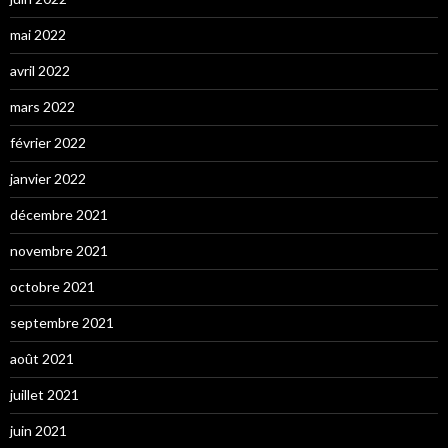
mai 2022
avril 2022
mars 2022
février 2022
janvier 2022
décembre 2021
novembre 2021
octobre 2021
septembre 2021
août 2021
juillet 2021
juin 2021