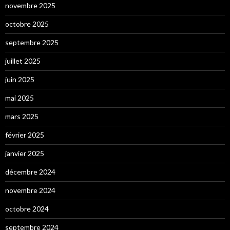
novembre 2025
octobre 2025
septembre 2025
juillet 2025
juin 2025
mai 2025
mars 2025
février 2025
janvier 2025
décembre 2024
novembre 2024
octobre 2024
septembre 2024