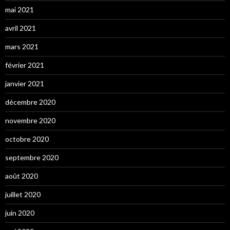
mai 2021
avril 2021
mars 2021
février 2021
janvier 2021
décembre 2020
novembre 2020
octobre 2020
septembre 2020
août 2020
juillet 2020
juin 2020