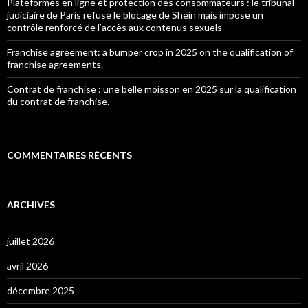
Plateformes en ligne et protection des consommateurs : le tribunal
judiciaire de Paris refuse le blocage de Shein mais impose un
contrôle renforcé de l’accès aux contenus sexuels
Franchise agreement: a bumper crop in 2025 on the qualification of
franchise agreements.
Contrat de franchise : une belle moisson en 2025 sur la qualification
du contrat de franchise.
COMMENTAIRES RÉCENTS
ARCHIVES
juillet 2026
avril 2026
décembre 2025