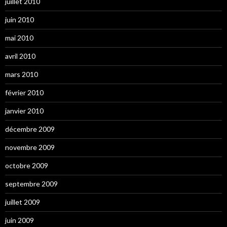
juillet 2010
juin 2010
mai 2010
avril 2010
mars 2010
février 2010
janvier 2010
décembre 2009
novembre 2009
octobre 2009
septembre 2009
juillet 2009
juin 2009