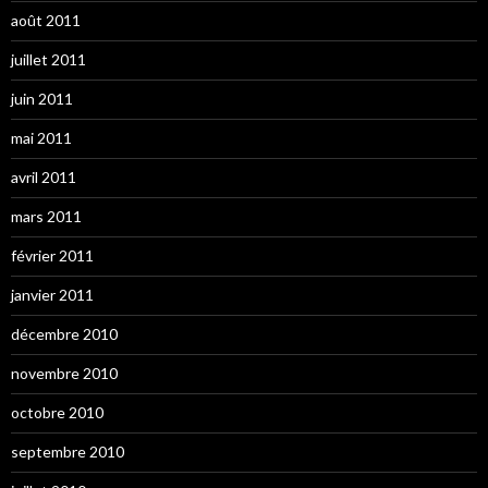
août 2011
juillet 2011
juin 2011
mai 2011
avril 2011
mars 2011
février 2011
janvier 2011
décembre 2010
novembre 2010
octobre 2010
septembre 2010