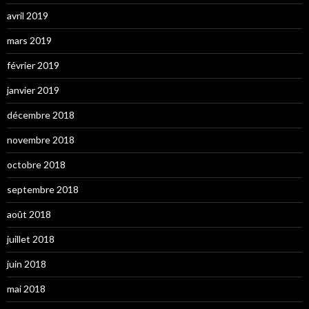
avril 2019
mars 2019
février 2019
janvier 2019
décembre 2018
novembre 2018
octobre 2018
septembre 2018
août 2018
juillet 2018
juin 2018
mai 2018