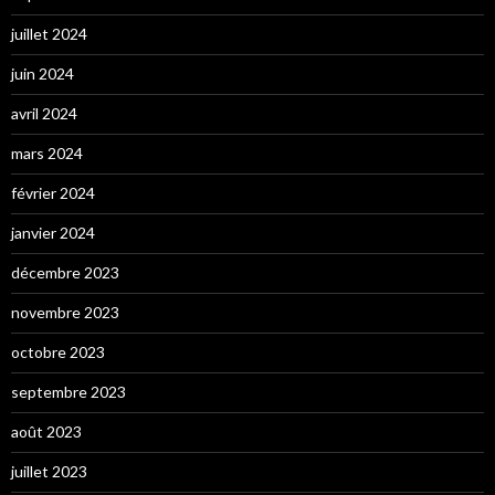
juillet 2024
juin 2024
avril 2024
mars 2024
février 2024
janvier 2024
décembre 2023
novembre 2023
octobre 2023
septembre 2023
août 2023
juillet 2023