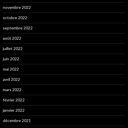
novembre 2022
octobre 2022
septembre 2022
août 2022
juillet 2022
juin 2022
mai 2022
avril 2022
mars 2022
février 2022
janvier 2022
décembre 2021