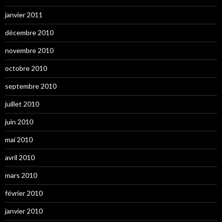
janvier 2011
décembre 2010
novembre 2010
octobre 2010
septembre 2010
juillet 2010
juin 2010
mai 2010
avril 2010
mars 2010
février 2010
janvier 2010