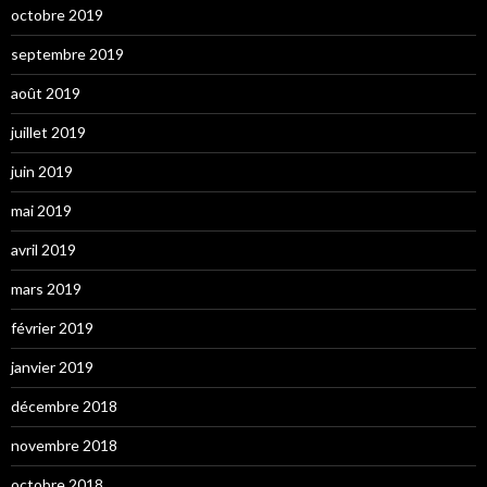
octobre 2019
septembre 2019
août 2019
juillet 2019
juin 2019
mai 2019
avril 2019
mars 2019
février 2019
janvier 2019
décembre 2018
novembre 2018
octobre 2018