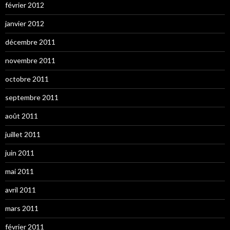
février 2012
janvier 2012
décembre 2011
novembre 2011
octobre 2011
septembre 2011
août 2011
juillet 2011
juin 2011
mai 2011
avril 2011
mars 2011
février 2011