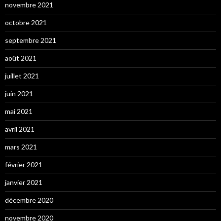
novembre 2021
octobre 2021
septembre 2021
août 2021
juillet 2021
juin 2021
mai 2021
avril 2021
mars 2021
février 2021
janvier 2021
décembre 2020
novembre 2020