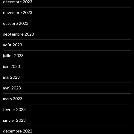
décembre 2023
novembre 2023
octobre 2023
septembre 2023
août 2023
juillet 2023
juin 2023
mai 2023
avril 2023
mars 2023
février 2023
janvier 2023
décembre 2022