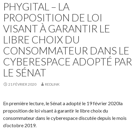
PHYGITAL – LA
PROPOSITION DE LOI
VISANT À GARANTIR LE
LIBRE CHOIX DU
CONSOMMATEUR DANS LE
CYBERESPACE ADOPTÉ PAR
LE SÉNAT
21 FÉVRIER 2020
REDLINK
En première lecture, le Sénat a adopté le 19 février 2020la
proposition de loi visant à garantir le libre choix du
consommateur dans le cyberespace discutée depuis le mois
d’octobre 2019.