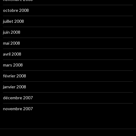
octobre 2008
juillet 2008
juin 2008
mai 2008
avril 2008
mars 2008
février 2008
janvier 2008
décembre 2007
novembre 2007