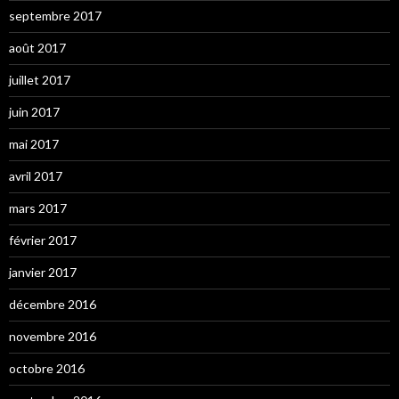
septembre 2017
août 2017
juillet 2017
juin 2017
mai 2017
avril 2017
mars 2017
février 2017
janvier 2017
décembre 2016
novembre 2016
octobre 2016