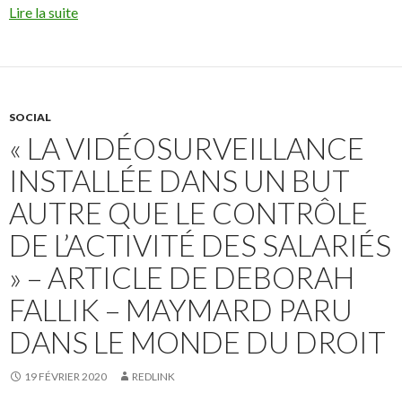
Lire la suite
SOCIAL
« LA VIDÉOSURVEILLANCE
INSTALLÉE DANS UN BUT
AUTRE QUE LE CONTRÔLE
DE L’ACTIVITÉ DES SALARIÉS
» – ARTICLE DE DEBORAH
FALLIK – MAYMARD PARU
DANS LE MONDE DU DROIT
19 FÉVRIER 2020
REDLINK