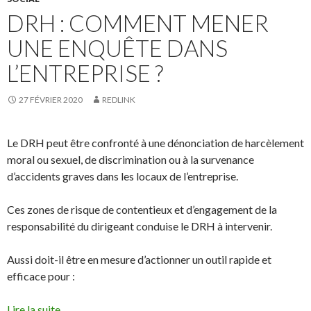
DRH : COMMENT MENER
UNE ENQUÊTE DANS
L’ENTREPRISE ?
27 FÉVRIER 2020
REDLINK
Le DRH peut être confronté à une dénonciation de harcèlement
moral ou sexuel, de discrimination ou à la survenance
d’accidents graves dans les locaux de l’entreprise.
Ces zones de risque de contentieux et d’engagement de la
responsabilité du dirigeant conduise le DRH à intervenir.
Aussi doit-il être en mesure d’actionner un outil rapide et
efficace pour :
Lire la suite