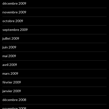
décembre 2009
novembre 2009
octobre 2009
septembre 2009
juillet 2009
juin 2009
mai 2009
avril 2009
mars 2009
février 2009
janvier 2009
décembre 2008
novembre 2008