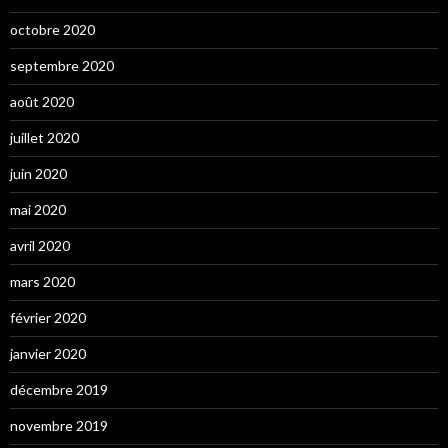
octobre 2020
septembre 2020
août 2020
juillet 2020
juin 2020
mai 2020
avril 2020
mars 2020
février 2020
janvier 2020
décembre 2019
novembre 2019