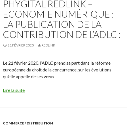
PHYGITAL REDLINK –
ECONOMIE NUMÉRIQUE :
LA PUBLICATION DE LA
CONTRIBUTION DE L’ADLC :
21 FÉVRIER 2020
REDLINK
Le 21 février 2020, l’ADLC prend sa part dans la réforme
européenne du droit de la concurrence, sur les évolutions
qu’elle appelle de ses vœux.
Lire la suite
COMMERCE / DISTRIBUTION