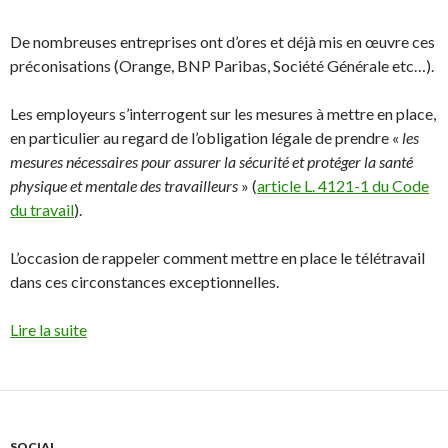
De nombreuses entreprises ont d’ores et déjà mis en œuvre ces
préconisations (Orange, BNP Paribas, Société Générale etc…).
Les employeurs s’interrogent sur les mesures à mettre en place,
en particulier au regard de l’obligation légale de prendre «
les
mesures nécessaires pour assurer la sécurité et protéger la santé
physique et mentale des travailleurs
» (
article L. 4121-1 du Code
du travail
).
L’occasion de rappeler comment mettre en place le télétravail
dans ces circonstances exceptionnelles.
Lire la suite
SOCIAL