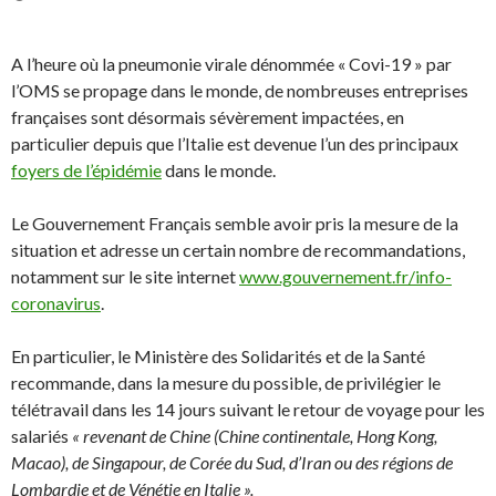
A l’heure où la pneumonie virale dénommée « Covi-19 » par
l’OMS se propage dans le monde, de nombreuses entreprises
françaises sont désormais sévèrement impactées, en
particulier depuis que l’Italie est devenue l’un des principaux
foyers de l’épidémie
dans le monde.
Le Gouvernement Français semble avoir pris la mesure de la
situation et adresse un certain nombre de recommandations,
notamment sur le site internet
www.gouvernement.fr/info-
coronavirus
.
En particulier, le Ministère des Solidarités et de la Santé
recommande, dans la mesure du possible, de privilégier le
télétravail dans les 14 jours suivant le retour de voyage pour les
salariés
« revenant de Chine (Chine continentale, Hong Kong,
Macao), de Singapour, de Corée du Sud, d’Iran ou des régions de
Lombardie et de Vénétie en Italie ».