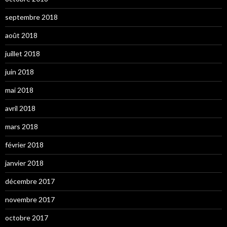
septembre 2018
août 2018
juillet 2018
juin 2018
mai 2018
avril 2018
mars 2018
février 2018
janvier 2018
décembre 2017
novembre 2017
octobre 2017