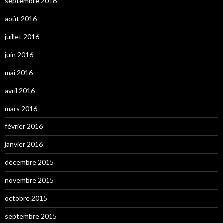
septembre 2016
août 2016
juillet 2016
juin 2016
mai 2016
avril 2016
mars 2016
février 2016
janvier 2016
décembre 2015
novembre 2015
octobre 2015
septembre 2015