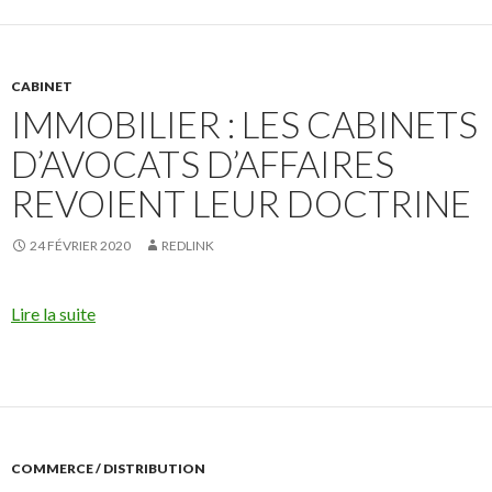
CABINET
IMMOBILIER : LES CABINETS
D’AVOCATS D’AFFAIRES
REVOIENT LEUR DOCTRINE
24 FÉVRIER 2020
REDLINK
Lire la suite
COMMERCE / DISTRIBUTION