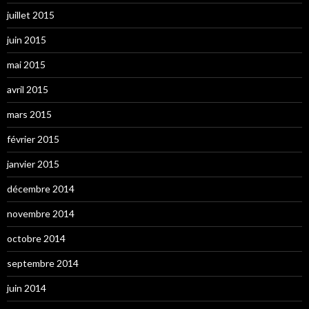
juillet 2015
juin 2015
mai 2015
avril 2015
mars 2015
février 2015
janvier 2015
décembre 2014
novembre 2014
octobre 2014
septembre 2014
juin 2014