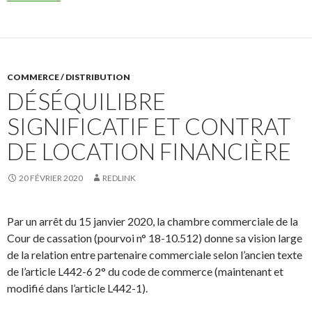
COMMERCE / DISTRIBUTION
DÉSÉQUILIBRE
SIGNIFICATIF ET CONTRAT
DE LOCATION FINANCIÈRE
20 FÉVRIER 2020
REDLINK
Par un arrêt du 15 janvier 2020, la chambre commerciale de la
Cour de cassation (pourvoi n° 18-10.512) donne sa vision large
de la relation entre partenaire commerciale selon l’ancien texte
de l’article L442-6 2° du code de commerce (maintenant et
modifié dans l’article L442-1).