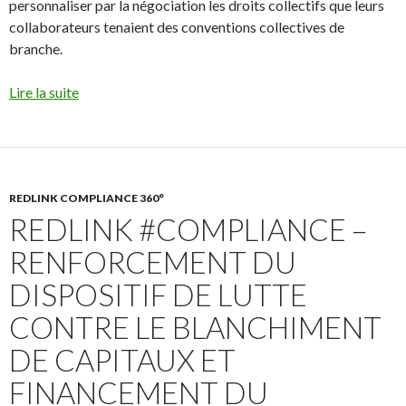
personnaliser par la négociation les droits collectifs que leurs
collaborateurs tenaient des conventions collectives de
branche.
Lire la suite
REDLINK COMPLIANCE 360°
REDLINK #COMPLIANCE –
RENFORCEMENT DU
DISPOSITIF DE LUTTE
CONTRE LE BLANCHIMENT
DE CAPITAUX ET
FINANCEMENT DU