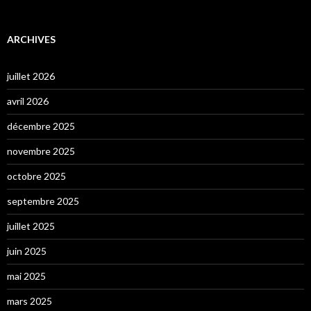
ARCHIVES
juillet 2026
avril 2026
décembre 2025
novembre 2025
octobre 2025
septembre 2025
juillet 2025
juin 2025
mai 2025
mars 2025