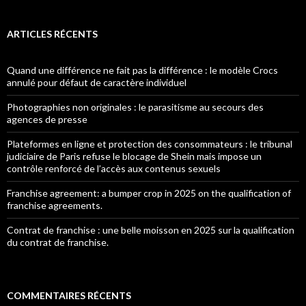
ARTICLES RÉCENTS
Quand une différence ne fait pas la différence : le modèle Crocs
annulé pour défaut de caractère individuel
Photographies non originales : le parasitisme au secours des
agences de presse
Plateformes en ligne et protection des consommateurs : le tribunal
judiciaire de Paris refuse le blocage de Shein mais impose un
contrôle renforcé de l’accès aux contenus sexuels
Franchise agreement: a bumper crop in 2025 on the qualification of
franchise agreements.
Contrat de franchise : une belle moisson en 2025 sur la qualification
du contrat de franchise.
COMMENTAIRES RÉCENTS