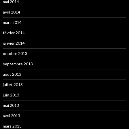
mai 2014
avril 2014
mars 2014
février 2014
janvier 2014
octobre 2013
septembre 2013
août 2013
juillet 2013
juin 2013
mai 2013
avril 2013
mars 2013