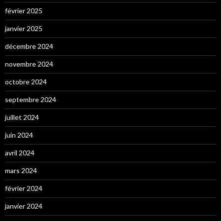
février 2025
janvier 2025
décembre 2024
novembre 2024
octobre 2024
septembre 2024
juillet 2024
juin 2024
avril 2024
mars 2024
février 2024
janvier 2024