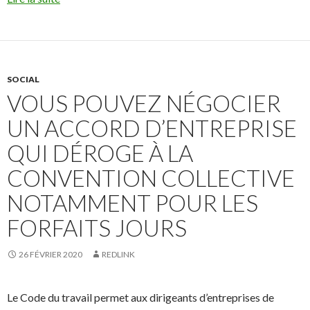
SOCIAL
VOUS POUVEZ NÉGOCIER
UN ACCORD D’ENTREPRISE
QUI DÉROGE À LA
CONVENTION COLLECTIVE
NOTAMMENT POUR LES
FORFAITS JOURS
26 FÉVRIER 2020
REDLINK
Le Code du travail permet aux dirigeants d’entreprises de