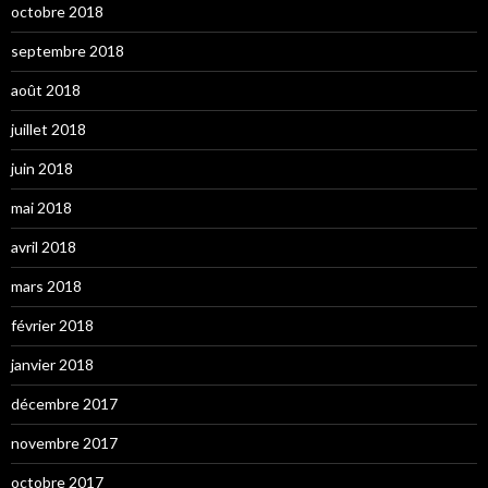
octobre 2018
septembre 2018
août 2018
juillet 2018
juin 2018
mai 2018
avril 2018
mars 2018
février 2018
janvier 2018
décembre 2017
novembre 2017
octobre 2017