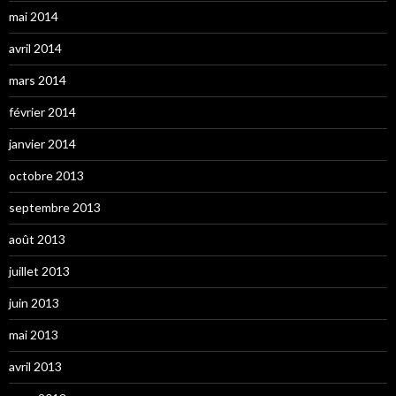
mai 2014
avril 2014
mars 2014
février 2014
janvier 2014
octobre 2013
septembre 2013
août 2013
juillet 2013
juin 2013
mai 2013
avril 2013