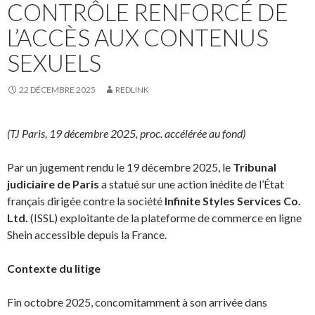
CONTRÔLE RENFORCÉ DE
L’ACCÈS AUX CONTENUS
SEXUELS
22 DÉCEMBRE 2025
REDLINK
(TJ Paris, 19 décembre 2025, proc. accélérée au fond)
Par un jugement rendu le 19 décembre 2025, le
Tribunal
judiciaire de Paris
a statué sur une action inédite de l’État
français dirigée contre la société
Infinite Styles Services Co.
Ltd.
(ISSL) exploitante de la plateforme de commerce en ligne
Shein accessible depuis la France.
Contexte du litige
Fin octobre 2025, concomitamment à son arrivée dans