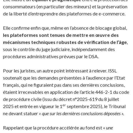
consommateurs (en particulier des mineurs) et la préservation
de la liberté d’entreprendre des plateformes de e-commerce.
Elle confirme enfin que, même en l’absence de blocage global,
les plateformes sont tenues de mettre en œuvre des
mécanismes techniques robustes de vérification de l’âge
,
sous le contrôle du juge judiciaire, indépendamment des
procédures administratives prévues par le DSA.
Pour les juristes, un autre point intéressant à relever. ISSL
soutenait que les demandes présentées à l’audience par l’Etat
français, qui ne figuraient pas dans ses dernières conclusions,
étaient irrecevables en application de l’article 446-2-1 du code
de procédure civile (issu du décret n°2025-619 du 8 juillet
er
2025 et entrée en vigueur le 1
septembre 2025), le Tribunal
ne devant statuer
« que sur les dernières conclusions déposées ».
Rappelant que la procédure accélérée au fond est «
une