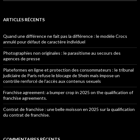
ARTICLES RÉCENTS
Quand une différence ne fait pas la différence : le modèle Crocs
annulé pour défaut de caractère individuel
Photographies non originales : le parasitisme au secours des
agences de presse
Plateformes en ligne et protection des consommateurs : le tribunal
judiciaire de Paris refuse le blocage de Shein mais impose un
contrôle renforcé de l’accès aux contenus sexuels
Franchise agreement: a bumper crop in 2025 on the qualification of
franchise agreements.
Contrat de franchise : une belle moisson en 2025 sur la qualification
du contrat de franchise.
COMMENTAIRES RÉCENTS