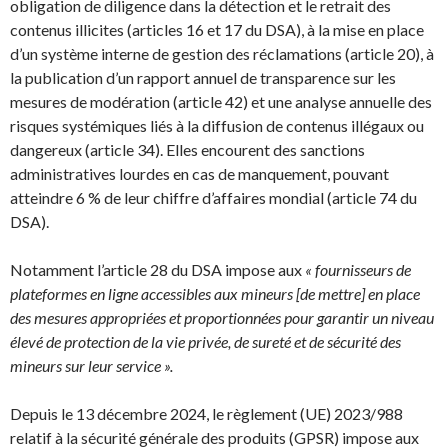
obligation de diligence dans la détection et le retrait des
contenus illicites (articles 16 et 17 du DSA), à la mise en place
d’un système interne de gestion des réclamations (article 20), à
la publication d’un rapport annuel de transparence sur les
mesures de modération (article 42) et une analyse annuelle des
risques systémiques liés à la diffusion de contenus illégaux ou
dangereux (article 34). Elles encourent des sanctions
administratives lourdes en cas de manquement, pouvant
atteindre 6 % de leur chiffre d’affaires mondial (article 74 du
DSA).
Notamment l’article 28 du DSA impose aux
« fournisseurs de
plateformes en ligne accessibles aux mineurs [de mettre] en place
des mesures appropriées et proportionnées pour garantir un niveau
élevé de protection de la vie privée, de sureté et de sécurité des
mineurs sur leur service ».
Depuis le 13 décembre 2024, le règlement (UE) 2023/988
relatif à la sécurité générale des produits (GPSR) impose aux