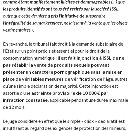
comme étant manifestement illicites et dommageables
(…) que
les produits identifiés ont tous été retirés par la société ISSL,
outre que cette dernière
a pris l’initiative de suspendre
l’intégralité de sa marketplace
, ne laissant à la vente que les objets
vestimentaires ».
En revanche, le tribunal fait droit à la demande subsidiaire de
l’État sur un point précis et essentiel pour le droit de la
consommation numérique : il est
fait injonction à ISSL de ne
pas rétablir la vente de produits sexuels pouvant
présenter un caractère pornographique sans la mise en
place de véritables mesures de vérification de l’âge
, autres
qu’une simple déclaration de majorité. Cette injonction est
assortie d’une
astreinte provisoire de 10 000 € par
infraction constatée
, applicable pendant une durée maximale
de 12 mois.
Le juge considère en effet que le simple « click » déclaratif est
insuffisant au regard des exigences de protection des mineurs,