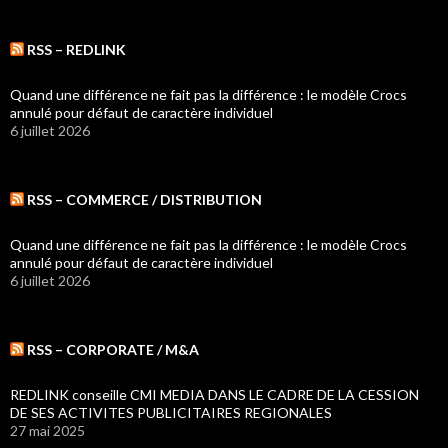
RSS – REDLINK
Quand une différence ne fait pas la différence : le modèle Crocs
annulé pour défaut de caractère individuel
6 juillet 2026
RSS – COMMERCE / DISTRIBUTION
Quand une différence ne fait pas la différence : le modèle Crocs
annulé pour défaut de caractère individuel
6 juillet 2026
RSS – CORPORATE / M&A
REDLINK conseille CMI MEDIA DANS LE CADRE DE LA CESSION
DE SES ACTIVITES PUBLICITAIRES REGIONALES
27 mai 2025