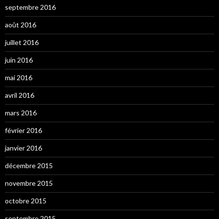
septembre 2016
août 2016
juillet 2016
juin 2016
mai 2016
avril 2016
mars 2016
février 2016
janvier 2016
décembre 2015
novembre 2015
octobre 2015
septembre 2015