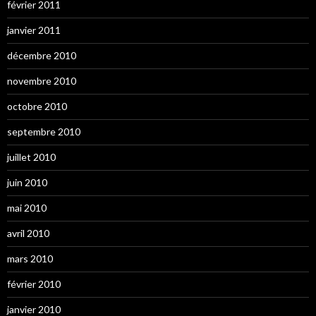
février 2011
janvier 2011
décembre 2010
novembre 2010
octobre 2010
septembre 2010
juillet 2010
juin 2010
mai 2010
avril 2010
mars 2010
février 2010
janvier 2010