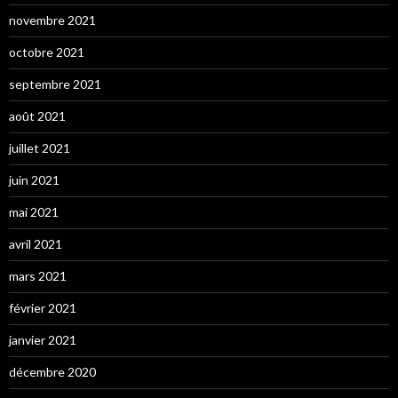
novembre 2021
octobre 2021
septembre 2021
août 2021
juillet 2021
juin 2021
mai 2021
avril 2021
mars 2021
février 2021
janvier 2021
décembre 2020