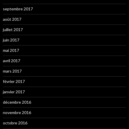
septembre 2017
août 2017
juillet 2017
juin 2017
mai 2017
avril 2017
mars 2017
février 2017
janvier 2017
décembre 2016
novembre 2016
octobre 2016