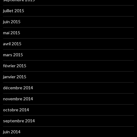
juillet 2015
juin 2015
mai 2015
avril 2015
mars 2015
février 2015
janvier 2015
décembre 2014
novembre 2014
octobre 2014
septembre 2014
juin 2014