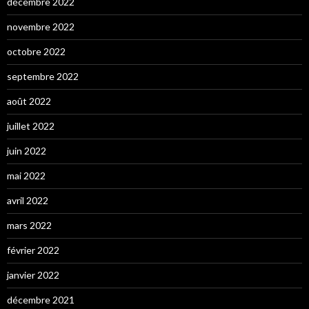
décembre 2022
novembre 2022
octobre 2022
septembre 2022
août 2022
juillet 2022
juin 2022
mai 2022
avril 2022
mars 2022
février 2022
janvier 2022
décembre 2021