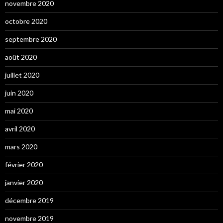
novembre 2020
octobre 2020
septembre 2020
août 2020
juillet 2020
juin 2020
mai 2020
avril 2020
mars 2020
février 2020
janvier 2020
décembre 2019
novembre 2019