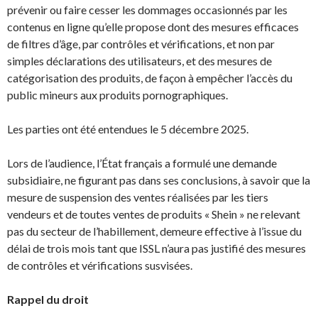
prévenir ou faire cesser les dommages occasionnés par les
contenus en ligne qu’elle propose dont des mesures efficaces
de filtres d’âge, par contrôles et vérifications, et non par
simples déclarations des utilisateurs, et des mesures de
catégorisation des produits, de façon à empêcher l’accès du
public mineurs aux produits pornographiques.
Les parties ont été entendues le 5 décembre 2025.
Lors de l’audience, l’État français a formulé une demande
subsidiaire, ne figurant pas dans ses conclusions, à savoir que la
mesure de suspension des ventes réalisées par les tiers
vendeurs et de toutes ventes de produits « Shein » ne relevant
pas du secteur de l’habillement, demeure effective à l’issue du
délai de trois mois tant que ISSL n’aura pas justifié des mesures
de contrôles et vérifications susvisées.
Rappel du droit