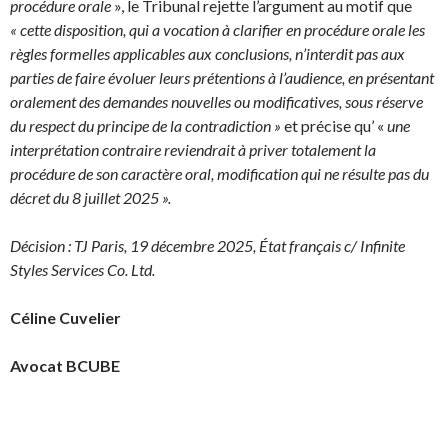
procédure orale
», le Tribunal rejette l’argument au motif que
« cette disposition, qui a vocation à clarifier en procédure orale les
règles formelles applicables aux conclusions, n’interdit pas aux
parties de faire évoluer leurs prétentions à l’audience, en présentant
oralement des demandes nouvelles ou modificatives, sous réserve
du respect du principe de la contradiction »
et précise qu’ «
une
interprétation contraire reviendrait à priver totalement la
procédure de son caractère oral, modification qui ne résulte pas du
décret du 8 juillet 2025 ».
Décision : TJ Paris, 19 décembre 2025, État français c/ Infinite
Styles Services Co. Ltd.
Céline Cuvelier
Avocat BCUBE