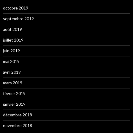
octobre 2019
septembre 2019
août 2019
juillet 2019
juin 2019
mai 2019
avril 2019
mars 2019
février 2019
janvier 2019
décembre 2018
novembre 2018