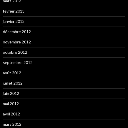
mars 2013
février 2013
janvier 2013
décembre 2012
novembre 2012
octobre 2012
septembre 2012
août 2012
juillet 2012
juin 2012
mai 2012
avril 2012
mars 2012