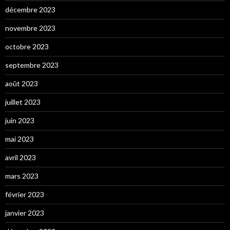
décembre 2023
novembre 2023
octobre 2023
septembre 2023
août 2023
juillet 2023
juin 2023
mai 2023
avril 2023
mars 2023
février 2023
janvier 2023