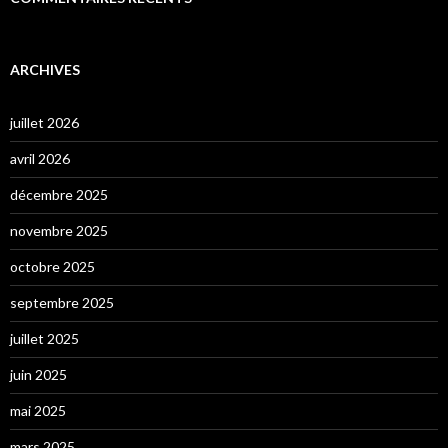
ARCHIVES
juillet 2026
avril 2026
décembre 2025
novembre 2025
octobre 2025
septembre 2025
juillet 2025
juin 2025
mai 2025
mars 2025