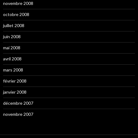
novembre 2008
octobre 2008
juillet 2008
juin 2008
mai 2008
avril 2008
mars 2008
février 2008
janvier 2008
décembre 2007
novembre 2007