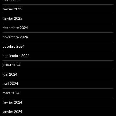
février 2025
janvier 2025
décembre 2024
novembre 2024
octobre 2024
septembre 2024
juillet 2024
juin 2024
avril 2024
mars 2024
février 2024
janvier 2024