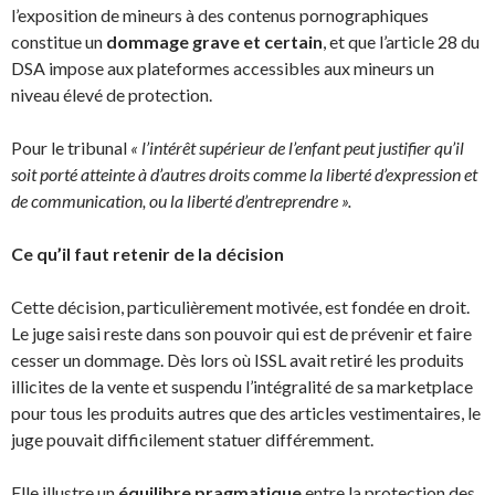
l’exposition de mineurs à des contenus pornographiques
constitue un
dommage grave et certain
, et que l’article 28 du
DSA impose aux plateformes accessibles aux mineurs un
niveau élevé de protection.
Pour le tribunal
« l’intérêt supérieur de l’enfant peut justifier qu’il
soit porté atteinte à d’autres droits comme la liberté d’expression et
de communication, ou la liberté d’entreprendre ».
Ce qu’il faut retenir de la décision
Cette décision, particulièrement motivée, est fondée en droit.
Le juge saisi reste dans son pouvoir qui est de prévenir et faire
cesser un dommage. Dès lors où ISSL avait retiré les produits
illicites de la vente et suspendu l’intégralité de sa marketplace
pour tous les produits autres que des articles vestimentaires, le
juge pouvait difficilement statuer différemment.
Elle illustre un
équilibre pragmatique
entre la protection des