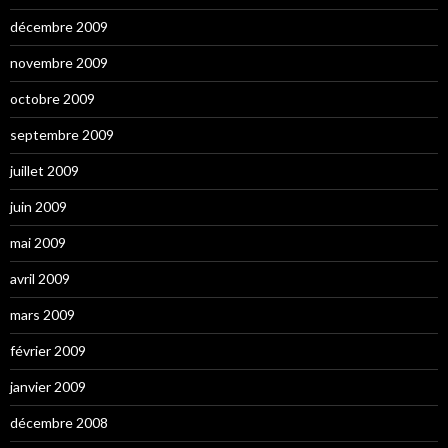
décembre 2009
novembre 2009
octobre 2009
septembre 2009
juillet 2009
juin 2009
mai 2009
avril 2009
mars 2009
février 2009
janvier 2009
décembre 2008