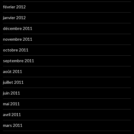
février 2012
janvier 2012
décembre 2011
novembre 2011
octobre 2011
septembre 2011
août 2011
juillet 2011
juin 2011
mai 2011
avril 2011
mars 2011