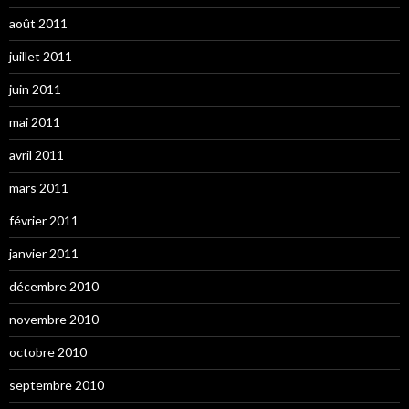
août 2011
juillet 2011
juin 2011
mai 2011
avril 2011
mars 2011
février 2011
janvier 2011
décembre 2010
novembre 2010
octobre 2010
septembre 2010