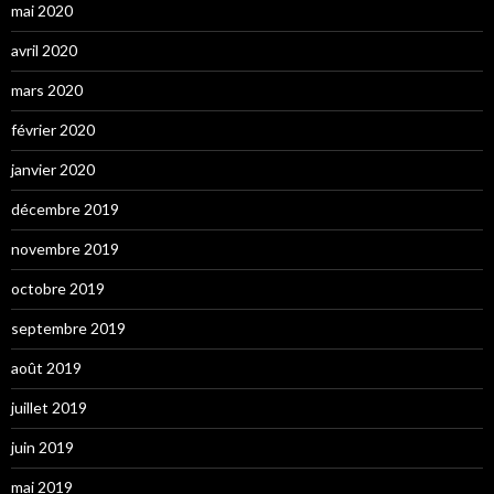
mai 2020
avril 2020
mars 2020
février 2020
janvier 2020
décembre 2019
novembre 2019
octobre 2019
septembre 2019
août 2019
juillet 2019
juin 2019
mai 2019