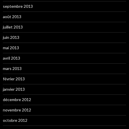
septembre 2013
août 2013
juillet 2013
juin 2013
mai 2013
avril 2013
mars 2013
février 2013
janvier 2013
décembre 2012
novembre 2012
octobre 2012