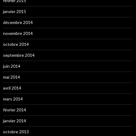
février 2015
janvier 2015
décembre 2014
novembre 2014
octobre 2014
septembre 2014
juin 2014
mai 2014
avril 2014
mars 2014
février 2014
janvier 2014
octobre 2013