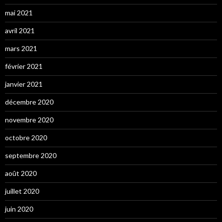
mai 2021
avril 2021
mars 2021
février 2021
janvier 2021
décembre 2020
novembre 2020
octobre 2020
septembre 2020
août 2020
juillet 2020
juin 2020