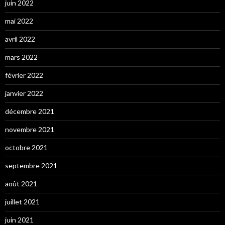
juin 2022
mai 2022
avril 2022
mars 2022
février 2022
janvier 2022
décembre 2021
novembre 2021
octobre 2021
septembre 2021
août 2021
juillet 2021
juin 2021