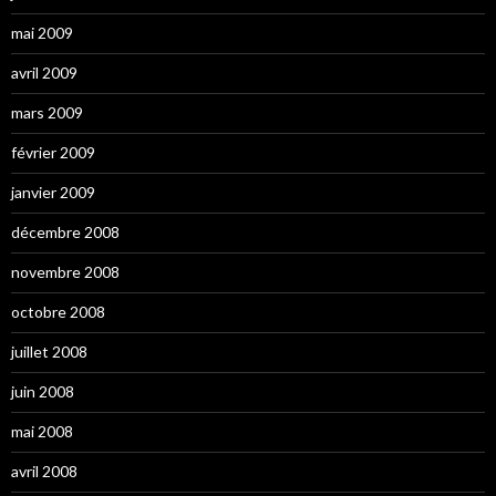
mai 2009
avril 2009
mars 2009
février 2009
janvier 2009
décembre 2008
novembre 2008
octobre 2008
juillet 2008
juin 2008
mai 2008
avril 2008