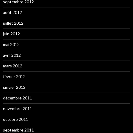
septembre 2012
août 2012
juillet 2012
juin 2012
mai 2012
avril 2012
mars 2012
février 2012
janvier 2012
décembre 2011
novembre 2011
octobre 2011
septembre 2011