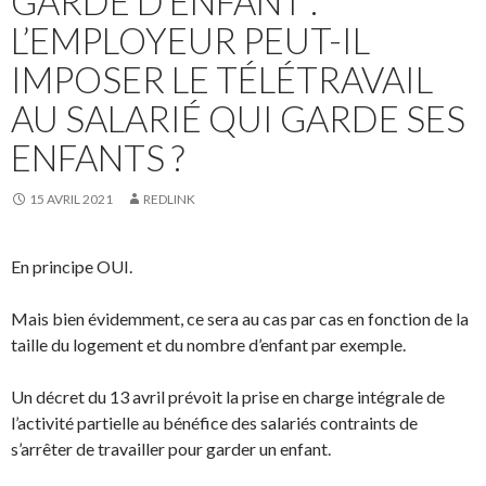
GARDE D’ENFANT :
L’EMPLOYEUR PEUT-IL
IMPOSER LE TÉLÉTRAVAIL
AU SALARIÉ QUI GARDE SES
ENFANTS ?
15 AVRIL 2021
REDLINK
En principe OUI.
Mais bien évidemment, ce sera au cas par cas en fonction de la
taille du logement et du nombre d’enfant par exemple.
Un décret du 13 avril prévoit la prise en charge intégrale de
l’activité partielle au bénéfice des salariés contraints de
s’arrêter de travailler pour garder un enfant.