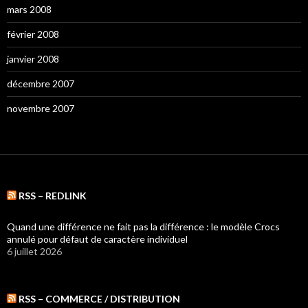
mars 2008
février 2008
janvier 2008
décembre 2007
novembre 2007
RSS – REDLINK
Quand une différence ne fait pas la différence : le modèle Crocs
annulé pour défaut de caractère individuel
6 juillet 2026
RSS – COMMERCE / DISTRIBUTION