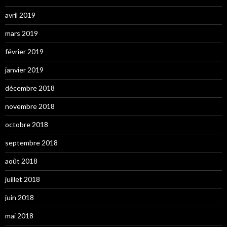
avril 2019
mars 2019
février 2019
janvier 2019
décembre 2018
novembre 2018
octobre 2018
septembre 2018
août 2018
juillet 2018
juin 2018
mai 2018