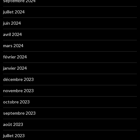
septembre 2024
juillet 2024
juin 2024
avril 2024
mars 2024
février 2024
janvier 2024
décembre 2023
novembre 2023
octobre 2023
septembre 2023
août 2023
juillet 2023