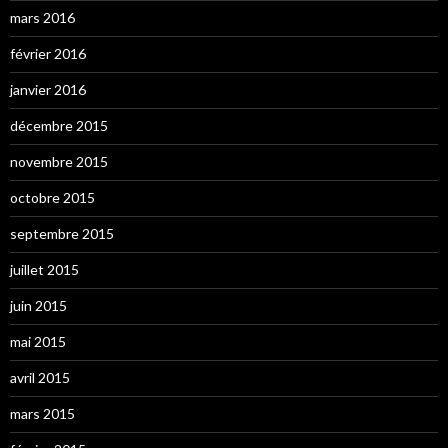
mars 2016
février 2016
janvier 2016
décembre 2015
novembre 2015
octobre 2015
septembre 2015
juillet 2015
juin 2015
mai 2015
avril 2015
mars 2015