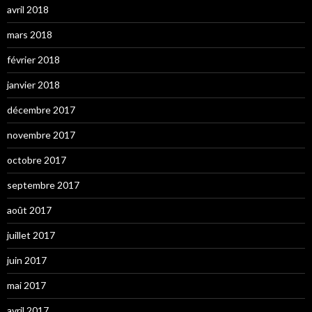
avril 2018
mars 2018
février 2018
janvier 2018
décembre 2017
novembre 2017
octobre 2017
septembre 2017
août 2017
juillet 2017
juin 2017
mai 2017
avril 2017