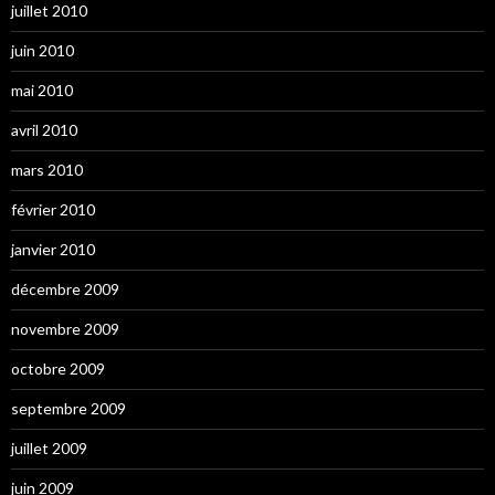
juillet 2010
juin 2010
mai 2010
avril 2010
mars 2010
février 2010
janvier 2010
décembre 2009
novembre 2009
octobre 2009
septembre 2009
juillet 2009
juin 2009