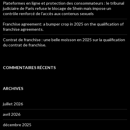
Plateformes en ligne et protection des consommateurs : le tribunal
judiciaire de Paris refuse le blocage de Shein mais impose un
contrôle renforcé de l’accès aux contenus sexuels
Franchise agreement: a bumper crop in 2025 on the qualification of
franchise agreements.
Contrat de franchise : une belle moisson en 2025 sur la qualification
du contrat de franchise.
COMMENTAIRES RÉCENTS
ARCHIVES
juillet 2026
avril 2026
décembre 2025