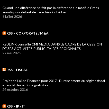
Quand une différence ne fait pas la différence : le modèle Crocs
annulé pour défaut de caractère individuel
6 juillet 2026
RSS – CORPORATE / M&A
REDLINK conseille CMI MEDIA DANS LE CADRE DE LA CESSION
DE SES ACTIVITES PUBLICITAIRES REGIONALES
27 mai 2025
RSS – FISCAL
Projet de Loi de Finances pour 2017 : Durcissement du régime fiscal
et social des actions gratuites
24 octobre 2016
RSS – IP / IT