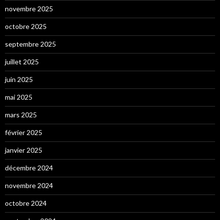
novembre 2025
octobre 2025
septembre 2025
juillet 2025
juin 2025
mai 2025
mars 2025
février 2025
janvier 2025
décembre 2024
novembre 2024
octobre 2024