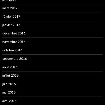
mars 2017
février 2017
janvier 2017
décembre 2016
novembre 2016
octobre 2016
septembre 2016
août 2016
juillet 2016
juin 2016
mai 2016
avril 2016