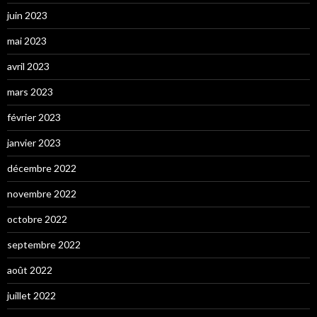
juin 2023
mai 2023
avril 2023
mars 2023
février 2023
janvier 2023
décembre 2022
novembre 2022
octobre 2022
septembre 2022
août 2022
juillet 2022