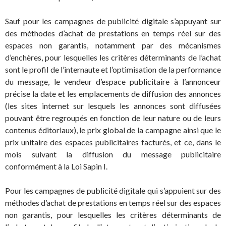
Sauf pour les campagnes de publicité digitale s’appuyant sur
des méthodes d’achat de prestations en temps réel sur des
espaces non garantis, notamment par des mécanismes
d’enchères, pour lesquelles les critères déterminants de l’achat
sont le profil de l’internaute et l’optimisation de la performance
du message, le vendeur d’espace publicitaire à l’annonceur
précise la date et les emplacements de diffusion des annonces
(les sites internet sur lesquels les annonces sont diffusées
pouvant être regroupés en fonction de leur nature ou de leurs
contenus éditoriaux), le prix global de la campagne ainsi que le
prix unitaire des espaces publicitaires facturés, et ce, dans le
mois suivant la diffusion du message publicitaire
conformément à la Loi Sapin I.
Pour les campagnes de publicité digitale qui s’appuient sur des
méthodes d’achat de prestations en temps réel sur des espaces
non garantis, pour lesquelles les critères déterminants de