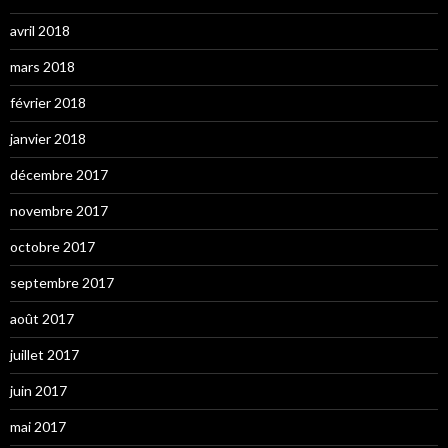
avril 2018
mars 2018
février 2018
janvier 2018
décembre 2017
novembre 2017
octobre 2017
septembre 2017
août 2017
juillet 2017
juin 2017
mai 2017