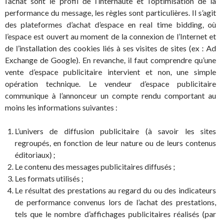
l’achat sont le profil de l’internaute et l’optimisation de la
performance du message, les règles sont particulières. Il s’agit
des plateformes d’achat d’espace en real time bidding, où
l’espace est ouvert au moment de la connexion de l’Internet et
de l’installation des cookies liés à ses visites de sites (ex : Ad
Exchange de Google). En revanche, il faut comprendre qu’une
vente d’espace publicitaire intervient et non, une simple
opération technique. Le vendeur d’espace publicitaire
communique à l’annonceur un compte rendu comportant au
moins les informations suivantes :
L’univers de diffusion publicitaire (à savoir les sites
regroupés, en fonction de leur nature ou de leurs contenus
éditoriaux) ;
Le contenu des messages publicitaires diffusés ;
Les formats utilisés ;
Le résultat des prestations au regard du ou des indicateurs
de performance convenus lors de l’achat des prestations,
tels que le nombre d’affichages publicitaires réalisés (par