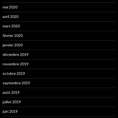
mai 2020
avril 2020
mars 2020
février 2020
janvier 2020
décembre 2019
novembre 2019
octobre 2019
septembre 2019
août 2019
juillet 2019
juin 2019