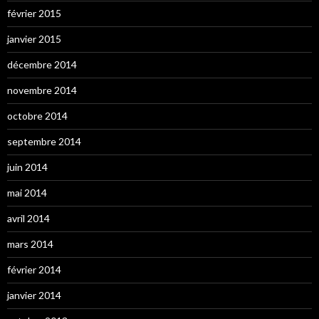
février 2015
janvier 2015
décembre 2014
novembre 2014
octobre 2014
septembre 2014
juin 2014
mai 2014
avril 2014
mars 2014
février 2014
janvier 2014