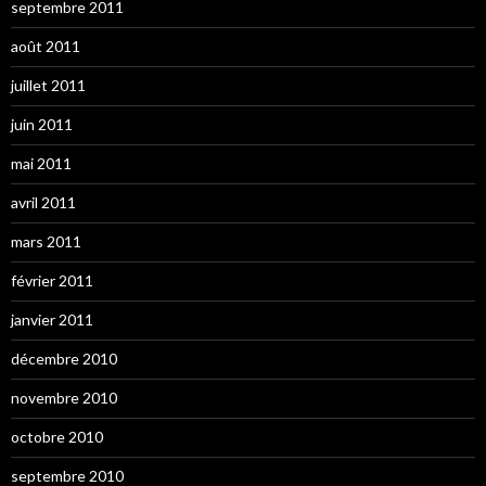
septembre 2011
août 2011
juillet 2011
juin 2011
mai 2011
avril 2011
mars 2011
février 2011
janvier 2011
décembre 2010
novembre 2010
octobre 2010
septembre 2010