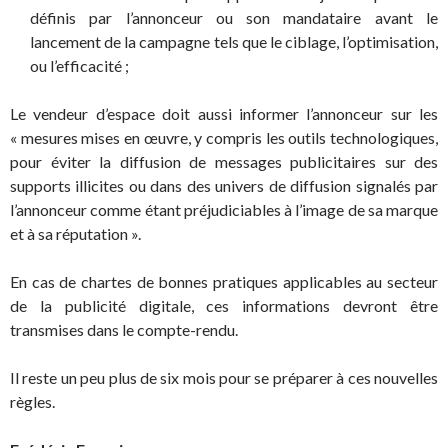
définis par l’annonceur ou son mandataire avant le
lancement de la campagne tels que le ciblage, l’optimisation,
ou l’efficacité ;
Le vendeur d’espace doit aussi informer l’annonceur sur les
« mesures mises en œuvre, y compris les outils technologiques,
pour éviter la diffusion de messages publicitaires sur des
supports illicites ou dans des univers de diffusion signalés par
l’annonceur comme étant préjudiciables à l’image de sa marque
et à sa réputation ».
En cas de chartes de bonnes pratiques applicables au secteur
de la publicité digitale, ces informations devront être
transmises dans le compte-rendu.
Il reste un peu plus de six mois pour se préparer à ces nouvelles
règles.