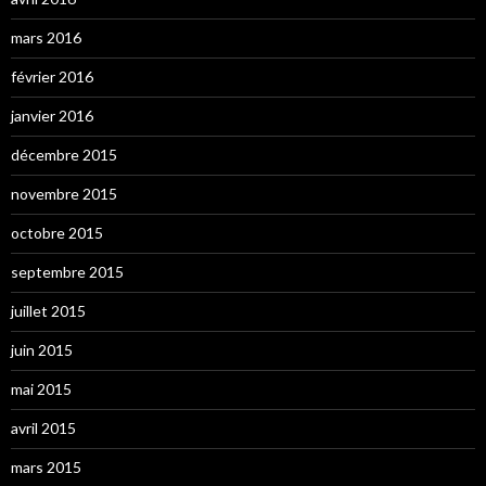
mars 2016
février 2016
janvier 2016
décembre 2015
novembre 2015
octobre 2015
septembre 2015
juillet 2015
juin 2015
mai 2015
avril 2015
mars 2015