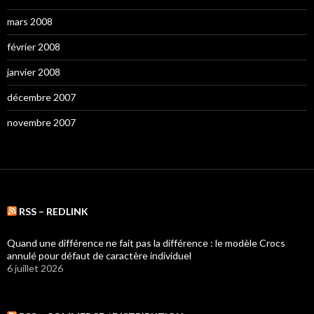
mars 2008
février 2008
janvier 2008
décembre 2007
novembre 2007
RSS – REDLINK
Quand une différence ne fait pas la différence : le modèle Crocs
annulé pour défaut de caractère individuel
6 juillet 2026