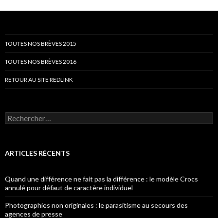
TOUTES NOS BRÈVES 2015
TOUTES NOS BRÈVES 2016
RETOUR AU SITE REDLINK
Rechercher :
ARTICLES RÉCENTS
Quand une différence ne fait pas la différence : le modèle Crocs
annulé pour défaut de caractère individuel
Photographies non originales : le parasitisme au secours des
agences de presse