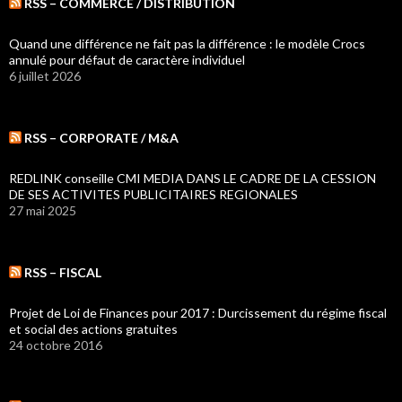
RSS – COMMERCE / DISTRIBUTION
Quand une différence ne fait pas la différence : le modèle Crocs
annulé pour défaut de caractère individuel
6 juillet 2026
RSS – CORPORATE / M&A
REDLINK conseille CMI MEDIA DANS LE CADRE DE LA CESSION
DE SES ACTIVITES PUBLICITAIRES REGIONALES
27 mai 2025
RSS – FISCAL
Projet de Loi de Finances pour 2017 : Durcissement du régime fiscal
et social des actions gratuites
24 octobre 2016