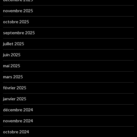
novembre 2025
octobre 2025
septembre 2025
juillet 2025
juin 2025
mai 2025
mars 2025
février 2025
janvier 2025
décembre 2024
novembre 2024
octobre 2024