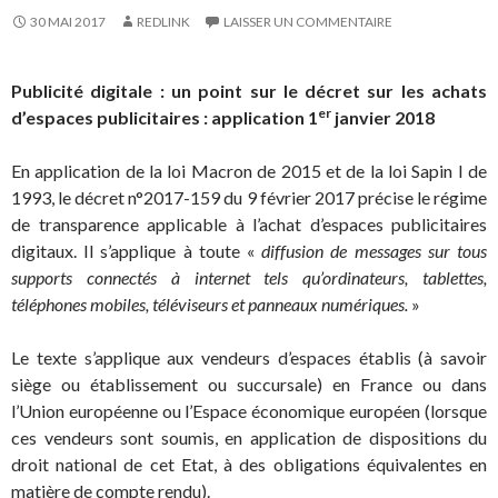
30 MAI 2017
REDLINK
LAISSER UN COMMENTAIRE
Publicité digitale : un point sur le décret sur les achats
er
d’espaces publicitaires : application 1
janvier 2018
En application de la loi Macron de 2015 et de la loi Sapin I de
1993, le décret n°2017-159 du 9 février 2017 précise le régime
de transparence applicable à l’achat d’espaces publicitaires
digitaux. Il s’applique à toute «
diffusion de messages sur tous
supports connectés à internet tels qu’ordinateurs, tablettes,
téléphones mobiles, téléviseurs et panneaux numériques.
»
Le texte s’applique aux vendeurs d’espaces établis (à savoir
siège ou établissement ou succursale) en France ou dans
l’Union européenne ou l’Espace économique européen (lorsque
ces vendeurs sont soumis, en application de dispositions du
droit national de cet Etat, à des obligations équivalentes en
matière de compte rendu).