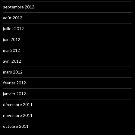
septembre 2012
août 2012
juillet 2012
juin 2012
mai 2012
avril 2012
mars 2012
février 2012
janvier 2012
décembre 2011
novembre 2011
octobre 2011