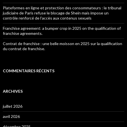
Plateformes en ligne et protection des consommateurs : le tribunal
judiciaire de Paris refuse le blocage de Shein mais impose un
contrôle renforcé de l’accès aux contenus sexuels
Franchise agreement: a bumper crop in 2025 on the qualification of
franchise agreements.
Contrat de franchise : une belle moisson en 2025 sur la qualification
du contrat de franchise.
COMMENTAIRES RÉCENTS
ARCHIVES
juillet 2026
avril 2026
décembre 2025