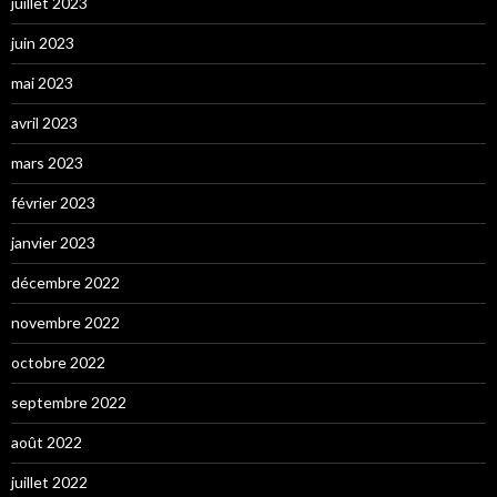
juillet 2023
juin 2023
mai 2023
avril 2023
mars 2023
février 2023
janvier 2023
décembre 2022
novembre 2022
octobre 2022
septembre 2022
août 2022
juillet 2022