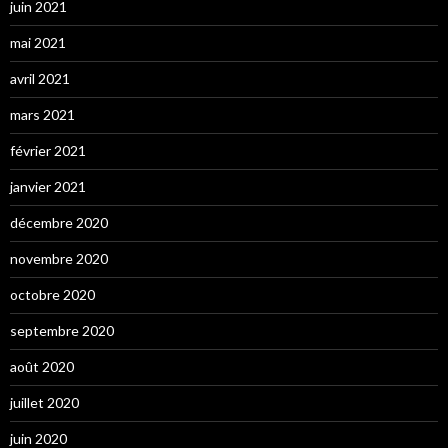
juin 2021
mai 2021
avril 2021
mars 2021
février 2021
janvier 2021
décembre 2020
novembre 2020
octobre 2020
septembre 2020
août 2020
juillet 2020
juin 2020