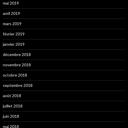
mai 2019
avril 2019
mars 2019
février 2019
janvier 2019
décembre 2018
novembre 2018
octobre 2018
septembre 2018
août 2018
juillet 2018
juin 2018
mai 2018