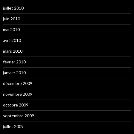
juillet 2010
juin 2010
mai 2010
avril 2010
mars 2010
février 2010
janvier 2010
décembre 2009
novembre 2009
octobre 2009
septembre 2009
juillet 2009