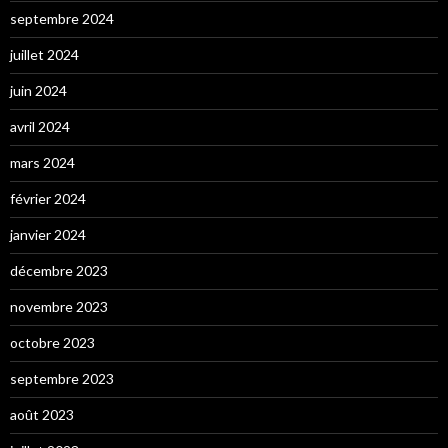
septembre 2024
juillet 2024
juin 2024
avril 2024
mars 2024
février 2024
janvier 2024
décembre 2023
novembre 2023
octobre 2023
septembre 2023
août 2023