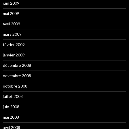
juin 2009
mai 2009
avril 2009
mars 2009
février 2009
janvier 2009
décembre 2008
novembre 2008
octobre 2008
juillet 2008
juin 2008
mai 2008
avril 2008