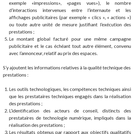
exemple «impressions», «pages vues»), le nombre
d’interactions intervenues entre l’internaute et les
affichages publicitaires (par exemple « clics », « actions »)
ou toute autre unité de mesure justifiant l’exécution des
prestations ;
Le montant global facturé pour une même campagne
publicitaire et le cas échéant tout autre élément, convenu
avec l’annonceur, relatif au prix des espaces.
S’y ajoutent les informations relatives à la qualité technique des
prestations :
Les outils technologiques, les compétences techniques ainsi
que les prestataires techniques engagés dans la réalisation
des prestations ;
L’identification des acteurs de conseil, distincts des
prestataires de technologie numérique, impliqués dans la
réalisation des prestations ;
Les résultats obtenus par rapport aux objectifs qualitatifs