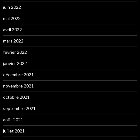
juin 2022
mai 2022
avril 2022
mars 2022
février 2022
janvier 2022
décembre 2021
novembre 2021
octobre 2021
septembre 2021
août 2021
juillet 2021