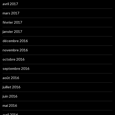
avril 2017
mars 2017
février 2017
janvier 2017
décembre 2016
novembre 2016
octobre 2016
septembre 2016
août 2016
juillet 2016
juin 2016
mai 2016
avril 2016