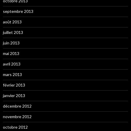
octobre 2013
septembre 2013
août 2013
juillet 2013
juin 2013
mai 2013
avril 2013
mars 2013
février 2013
janvier 2013
décembre 2012
novembre 2012
octobre 2012