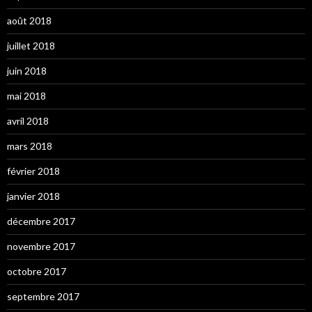
août 2018
juillet 2018
juin 2018
mai 2018
avril 2018
mars 2018
février 2018
janvier 2018
décembre 2017
novembre 2017
octobre 2017
septembre 2017