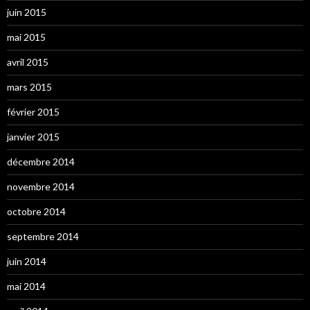
juin 2015
mai 2015
avril 2015
mars 2015
février 2015
janvier 2015
décembre 2014
novembre 2014
octobre 2014
septembre 2014
juin 2014
mai 2014