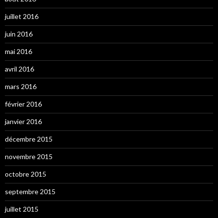
juillet 2016
juin 2016
mai 2016
avril 2016
mars 2016
février 2016
janvier 2016
décembre 2015
novembre 2015
octobre 2015
septembre 2015
juillet 2015