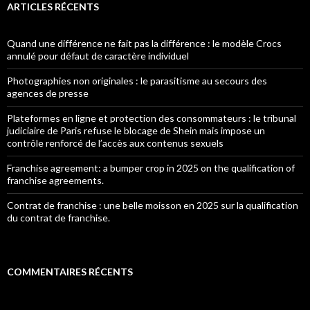
ARTICLES RÉCENTS
Quand une différence ne fait pas la différence : le modèle Crocs
annulé pour défaut de caractère individuel
Photographies non originales : le parasitisme au secours des
agences de presse
Plateformes en ligne et protection des consommateurs : le tribunal
judiciaire de Paris refuse le blocage de Shein mais impose un
contrôle renforcé de l’accès aux contenus sexuels
Franchise agreement: a bumper crop in 2025 on the qualification of
franchise agreements.
Contrat de franchise : une belle moisson en 2025 sur la qualification
du contrat de franchise.
COMMENTAIRES RÉCENTS