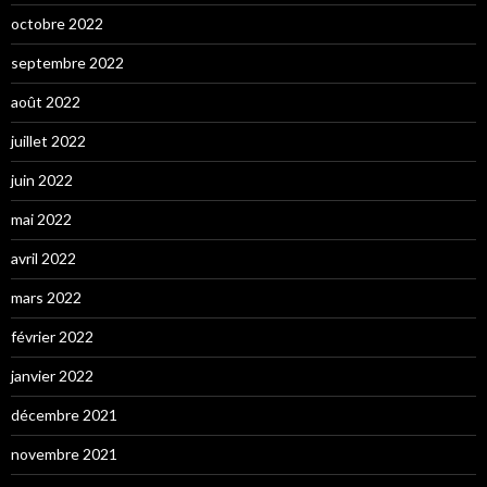
octobre 2022
septembre 2022
août 2022
juillet 2022
juin 2022
mai 2022
avril 2022
mars 2022
février 2022
janvier 2022
décembre 2021
novembre 2021