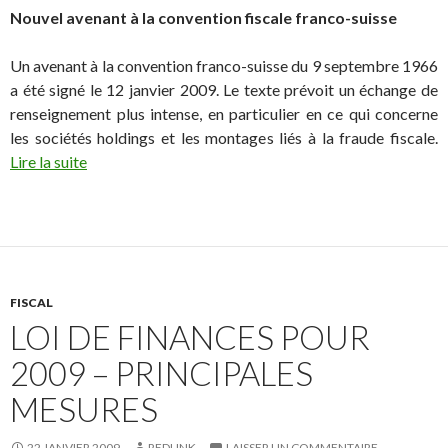
Nouvel avenant à la convention fiscale franco-suisse
Un avenant à la convention franco-suisse du 9 septembre 1966
a été signé le 12 janvier 2009. Le texte prévoit un échange de
renseignement plus intense, en particulier en ce qui concerne
les sociétés holdings et les montages liés à la fraude fiscale.
Lire la suite
FISCAL
LOI DE FINANCES POUR
2009 – PRINCIPALES
MESURES
22 JANVIER 2009
REDLINK
LAISSER UN COMMENTAIRE