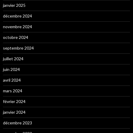
janvier 2025
décembre 2024
novembre 2024
octobre 2024
septembre 2024
juillet 2024
juin 2024
avril 2024
mars 2024
février 2024
janvier 2024
décembre 2023