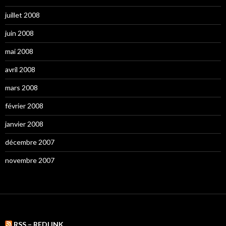
juillet 2008
juin 2008
mai 2008
avril 2008
mars 2008
février 2008
janvier 2008
décembre 2007
novembre 2007
RSS – REDLINK