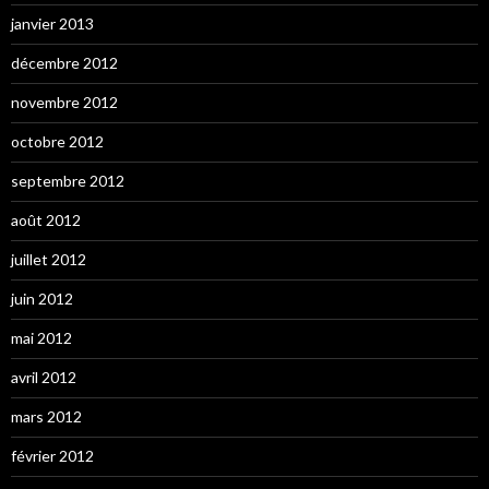
janvier 2013
décembre 2012
novembre 2012
octobre 2012
septembre 2012
août 2012
juillet 2012
juin 2012
mai 2012
avril 2012
mars 2012
février 2012