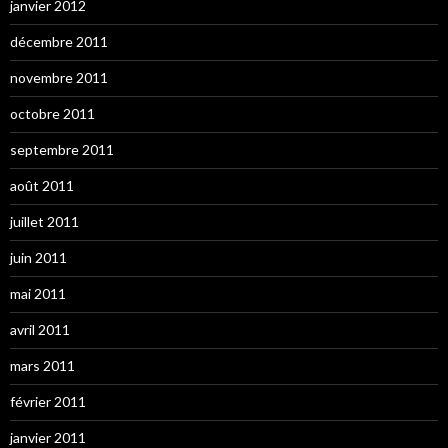
janvier 2012
décembre 2011
novembre 2011
octobre 2011
septembre 2011
août 2011
juillet 2011
juin 2011
mai 2011
avril 2011
mars 2011
février 2011
janvier 2011