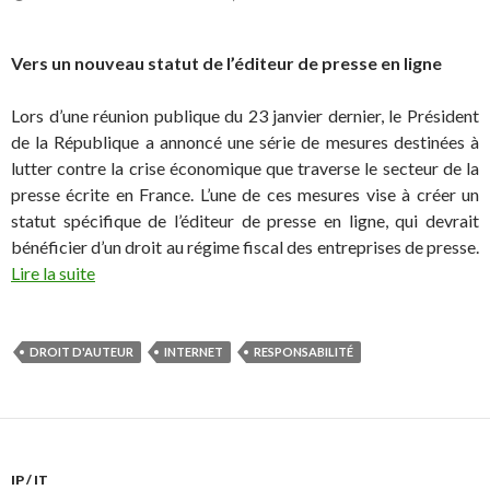
Vers un nouveau statut de l’éditeur de presse en ligne
Lors d’une réunion publique du 23 janvier dernier, le Président
de la République a annoncé une série de mesures destinées à
lutter contre la crise économique que traverse le secteur de la
presse écrite en France. L’une de ces mesures vise à créer un
statut spécifique de l’éditeur de presse en ligne, qui devrait
bénéficier d’un droit au régime fiscal des entreprises de presse.
Lire la suite
DROIT D'AUTEUR
INTERNET
RESPONSABILITÉ
IP / IT