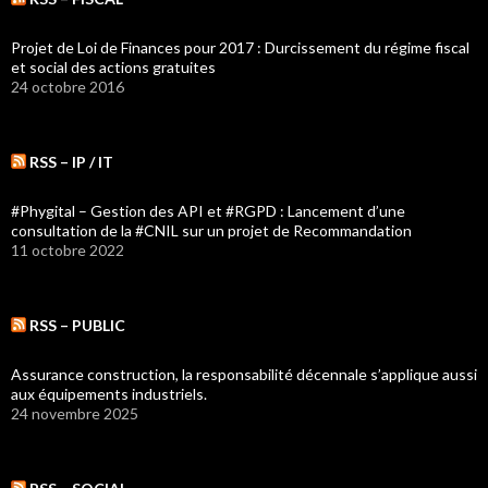
Projet de Loi de Finances pour 2017 : Durcissement du régime fiscal
et social des actions gratuites
24 octobre 2016
RSS – IP / IT
#Phygital – Gestion des API et #RGPD : Lancement d’une
consultation de la #CNIL sur un projet de Recommandation
11 octobre 2022
RSS – PUBLIC
Assurance construction, la responsabilité décennale s’applique aussi
aux équipements industriels.
24 novembre 2025