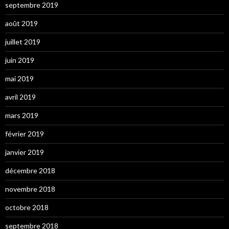
septembre 2019
août 2019
juillet 2019
juin 2019
mai 2019
avril 2019
mars 2019
février 2019
janvier 2019
décembre 2018
novembre 2018
octobre 2018
septembre 2018