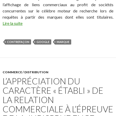
l’affichage de liens commerciaux au profit de sociétés
concurrentes sur le célèbre moteur de recherche lors de
requêtes à partir des marques dont elles sont titulaires.
Lire la suite
CONTREFAÇON
GOOGLE
MARQUE
COMMERCE / DISTRIBUTION
L’APPRÉCIATION DU
CARACTÈRE « ÉTABLI » DE
LA RELATION
COMMERCIALE À L’ÉPREUVE