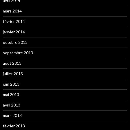
avril 2014
mars 2014
février 2014
janvier 2014
octobre 2013
septembre 2013
août 2013
juillet 2013
juin 2013
mai 2013
avril 2013
mars 2013
février 2013