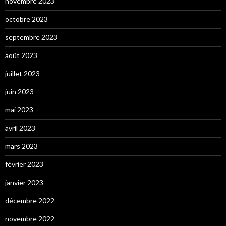
novembre 2023
octobre 2023
septembre 2023
août 2023
juillet 2023
juin 2023
mai 2023
avril 2023
mars 2023
février 2023
janvier 2023
décembre 2022
novembre 2022