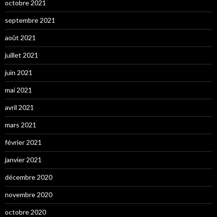
octobre 2021
septembre 2021
août 2021
juillet 2021
juin 2021
mai 2021
avril 2021
mars 2021
février 2021
janvier 2021
décembre 2020
novembre 2020
octobre 2020