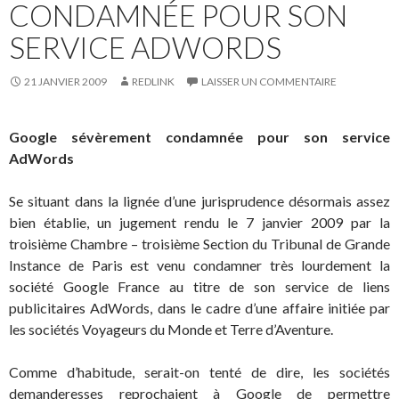
CONDAMNÉE POUR SON
SERVICE ADWORDS
21 JANVIER 2009
REDLINK
LAISSER UN COMMENTAIRE
Google sévèrement condamnée pour son service
AdWords
Se situant dans la lignée d’une jurisprudence désormais assez
bien établie, un jugement rendu le 7 janvier 2009 par la
troisième Chambre – troisième Section du Tribunal de Grande
Instance de Paris est venu condamner très lourdement la
société Google France au titre de son service de liens
publicitaires AdWords, dans le cadre d’une affaire initiée par
les sociétés Voyageurs du Monde et Terre d’Aventure.
Comme d’habitude, serait-on tenté de dire, les sociétés
demanderesses reprochaient à Google de permettre