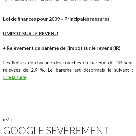
Loi de finances pour 2009 – Principales mesures
I IMPOT SUR LE REVENU
• Relèvement du barème de l’impôt sur le revenu (IR)
Les limites de chacune des tranches du barème de l’IR sont
relevées de 2,9 %. Le barème est désormais le suivant :
Lire la suite
IP / IT
GOOGLE SÉVÈREMENT