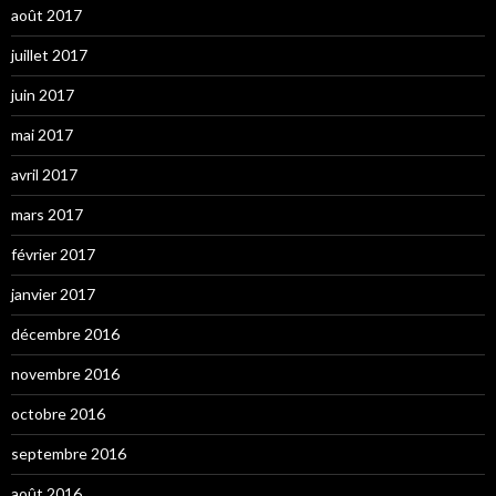
août 2017
juillet 2017
juin 2017
mai 2017
avril 2017
mars 2017
février 2017
janvier 2017
décembre 2016
novembre 2016
octobre 2016
septembre 2016
août 2016