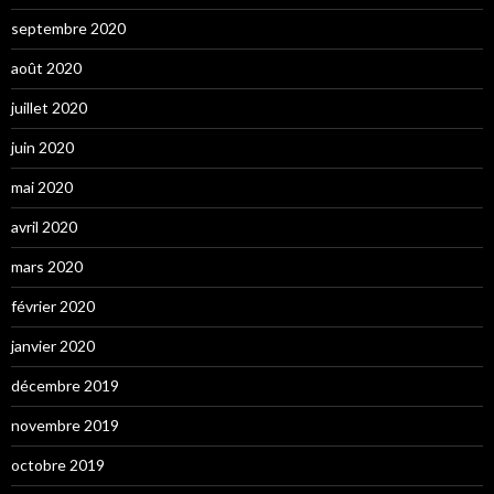
septembre 2020
août 2020
juillet 2020
juin 2020
mai 2020
avril 2020
mars 2020
février 2020
janvier 2020
décembre 2019
novembre 2019
octobre 2019