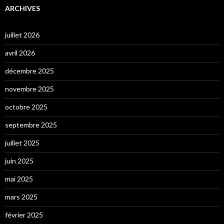
ARCHIVES
juillet 2026
avril 2026
décembre 2025
novembre 2025
octobre 2025
septembre 2025
juillet 2025
juin 2025
mai 2025
mars 2025
février 2025