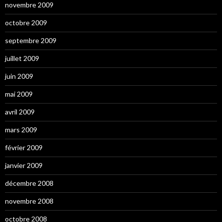
novembre 2009
octobre 2009
septembre 2009
juillet 2009
juin 2009
mai 2009
avril 2009
mars 2009
février 2009
janvier 2009
décembre 2008
novembre 2008
octobre 2008