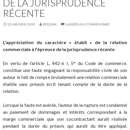
DE LA JURISPRUDENCE
RÉCENTE
20 JANVIER 2009
REDLINK
LAISSER UN COMMENTAIRE
L’appréciation du caractère « établi » de la relation
commerciale à l’épreuve de la jurisprudence récente
En vertu de l’article L. 442-6 I, 5° du Code de commerce,
constitue une faute engageant la responsabilité civile de son
auteur le fait de rompre brutalement une relation commerciale
établie sans préavis écrit tenant compte de la durée de la
relation.
Lorsque la faute est avérée, l’auteur de la rupture est condamné
au paiement de dommages et intérêts correspondant à la
marge commerciale que son cocontractant aurait réalisée
pendant la durée du préavis qui aurait du être appliqué.