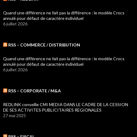
Quand une différence ne fait pas la différence : le modèle Crocs
annulé pour défaut de caractère individuel
6 juillet 2026
RSS – COMMERCE / DISTRIBUTION
Quand une différence ne fait pas la différence : le modèle Crocs
annulé pour défaut de caractère individuel
6 juillet 2026
RSS – CORPORATE / M&A
REDLINK conseille CMI MEDIA DANS LE CADRE DE LA CESSION
DE SES ACTIVITES PUBLICITAIRES REGIONALES
27 mai 2025
RSS – FISCAL