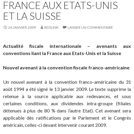
FRANCE AUX ETATS-UNIS
ET LA SUISSE
26 JANVIER 2009
REDLINK
LAISSER UN COMMENTAIRE
Actualité fiscale internationale – avenants aux
conventions liant la France aux Etats-Unis et la Suisse
Nouvel avenant à la convention fiscale franco-américaine
Un nouvel avenant à la convention franco-américaine du 31
août 1994 a été signé le 13 janvier 2009. Le texte supprime la
retenue à la source applicable aux redevances, et sous
certaines conditions, aux dividendes intra-groupe (filiales
détenues à plus de 80 % dans l’autre Etat). Cet avenant sera
applicable dès ratifications par le Parlement et le Congrès
américain, celles-ci devant intervenir courant 2009.