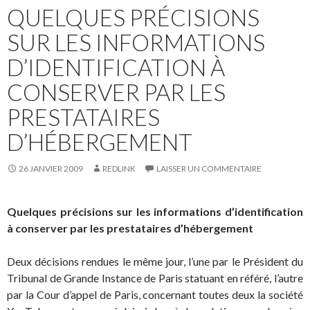
QUELQUES PRÉCISIONS
SUR LES INFORMATIONS
D’IDENTIFICATION À
CONSERVER PAR LES
PRESTATAIRES
D’HÉBERGEMENT
26 JANVIER 2009
REDLINK
LAISSER UN COMMENTAIRE
Quelques précisions sur les informations d’identification
à conserver par les prestataires d’hébergement
Deux décisions rendues le même jour, l’une par le Président du
Tribunal de Grande Instance de Paris statuant en référé, l’autre
par la Cour d’appel de Paris, concernant toutes deux la société