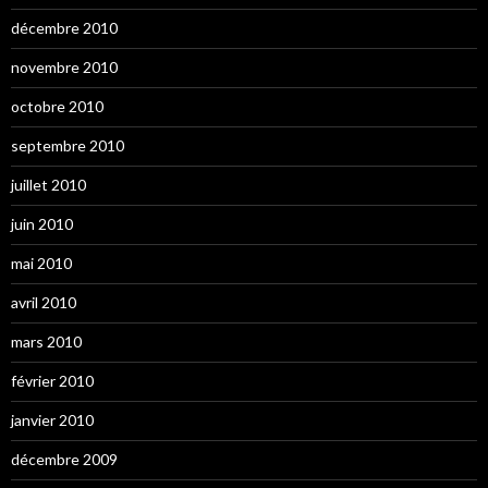
décembre 2010
novembre 2010
octobre 2010
septembre 2010
juillet 2010
juin 2010
mai 2010
avril 2010
mars 2010
février 2010
janvier 2010
décembre 2009