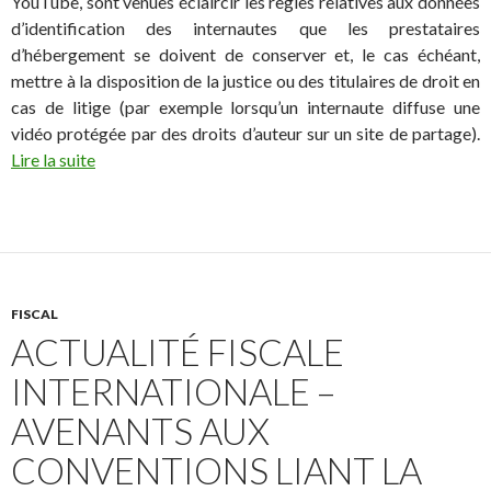
YouTube, sont venues éclaircir les règles relatives aux données
d’identification des internautes que les prestataires
d’hébergement se doivent de conserver et, le cas échéant,
mettre à la disposition de la justice ou des titulaires de droit en
cas de litige (par exemple lorsqu’un internaute diffuse une
vidéo protégée par des droits d’auteur sur un site de partage).
Lire la suite
FISCAL
ACTUALITÉ FISCALE
INTERNATIONALE –
AVENANTS AUX
CONVENTIONS LIANT LA