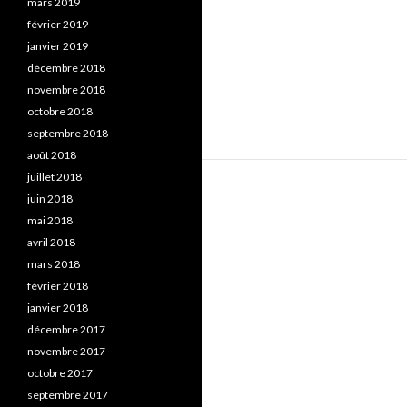
mars 2019
février 2019
janvier 2019
décembre 2018
novembre 2018
octobre 2018
septembre 2018
août 2018
juillet 2018
juin 2018
mai 2018
avril 2018
mars 2018
février 2018
janvier 2018
décembre 2017
novembre 2017
octobre 2017
septembre 2017