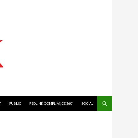
IT
PUBLIC
REDLINK COMPLIANCE 360°
SOCIAL