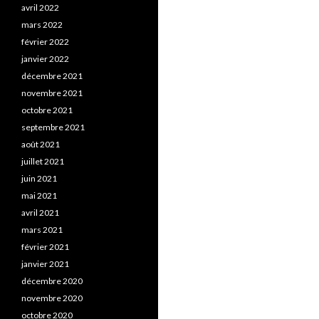
avril 2022
mars 2022
février 2022
janvier 2022
décembre 2021
novembre 2021
octobre 2021
septembre 2021
août 2021
juillet 2021
juin 2021
mai 2021
avril 2021
mars 2021
février 2021
janvier 2021
décembre 2020
novembre 2020
octobre 2020