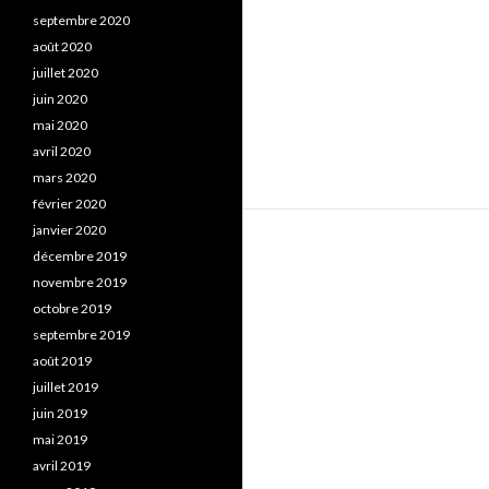
septembre 2020
août 2020
juillet 2020
juin 2020
mai 2020
avril 2020
mars 2020
février 2020
janvier 2020
décembre 2019
novembre 2019
octobre 2019
septembre 2019
août 2019
juillet 2019
juin 2019
mai 2019
avril 2019