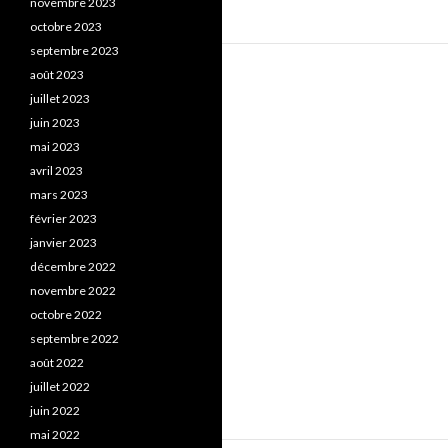
novembre 2023
octobre 2023
septembre 2023
août 2023
juillet 2023
juin 2023
mai 2023
avril 2023
mars 2023
février 2023
janvier 2023
décembre 2022
novembre 2022
octobre 2022
septembre 2022
août 2022
juillet 2022
juin 2022
mai 2022