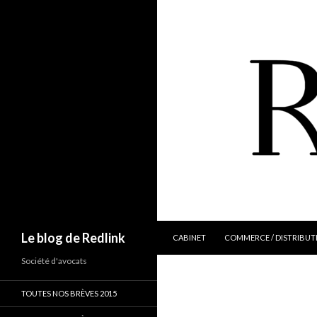
ALLER AU CONTENU
Recherche
Le blog de Redlink
CABINET
COMMERCE / DISTRIBUT
Société d'avocats
TOUTES NOS BRÈVES 2015