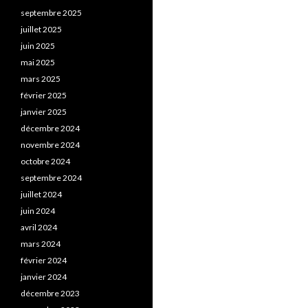
septembre 2025
juillet 2025
juin 2025
mai 2025
mars 2025
février 2025
janvier 2025
décembre 2024
novembre 2024
octobre 2024
septembre 2024
juillet 2024
juin 2024
avril 2024
mars 2024
février 2024
janvier 2024
décembre 2023