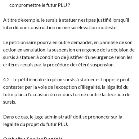
compromettre le futur PLU ?
A titre d’exemple, le sursis à statuer n’est pas justifié lorsqu’il
interdit une construction ou une surélévation modeste.
Le pétitionnaire pourra en outre demander, en parallèle de son
action en annulation, la suspension en urgence de la décision de
sursis à statuer, à condition de justifier d’une urgence selon les
critères requis par la procédure de référé suspension.
4.2- Le pétitionnaire à qui un sursis à statuer est opposé peut
contester, par la voie de l’exception d’illégalité, la légalité du
futur plan à l’occasion du recours formé contre la décision de
sursis.
Dans ce cas, le juge administratif doit se prononcer sur la
légalité du projet du futur PLU.
Ombeline Soulier Dugénie