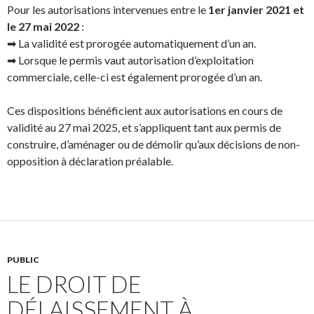
Pour les autorisations intervenues entre le
1er janvier 2021 et
le 27 mai 2022
:
➡ La validité est prorogée automatiquement d’un an.
➡ Lorsque le permis vaut autorisation d’exploitation
commerciale, celle-ci est également prorogée d’un an.
Ces dispositions bénéficient aux autorisations en cours de
validité au 27 mai 2025, et s’appliquent tant aux permis de
construire, d’aménager ou de démolir qu’aux décisions de non-
opposition à déclaration préalable.
PUBLIC
LE DROIT DE
DÉLAISSEMENT À