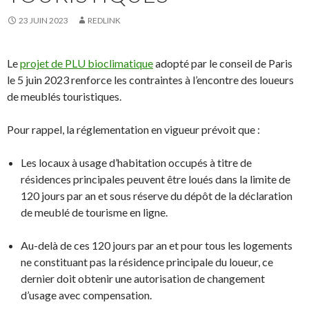
23 JUIN 2023
REDLINK
Le
projet de PLU bioclimatique
adopté par le conseil de Paris
le 5 juin 2023 renforce les contraintes à l’encontre des loueurs
de meublés touristiques.
Pour rappel, la réglementation en vigueur prévoit que :
Les locaux à usage d’habitation occupés à titre de
résidences principales peuvent être loués dans la limite de
120 jours par an et sous réserve du dépôt de la déclaration
de meublé de tourisme en ligne.
Au-delà de ces 120 jours par an et pour tous les logements
ne constituant pas la résidence principale du loueur, ce
dernier doit obtenir une autorisation de changement
d’usage avec compensation.