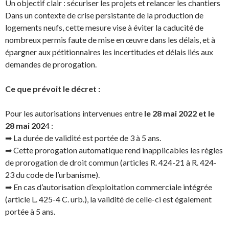
Un objectif clair : sécuriser les projets et relancer les chantiers
Dans un contexte de crise persistante de la production de
logements neufs, cette mesure vise à éviter la caducité de
nombreux permis faute de mise en œuvre dans les délais, et à
épargner aux pétitionnaires les incertitudes et délais liés aux
demandes de prorogation.
Ce que prévoit le décret :
Pour les autorisations intervenues entre
le 28 mai 2022 et le
28 mai 202
4 :
➡ La durée de validité est portée de 3 à 5 ans.
➡ Cette prorogation automatique rend inapplicables les règles
de prorogation de droit commun (articles R. 424-21 à R. 424-
23 du code de l’urbanisme).
➡ En cas d’autorisation d’exploitation commerciale intégrée
(article L. 425-4 C. urb.), la validité de celle-ci est également
portée à 5 ans.