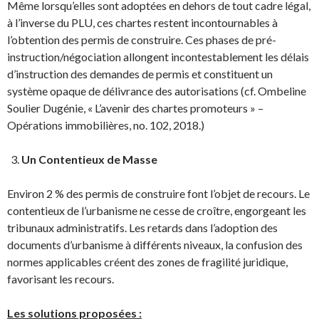
Même lorsqu’elles sont adoptées en dehors de tout cadre légal,
à l’inverse du PLU, ces chartes restent incontournables à
l’obtention des permis de construire. Ces phases de pré-
instruction/négociation allongent incontestablement les délais
d’instruction des demandes de permis et constituent un
système opaque de délivrance des autorisations (cf. Ombeline
Soulier Dugénie, « L’avenir des chartes promoteurs » –
Opérations immobilières, no. 102, 2018.)
Un Contentieux de Masse
Environ 2 % des permis de construire font l’objet de recours. Le
contentieux de l’urbanisme ne cesse de croître, engorgeant les
tribunaux administratifs. Les retards dans l’adoption des
documents d’urbanisme à différents niveaux, la confusion des
normes applicables créent des zones de fragilité juridique,
favorisant les recours.
Les solutions proposées :