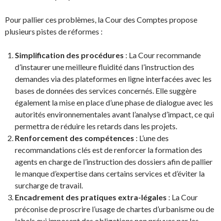
Pour pallier ces problèmes, la Cour des Comptes propose
plusieurs pistes de réformes :
Simplification des procédures
: La Cour recommande
d’instaurer une meilleure fluidité dans l’instruction des
demandes via des plateformes en ligne interfacées avec les
bases de données des services concernés. Elle suggère
également la mise en place d’une phase de dialogue avec les
autorités environnementales avant l’analyse d’impact, ce qui
permettra de réduire les retards dans les projets.
Renforcement des compétences
: L’une des
recommandations clés est de renforcer la formation des
agents en charge de l’instruction des dossiers afin de pallier
le manque d’expertise dans certains services et d’éviter la
surcharge de travail.
Encadrement des pratiques extra-légales
: La Cour
préconise de proscrire l’usage de chartes d’urbanisme ou de
labels qui imposent des obligations non prévues par les