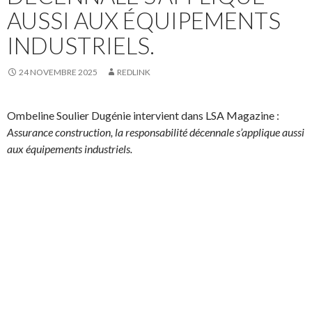
AUSSI AUX ÉQUIPEMENTS
INDUSTRIELS.
24 NOVEMBRE 2025
REDLINK
Ombeline Soulier Dugénie intervient dans LSA Magazine :
Assurance construction, la responsabilité décennale s’applique aussi
aux équipements industriels.