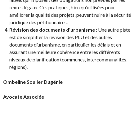
textes légaux. Ces pratiques, bien qu’utilisées pour
améliorer la qualité des projets, peuvent nuire à la sécurité
juridique des pétitionnaires.
Révision des documents d’urbanisme
: Une autre piste
est de simplifier la révision des PLU et des autres
documents d’urbanisme, en particulier les délais et en
assurant une meilleure cohérence entre les différents
niveaux de planification (communes, intercommunalités,
régions).
Ombeline Soulier Dugénie
Avocate Associée