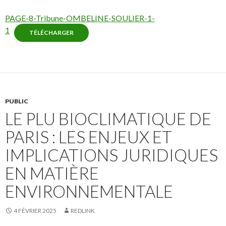
PAGE-8-Tribune-OMBELINE-SOULIER-1-
1
TÉLÉCHARGER
PUBLIC
LE PLU BIOCLIMATIQUE DE
PARIS : LES ENJEUX ET
IMPLICATIONS JURIDIQUES
EN MATIÈRE
ENVIRONNEMENTALE
4 FÉVRIER 2025
REDLINK