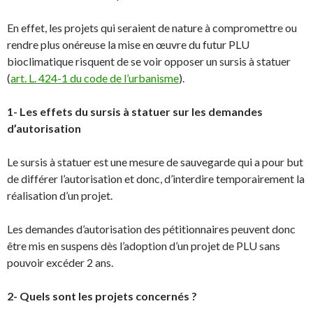
En effet, les projets qui seraient de nature à compromettre ou
rendre plus onéreuse la mise en œuvre du futur PLU
bioclimatique risquent de se voir opposer un sursis à statuer
(
art. L. 424-1 du code de l’urbanisme
).
1- Les effets du sursis à statuer sur les demandes
d’autorisation
Le sursis à statuer est une mesure de sauvegarde qui a pour but
de différer l’autorisation et donc, d’interdire temporairement la
réalisation d’un projet.
Les demandes d’autorisation des pétitionnaires peuvent donc
être mis en suspens dès l’adoption d’un projet de PLU sans
pouvoir excéder 2 ans.
2- Quels sont les projets concernés ?