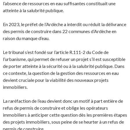
l’absence de ressources en eau suffisantes constituait une
atteinte à la salubrité publique.
En 2023, le préfet de l’Ardèche a interdit ou réduit la délivrance
des permis de construire dans 22 communes d’Ardèche en
raison du manque d’eau.
Le tribunal s’est fondé sur l’article R.111-2 du Code de
l’urbanisme, qui permet de refuser un projet s’il est susceptible
de porter atteinte à la sécurité ou à la salubrité publique. Dans
ce contexte, la question de la gestion des ressources en eau
devient cruciale pour la viabilité des nouveaux projets
immobiliers.
La raréfaction de l’eau devient donc un motif à part entière de
refus de permis de construire et oblige les opérateurs
immobiliers à anticiper cette question dès les premières étapes
des projets immobiliers, sous peine de se heurter à un refus de
permis de construire.