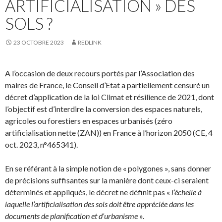
ARTIFICIALISATION » DES
SOLS ?
23 OCTOBRE 2023
REDLINK
A l’occasion de deux recours portés par l’Association des
maires de France, le Conseil d’Etat a partiellement censuré un
décret d’application de la loi Climat et résilience de 2021, dont
l’objectif est d’interdire la conversion des espaces naturels,
agricoles ou forestiers en espaces urbanisés (zéro
artificialisation nette (ZAN)) en France à l’horizon 2050 (CE, 4
oct. 2023, n°465341).
En se référant à la simple notion de « polygones », sans donner
de précisions suffisantes sur la manière dont ceux-ci seraient
déterminés et appliqués, le décret ne définit pas «
l’échelle à
laquelle l’artificialisation des sols doit être appréciée dans les
documents de planification et d’urbanisme
».