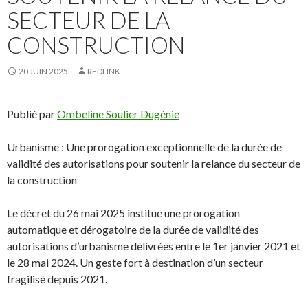
SECTEUR DE LA
CONSTRUCTION
20 JUIN 2025
REDLINK
Publié par
Ombeline Soulier Dugénie
Urbanisme : Une prorogation exceptionnelle de la durée de
validité des autorisations pour soutenir la relance du secteur de
la construction
Le décret du 26 mai 2025 institue une prorogation
automatique et dérogatoire de la durée de validité des
autorisations d’urbanisme délivrées entre le 1er janvier 2021 et
le 28 mai 2024. Un geste fort à destination d’un secteur
fragilisé depuis 2021.