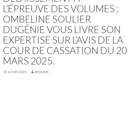
L’ÉPREUVE DES VOLUMES :
OMBELINE SOULIER
DUGÉNIE VOUS LIVRE SON
EXPERTISE SUR L’AVIS DE LA
COUR DE CASSATION DU 20
MARS 2025.
6 JUIN 2025
REDLINK