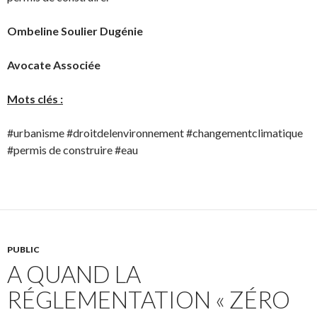
Ombeline Soulier Dugénie
Avocate Associée
Mots clés :
#urbanisme #droitdelenvironnement #changementclimatique
#permis de construire #eau
PUBLIC
A QUAND LA
RÉGLEMENTATION « ZÉRO