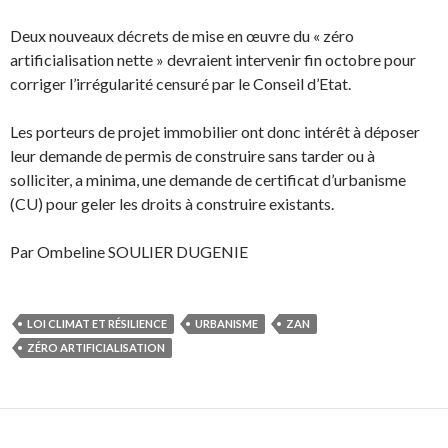
Deux nouveaux décrets de mise en œuvre du « zéro
artificialisation nette » devraient intervenir fin octobre pour
corriger l’irrégularité censuré par le Conseil d’Etat.
Les porteurs de projet immobilier ont donc intérêt à déposer
leur demande de permis de construire sans tarder ou à
solliciter, a minima, une demande de certificat d’urbanisme
(CU) pour geler les droits à construire existants.
Par Ombeline SOULIER DUGENIE
LOI CLIMAT ET RÉSILIENCE
URBANISME
ZAN
ZÉRO ARTIFICIALISATION