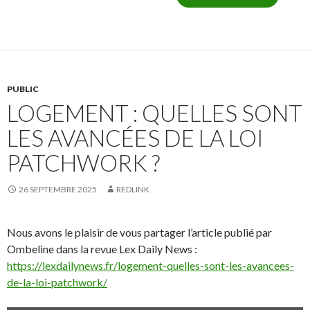
PUBLIC
LOGEMENT : QUELLES SONT
LES AVANCÉES DE LA LOI
PATCHWORK ?
26 SEPTEMBRE 2025
REDLINK
Nous avons le plaisir de vous partager l’article publié par
Ombeline dans la revue Lex Daily News :
https://lexdailynews.fr/logement-quelles-sont-les-avancees-
de-la-loi-patchwork/