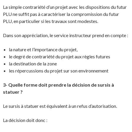
La simple contrariété d’un projet avec les dispositions du futur
PLU ne suffit pas à caractériser la compromission du futur
PLU, en particulier si les travaux sont modestes.
Dans son appréciation, le service instructeur prend en compte :
la nature et l’importance du projet,
le degré de contrariété du projet aux règles futures
la destination de la zone
les répercussions du projet sur son environnement
3- Quelle forme doit prendre la décision de sursis à
statuer ?
Le sursis à statuer est équivalent à un refus d’autorisation.
La décision doit donc :