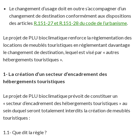
Le changement d’usage doit en outre s’accompagner d’un
changement de destination conformément aux dispositions
des articles
R.151-27 et R.151-28 du code de l’urbanisme
.
Le projet de PLU bioclimatique renforce la règlementation des
locations de meublés touristiques en réglementant davantage
le changement de destination, lequel est visé par « autres
hébergements touristiques ».
1- La création d’un secteur d’encadrement des
hébergements touristiques
Le projet de PLU bioclimatique prévoit de constituer un
« secteur d’encadrement des hébergements touristiques » au
sein duquel seront totalement interdits la création de meublés
touristiques :
1.1- Que dit la règle ?