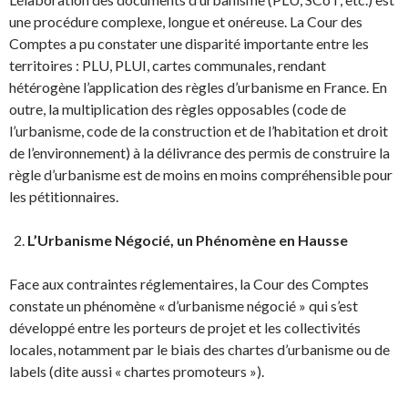
une procédure complexe, longue et onéreuse. La Cour des
Comptes a pu constater une disparité importante entre les
territoires : PLU, PLUI, cartes communales, rendant
hétérogène l’application des règles d’urbanisme en France. En
outre, la multiplication des règles opposables (code de
l’urbanisme, code de la construction et de l’habitation et droit
de l’environnement) à la délivrance des permis de construire la
règle d’urbanisme est de moins en moins compréhensible pour
les pétitionnaires.
L’Urbanisme Négocié, un Phénomène en Hausse
Face aux contraintes réglementaires, la Cour des Comptes
constate un phénomène « d’urbanisme négocié » qui s’est
développé entre les porteurs de projet et les collectivités
locales, notamment par le biais des chartes d’urbanisme ou de
labels (dite aussi « chartes promoteurs »).