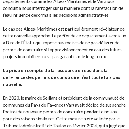
départements comme les Alpes-Maritimes et le Var, nous
conduit à nous interroger sur la manière dont la raréfaction de
l’eau influence désormais les décisions administratives.
Le cas des Alpes-Maritimes est particulièrement révélateur de
cette nouvelle approche. Le préfet de ce département a émis un
« Dire de l’État » qui impose aux maires de ne pas délivrer de
permis de construire si l’approvisionnement en eau des futurs
projets immobiliers n’est pas garanti sur le long terme.
La prise en compte de la ressource en eau dans la
délivrance des permis de construire n’est toutefois pas
nouvelle.
En 2023, le maire de Seillans et président de la communauté de
communes du Pays de Fayence (Var) avait décidé de suspendre
l’octroi de nouveaux permis de construire pendant cinq ans
pour des raisons similaires. Cette mesure a été validée par le
Tribunal administratif de Toulon en février 2024, qui a jugé que