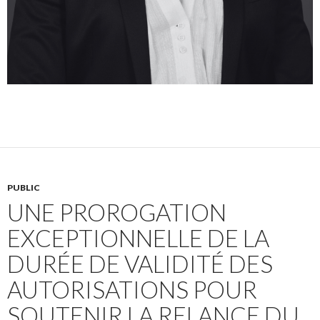
PUBLIC
UNE PROROGATION
EXCEPTIONNELLE DE LA
DURÉE DE VALIDITÉ DES
AUTORISATIONS POUR
SOUTENIR LA RELANCE DU