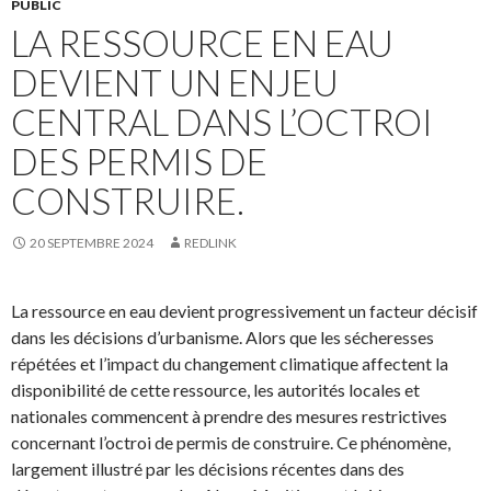
PUBLIC
LA RESSOURCE EN EAU
DEVIENT UN ENJEU
CENTRAL DANS L’OCTROI
DES PERMIS DE
CONSTRUIRE.
20 SEPTEMBRE 2024
REDLINK
La ressource en eau devient progressivement un facteur décisif
dans les décisions d’urbanisme. Alors que les sécheresses
répétées et l’impact du changement climatique affectent la
disponibilité de cette ressource, les autorités locales et
nationales commencent à prendre des mesures restrictives
concernant l’octroi de permis de construire. Ce phénomène,
largement illustré par les décisions récentes dans des