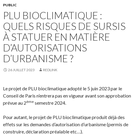
PUBLIC
PLU BIOCLIMATIQUE :
QUELS RISQUES DE SURSIS
À STATUER EN MATIÈRE
D’AUTORISATIONS
D’URBANISME ?
26 JUILLET 2023
REDLINK
Le projet de PLU bioclimatique adopté le 5 juin 2023 par le
Conseil de Paris n’entrera pas en vigueur avant son approbation
ème
prévue au 2
semestre 2024.
Pour autant, le projet de PLU bioclimatique produit déjà des
effets sur les demandes d’autorisation d’urbanisme (permis de
construire, déclaration préalable etc…).