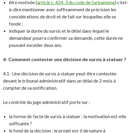
être motivée (
article L. 424-3 du code de l’urbanisme
) c’est-
à-dire mentionner avec suffisamment de précision les
considérations de droit et de fait sur lesquelles elle se
fonde ;
indiquer la durée du sursis et le délai dans lequel le
demandeur pourra confirmer sa demande, cette durée ne
pouvant excéder deux ans.
4- Comment contester une décision de sursis à statuer ?
4.1- Une décision de sursis à statuer peut-être contestée
devant le tribunal administratif dans un délai de 2 mois à
compter de sa notification.
Le contrôle du juge administratif porte sur :
la forme de l’acte de sursis à statuer : la motivation est-elle
suffisante ?
le fond de la décision : le projet est-il de nature à