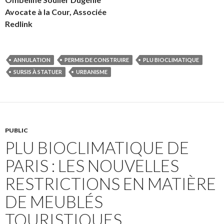
Avocate à la Cour, Associée
Redlink
ANNULATION
PERMIS DE CONSTRUIRE
PLU BIOCLIMATIQUE
SURSIS À STATUER
URBANISME
PUBLIC
PLU BIOCLIMATIQUE DE
PARIS : LES NOUVELLES
RESTRICTIONS EN MATIÈRE
DE MEUBLÉS
TOURISTIQUES