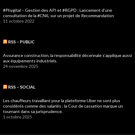
#Phygital – Gestion des API et #RGPD : Lancement d’une
consultation de la #CNIL sur un projet de Recommandation
11 octobre 2022
RSS – PUBLIC
Assurance construction, la responsabilité décennale s’applique aussi
aux équipements industriels.
24 novembre 2025
RSS – SOCIAL
Les chauffeurs travaillant pour la plateforme Uber ne sont plus
considérés comme des salariés : la Cour de cassation marque un
tournant dans sa jurisprudence.
1 octobre 2025