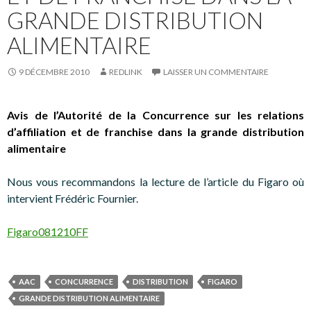
GRANDE DISTRIBUTION
ALIMENTAIRE
9 DÉCEMBRE 2010
REDLINK
LAISSER UN COMMENTAIRE
Avis de l’Autorité de la Concurrence sur les relations
d’affiliation et de franchise dans la grande distribution
alimentaire
Nous vous recommandons la lecture de l’article du Figaro où
intervient Frédéric Fournier.
Figaro081210FF
AAC
CONCURRENCE
DISTRIBUTION
FIGARO
GRANDE DISTRIBUTION ALIMENTAIRE