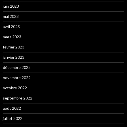
juin 2023
mai 2023
avril 2023
mars 2023
février 2023
janvier 2023
décembre 2022
novembre 2022
octobre 2022
septembre 2022
août 2022
juillet 2022