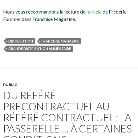
Nous vous recommandons la lecture de
l’article
de Frédéric
Fournier dans Franchise Magazine.
DISTRIBUTION
FRANCHISE MAGAZINE
GRANDE DISTRIBUTION ALIMENTAIRE
PUBLIC
DU RÉFÉRÉ
PRÉCONTRACTUEL AU
RÉFÉRÉ CONTRACTUEL : LA
PASSERELLE … À CERTAINES