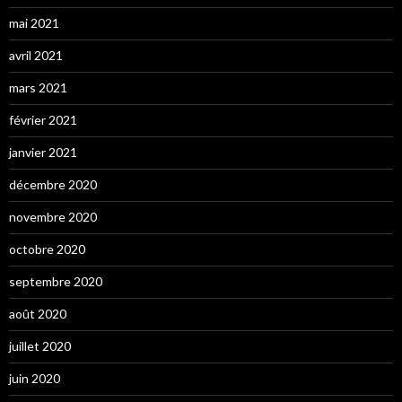
mai 2021
avril 2021
mars 2021
février 2021
janvier 2021
décembre 2020
novembre 2020
octobre 2020
septembre 2020
août 2020
juillet 2020
juin 2020