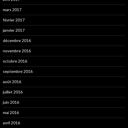
mars 2017
février 2017
janvier 2017
décembre 2016
novembre 2016
octobre 2016
septembre 2016
août 2016
juillet 2016
juin 2016
mai 2016
avril 2016