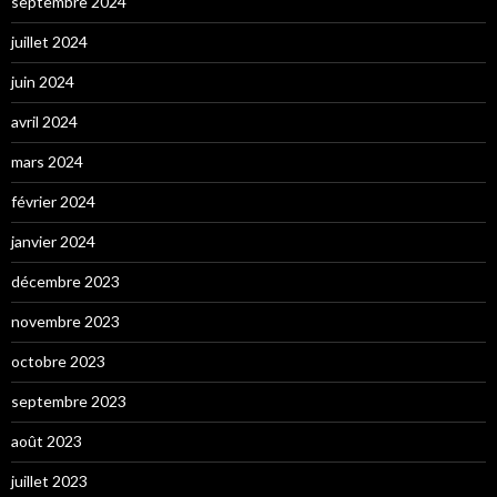
septembre 2024
juillet 2024
juin 2024
avril 2024
mars 2024
février 2024
janvier 2024
décembre 2023
novembre 2023
octobre 2023
septembre 2023
août 2023
juillet 2023