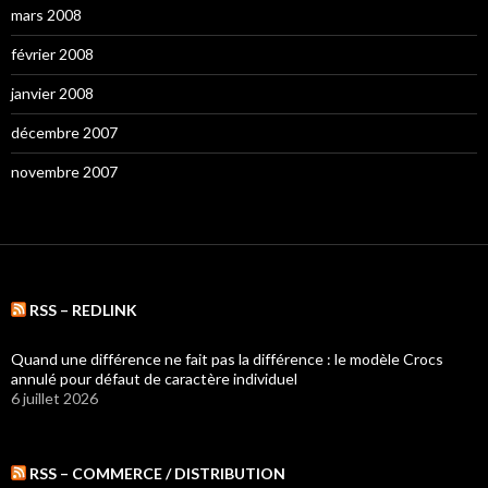
mars 2008
février 2008
janvier 2008
décembre 2007
novembre 2007
RSS – REDLINK
Quand une différence ne fait pas la différence : le modèle Crocs
annulé pour défaut de caractère individuel
6 juillet 2026
RSS – COMMERCE / DISTRIBUTION