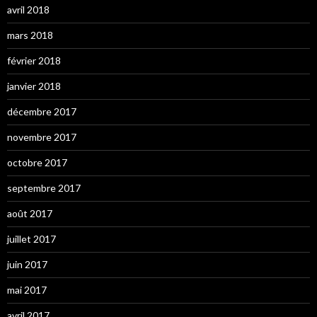
avril 2018
mars 2018
février 2018
janvier 2018
décembre 2017
novembre 2017
octobre 2017
septembre 2017
août 2017
juillet 2017
juin 2017
mai 2017
avril 2017