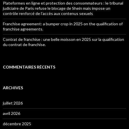
Plateformes en ligne et protection des consommateurs : le tribunal
judiciaire de Paris refuse le blocage de Shein mais impose un
contrôle renforcé de l’accès aux contenus sexuels
Franchise agreement: a bumper crop in 2025 on the qualification of
franchise agreements.
Contrat de franchise : une belle moisson en 2025 sur la qualification
du contrat de franchise.
COMMENTAIRES RÉCENTS
ARCHIVES
juillet 2026
avril 2026
décembre 2025