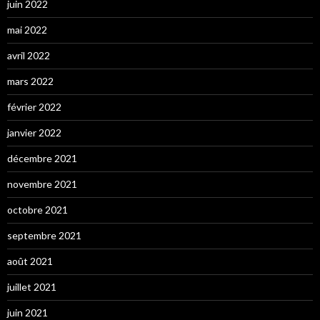
juin 2022
mai 2022
avril 2022
mars 2022
février 2022
janvier 2022
décembre 2021
novembre 2021
octobre 2021
septembre 2021
août 2021
juillet 2021
juin 2021