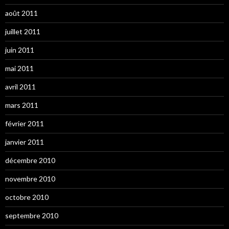
août 2011
juillet 2011
juin 2011
mai 2011
avril 2011
mars 2011
février 2011
janvier 2011
décembre 2010
novembre 2010
octobre 2010
septembre 2010