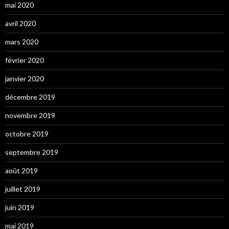
mai 2020
avril 2020
mars 2020
février 2020
janvier 2020
décembre 2019
novembre 2019
octobre 2019
septembre 2019
août 2019
juillet 2019
juin 2019
mai 2019