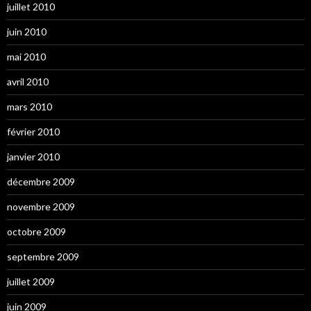
juillet 2010
juin 2010
mai 2010
avril 2010
mars 2010
février 2010
janvier 2010
décembre 2009
novembre 2009
octobre 2009
septembre 2009
juillet 2009
juin 2009