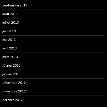
septembre 2013
août 2013
juillet 2013
juin 2013
mai 2013
avril 2013
mars 2013
février 2013
janvier 2013
décembre 2012
novembre 2012
octobre 2012