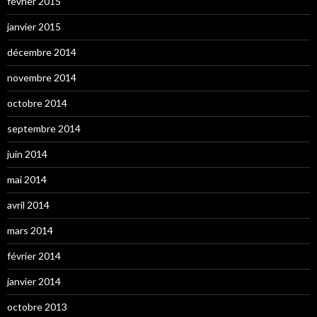
février 2015
janvier 2015
décembre 2014
novembre 2014
octobre 2014
septembre 2014
juin 2014
mai 2014
avril 2014
mars 2014
février 2014
janvier 2014
octobre 2013