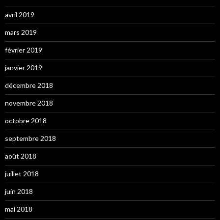
avril 2019
mars 2019
février 2019
janvier 2019
décembre 2018
novembre 2018
octobre 2018
septembre 2018
août 2018
juillet 2018
juin 2018
mai 2018