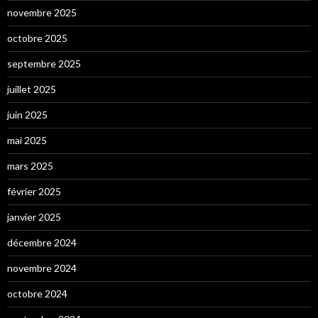
novembre 2025
octobre 2025
septembre 2025
juillet 2025
juin 2025
mai 2025
mars 2025
février 2025
janvier 2025
décembre 2024
novembre 2024
octobre 2024