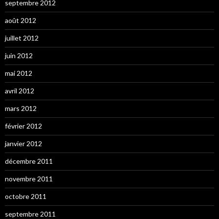
septembre 2012
août 2012
juillet 2012
juin 2012
mai 2012
avril 2012
mars 2012
février 2012
janvier 2012
décembre 2011
novembre 2011
octobre 2011
septembre 2011