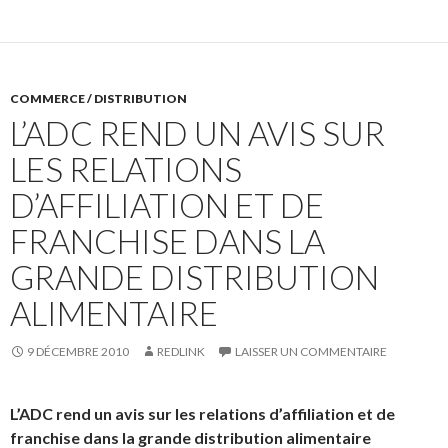
COMMERCE / DISTRIBUTION
L’ADC REND UN AVIS SUR
LES RELATIONS
D’AFFILIATION ET DE
FRANCHISE DANS LA
GRANDE DISTRIBUTION
ALIMENTAIRE
9 DÉCEMBRE 2010
REDLINK
LAISSER UN COMMENTAIRE
L’ADC rend un avis sur les relations d’affiliation et de
franchise dans la grande distribution alimentaire