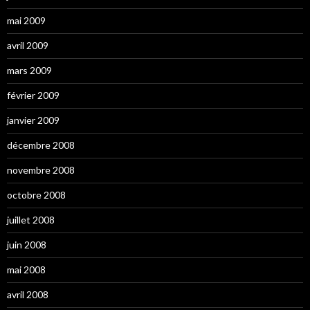
mai 2009
avril 2009
mars 2009
février 2009
janvier 2009
décembre 2008
novembre 2008
octobre 2008
juillet 2008
juin 2008
mai 2008
avril 2008