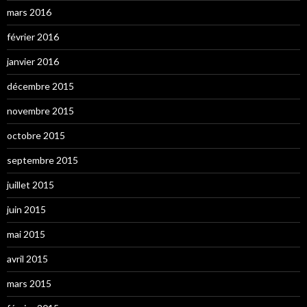
mars 2016
février 2016
janvier 2016
décembre 2015
novembre 2015
octobre 2015
septembre 2015
juillet 2015
juin 2015
mai 2015
avril 2015
mars 2015