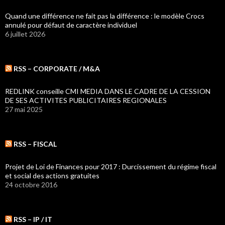
Quand une différence ne fait pas la différence : le modèle Crocs
annulé pour défaut de caractère individuel
6 juillet 2026
RSS – CORPORATE / M&A
REDLINK conseille CMI MEDIA DANS LE CADRE DE LA CESSION
DE SES ACTIVITES PUBLICITAIRES REGIONALES
27 mai 2025
RSS – FISCAL
Projet de Loi de Finances pour 2017 : Durcissement du régime fiscal
et social des actions gratuites
24 octobre 2016
RSS – IP / IT