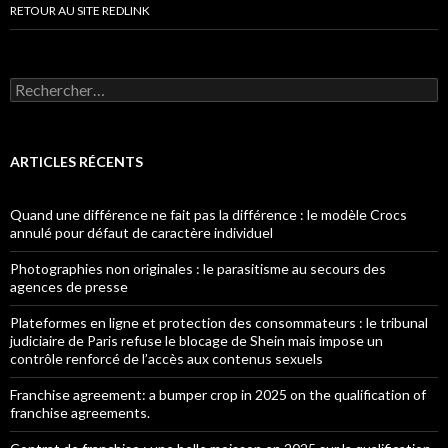
RETOUR AU SITE REDLINK
Rechercher :
ARTICLES RÉCENTS
Quand une différence ne fait pas la différence : le modèle Crocs
annulé pour défaut de caractère individuel
Photographies non originales : le parasitisme au secours des
agences de presse
Plateformes en ligne et protection des consommateurs : le tribunal
judiciaire de Paris refuse le blocage de Shein mais impose un
contrôle renforcé de l’accès aux contenus sexuels
Franchise agreement: a bumper crop in 2025 on the qualification of
franchise agreements.