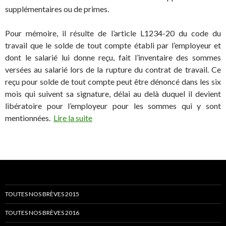
supplémentaires ou de primes.
Pour mémoire, il résulte de l’article L1234-20 du code du
travail que le solde de tout compte établi par l’employeur et
dont le salarié lui donne reçu, fait l’inventaire des sommes
versées au salarié lors de la rupture du contrat de travail. Ce
reçu pour solde de tout compte peut être dénoncé dans les six
mois qui suivent sa signature, délai au delà duquel il devient
libératoire pour l’employeur pour les sommes qui y sont
mentionnées.
Lire la suite
TOUTES NOS BRÈVES 2015
TOUTES NOS BRÈVES 2016