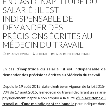
EN CAS D’INAPTITUDE DU
SALARIÉ : IL EST
INDISPENSABLE DE
DEMANDER DES
PRÉCISIONS ÉCRITES AU
MÉDECIN DU TRAVAIL
12 JANVIER 2016
REDLINK
LAISSER UN COMMENTAIRE
En cas d’inaptitude du salarié : il est indispensable de
demander des précisions écrites au Médecin du travail
Depuis le 19 août 2015, date d’entrée en vigueur de la loi 2015-
994 du 17 août 2015, le médecin du travail déclarant un salarié
physiquement inapte à son emploi à la suite
d’un accident du
travail ou d’une maladie professionnelle
peut indiquer dans