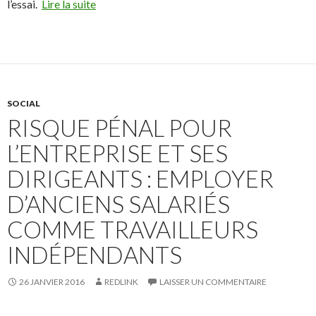
l’essai.
Lire la suite
SOCIAL
RISQUE PÉNAL POUR
L’ENTREPRISE ET SES
DIRIGEANTS : EMPLOYER
D’ANCIENS SALARIÉS
COMME TRAVAILLEURS
INDÉPENDANTS
26 JANVIER 2016
REDLINK
LAISSER UN COMMENTAIRE