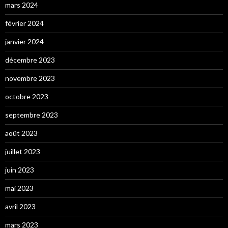
mars 2024
février 2024
janvier 2024
décembre 2023
novembre 2023
octobre 2023
septembre 2023
août 2023
juillet 2023
juin 2023
mai 2023
avril 2023
mars 2023