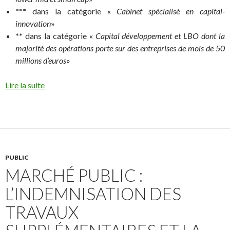
***
dans la catégorie «
Cabinet spécialisé en capital-
innovation
»
**
dans la catégorie «
Capital développement et LBO dont la
majorité des opérations porte sur des entreprises de mois de 50
millions d’euros
»
Lire la suite
PUBLIC
MARCHÉ PUBLIC :
L’INDEMNISATION DES
TRAVAUX