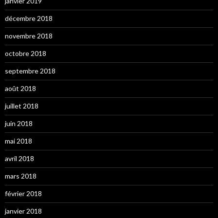
janvier 2019
décembre 2018
novembre 2018
octobre 2018
septembre 2018
août 2018
juillet 2018
juin 2018
mai 2018
avril 2018
mars 2018
février 2018
janvier 2018