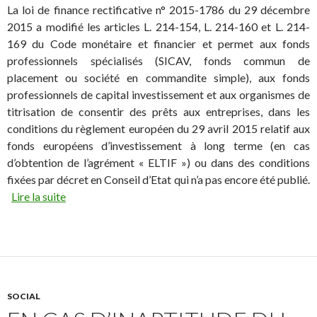
La loi de finance rectificative n° 2015-1786 du 29 décembre
2015 a modifié les articles L. 214-154, L. 214-160 et L. 214-
169 du Code monétaire et financier et permet aux fonds
professionnels spécialisés (SICAV, fonds commun de
placement ou société en commandite simple), aux fonds
professionnels de capital investissement et aux organismes de
titrisation de consentir des prêts aux entreprises, dans les
conditions du règlement européen du 29 avril 2015 relatif aux
fonds européens d’investissement à long terme (en cas
d’obtention de l’agrément « ELTIF ») ou dans des conditions
fixées par décret en Conseil d’Etat qui n’a pas encore été publié.
Lire la suite
SOCIAL