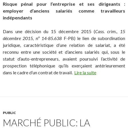
Risque pénal pour l’entreprise et ses dirigeants :
employer d’anciens salariés comme travailleurs
indépendants
Dans une décision du 15 décembre 2015 (
Cass. crim., 15
décembre 2015, nº 14-85.638
F-PB) le lien de subordination
juridique, caractéristique d’une relation de salariat, a été
reconnu entre une société et d’anciens salariés qui, sous le
statut d’auto-entrepreneurs, avaient poursuivi l’activité de
prospection téléphonique qu’ils exerçaient antérieurement
dans le cadre d’un contrat de travail.
Lire la suite
PUBLIC
MARCHÉ PUBLIC: LA