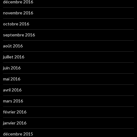
décembre 2016
novembre 2016
octobre 2016
septembre 2016
août 2016
juillet 2016
juin 2016
mai 2016
avril 2016
mars 2016
février 2016
janvier 2016
décembre 2015