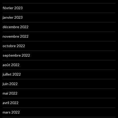
février 2023
janvier 2023
décembre 2022
novembre 2022
octobre 2022
septembre 2022
août 2022
juillet 2022
juin 2022
mai 2022
avril 2022
mars 2022