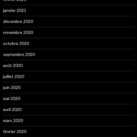
janvier 2021
décembre 2020
novembre 2020
octobre 2020
septembre 2020
août 2020
juillet 2020
juin 2020
mai 2020
avril 2020
mars 2020
février 2020