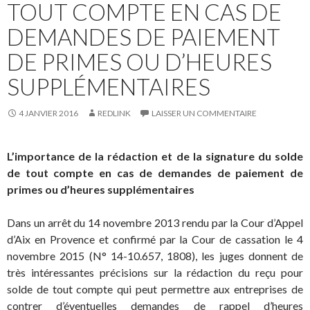
TOUT COMPTE EN CAS DE
DEMANDES DE PAIEMENT
DE PRIMES OU D’HEURES
SUPPLÉMENTAIRES
4 JANVIER 2016
REDLINK
LAISSER UN COMMENTAIRE
L’importance de la rédaction et de la signature du solde
de tout compte en cas de demandes de paiement de
primes ou d’heures supplémentaires
Dans un arrêt du 14 novembre 2013 rendu par la Cour d’Appel
d’Aix en Provence et confirmé par la Cour de cassation le 4
novembre 2015 (N° 14-10.657, 1808), les juges donnent de
très intéressantes précisions sur la rédaction du reçu pour
solde de tout compte qui peut permettre aux entreprises de
contrer d’éventuelles demandes de rappel d’heures