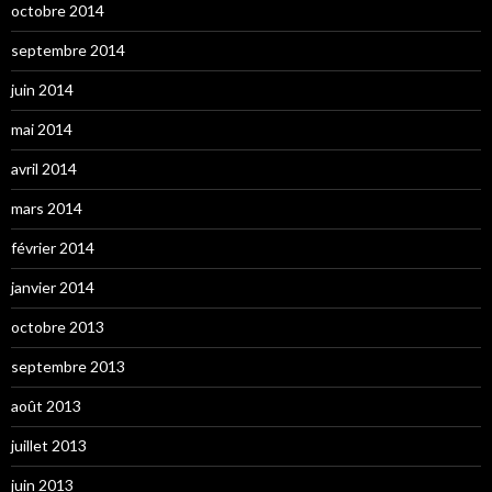
octobre 2014
septembre 2014
juin 2014
mai 2014
avril 2014
mars 2014
février 2014
janvier 2014
octobre 2013
septembre 2013
août 2013
juillet 2013
juin 2013