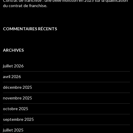
Contrat de franchise : une belle moisson en 2025 sur la qualification
du contrat de franchise.
COMMENTAIRES RÉCENTS
ARCHIVES
juillet 2026
avril 2026
décembre 2025
novembre 2025
octobre 2025
septembre 2025
juillet 2025