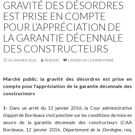
GRAVITÉ DES DÉSORDRES
EST PRISE EN COMPTE
POUR L’APPRÉCIATION DE
LA GARANTIE DÉCENNALE
DES CONSTRUCTEURS
26 JANVIER 2016
REDLINK
LAISSER UN COMMENTAIRE
Marché public: la gravité des désordres est prise en
compte pour l’appréciation de la garantie décennale des
constructeurs
1-
Dans un arrêt du 12 janvier 2016, la Cour administrative
d’appel de Bordeaux s’est penchée sur les conditions de mise en
œuvre de la garantie décennale des constructeurs (CAA
Bordeaux, 12 janvier 2016,
Département de la Dordogne
, req.