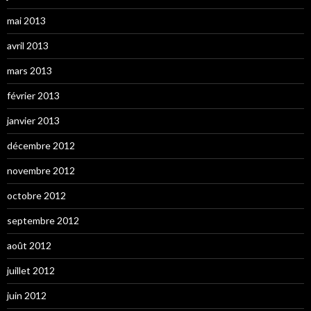
mai 2013
avril 2013
mars 2013
février 2013
janvier 2013
décembre 2012
novembre 2012
octobre 2012
septembre 2012
août 2012
juillet 2012
juin 2012