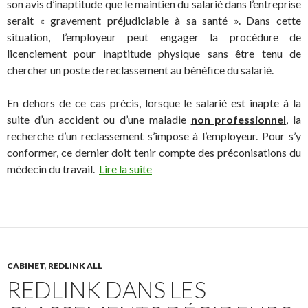
son avis d’inaptitude que le maintien du salarié dans l’entreprise
serait « gravement préjudiciable à sa santé ». Dans cette
situation, l’employeur peut engager la procédure de
licenciement pour inaptitude physique sans être tenu de
chercher un poste de reclassement au bénéfice du salarié.
En dehors de ce cas précis, lorsque le salarié est inapte à la
suite d’un accident ou d’une maladie
non professionnel
, la
recherche d’un reclassement s’impose à l’employeur. Pour s’y
conformer, ce dernier doit tenir compte des préconisations du
médecin du travail.
Lire la suite
CABINET
,
REDLINK ALL
REDLINK DANS LES