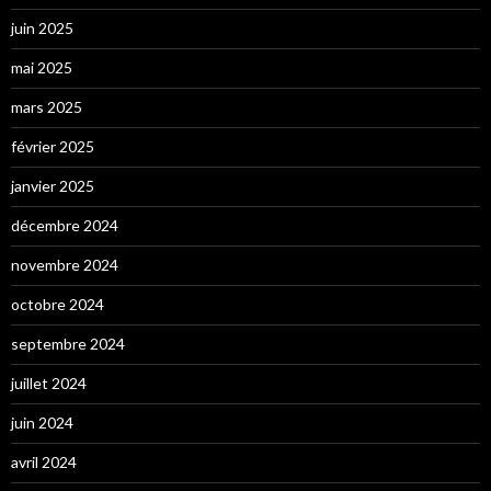
juin 2025
mai 2025
mars 2025
février 2025
janvier 2025
décembre 2024
novembre 2024
octobre 2024
septembre 2024
juillet 2024
juin 2024
avril 2024