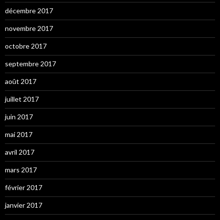
décembre 2017
novembre 2017
octobre 2017
septembre 2017
août 2017
juillet 2017
juin 2017
mai 2017
avril 2017
mars 2017
février 2017
janvier 2017