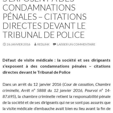
CONDAMNATIONS
PÉNALES – CITATIONS
DIRECTES DEVANT LE
TRIBUNAL DE POLICE
26 JANVIER 2016
REDLINK
LAISSER UN COMMENTAIRE
Défaut de visite médicale : la société et ses dirigeants
s’exposent à des condamnations pénales – citations
directes devant le Tribunal de Police
Dans un arrêt du 12 janvier 2016 (
Cour de cassation, Chambre
criminelle, Arrêt nº 5888 du 12 janvier 2016, Pourvoi nº 14-
87.695
), la chambre criminelle retient la responsabilité pénale
de la société et de ses dirigeants qui ne se sont pas assurés que
la visite médicale d’embauche avait bien eu lieu avant la fin de