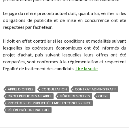
Le juge du référé précontractuel doit, quant à lui, vérifier si les
obligations de publicité et de mise en concurrence ont été
respectées par l’acheteur.
Il doit en effet contrôler si les conditions et modalités suivant
lesquelles les opérateurs économiques ont été informés du
projet d’achat, puis suivant lesquelles leurs offres ont été
comparées, sont conformes à la réglementation et respectent
l’égalité de traitement des candidats.
Lire la suite
APPEL D'OFFRES
CONSULTATION
CONTRAT ADMINISTRATIF
DROIT PUBLIC DES AFFAIRES
MÉRITE DES OFFRES
OFFRE
PROCÉDURE DE PUBLICITÉ ET MISE EN CONCURRENCE
RÉFÉRÉ PRÉCONTRACTUEL