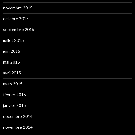
novembre 2015
octobre 2015
septembre 2015
juillet 2015
juin 2015
mai 2015
avril 2015
mars 2015
février 2015
janvier 2015
décembre 2014
novembre 2014