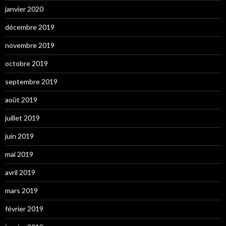
janvier 2020
décembre 2019
novembre 2019
octobre 2019
septembre 2019
août 2019
juillet 2019
juin 2019
mai 2019
avril 2019
mars 2019
février 2019