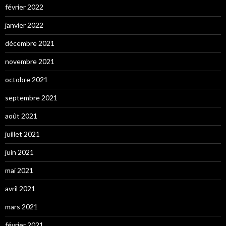
février 2022
janvier 2022
décembre 2021
novembre 2021
octobre 2021
septembre 2021
août 2021
juillet 2021
juin 2021
mai 2021
avril 2021
mars 2021
février 2021