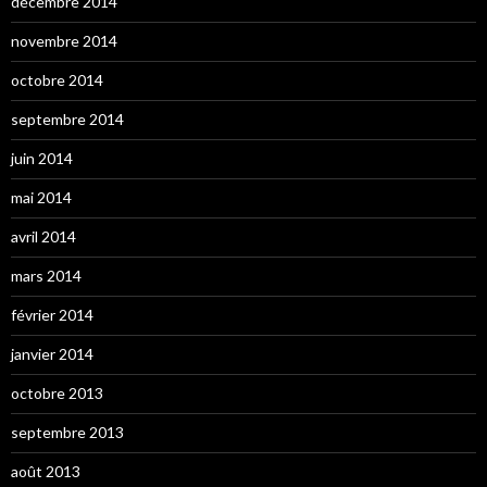
décembre 2014
novembre 2014
octobre 2014
septembre 2014
juin 2014
mai 2014
avril 2014
mars 2014
février 2014
janvier 2014
octobre 2013
septembre 2013
août 2013