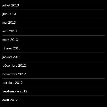
juillet 2013
juin 2013
mai 2013
avril 2013
mars 2013
février 2013
janvier 2013
décembre 2012
novembre 2012
octobre 2012
septembre 2012
août 2012