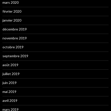
mars 2020
février 2020
janvier 2020
décembre 2019
novembre 2019
octobre 2019
septembre 2019
août 2019
juillet 2019
juin 2019
mai 2019
avril 2019
mars 2019