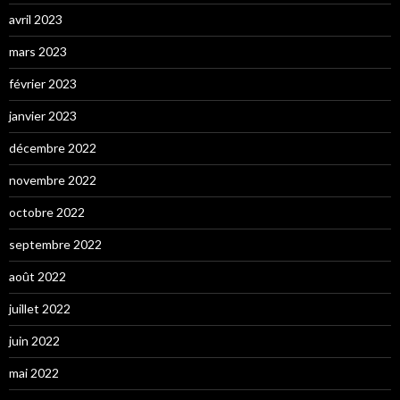
avril 2023
mars 2023
février 2023
janvier 2023
décembre 2022
novembre 2022
octobre 2022
septembre 2022
août 2022
juillet 2022
juin 2022
mai 2022