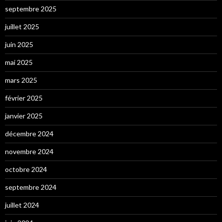
septembre 2025
juillet 2025
juin 2025
mai 2025
mars 2025
février 2025
janvier 2025
décembre 2024
novembre 2024
octobre 2024
septembre 2024
juillet 2024