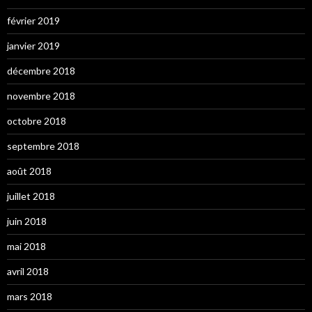
février 2019
janvier 2019
décembre 2018
novembre 2018
octobre 2018
septembre 2018
août 2018
juillet 2018
juin 2018
mai 2018
avril 2018
mars 2018