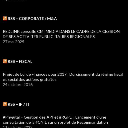
RSS – CORPORATE / M&A
REDLINK conseille CMI MEDIA DANS LE CADRE DE LA CESSION
DE SES ACTIVITES PUBLICITAIRES REGIONALES
27 mai 2025
RSS – FISCAL
Projet de Loi de Finances pour 2017 : Durcissement du régime fiscal
et social des actions gratuites
24 octobre 2016
RSS – IP / IT
#Phygital – Gestion des API et #RGPD : Lancement d’une
consultation de la #CNIL sur un projet de Recommandation
11 octobre 2022