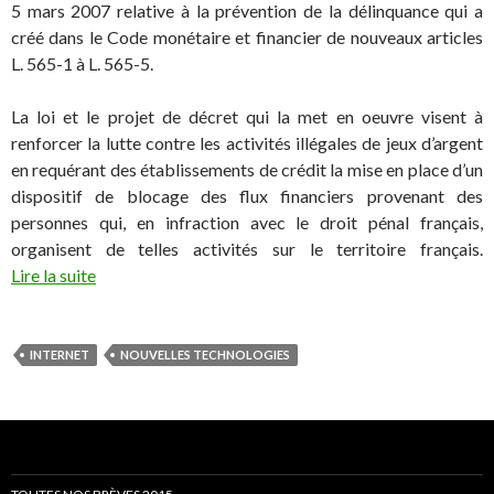
5 mars 2007 relative à la prévention de la délinquance qui a
créé dans le Code monétaire et financier de nouveaux articles
L. 565-1 à L. 565-5.
La loi et le projet de décret qui la met en oeuvre visent à
renforcer la lutte contre les activités illégales de jeux d’argent
en requérant des établissements de crédit la mise en place d’un
dispositif de blocage des flux financiers provenant des
personnes qui, en infraction avec le droit pénal français,
organisent de telles activités sur le territoire français.
Lire la suite
INTERNET
NOUVELLES TECHNOLOGIES