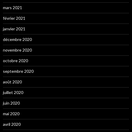
mars 2021
février 2021
janvier 2021
décembre 2020
novembre 2020
octobre 2020
septembre 2020
août 2020
juillet 2020
juin 2020
mai 2020
avril 2020