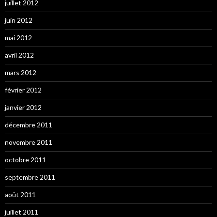
juillet 2012
juin 2012
mai 2012
avril 2012
mars 2012
février 2012
janvier 2012
décembre 2011
novembre 2011
octobre 2011
septembre 2011
août 2011
juillet 2011