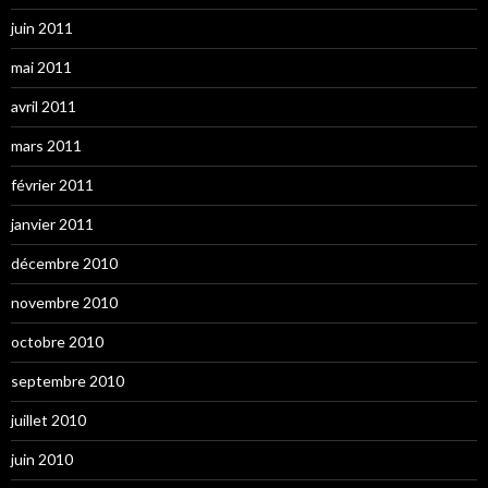
juin 2011
mai 2011
avril 2011
mars 2011
février 2011
janvier 2011
décembre 2010
novembre 2010
octobre 2010
septembre 2010
juillet 2010
juin 2010