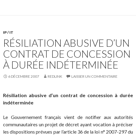
IP / IT
RÉSILIATION ABUSIVE D’UN
CONTRAT DE CONCESSION
À DURÉE INDÉTERMINÉE
6 DÉCEMBRE 2007
REDLINK
LAISSER UN COMMENTAIRE
Résiliation abusive d’un contrat de concession à durée
indéterminée
Le Gouvernement français vient de notifier aux autorités
communautaires un projet de décret ayant vocation à préciser
les dispositions prévues par l’article 36 de la loi n° 2007-297 du