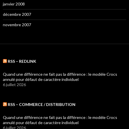
janvier 2008
décembre 2007
novembre 2007
RSS – REDLINK
Quand une différence ne fait pas la différence : le modèle Crocs
annulé pour défaut de caractère individuel
6 juillet 2026
RSS – COMMERCE / DISTRIBUTION
Quand une différence ne fait pas la différence : le modèle Crocs
annulé pour défaut de caractère individuel
6 juillet 2026