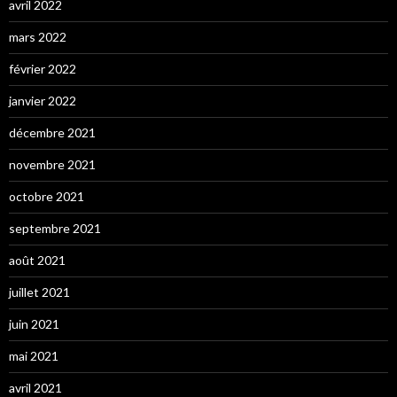
avril 2022
mars 2022
février 2022
janvier 2022
décembre 2021
novembre 2021
octobre 2021
septembre 2021
août 2021
juillet 2021
juin 2021
mai 2021
avril 2021