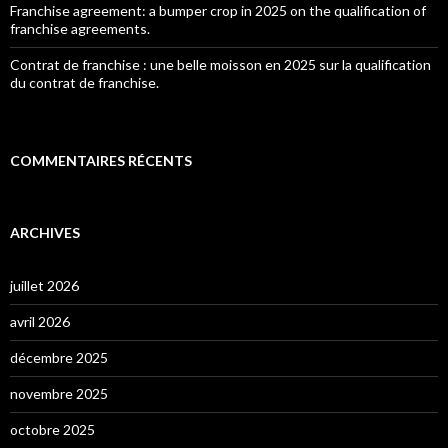
Franchise agreement: a bumper crop in 2025 on the qualification of
franchise agreements.
Contrat de franchise : une belle moisson en 2025 sur la qualification
du contrat de franchise.
COMMENTAIRES RÉCENTS
ARCHIVES
juillet 2026
avril 2026
décembre 2025
novembre 2025
octobre 2025