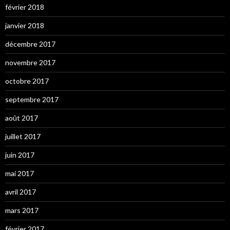
février 2018
janvier 2018
décembre 2017
novembre 2017
octobre 2017
septembre 2017
août 2017
juillet 2017
juin 2017
mai 2017
avril 2017
mars 2017
février 2017