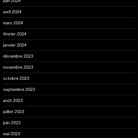
juin 2024
avril 2024
mars 2024
février 2024
janvier 2024
décembre 2023
novembre 2023
octobre 2023
septembre 2023
août 2023
juillet 2023
juin 2023
mai 2023