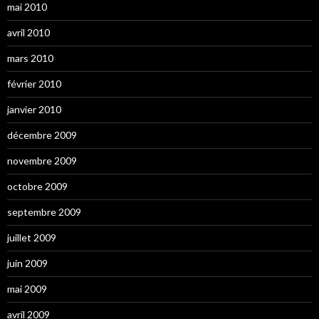
mai 2010
avril 2010
mars 2010
février 2010
janvier 2010
décembre 2009
novembre 2009
octobre 2009
septembre 2009
juillet 2009
juin 2009
mai 2009
avril 2009