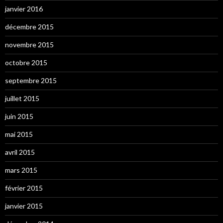
janvier 2016
décembre 2015
novembre 2015
octobre 2015
septembre 2015
juillet 2015
juin 2015
mai 2015
avril 2015
mars 2015
février 2015
janvier 2015