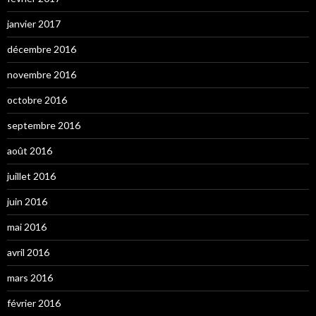
janvier 2017
décembre 2016
novembre 2016
octobre 2016
septembre 2016
août 2016
juillet 2016
juin 2016
mai 2016
avril 2016
mars 2016
février 2016