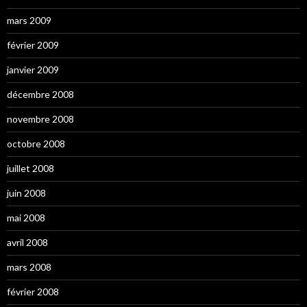
mars 2009
février 2009
janvier 2009
décembre 2008
novembre 2008
octobre 2008
juillet 2008
juin 2008
mai 2008
avril 2008
mars 2008
février 2008