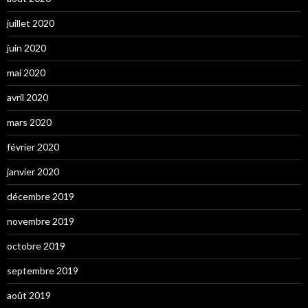
juillet 2020
juin 2020
mai 2020
avril 2020
mars 2020
février 2020
janvier 2020
décembre 2019
novembre 2019
octobre 2019
septembre 2019
août 2019