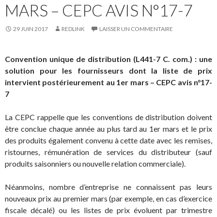
MARS – CEPC AVIS N°17-7
29 JUIN 2017
REDLINK
LAISSER UN COMMENTAIRE
Convention unique de distribution (L441-7 C. com.) : une
solution pour les fournisseurs dont la liste de prix
intervient postérieurement au 1er mars – CEPC avis n°17-
7
La CEPC rappelle que les conventions de distribution doivent
être conclue chaque année au plus tard au 1er mars et le prix
des produits également convenu à cette date avec les remises,
ristournes, rémunération de services du distributeur (sauf
produits saisonniers ou nouvelle relation commerciale).
Néanmoins, nombre d’entreprise ne connaissent pas leurs
nouveaux prix au premier mars (par exemple, en cas d’exercice
fiscale décalé) ou les listes de prix évoluent par trimestre