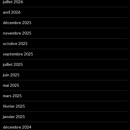
juillet 2026
avril 2026
décembre 2025
novembre 2025
octobre 2025
septembre 2025
juillet 2025
juin 2025
mai 2025
mars 2025
février 2025
janvier 2025
décembre 2024