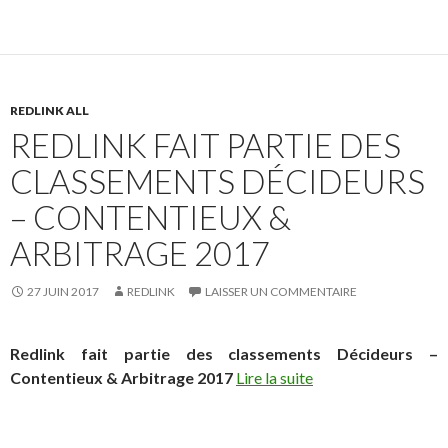
REDLINK ALL
REDLINK FAIT PARTIE DES
CLASSEMENTS DÉCIDEURS
– CONTENTIEUX &
ARBITRAGE 2017
27 JUIN 2017
REDLINK
LAISSER UN COMMENTAIRE
Redlink fait partie des classements Décideurs –
Contentieux & Arbitrage 2017
Lire la suite