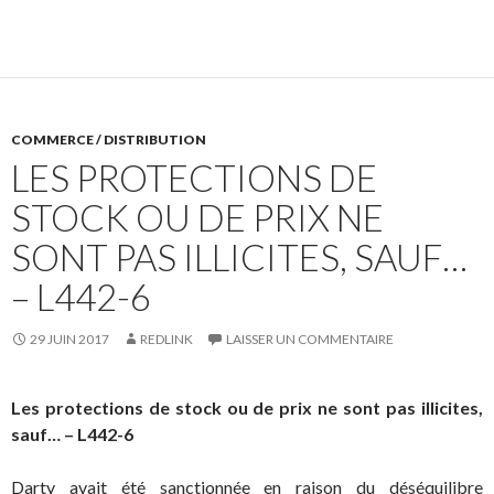
COMMERCE / DISTRIBUTION
LES PROTECTIONS DE
STOCK OU DE PRIX NE
SONT PAS ILLICITES, SAUF…
– L442-6
29 JUIN 2017
REDLINK
LAISSER UN COMMENTAIRE
Les protections de stock ou de prix ne sont pas illicites,
sauf… – L442-6
Darty avait été sanctionnée en raison du déséquilibre