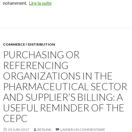
notamment.
Lire la suite
COMMERCE / DISTRIBUTION
PURCHASING OR
REFERENCING
ORGANIZATIONS IN THE
PHARMACEUTICAL SECTOR
AND SUPPLIER’S BILLING: A
USEFUL REMINDER OF THE
CEPC
29 JUIN 2017
REDLINK
LAISSER UN COMMENTAIRE