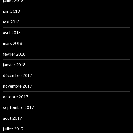
juillet 2018
juin 2018
mai 2018
avril 2018
mars 2018
février 2018
janvier 2018
décembre 2017
novembre 2017
octobre 2017
septembre 2017
août 2017
juillet 2017