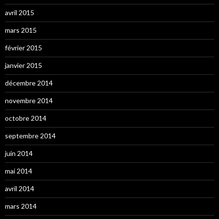
avril 2015
mars 2015
février 2015
janvier 2015
décembre 2014
novembre 2014
octobre 2014
septembre 2014
juin 2014
mai 2014
avril 2014
mars 2014