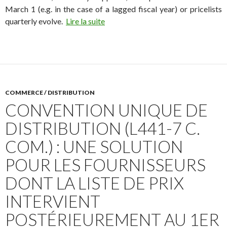
March 1 (e.g. in the case of a lagged fiscal year) or pricelists
quarterly evolve.
Lire la suite
COMMERCE / DISTRIBUTION
CONVENTION UNIQUE DE
DISTRIBUTION (L441-7 C.
COM.) : UNE SOLUTION
POUR LES FOURNISSEURS
DONT LA LISTE DE PRIX
INTERVIENT
POSTÉRIEUREMENT AU 1ER