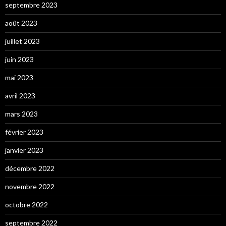
septembre 2023
août 2023
juillet 2023
juin 2023
mai 2023
avril 2023
mars 2023
février 2023
janvier 2023
décembre 2022
novembre 2022
octobre 2022
septembre 2022