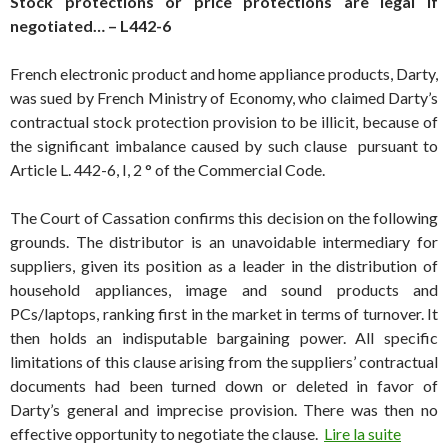
Stock protections or price protections are legal if
negotiated… – L442-6
French electronic product and home appliance products, Darty,
was sued by French Ministry of Economy, who claimed Darty’s
contractual stock protection provision to be illicit, because of
the significant imbalance caused by such clause pursuant to
Article L. 442-6, I, 2 ° of the Commercial Code.
The Court of Cassation confirms this decision on the following
grounds. The distributor is an unavoidable intermediary for
suppliers, given its position as a leader in the distribution of
household appliances, image and sound products and
PCs/laptops, ranking first in the market in terms of turnover. It
then holds an indisputable bargaining power. All specific
limitations of this clause arising from the suppliers’ contractual
documents had been turned down or deleted in favor of
Darty’s general and imprecise provision. There was then no
effective opportunity to negotiate the clause.
Lire la suite