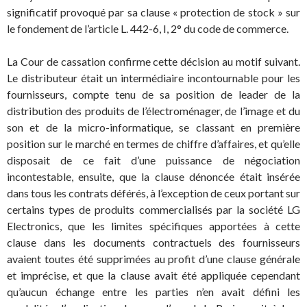
significatif provoqué par sa clause « protection de stock » sur
le fondement de l’article L. 442-6, I, 2° du code de commerce.
La Cour de cassation confirme cette décision au motif suivant.
Le distributeur était un intermédiaire incontournable pour les
fournisseurs, compte tenu de sa position de leader de la
distribution des produits de l’électroménager, de l’image et du
son et de la micro-informatique, se classant en première
position sur le marché en termes de chiffre d’affaires, et qu’elle
disposait de ce fait d’une puissance de négociation
incontestable, ensuite, que la clause dénoncée était insérée
dans tous les contrats déférés, à l’exception de ceux portant sur
certains types de produits commercialisés par la société LG
Electronics, que les limites spécifiques apportées à cette
clause dans les documents contractuels des fournisseurs
avaient toutes été supprimées au profit d’une clause générale
et imprécise, et que la clause avait été appliquée cependant
qu’aucun échange entre les parties n’en avait défini les