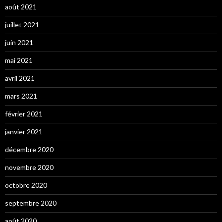
août 2021
juillet 2021
juin 2021
mai 2021
avril 2021
mars 2021
février 2021
janvier 2021
décembre 2020
novembre 2020
octobre 2020
septembre 2020
août 2020