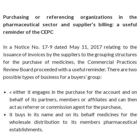
Purchasing or referencing organizations in the
pharmaceutical sector and supplier’s billing: a useful
reminder of the CEPC
In a Notice No. 17-9 dated May 11, 2017 relating to the
issuance of invoices by the suppliers to the grouping structures
for the purchase of medicines, the Commercial Practices
Review Board proceeded with a useful reminder. There are two
possible types of business for a buyers’ group:
« either it engages in the purchase for the account and on
behalf of its partners, members or affiliates and can then
act as referrer or commission agent for the purchase,
it buys in its name and on its behalf medicines for the
wholesale distribution to its members pharmaceutical
establishments.