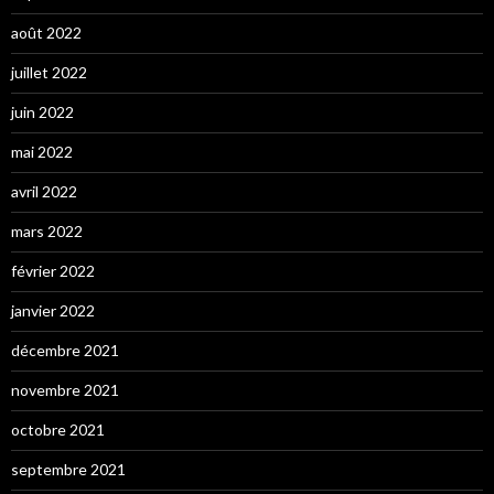
août 2022
juillet 2022
juin 2022
mai 2022
avril 2022
mars 2022
février 2022
janvier 2022
décembre 2021
novembre 2021
octobre 2021
septembre 2021