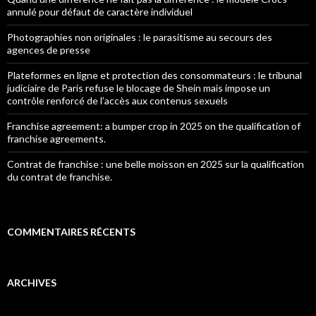
annulé pour défaut de caractère individuel
Photographies non originales : le parasitisme au secours des
agences de presse
Plateformes en ligne et protection des consommateurs : le tribunal
judiciaire de Paris refuse le blocage de Shein mais impose un
contrôle renforcé de l’accès aux contenus sexuels
Franchise agreement: a bumper crop in 2025 on the qualification of
franchise agreements.
Contrat de franchise : une belle moisson en 2025 sur la qualification
du contrat de franchise.
COMMENTAIRES RÉCENTS
ARCHIVES