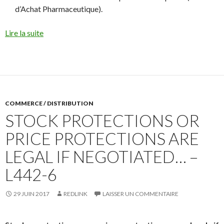
d’Achat Pharmaceutique).
Lire la suite
COMMERCE / DISTRIBUTION
STOCK PROTECTIONS OR
PRICE PROTECTIONS ARE
LEGAL IF NEGOTIATED… –
L442-6
29 JUIN 2017
REDLINK
LAISSER UN COMMENTAIRE