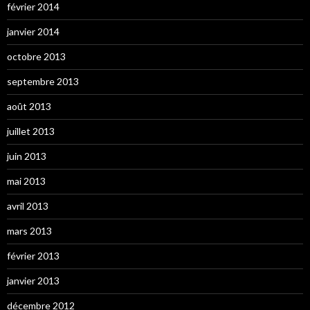
février 2014
janvier 2014
octobre 2013
septembre 2013
août 2013
juillet 2013
juin 2013
mai 2013
avril 2013
mars 2013
février 2013
janvier 2013
décembre 2012