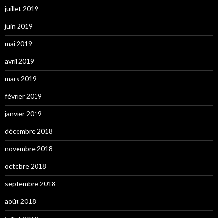
juillet 2019
juin 2019
mai 2019
avril 2019
mars 2019
février 2019
janvier 2019
décembre 2018
novembre 2018
octobre 2018
septembre 2018
août 2018