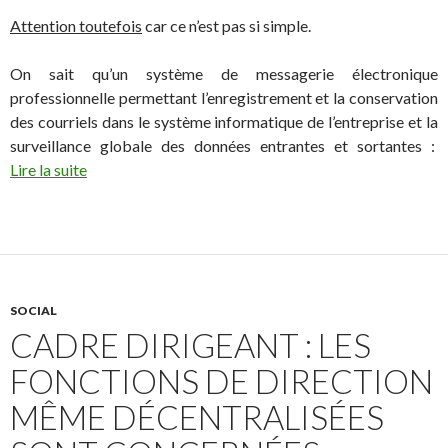
Attention toutefois
car ce n’est pas si simple.
On sait qu’un système de messagerie électronique
professionnelle permettant l’enregistrement et la conservation
des courriels dans le système informatique de l’entreprise et la
surveillance globale des données entrantes et sortantes :
Lire la suite
SOCIAL
CADRE DIRIGEANT : LES
FONCTIONS DE DIRECTION
MÊME DÉCENTRALISÉES