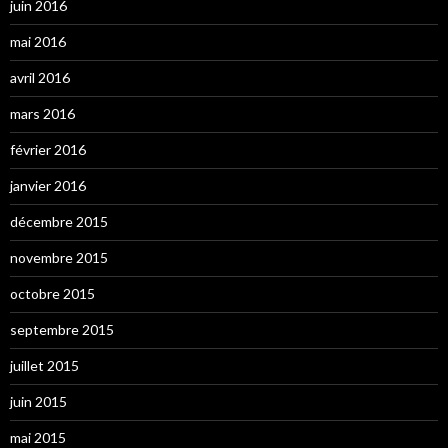
juin 2016
mai 2016
avril 2016
mars 2016
février 2016
janvier 2016
décembre 2015
novembre 2015
octobre 2015
septembre 2015
juillet 2015
juin 2015
mai 2015