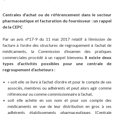
Centrales d’achat ou de référencement dans le secteur
pharmaceutique et facturation du fournisseur : un rappel
de la CEPC
Par un avis n°17-9 du 11 mai 2017 relatif à l’émission de
facture à l’ordre des structures de regroupement à l’achat de
médicaments, la Commission d’examen des pratiques
commerciales procédé à un rappel bienvenu.
Il existe deux
types d’activités possibles pour une centrale de
regroupement d’acheteurs :
« soit elle se livre à l’achat d’ordre et pour le compte de ses
associés, membres ou adhérents et peut alors agir comme
référenceur ou comme commissionnaire à l’achat,
soit elle achète en son nom et pour son compte des
médicaments en vue de leur distribution en gros à ses
adhérents établissements pharmaceutiques (Centrale