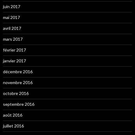
juin 2017
mai 2017
avril 2017
mars 2017
février 2017
janvier 2017
décembre 2016
novembre 2016
octobre 2016
septembre 2016
août 2016
juillet 2016