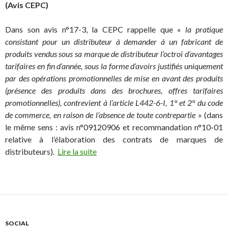
(Avis CEPC)
Dans son avis n°17-3, la CEPC rappelle que «
l
a pratique
consistant pour un distributeur à demander à un fabricant de
produits vendus sous sa marque de distributeur l’octroi d‘avantages
tarifaires en fin d’année, sous la forme d’avoirs justifiés uniquement
par des opérations promotionnelles de mise en avant des produits
(présence des produits dans des brochures, offres tarifaires
promotionnelles), contrevient à l’article L442-6-I, 1
°
et 2
°
du code
de commerce, en raison de l’absence de toute contrepartie
» (dans
le même sens : avis n°09120906 et recommandation n°10-01
relative à l’élaboration des contrats de marques de
distributeurs).
Lire la suite
SOCIAL