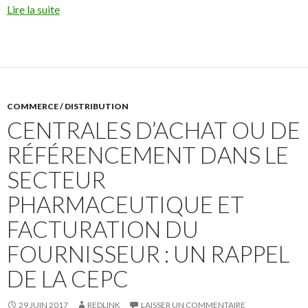
Lire la suite
COMMERCE / DISTRIBUTION
CENTRALES D’ACHAT OU DE
RÉFÉRENCEMENT DANS LE
SECTEUR
PHARMACEUTIQUE ET
FACTURATION DU
FOURNISSEUR : UN RAPPEL
DE LA CEPC
29 JUIN 2017
REDLINK
LAISSER UN COMMENTAIRE