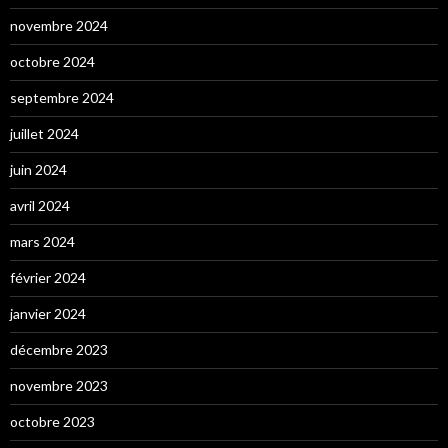
novembre 2024
octobre 2024
septembre 2024
juillet 2024
juin 2024
avril 2024
mars 2024
février 2024
janvier 2024
décembre 2023
novembre 2023
octobre 2023