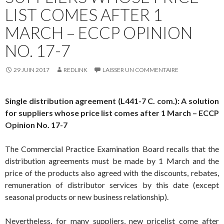
LIST COMES AFTER 1
MARCH – ECCP OPINION
NO. 17-7
29 JUIN 2017
REDLINK
LAISSER UN COMMENTAIRE
Single distribution agreement (L441-7 C. com.): A solution
for suppliers whose price list comes after 1 March – ECCP
Opinion No. 17-7
The Commercial Practice Examination Board recalls that the
distribution agreements must be made by 1 March and the
price of the products also agreed with the discounts, rebates,
remuneration of distributor services by this date (except
seasonal products or new business relationship).
Nevertheless, for many suppliers, new pricelist come after