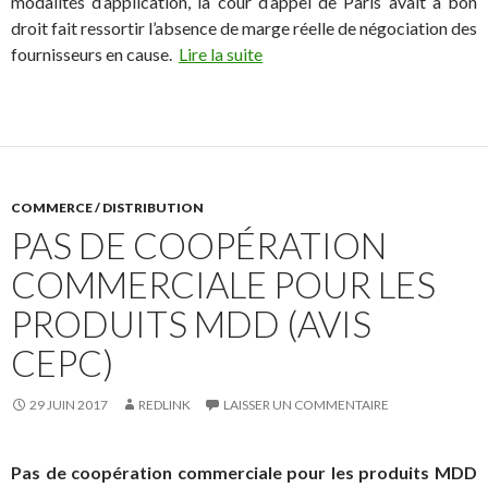
modalités d’application, la cour d’appel de Paris avait à bon
droit fait ressortir l’absence de marge réelle de négociation des
fournisseurs en cause.
Lire la suite
COMMERCE / DISTRIBUTION
PAS DE COOPÉRATION
COMMERCIALE POUR LES
PRODUITS MDD (AVIS
CEPC)
29 JUIN 2017
REDLINK
LAISSER UN COMMENTAIRE
Pas de coopération commerciale pour les produits MDD