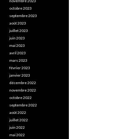
novembre 2023
octobre 2023
septembre 2023
août 2023
juillet 2023
juin 2023
mai 2023
avril 2023
mars 2023
février 2023
janvier 2023
décembre 2022
novembre 2022
octobre 2022
septembre 2022
août 2022
juillet 2022
juin 2022
mai 2022