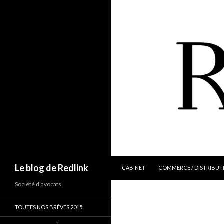
ALLER AU CONTENU
Recherche
Le blog de Redlink
CABINET
COMMERCE / DISTRIBUT
Société d'avocats
TOUTES NOS BRÈVES 2015