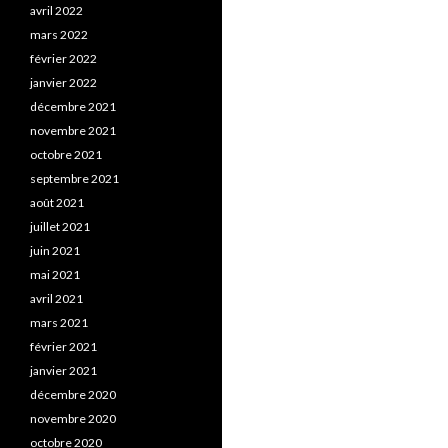
avril 2022
mars 2022
février 2022
janvier 2022
décembre 2021
novembre 2021
octobre 2021
septembre 2021
août 2021
juillet 2021
juin 2021
mai 2021
avril 2021
mars 2021
février 2021
janvier 2021
décembre 2020
novembre 2020
octobre 2020