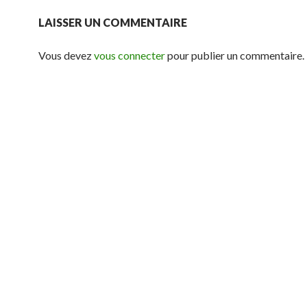
LAISSER UN COMMENTAIRE
Vous devez
vous connecter
pour publier un commentaire.