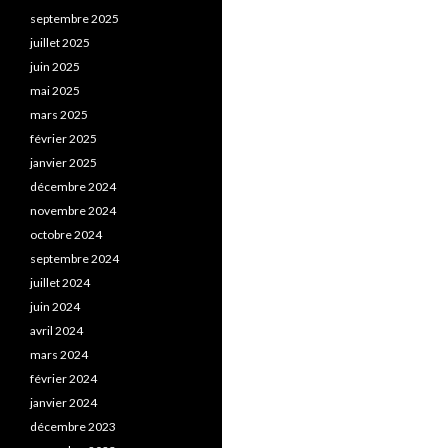
septembre 2025
juillet 2025
juin 2025
mai 2025
mars 2025
février 2025
janvier 2025
décembre 2024
novembre 2024
octobre 2024
septembre 2024
juillet 2024
juin 2024
avril 2024
mars 2024
février 2024
janvier 2024
décembre 2023