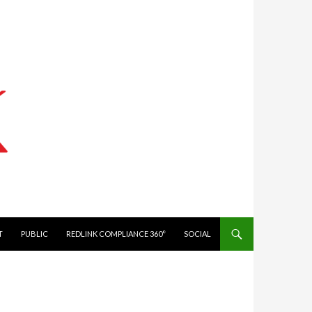
IT
PUBLIC
REDLINK COMPLIANCE 360°
SOCIAL