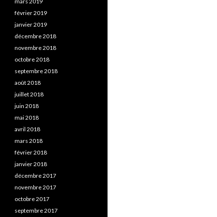
mars 2019
février 2019
janvier 2019
décembre 2018
novembre 2018
octobre 2018
septembre 2018
août 2018
juillet 2018
juin 2018
mai 2018
avril 2018
mars 2018
février 2018
janvier 2018
décembre 2017
novembre 2017
octobre 2017
septembre 2017