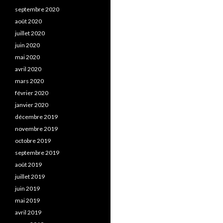
septembre 2020
août 2020
juillet 2020
juin 2020
mai 2020
avril 2020
mars 2020
février 2020
janvier 2020
décembre 2019
novembre 2019
octobre 2019
septembre 2019
août 2019
juillet 2019
juin 2019
mai 2019
avril 2019