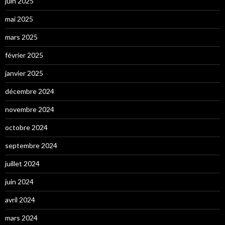
juin 2025
mai 2025
mars 2025
février 2025
janvier 2025
décembre 2024
novembre 2024
octobre 2024
septembre 2024
juillet 2024
juin 2024
avril 2024
mars 2024