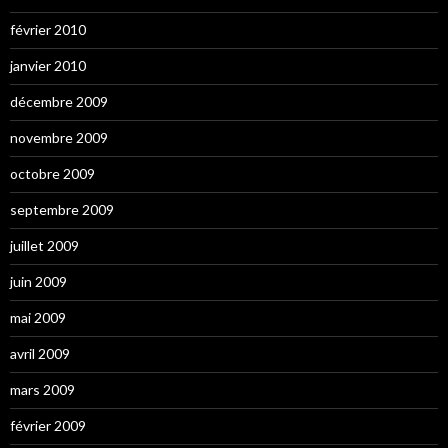
février 2010
janvier 2010
décembre 2009
novembre 2009
octobre 2009
septembre 2009
juillet 2009
juin 2009
mai 2009
avril 2009
mars 2009
février 2009