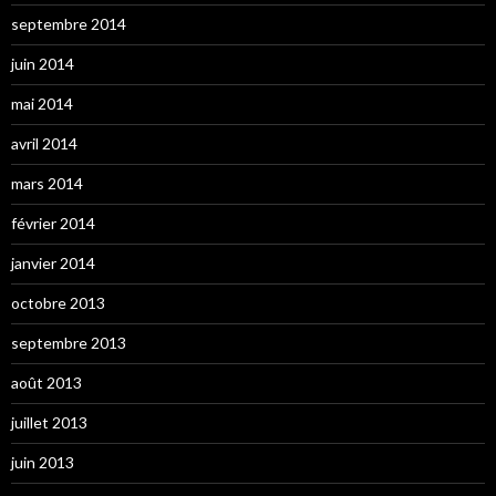
septembre 2014
juin 2014
mai 2014
avril 2014
mars 2014
février 2014
janvier 2014
octobre 2013
septembre 2013
août 2013
juillet 2013
juin 2013