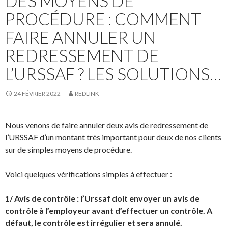
DES MOYENS DE
PROCÉDURE : COMMENT
FAIRE ANNULER UN
REDRESSEMENT DE
L’URSSAF ? LES SOLUTIONS…
24 FÉVRIER 2022
REDLINK
Nous venons de faire annuler deux avis de redressement de
l’URSSAF d’un montant très important pour deux de nos clients
sur de simples moyens de procédure.
Voici quelques vérifications simples à effectuer :
1/ Avis de contrôle : l’Urssaf doit envoyer un avis de
contrôle à l’employeur avant d’effectuer un contrôle. A
défaut, le contrôle est irrégulier et sera annulé.