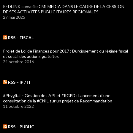
REDLINK conseille CMI MEDIA DANS LE CADRE DE LA CESSION
DE SES ACTIVITES PUBLICITAIRES REGIONALES
27 mai 2025
RSS – FISCAL
Projet de Loi de Finances pour 2017 : Durcissement du régime fiscal
et social des actions gratuites
24 octobre 2016
RSS – IP / IT
#Phygital – Gestion des API et #RGPD : Lancement d’une
consultation de la #CNIL sur un projet de Recommandation
11 octobre 2022
RSS – PUBLIC