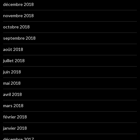
décembre 2018
novembre 2018
octobre 2018
septembre 2018
août 2018
juillet 2018
juin 2018
mai 2018
avril 2018
mars 2018
février 2018
janvier 2018
décembre 2017