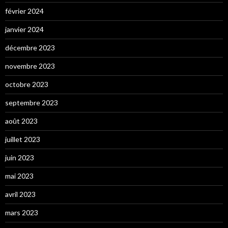
février 2024
janvier 2024
décembre 2023
novembre 2023
octobre 2023
septembre 2023
août 2023
juillet 2023
juin 2023
mai 2023
avril 2023
mars 2023