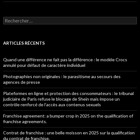
Rechercher :
ARTICLES RÉCENTS
Quand une différence ne fait pas la différence : le modèle Crocs
annulé pour défaut de caractère individuel
Photographies non originales : le parasitisme au secours des
agences de presse
Plateformes en ligne et protection des consommateurs : le tribunal
judiciaire de Paris refuse le blocage de Shein mais impose un
contrôle renforcé de l’accès aux contenus sexuels
Franchise agreement: a bumper crop in 2025 on the qualification of
franchise agreements.
Contrat de franchise : une belle moisson en 2025 sur la qualification
du contrat de franchise.