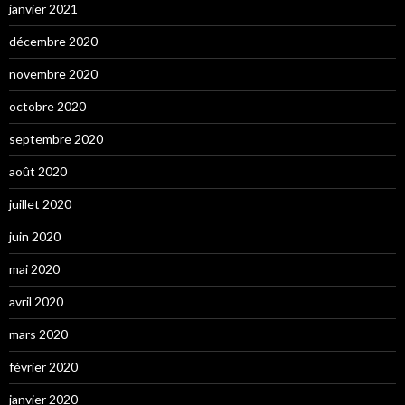
janvier 2021
décembre 2020
novembre 2020
octobre 2020
septembre 2020
août 2020
juillet 2020
juin 2020
mai 2020
avril 2020
mars 2020
février 2020
janvier 2020