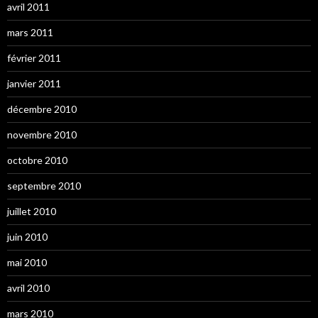
avril 2011
mars 2011
février 2011
janvier 2011
décembre 2010
novembre 2010
octobre 2010
septembre 2010
juillet 2010
juin 2010
mai 2010
avril 2010
mars 2010