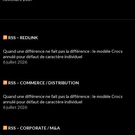
RSS – REDLINK
Quand une différence ne fait pas la différence : le modèle Crocs
annulé pour défaut de caractère individuel
6 juillet 2026
RSS – COMMERCE / DISTRIBUTION
Quand une différence ne fait pas la différence : le modèle Crocs
annulé pour défaut de caractère individuel
6 juillet 2026
RSS – CORPORATE / M&A