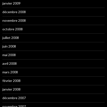
janvier 2009
décembre 2008
novembre 2008
octobre 2008
juillet 2008
juin 2008
mai 2008
avril 2008
mars 2008
février 2008
janvier 2008
décembre 2007
novembre 2007