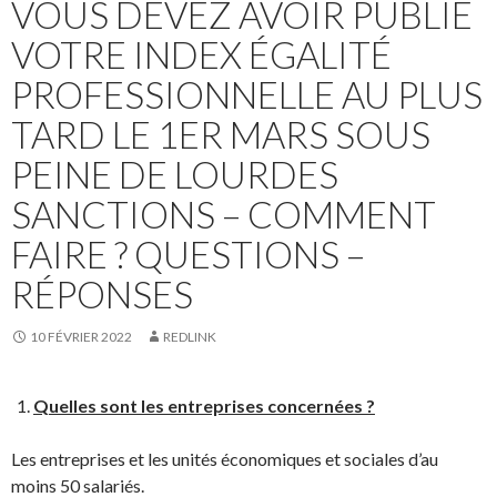
VOUS DEVEZ AVOIR PUBLIÉ
VOTRE INDEX ÉGALITÉ
PROFESSIONNELLE AU PLUS
TARD LE 1ER MARS SOUS
PEINE DE LOURDES
SANCTIONS – COMMENT
FAIRE ? QUESTIONS –
RÉPONSES
10 FÉVRIER 2022
REDLINK
Quelles sont les entreprises concernées ?
Les entreprises et les unités économiques et sociales d’au
moins 50 salariés.