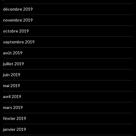
décembre 2019
novembre 2019
octobre 2019
septembre 2019
août 2019
juillet 2019
juin 2019
mai 2019
avril 2019
mars 2019
février 2019
janvier 2019