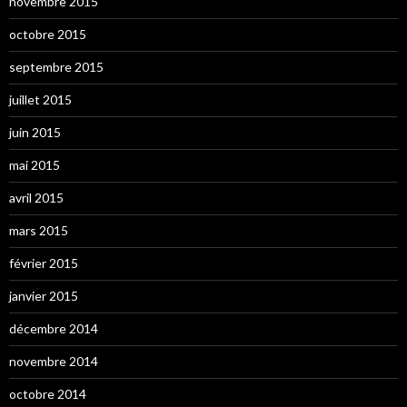
novembre 2015
octobre 2015
septembre 2015
juillet 2015
juin 2015
mai 2015
avril 2015
mars 2015
février 2015
janvier 2015
décembre 2014
novembre 2014
octobre 2014