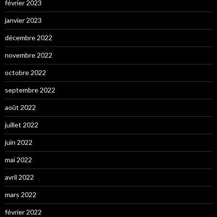
février 2023
janvier 2023
décembre 2022
novembre 2022
octobre 2022
septembre 2022
août 2022
juillet 2022
juin 2022
mai 2022
avril 2022
mars 2022
février 2022