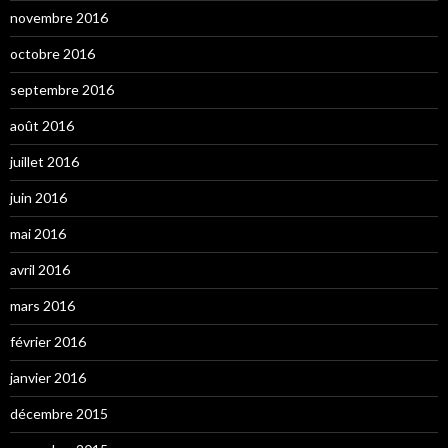
novembre 2016
octobre 2016
septembre 2016
août 2016
juillet 2016
juin 2016
mai 2016
avril 2016
mars 2016
février 2016
janvier 2016
décembre 2015