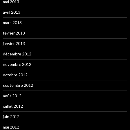
mai 2013
avril 2013
mars 2013
février 2013
janvier 2013
décembre 2012
novembre 2012
octobre 2012
septembre 2012
août 2012
juillet 2012
juin 2012
mai 2012