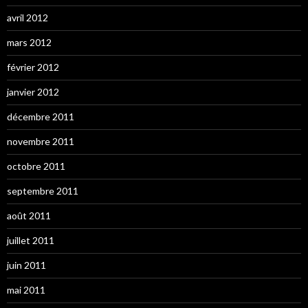
avril 2012
mars 2012
février 2012
janvier 2012
décembre 2011
novembre 2011
octobre 2011
septembre 2011
août 2011
juillet 2011
juin 2011
mai 2011