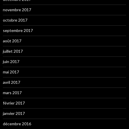
novembre 2017
octobre 2017
septembre 2017
août 2017
juillet 2017
juin 2017
mai 2017
avril 2017
mars 2017
février 2017
janvier 2017
décembre 2016