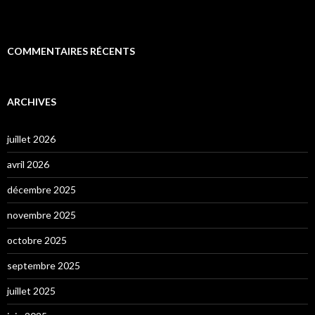
COMMENTAIRES RÉCENTS
ARCHIVES
juillet 2026
avril 2026
décembre 2025
novembre 2025
octobre 2025
septembre 2025
juillet 2025