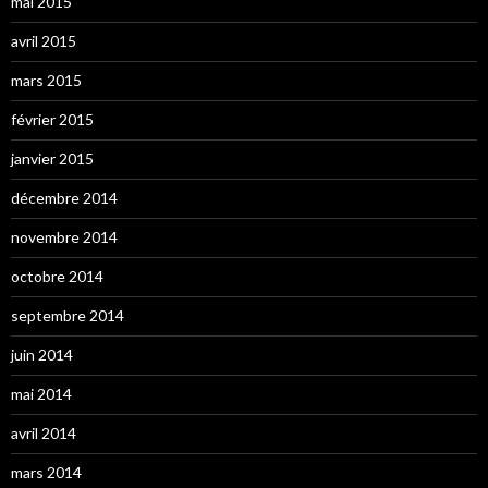
mai 2015
avril 2015
mars 2015
février 2015
janvier 2015
décembre 2014
novembre 2014
octobre 2014
septembre 2014
juin 2014
mai 2014
avril 2014
mars 2014