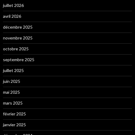
juillet 2026
avril 2026
décembre 2025
novembre 2025
octobre 2025
septembre 2025
juillet 2025
juin 2025
mai 2025
mars 2025
février 2025
janvier 2025