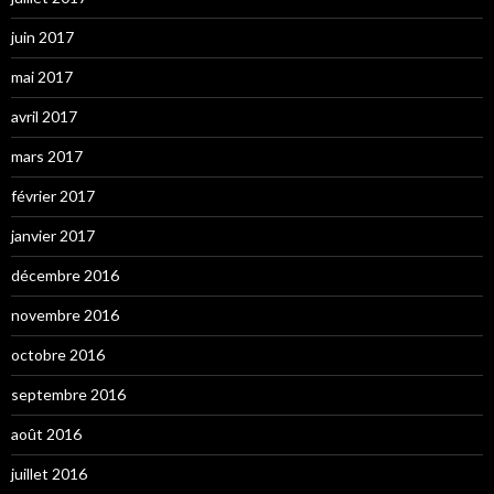
juin 2017
mai 2017
avril 2017
mars 2017
février 2017
janvier 2017
décembre 2016
novembre 2016
octobre 2016
septembre 2016
août 2016
juillet 2016