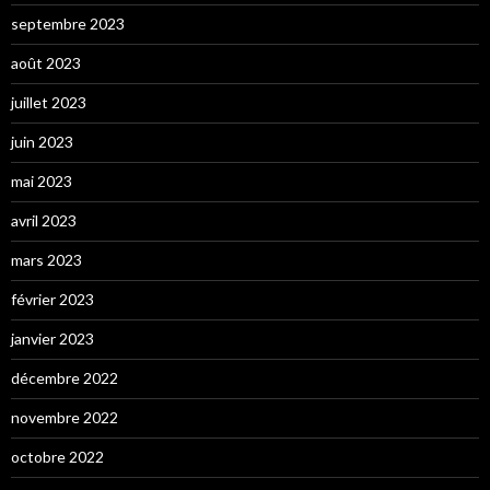
septembre 2023
août 2023
juillet 2023
juin 2023
mai 2023
avril 2023
mars 2023
février 2023
janvier 2023
décembre 2022
novembre 2022
octobre 2022