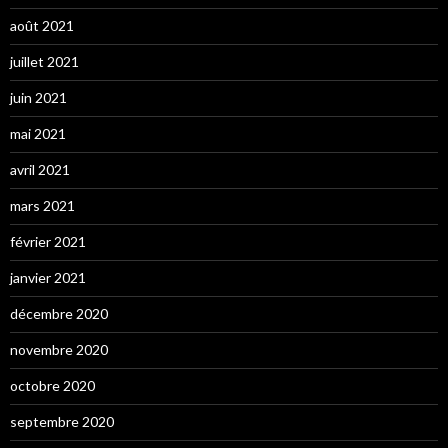
août 2021
juillet 2021
juin 2021
mai 2021
avril 2021
mars 2021
février 2021
janvier 2021
décembre 2020
novembre 2020
octobre 2020
septembre 2020