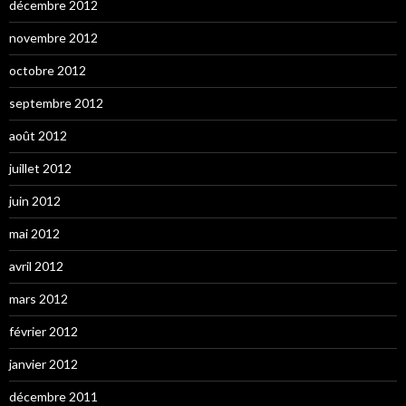
décembre 2012
novembre 2012
octobre 2012
septembre 2012
août 2012
juillet 2012
juin 2012
mai 2012
avril 2012
mars 2012
février 2012
janvier 2012
décembre 2011