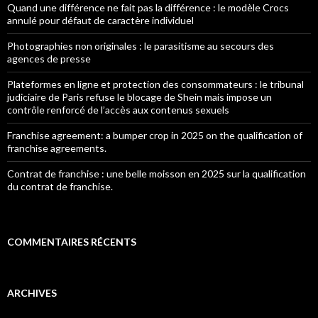
Quand une différence ne fait pas la différence : le modèle Crocs
annulé pour défaut de caractère individuel
Photographies non originales : le parasitisme au secours des
agences de presse
Plateformes en ligne et protection des consommateurs : le tribunal
judiciaire de Paris refuse le blocage de Shein mais impose un
contrôle renforcé de l’accès aux contenus sexuels
Franchise agreement: a bumper crop in 2025 on the qualification of
franchise agreements.
Contrat de franchise : une belle moisson en 2025 sur la qualification
du contrat de franchise.
COMMENTAIRES RÉCENTS
ARCHIVES