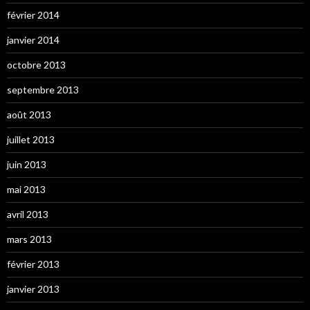
février 2014
janvier 2014
octobre 2013
septembre 2013
août 2013
juillet 2013
juin 2013
mai 2013
avril 2013
mars 2013
février 2013
janvier 2013