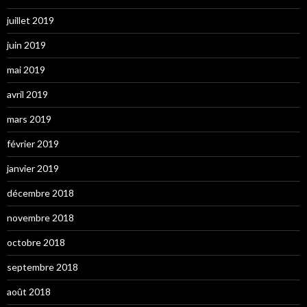
juillet 2019
juin 2019
mai 2019
avril 2019
mars 2019
février 2019
janvier 2019
décembre 2018
novembre 2018
octobre 2018
septembre 2018
août 2018