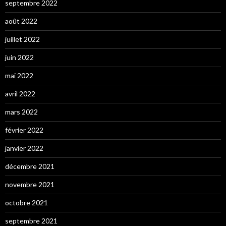
septembre 2022
août 2022
juillet 2022
juin 2022
mai 2022
avril 2022
mars 2022
février 2022
janvier 2022
décembre 2021
novembre 2021
octobre 2021
septembre 2021