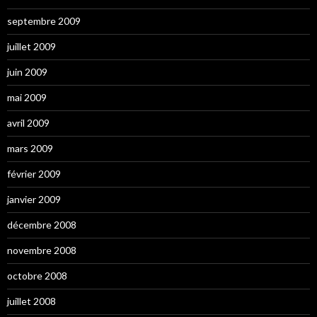
septembre 2009
juillet 2009
juin 2009
mai 2009
avril 2009
mars 2009
février 2009
janvier 2009
décembre 2008
novembre 2008
octobre 2008
juillet 2008