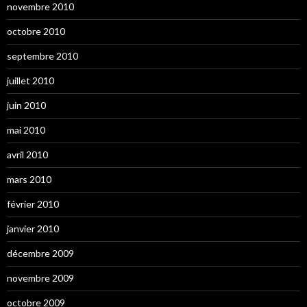
novembre 2010
octobre 2010
septembre 2010
juillet 2010
juin 2010
mai 2010
avril 2010
mars 2010
février 2010
janvier 2010
décembre 2009
novembre 2009
octobre 2009