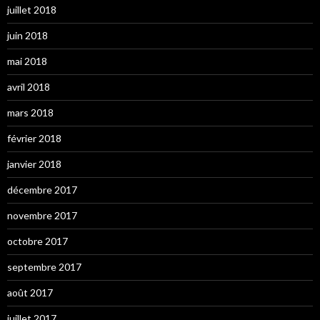
juillet 2018
juin 2018
mai 2018
avril 2018
mars 2018
février 2018
janvier 2018
décembre 2017
novembre 2017
octobre 2017
septembre 2017
août 2017
juillet 2017