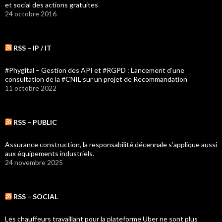
et social des actions gratuites
24 octobre 2016
RSS – IP / IT
#Phygital – Gestion des API et #RGPD : Lancement d’une
consultation de la #CNIL sur un projet de Recommandation
11 octobre 2022
RSS – PUBLIC
Assurance construction, la responsabilité décennale s’applique aussi
aux équipements industriels.
24 novembre 2025
RSS – SOCIAL
Les chauffeurs travaillant pour la plateforme Uber ne sont plus