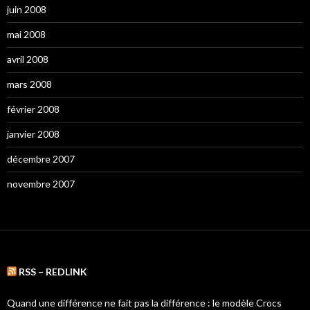
juin 2008
mai 2008
avril 2008
mars 2008
février 2008
janvier 2008
décembre 2007
novembre 2007
RSS – REDLINK
Quand une différence ne fait pas la différence : le modèle Crocs