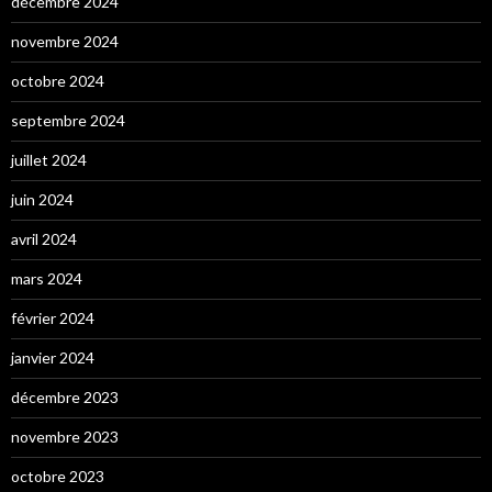
décembre 2024
novembre 2024
octobre 2024
septembre 2024
juillet 2024
juin 2024
avril 2024
mars 2024
février 2024
janvier 2024
décembre 2023
novembre 2023
octobre 2023