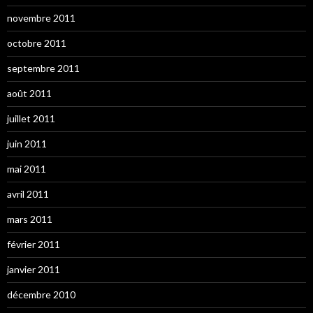
novembre 2011
octobre 2011
septembre 2011
août 2011
juillet 2011
juin 2011
mai 2011
avril 2011
mars 2011
février 2011
janvier 2011
décembre 2010