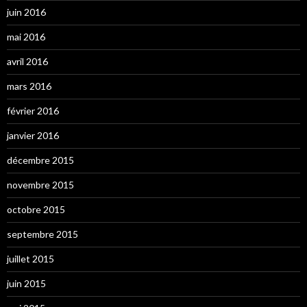
juin 2016
mai 2016
avril 2016
mars 2016
février 2016
janvier 2016
décembre 2015
novembre 2015
octobre 2015
septembre 2015
juillet 2015
juin 2015