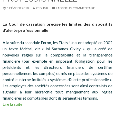
1 FÉVRIER 2010
REDLINK
LAISSER UN COMMENTAIRE
La Cour de cassation précise les limites des dispositifs
d’alerte professionnelle
A la suite du scandale Enron, les Etats-Unis ont adopté en 2002
un texte fédéral, dit « loi Sarbanes Oxley », qui a créé de
nouvelles règles sur la comptabilité et la transparence
financière (par exemple en imposant l’obligation pour les
présidents et les directeurs financiers de certifier
personnellement les comptes) et mis en place des systèmes de
contrôle interne intitulés « systèmes d’alerte professionnelle ».
Les employés des sociétés concernées sont ainsi contraints de
signaler à leur hiérarchie tout manquement aux règles
financières et comptables dont ils seraient les témoins.
Lire la suite