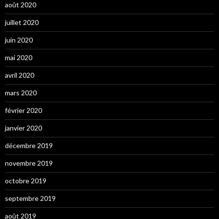
août 2020
juillet 2020
juin 2020
mai 2020
avril 2020
mars 2020
février 2020
janvier 2020
décembre 2019
novembre 2019
octobre 2019
septembre 2019
août 2019