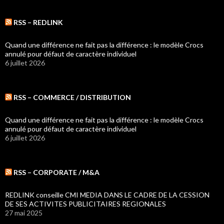
RSS – REDLINK
Quand une différence ne fait pas la différence : le modèle Crocs
annulé pour défaut de caractère individuel
6 juillet 2026
RSS – COMMERCE / DISTRIBUTION
Quand une différence ne fait pas la différence : le modèle Crocs
annulé pour défaut de caractère individuel
6 juillet 2026
RSS – CORPORATE / M&A
REDLINK conseille CMI MEDIA DANS LE CADRE DE LA CESSION
DE SES ACTIVITES PUBLICITAIRES REGIONALES
27 mai 2025