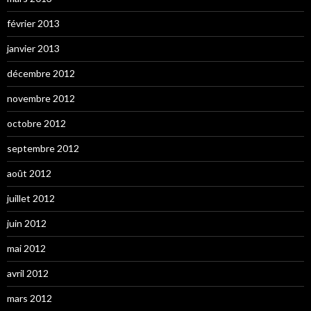
février 2013
janvier 2013
décembre 2012
novembre 2012
octobre 2012
septembre 2012
août 2012
juillet 2012
juin 2012
mai 2012
avril 2012
mars 2012