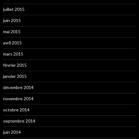
juillet 2015
juin 2015
mai 2015
avril 2015
mars 2015
février 2015
janvier 2015
décembre 2014
novembre 2014
octobre 2014
septembre 2014
juin 2014