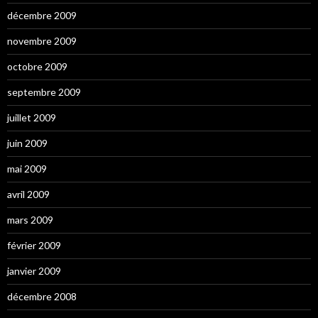
décembre 2009
novembre 2009
octobre 2009
septembre 2009
juillet 2009
juin 2009
mai 2009
avril 2009
mars 2009
février 2009
janvier 2009
décembre 2008