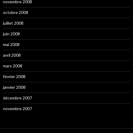
novembre 2008
octobre 2008
juillet 2008
juin 2008
mai 2008
avril 2008
mars 2008
février 2008
janvier 2008
décembre 2007
novembre 2007