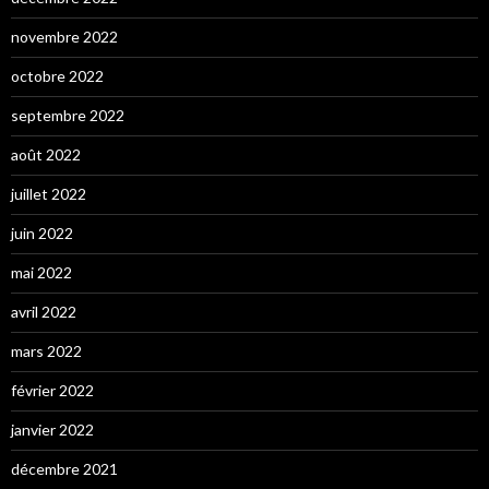
novembre 2022
octobre 2022
septembre 2022
août 2022
juillet 2022
juin 2022
mai 2022
avril 2022
mars 2022
février 2022
janvier 2022
décembre 2021