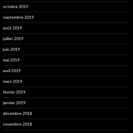
octobre 2019
septembre 2019
août 2019
juillet 2019
juin 2019
mai 2019
avril 2019
mars 2019
février 2019
janvier 2019
décembre 2018
novembre 2018