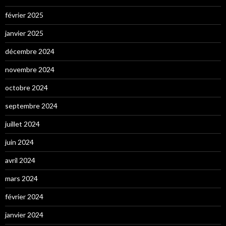
février 2025
janvier 2025
décembre 2024
novembre 2024
octobre 2024
septembre 2024
juillet 2024
juin 2024
avril 2024
mars 2024
février 2024
janvier 2024