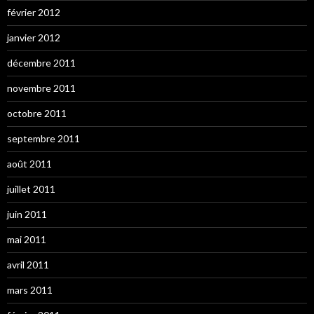
février 2012
janvier 2012
décembre 2011
novembre 2011
octobre 2011
septembre 2011
août 2011
juillet 2011
juin 2011
mai 2011
avril 2011
mars 2011