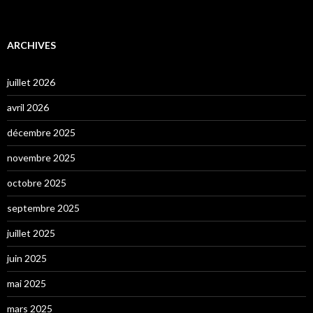
ARCHIVES
juillet 2026
avril 2026
décembre 2025
novembre 2025
octobre 2025
septembre 2025
juillet 2025
juin 2025
mai 2025
mars 2025