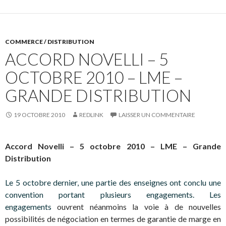
COMMERCE / DISTRIBUTION
ACCORD NOVELLI – 5
OCTOBRE 2010 – LME –
GRANDE DISTRIBUTION
19 OCTOBRE 2010
REDLINK
LAISSER UN COMMENTAIRE
Accord Novelli – 5 octobre 2010 – LME – Grande
Distribution
Le 5 octobre dernier, une partie des enseignes ont conclu une
convention portant plusieurs engagements. Les
engagements
ouvrent néanmoins la voie à de nouvelles
possibilités de négociation en termes de garantie de marge en