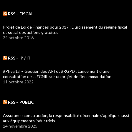
RSS – FISCAL
Projet de Loi de Finances pour 2017 : Durcissement du régime fiscal
et social des actions gratuites
24 octobre 2016
RSS – IP / IT
#Phygital – Gestion des API et #RGPD : Lancement d’une
consultation de la #CNIL sur un projet de Recommandation
11 octobre 2022
RSS – PUBLIC
Assurance construction, la responsabilité décennale s’applique aussi
aux équipements industriels.
24 novembre 2025