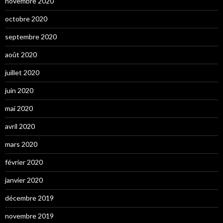
novembre 2020
octobre 2020
septembre 2020
août 2020
juillet 2020
juin 2020
mai 2020
avril 2020
mars 2020
février 2020
janvier 2020
décembre 2019
novembre 2019