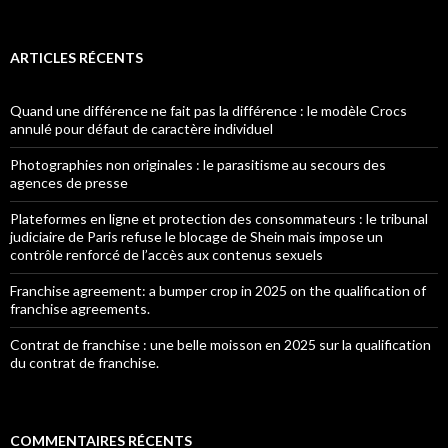
ARTICLES RÉCENTS
Quand une différence ne fait pas la différence : le modèle Crocs
annulé pour défaut de caractère individuel
Photographies non originales : le parasitisme au secours des
agences de presse
Plateformes en ligne et protection des consommateurs : le tribunal
judiciaire de Paris refuse le blocage de Shein mais impose un
contrôle renforcé de l’accès aux contenus sexuels
Franchise agreement: a bumper crop in 2025 on the qualification of
franchise agreements.
Contrat de franchise : une belle moisson en 2025 sur la qualification
du contrat de franchise.
COMMENTAIRES RÉCENTS