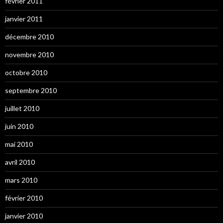
février 2011
janvier 2011
décembre 2010
novembre 2010
octobre 2010
septembre 2010
juillet 2010
juin 2010
mai 2010
avril 2010
mars 2010
février 2010
janvier 2010