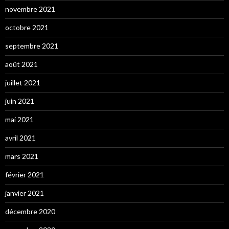
novembre 2021
octobre 2021
septembre 2021
août 2021
juillet 2021
juin 2021
mai 2021
avril 2021
mars 2021
février 2021
janvier 2021
décembre 2020