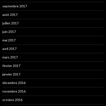
septembre 2017
août 2017
juillet 2017
juin 2017
mai 2017
avril 2017
mars 2017
février 2017
janvier 2017
décembre 2016
novembre 2016
octobre 2016