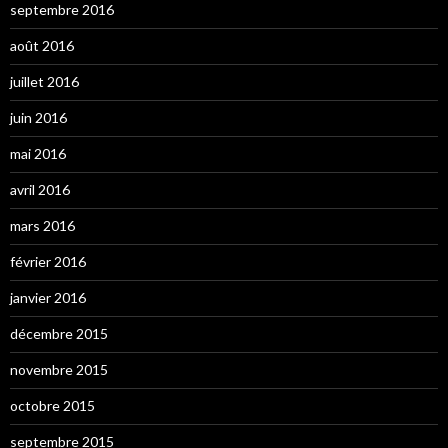
septembre 2016
août 2016
juillet 2016
juin 2016
mai 2016
avril 2016
mars 2016
février 2016
janvier 2016
décembre 2015
novembre 2015
octobre 2015
septembre 2015