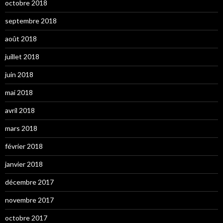
octobre 2018
septembre 2018
août 2018
juillet 2018
juin 2018
mai 2018
avril 2018
mars 2018
février 2018
janvier 2018
décembre 2017
novembre 2017
octobre 2017