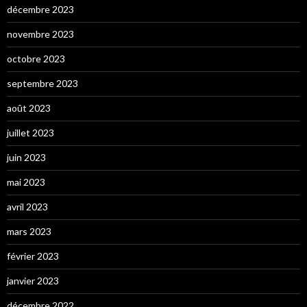
décembre 2023
novembre 2023
octobre 2023
septembre 2023
août 2023
juillet 2023
juin 2023
mai 2023
avril 2023
mars 2023
février 2023
janvier 2023
décembre 2022