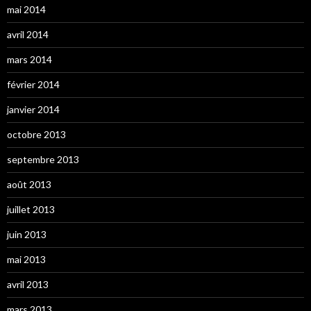
mai 2014
avril 2014
mars 2014
février 2014
janvier 2014
octobre 2013
septembre 2013
août 2013
juillet 2013
juin 2013
mai 2013
avril 2013
mars 2013