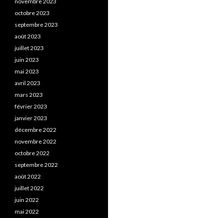
novembre 2023
octobre 2023
septembre 2023
août 2023
juillet 2023
juin 2023
mai 2023
avril 2023
mars 2023
février 2023
janvier 2023
décembre 2022
novembre 2022
octobre 2022
septembre 2022
août 2022
juillet 2022
juin 2022
mai 2022