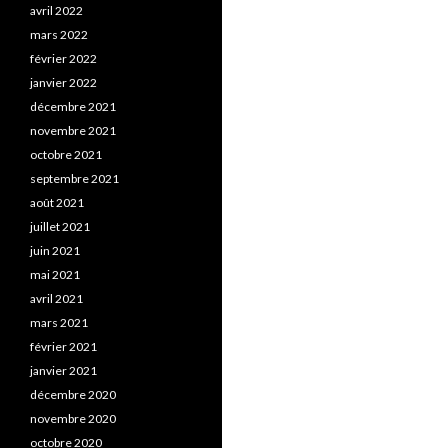
avril 2022
mars 2022
février 2022
janvier 2022
décembre 2021
novembre 2021
octobre 2021
septembre 2021
août 2021
juillet 2021
juin 2021
mai 2021
avril 2021
mars 2021
février 2021
janvier 2021
décembre 2020
novembre 2020
octobre 2020