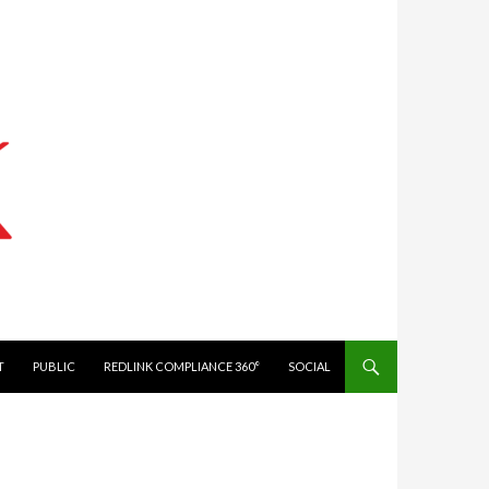
IT
PUBLIC
REDLINK COMPLIANCE 360°
SOCIAL