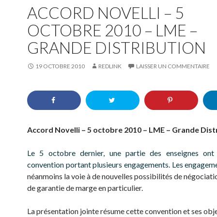
ACCORD NOVELLI – 5
OCTOBRE 2010 – LME –
GRANDE DISTRIBUTION
19 OCTOBRE 2010
REDLINK
LAISSER UN COMMENTAIRE
Accord Novelli – 5 octobre 2010 – LME – Grande Dist
Le 5 octobre dernier, une partie des enseignes ont
convention portant plusieurs engagements. Les engagem
néanmoins la voie à de nouvelles possibilités de négociat
de garantie de marge en particulier.
La présentation jointe résume cette convention et ses obje