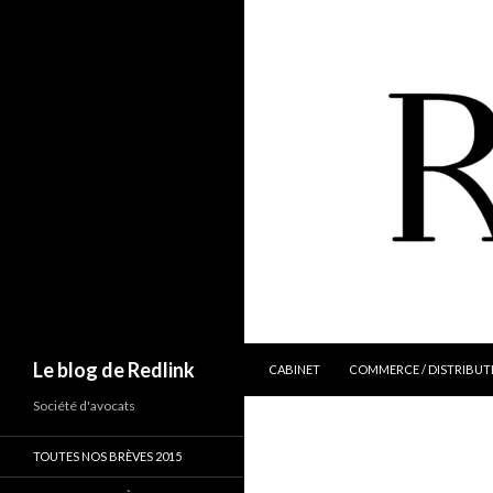
ALLER AU CONTENU
Recherche
Le blog de Redlink
CABINET
COMMERCE / DISTRIBUT
Société d'avocats
TOUTES NOS BRÈVES 2015