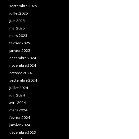
septembre 2025
juillet 2025
juin 2025
mai 2025
mars 2025
février 2025
janvier 2025
décembre 2024
novembre 2024
octobre 2024
septembre 2024
juillet 2024
juin 2024
avril 2024
mars 2024
février 2024
janvier 2024
décembre 2023