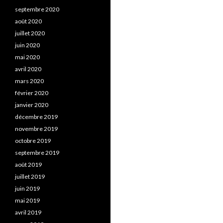
septembre 2020
août 2020
juillet 2020
juin 2020
mai 2020
avril 2020
mars 2020
février 2020
janvier 2020
décembre 2019
novembre 2019
octobre 2019
septembre 2019
août 2019
juillet 2019
juin 2019
mai 2019
avril 2019