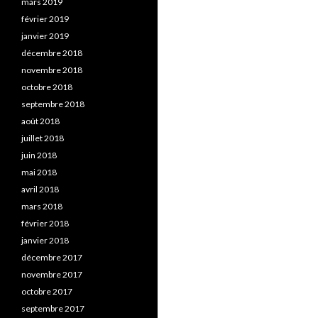
mars 2019
février 2019
janvier 2019
décembre 2018
novembre 2018
octobre 2018
septembre 2018
août 2018
juillet 2018
juin 2018
mai 2018
avril 2018
mars 2018
février 2018
janvier 2018
décembre 2017
novembre 2017
octobre 2017
septembre 2017