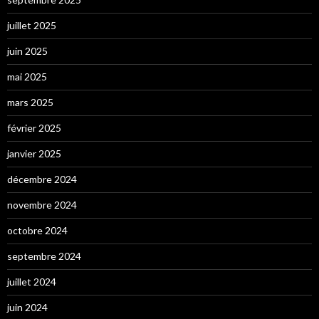
juillet 2025
juin 2025
mai 2025
mars 2025
février 2025
janvier 2025
décembre 2024
novembre 2024
octobre 2024
septembre 2024
juillet 2024
juin 2024