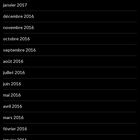
janvier 2017
décembre 2016
novembre 2016
octobre 2016
septembre 2016
août 2016
juillet 2016
juin 2016
mai 2016
avril 2016
mars 2016
février 2016
janvier 2016