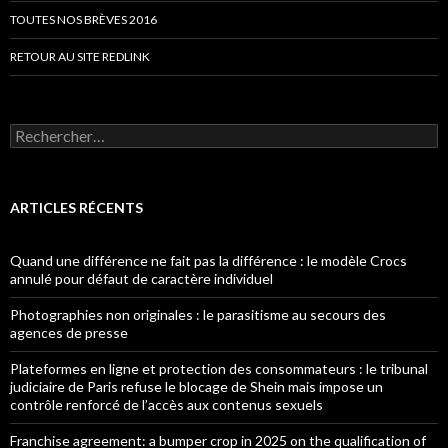
TOUTES NOS BRÈVES 2016
RETOUR AU SITE REDLINK
Rechercher :
ARTICLES RÉCENTS
Quand une différence ne fait pas la différence : le modèle Crocs
annulé pour défaut de caractère individuel
Photographies non originales : le parasitisme au secours des
agences de presse
Plateformes en ligne et protection des consommateurs : le tribunal
judiciaire de Paris refuse le blocage de Shein mais impose un
contrôle renforcé de l’accès aux contenus sexuels
Franchise agreement: a bumper crop in 2025 on the qualification of