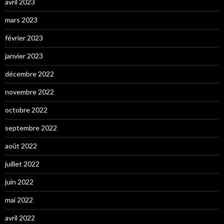
avril 2023
mars 2023
février 2023
janvier 2023
décembre 2022
novembre 2022
octobre 2022
septembre 2022
août 2022
juillet 2022
juin 2022
mai 2022
avril 2022