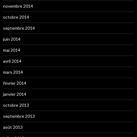
novembre 2014
octobre 2014
septembre 2014
juin 2014
mai 2014
avril 2014
mars 2014
février 2014
janvier 2014
octobre 2013
septembre 2013
août 2013