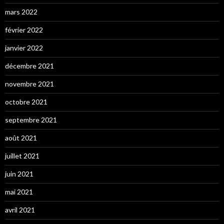
mars 2022
février 2022
janvier 2022
décembre 2021
novembre 2021
octobre 2021
septembre 2021
août 2021
juillet 2021
juin 2021
mai 2021
avril 2021