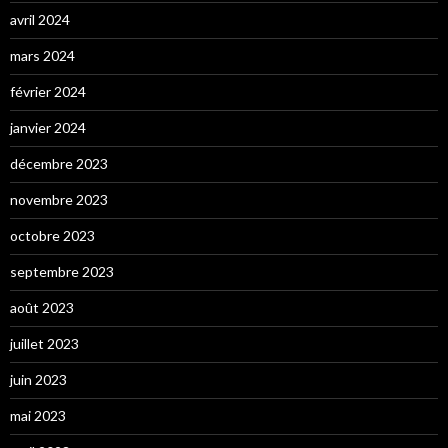
avril 2024
mars 2024
février 2024
janvier 2024
décembre 2023
novembre 2023
octobre 2023
septembre 2023
août 2023
juillet 2023
juin 2023
mai 2023