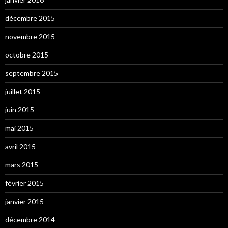
décembre 2015
novembre 2015
octobre 2015
septembre 2015
juillet 2015
juin 2015
mai 2015
avril 2015
mars 2015
février 2015
janvier 2015
décembre 2014