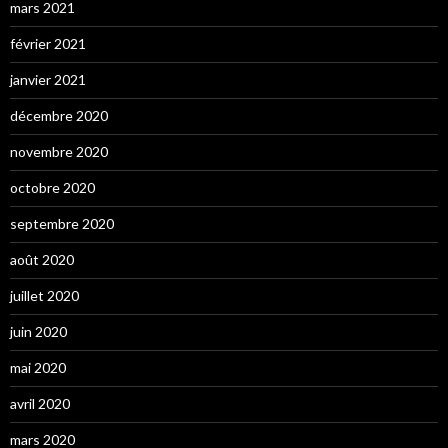
mars 2021
février 2021
janvier 2021
décembre 2020
novembre 2020
octobre 2020
septembre 2020
août 2020
juillet 2020
juin 2020
mai 2020
avril 2020
mars 2020