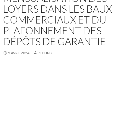
LOYERS DANS LES BAUX
COMMERCIAUX ET DU
PLAFONNEMENT DES
DÉPÔTS DE GARANTIE
5 AVRIL 2024
REDLINK