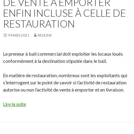
DE VENTE À EMPORTER
ENFIN INCLUSE À CELLE DE
RESTAURATION
9 MARS 2021
REDLINK
Le preneur à bail commercial doit exploiter les locaux loués
conformément à la destination stipulée dans le bail.
En matière de restauration, nombreux sont les exploitants qui
s’interrogent sur le point de savoir si l’activité de restauration
autorise ou non l’activité de vente à emporter et en livraison.
Lire la suite