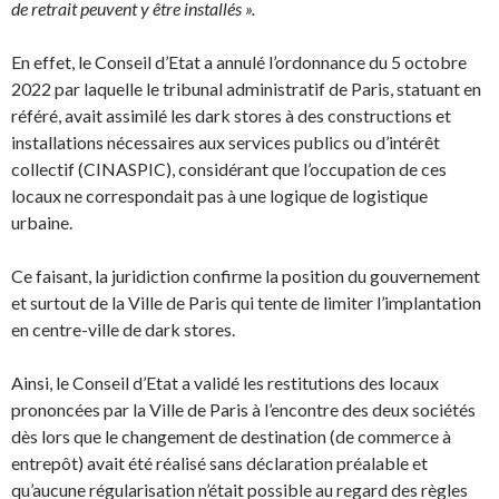
de retrait peuvent y être installés ».
En effet, le Conseil d’Etat a annulé l’ordonnance du 5 octobre
2022 par laquelle le tribunal administratif de Paris, statuant en
référé, avait assimilé les dark stores à des constructions et
installations nécessaires aux services publics ou d’intérêt
collectif (CINASPIC), considérant que l’occupation de ces
locaux ne correspondait pas à une logique de logistique
urbaine.
Ce faisant, la juridiction confirme la position du gouvernement
et surtout de la Ville de Paris qui tente de limiter l’implantation
en centre-ville de dark stores.
Ainsi, le Conseil d’Etat a validé les restitutions des locaux
prononcées par la Ville de Paris à l’encontre des deux sociétés
dès lors que le changement de destination (de commerce à
entrepôt) avait été réalisé sans déclaration préalable et
qu’aucune régularisation n’était possible au regard des règles