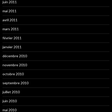
juin 2011
mai 2011
avril 2011
mars 2011
février 2011
janvier 2011
décembre 2010
novembre 2010
octobre 2010
septembre 2010
juillet 2010
juin 2010
mai 2010