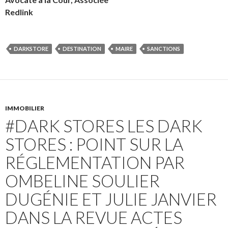
Redlink
DARKSTORE
DESTINATION
MAIRE
SANCTIONS
IMMOBILIER
#DARK STORES LES DARK
STORES : POINT SUR LA
RÉGLEMENTATION PAR
OMBELINE SOULIER
DUGÉNIE ET JULIE JANVIER
DANS LA REVUE ACTES