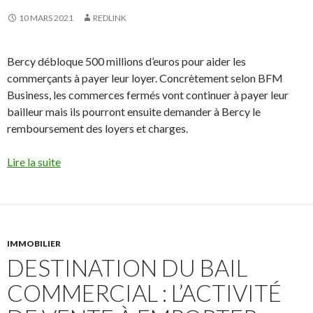
10 MARS 2021
REDLINK
Bercy débloque 500 millions d’euros pour aider les
commerçants à payer leur loyer. Concrètement selon BFM
Business, les commerces fermés vont continuer à payer leur
bailleur mais ils pourront ensuite demander à Bercy le
remboursement des loyers et charges.
Lire la suite
IMMOBILIER
DESTINATION DU BAIL
COMMERCIAL : L’ACTIVITÉ