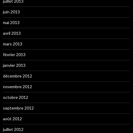
juillet 2013
juin 2013
mai 2013
avril 2013
mars 2013
février 2013
janvier 2013
décembre 2012
novembre 2012
octobre 2012
septembre 2012
août 2012
juillet 2012