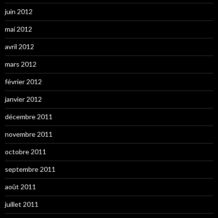
juin 2012
mai 2012
avril 2012
mars 2012
février 2012
janvier 2012
décembre 2011
novembre 2011
octobre 2011
septembre 2011
août 2011
juillet 2011