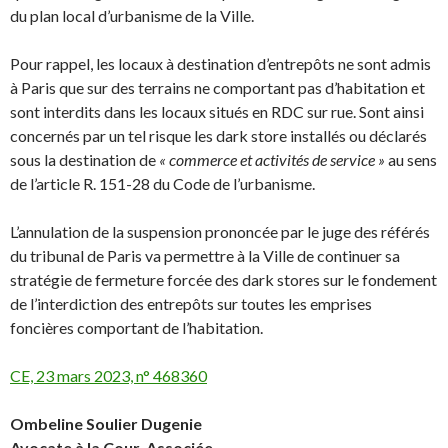
du plan local d’urbanisme de la Ville.
Pour rappel, les locaux à destination d’entrepôts ne sont admis
à Paris que sur des terrains ne comportant pas d’habitation et
sont interdits dans les locaux situés en RDC sur rue. Sont ainsi
concernés par un tel risque les dark store installés ou déclarés
sous la destination de
« commerce et activités de service »
au sens
de l’article R. 151-28 du Code de l’urbanisme.
L’annulation de la suspension prononcée par le juge des référés
du tribunal de Paris va permettre à la Ville de continuer sa
stratégie de fermeture forcée des dark stores sur le fondement
de l’interdiction des entrepôts sur toutes les emprises
foncières comportant de l’habitation.
CE, 23 mars 2023, n° 468360
Ombeline Soulier Dugenie
Avocate à la Cour, Associée