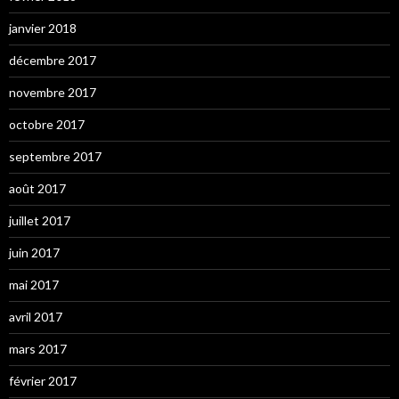
janvier 2018
décembre 2017
novembre 2017
octobre 2017
septembre 2017
août 2017
juillet 2017
juin 2017
mai 2017
avril 2017
mars 2017
février 2017