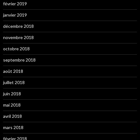
février 2019
janvier 2019
décembre 2018
novembre 2018
octobre 2018
septembre 2018
août 2018
juillet 2018
juin 2018
mai 2018
avril 2018
mars 2018
février 2018