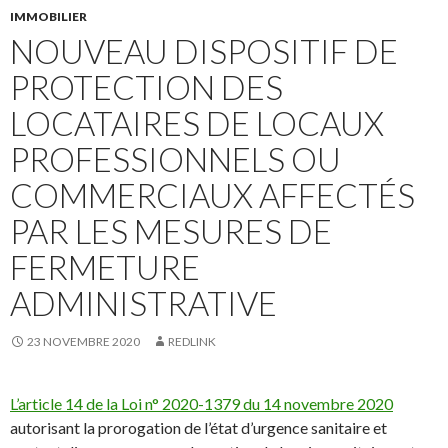
IMMOBILIER
NOUVEAU DISPOSITIF DE
PROTECTION DES
LOCATAIRES DE LOCAUX
PROFESSIONNELS OU
COMMERCIAUX AFFECTÉS
PAR LES MESURES DE
FERMETURE
ADMINISTRATIVE
23 NOVEMBRE 2020
REDLINK
L’article 14 de la Loi n° 2020-1379 du 14 novembre 2020
autorisant la prorogation de l’état d’urgence sanitaire et