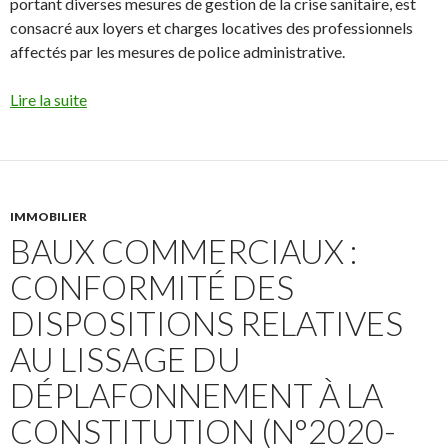
portant diverses mesures de gestion de la crise sanitaire, est
consacré aux loyers et charges locatives des professionnels
affectés par les mesures de police administrative.
Lire la suite
IMMOBILIER
BAUX COMMERCIAUX :
CONFORMITÉ DES
DISPOSITIONS RELATIVES
AU LISSAGE DU
DÉPLAFONNEMENT À LA
CONSTITUTION (N°2020-