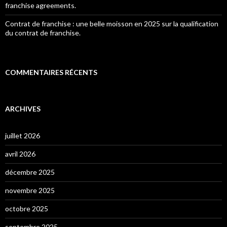
franchise agreements.
Contrat de franchise : une belle moisson en 2025 sur la qualification
du contrat de franchise.
COMMENTAIRES RÉCENTS
ARCHIVES
juillet 2026
avril 2026
décembre 2025
novembre 2025
octobre 2025
septembre 2025