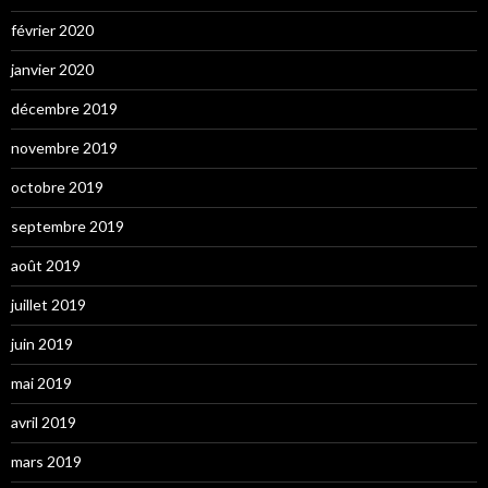
février 2020
janvier 2020
décembre 2019
novembre 2019
octobre 2019
septembre 2019
août 2019
juillet 2019
juin 2019
mai 2019
avril 2019
mars 2019