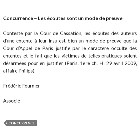
Concurrence – Les écoutes sont un mode de preuve
Contesté par la Cour de Cassation, les écoutes des auteurs
d’une entente à leur insu est bien un mode de preuve que la
Cour d’Appel de Paris justifie par le caractère occulte des
ententes et le fait que les victimes de telles pratiques soient
désarmées pour en justifier (Paris, 1ère ch. H, 29 avril 2009,
affaire Philips).
Frédéric Fournier
Associé
CONCURRENCE