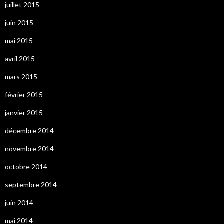
juillet 2015
juin 2015
mai 2015
avril 2015
mars 2015
février 2015
janvier 2015
décembre 2014
novembre 2014
octobre 2014
septembre 2014
juin 2014
mai 2014