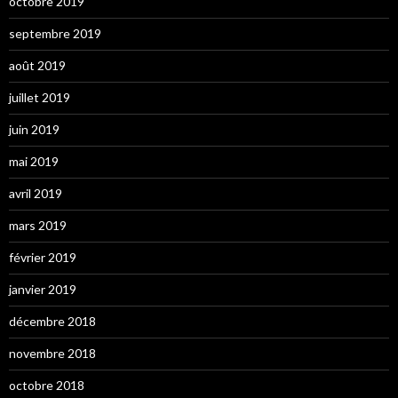
octobre 2019
septembre 2019
août 2019
juillet 2019
juin 2019
mai 2019
avril 2019
mars 2019
février 2019
janvier 2019
décembre 2018
novembre 2018
octobre 2018