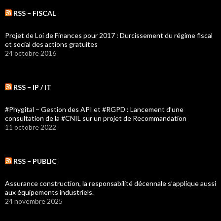
RSS – FISCAL
Projet de Loi de Finances pour 2017 : Durcissement du régime fiscal
et social des actions gratuites
24 octobre 2016
RSS – IP / IT
#Phygital – Gestion des API et #RGPD : Lancement d’une
consultation de la #CNIL sur un projet de Recommandation
11 octobre 2022
RSS – PUBLIC
Assurance construction, la responsabilité décennale s’applique aussi
aux équipements industriels.
24 novembre 2025