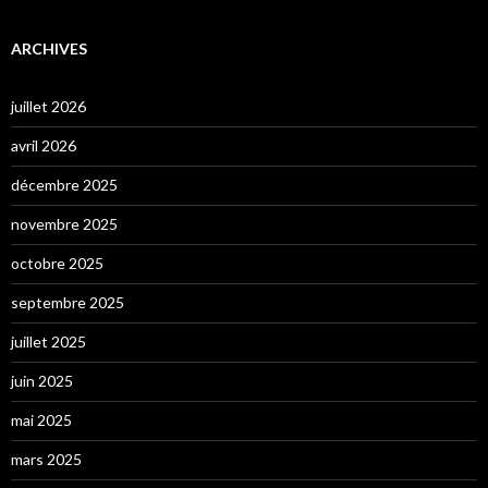
ARCHIVES
juillet 2026
avril 2026
décembre 2025
novembre 2025
octobre 2025
septembre 2025
juillet 2025
juin 2025
mai 2025
mars 2025