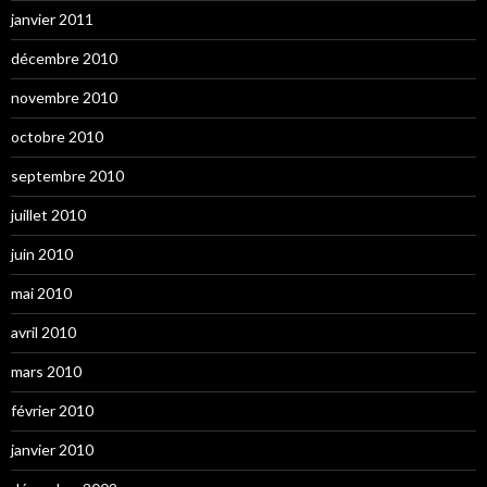
janvier 2011
décembre 2010
novembre 2010
octobre 2010
septembre 2010
juillet 2010
juin 2010
mai 2010
avril 2010
mars 2010
février 2010
janvier 2010