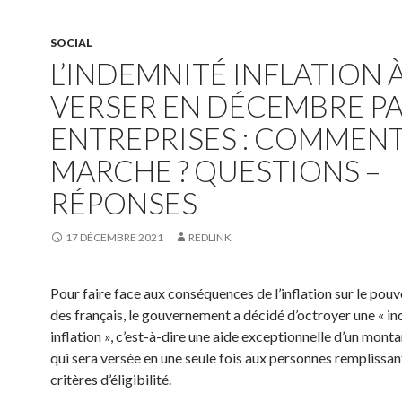
SOCIAL
L’INDEMNITÉ INFLATION 
VERSER EN DÉCEMBRE PA
ENTREPRISES : COMMENT
MARCHE ? QUESTIONS –
RÉPONSES
17 DÉCEMBRE 2021
REDLINK
Pour faire face aux conséquences de l’inflation sur le pouv
des français, le gouvernement a décidé d’octroyer une « i
inflation », c’est-à-dire une aide exceptionnelle d’un mont
qui sera versée en une seule fois aux personnes remplissan
critères d’éligibilité.