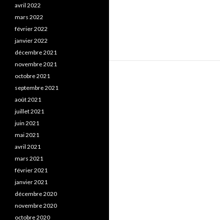
avril 2022
mars 2022
février 2022
janvier 2022
décembre 2021
novembre 2021
octobre 2021
septembre 2021
août 2021
juillet 2021
juin 2021
mai 2021
avril 2021
mars 2021
février 2021
janvier 2021
décembre 2020
novembre 2020
octobre 2020