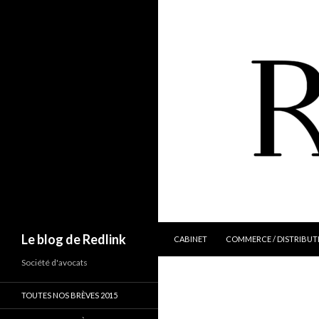
ALLER AU CONTENU
Recherche
Le blog de Redlink
CABINET
COMMERCE / DISTRIBUT
Société d'avocats
TOUTES NOS BRÈVES 2015