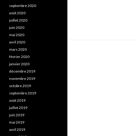
septembre 2020
août 2020
juillet 2020
juin 2020
mai 2020
avril 2020
mars 2020
février 2020
janvier 2020
décembre 2019
novembre 2019
octobre 2019
septembre 2019
août 2019
juillet 2019
juin 2019
mai 2019
avril 2019