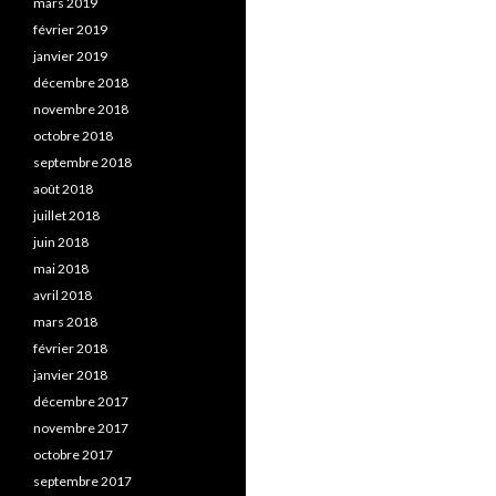
mars 2019
février 2019
janvier 2019
décembre 2018
novembre 2018
octobre 2018
septembre 2018
août 2018
juillet 2018
juin 2018
mai 2018
avril 2018
mars 2018
février 2018
janvier 2018
décembre 2017
novembre 2017
octobre 2017
septembre 2017