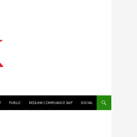
IT
PUBLIC
REDLINK COMPLIANCE 360°
SOCIAL