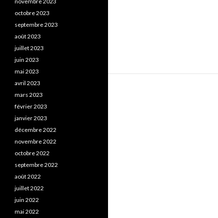
novembre 2023
octobre 2023
septembre 2023
août 2023
juillet 2023
juin 2023
mai 2023
avril 2023
mars 2023
février 2023
janvier 2023
décembre 2022
novembre 2022
octobre 2022
septembre 2022
août 2022
juillet 2022
juin 2022
mai 2022