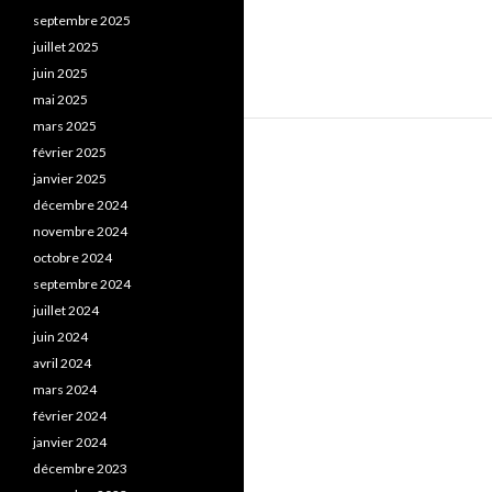
septembre 2025
juillet 2025
juin 2025
mai 2025
mars 2025
février 2025
janvier 2025
décembre 2024
novembre 2024
octobre 2024
septembre 2024
juillet 2024
juin 2024
avril 2024
mars 2024
février 2024
janvier 2024
décembre 2023