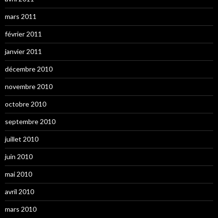
mars 2011
février 2011
janvier 2011
décembre 2010
novembre 2010
octobre 2010
septembre 2010
juillet 2010
juin 2010
mai 2010
avril 2010
mars 2010