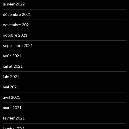
janvier 2022
décembre 2021
novembre 2021
octobre 2021
septembre 2021
août 2021
juillet 2021
juin 2021
mai 2021
avril 2021
mars 2021
février 2021
janvier 2021