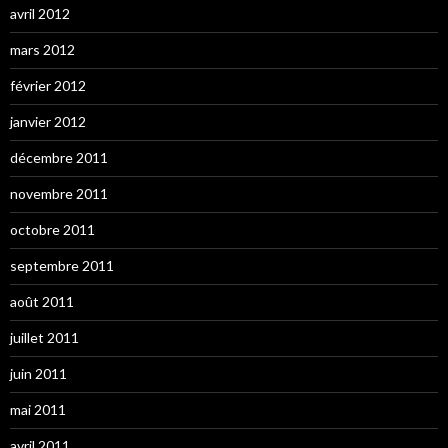
avril 2012
mars 2012
février 2012
janvier 2012
décembre 2011
novembre 2011
octobre 2011
septembre 2011
août 2011
juillet 2011
juin 2011
mai 2011
avril 2011