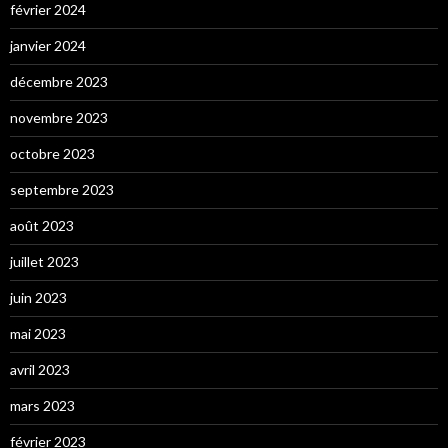
février 2024
janvier 2024
décembre 2023
novembre 2023
octobre 2023
septembre 2023
août 2023
juillet 2023
juin 2023
mai 2023
avril 2023
mars 2023
février 2023