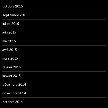
octobre 2015
septembre 2015
juillet 2015
juin 2015
mai 2015
avril 2015
mars 2015
février 2015
janvier 2015
décembre 2014
novembre 2014
octobre 2014