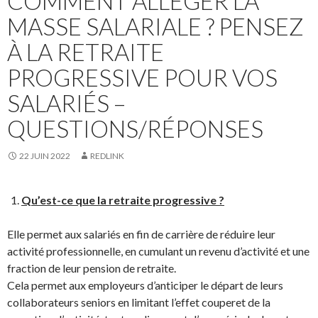
COMMENT ALLÉGER LA
MASSE SALARIALE ? PENSEZ
À LA RETRAITE
PROGRESSIVE POUR VOS
SALARIÉS –
QUESTIONS/RÉPONSES
22 JUIN 2022
REDLINK
Qu’est-ce que la retraite progressive ?
Elle permet aux salariés en fin de carrière de réduire leur
activité professionnelle, en cumulant un revenu d’activité et une
fraction de leur pension de retraite.
Cela permet aux employeurs d’anticiper le départ de leurs
collaborateurs seniors en limitant l’effet couperet de la