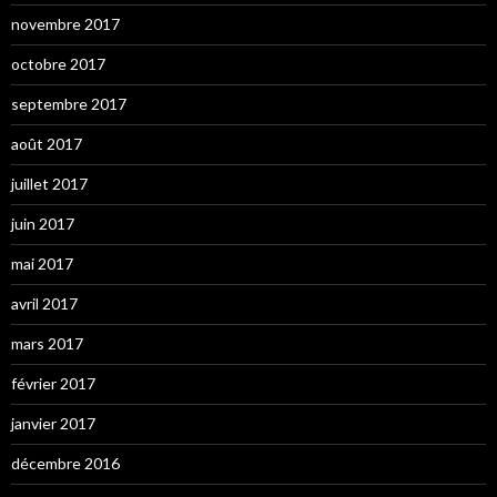
novembre 2017
octobre 2017
septembre 2017
août 2017
juillet 2017
juin 2017
mai 2017
avril 2017
mars 2017
février 2017
janvier 2017
décembre 2016