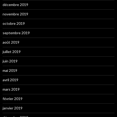
décembre 2019
novembre 2019
octobre 2019
septembre 2019
août 2019
juillet 2019
juin 2019
mai 2019
avril 2019
mars 2019
février 2019
janvier 2019