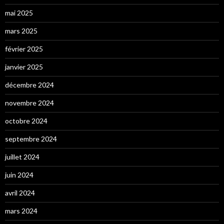
mai 2025
mars 2025
février 2025
janvier 2025
décembre 2024
novembre 2024
octobre 2024
septembre 2024
juillet 2024
juin 2024
avril 2024
mars 2024