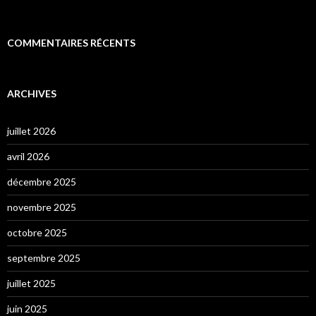
COMMENTAIRES RÉCENTS
ARCHIVES
juillet 2026
avril 2026
décembre 2025
novembre 2025
octobre 2025
septembre 2025
juillet 2025
juin 2025