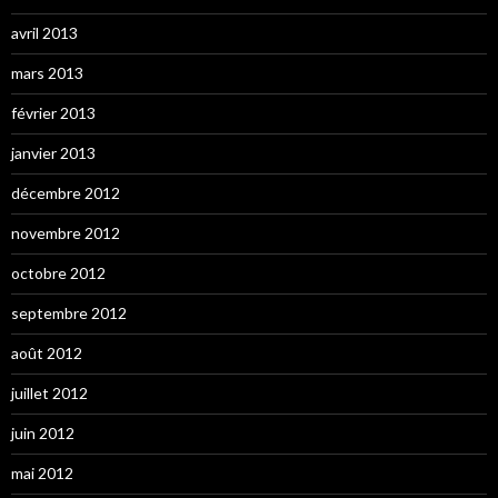
avril 2013
mars 2013
février 2013
janvier 2013
décembre 2012
novembre 2012
octobre 2012
septembre 2012
août 2012
juillet 2012
juin 2012
mai 2012