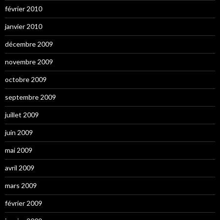
février 2010
janvier 2010
décembre 2009
novembre 2009
octobre 2009
septembre 2009
juillet 2009
juin 2009
mai 2009
avril 2009
mars 2009
février 2009