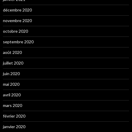
décembre 2020
novembre 2020
octobre 2020
septembre 2020
août 2020
juillet 2020
juin 2020
mai 2020
avril 2020
mars 2020
février 2020
janvier 2020