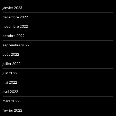
janvier 2023
décembre 2022
novembre 2022
octobre 2022
septembre 2022
août 2022
juillet 2022
juin 2022
mai 2022
avril 2022
mars 2022
février 2022