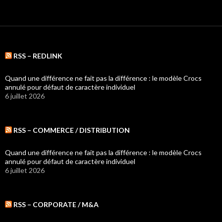
RSS – REDLINK
Quand une différence ne fait pas la différence : le modèle Crocs
annulé pour défaut de caractère individuel
6 juillet 2026
RSS – COMMERCE / DISTRIBUTION
Quand une différence ne fait pas la différence : le modèle Crocs
annulé pour défaut de caractère individuel
6 juillet 2026
RSS – CORPORATE / M&A