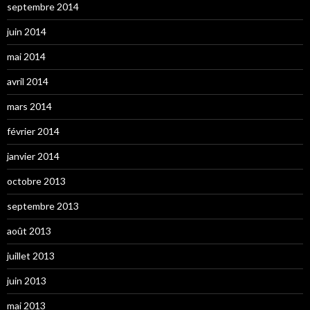
septembre 2014
juin 2014
mai 2014
avril 2014
mars 2014
février 2014
janvier 2014
octobre 2013
septembre 2013
août 2013
juillet 2013
juin 2013
mai 2013