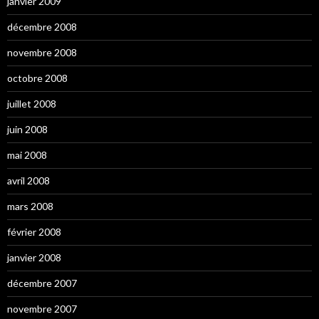
janvier 2009
décembre 2008
novembre 2008
octobre 2008
juillet 2008
juin 2008
mai 2008
avril 2008
mars 2008
février 2008
janvier 2008
décembre 2007
novembre 2007