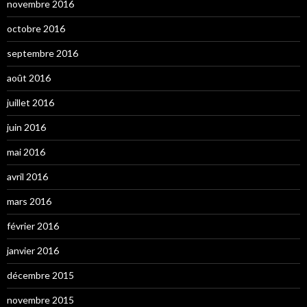
novembre 2016
octobre 2016
septembre 2016
août 2016
juillet 2016
juin 2016
mai 2016
avril 2016
mars 2016
février 2016
janvier 2016
décembre 2015
novembre 2015