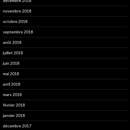
décembre 2018
novembre 2018
octobre 2018
septembre 2018
août 2018
juillet 2018
juin 2018
mai 2018
avril 2018
mars 2018
février 2018
janvier 2018
décembre 2017