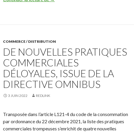
COMMERCE / DISTRIBUTION
DE NOUVELLES PRATIQUES
COMMERCIALES
DÉLOYALES, ISSUE DE LA
DIRECTIVE OMNIBUS
3 JUIN 2022
REDLINK
Transposée dans l’article L121-4 du code de la consommation
par ordonnance du 22 décembre 2021, la liste des pratiques
commerciales trompeuses s’enrichit de quatre nouvelles