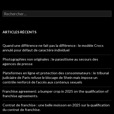
Rechercher :
ARTICLES RÉCENTS
Quand une différence ne fait pas la différence : le modèle Crocs
annulé pour défaut de caractère individuel
Photographies non originales : le parasitisme au secours des
agences de presse
Plateformes en ligne et protection des consommateurs : le tribunal
judiciaire de Paris refuse le blocage de Shein mais impose un
contrôle renforcé de l’accès aux contenus sexuels
Franchise agreement: a bumper crop in 2025 on the qualification of
franchise agreements.
Contrat de franchise : une belle moisson en 2025 sur la qualification
du contrat de franchise.