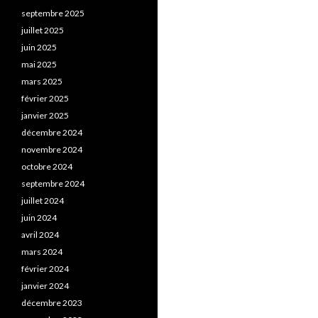
septembre 2025
juillet 2025
juin 2025
mai 2025
mars 2025
février 2025
janvier 2025
décembre 2024
novembre 2024
octobre 2024
septembre 2024
juillet 2024
juin 2024
avril 2024
mars 2024
février 2024
janvier 2024
décembre 2023