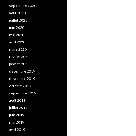
septembre 2020
août 2020
juillet 2020
juin 2020
mai 2020
avril 2020
mars 2020
février 2020
janvier 2020
décembre 2019
novembre 2019
octobre 2019
septembre 2019
août 2019
juillet 2019
juin 2019
mai 2019
avril 2019