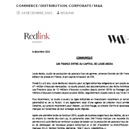
COMMERCE / DISTRIBUTION
,
CORPORATE / M&A
14 DÉCEMBRE 2022
REDLINK