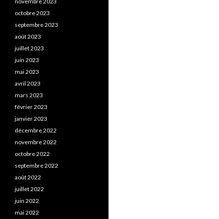
novembre 2023
octobre 2023
septembre 2023
août 2023
juillet 2023
juin 2023
mai 2023
avril 2023
mars 2023
février 2023
janvier 2023
décembre 2022
novembre 2022
octobre 2022
septembre 2022
août 2022
juillet 2022
juin 2022
mai 2022