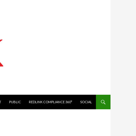
IT
PUBLIC
REDLINK COMPLIANCE 360°
SOCIAL