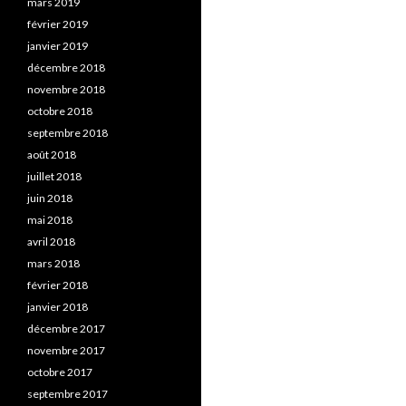
mars 2019
février 2019
janvier 2019
décembre 2018
novembre 2018
octobre 2018
septembre 2018
août 2018
juillet 2018
juin 2018
mai 2018
avril 2018
mars 2018
février 2018
janvier 2018
décembre 2017
novembre 2017
octobre 2017
septembre 2017