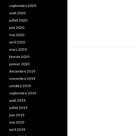
septembre 2020
août 2020
juillet 2020
juin 2020
mai 2020
avril 2020
mars 2020
février 2020
janvier 2020
décembre 2019
novembre 2019
octobre 2019
septembre 2019
août 2019
juillet 2019
juin 2019
mai 2019
avril 2019