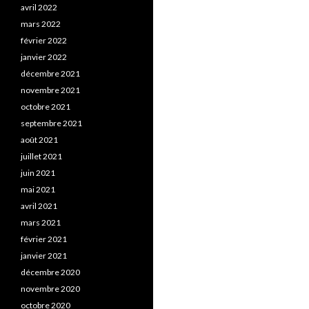
avril 2022
mars 2022
février 2022
janvier 2022
décembre 2021
novembre 2021
octobre 2021
septembre 2021
août 2021
juillet 2021
juin 2021
mai 2021
avril 2021
mars 2021
février 2021
janvier 2021
décembre 2020
novembre 2020
octobre 2020