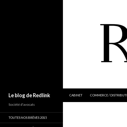
ALLER AU CONTENU
Recherche
Le blog de Redlink
CABINET
COMMERCE / DISTRIBUT
Société d'avocats
TOUTES NOS BRÈVES 2015