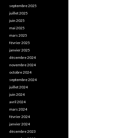
septembre 2025
juillet 2025
juin 2025
mai 2025
mars 2025
février 2025
janvier 2025
décembre 2024
novembre 2024
octobre 2024
septembre 2024
juillet 2024
juin 2024
avril 2024
mars 2024
février 2024
janvier 2024
décembre 2023