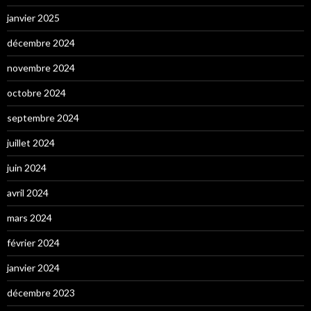
janvier 2025
décembre 2024
novembre 2024
octobre 2024
septembre 2024
juillet 2024
juin 2024
avril 2024
mars 2024
février 2024
janvier 2024
décembre 2023