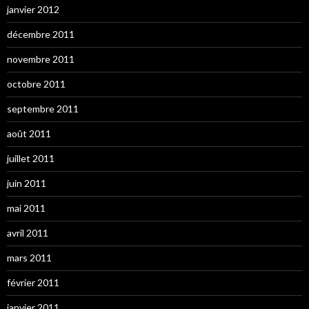
janvier 2012
décembre 2011
novembre 2011
octobre 2011
septembre 2011
août 2011
juillet 2011
juin 2011
mai 2011
avril 2011
mars 2011
février 2011
janvier 2011