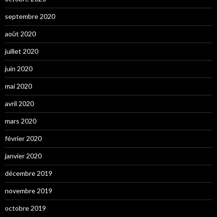
septembre 2020
août 2020
juillet 2020
juin 2020
mai 2020
avril 2020
mars 2020
février 2020
janvier 2020
décembre 2019
novembre 2019
octobre 2019