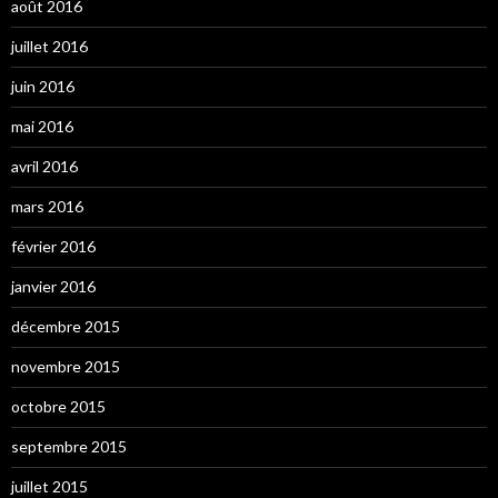
août 2016
juillet 2016
juin 2016
mai 2016
avril 2016
mars 2016
février 2016
janvier 2016
décembre 2015
novembre 2015
octobre 2015
septembre 2015
juillet 2015