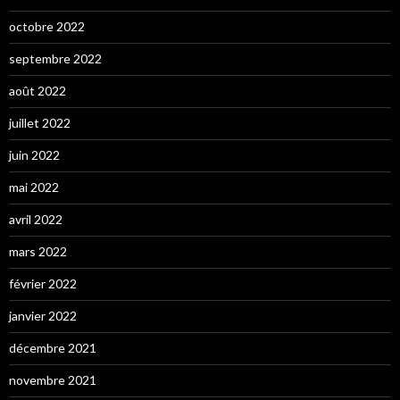
octobre 2022
septembre 2022
août 2022
juillet 2022
juin 2022
mai 2022
avril 2022
mars 2022
février 2022
janvier 2022
décembre 2021
novembre 2021