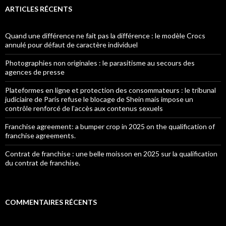
ARTICLES RÉCENTS
Quand une différence ne fait pas la différence : le modèle Crocs
annulé pour défaut de caractère individuel
Photographies non originales : le parasitisme au secours des
agences de presse
Plateformes en ligne et protection des consommateurs : le tribunal
judiciaire de Paris refuse le blocage de Shein mais impose un
contrôle renforcé de l’accès aux contenus sexuels
Franchise agreement: a bumper crop in 2025 on the qualification of
franchise agreements.
Contrat de franchise : une belle moisson en 2025 sur la qualification
du contrat de franchise.
COMMENTAIRES RÉCENTS