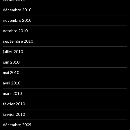
décembre 2010
novembre 2010
octobre 2010
septembre 2010
juillet 2010
juin 2010
mai 2010
avril 2010
mars 2010
février 2010
janvier 2010
décembre 2009