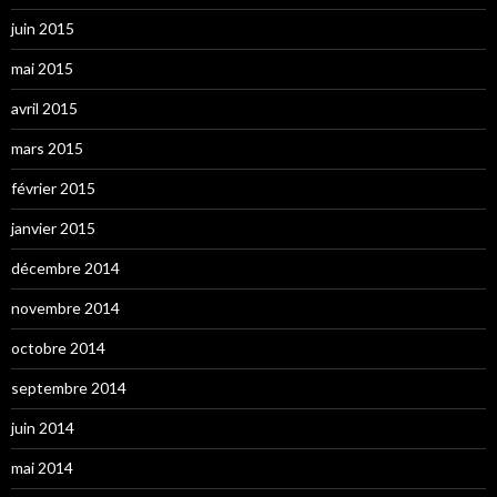
juin 2015
mai 2015
avril 2015
mars 2015
février 2015
janvier 2015
décembre 2014
novembre 2014
octobre 2014
septembre 2014
juin 2014
mai 2014