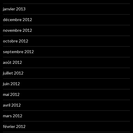
janvier 2013
décembre 2012
novembre 2012
octobre 2012
septembre 2012
août 2012
juillet 2012
juin 2012
mai 2012
avril 2012
mars 2012
février 2012