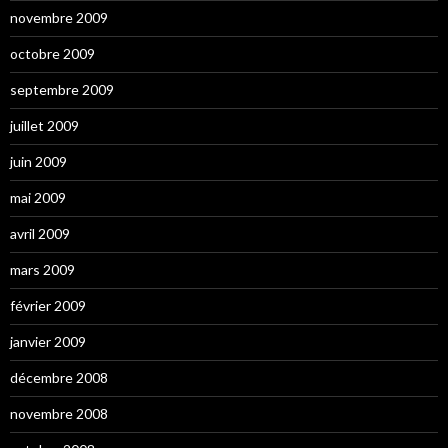
novembre 2009
octobre 2009
septembre 2009
juillet 2009
juin 2009
mai 2009
avril 2009
mars 2009
février 2009
janvier 2009
décembre 2008
novembre 2008