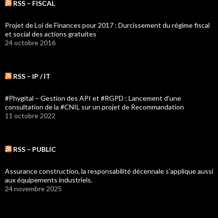
RSS – FISCAL
Projet de Loi de Finances pour 2017 : Durcissement du régime fiscal
et social des actions gratuites
24 octobre 2016
RSS – IP / IT
#Phygital – Gestion des API et #RGPD : Lancement d’une
consultation de la #CNIL sur un projet de Recommandation
11 octobre 2022
RSS – PUBLIC
Assurance construction, la responsabilité décennale s’applique aussi
aux équipements industriels.
24 novembre 2025