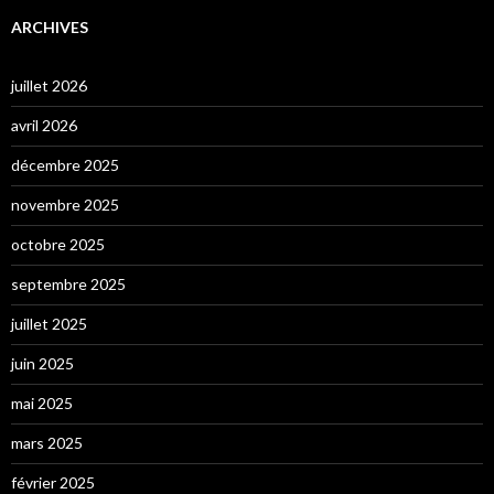
ARCHIVES
juillet 2026
avril 2026
décembre 2025
novembre 2025
octobre 2025
septembre 2025
juillet 2025
juin 2025
mai 2025
mars 2025
février 2025