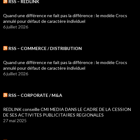
RSS – REDLINK
Quand une différence ne fait pas la différence : le modèle Crocs
annulé pour défaut de caractère individuel
6 juillet 2026
RSS – COMMERCE / DISTRIBUTION
Quand une différence ne fait pas la différence : le modèle Crocs
annulé pour défaut de caractère individuel
6 juillet 2026
RSS – CORPORATE / M&A
REDLINK conseille CMI MEDIA DANS LE CADRE DE LA CESSION
DE SES ACTIVITES PUBLICITAIRES REGIONALES
27 mai 2025