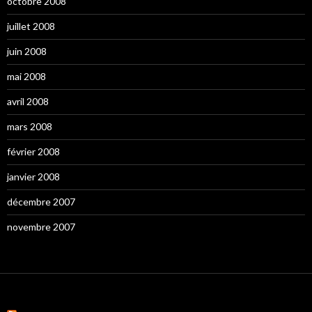
octobre 2008
juillet 2008
juin 2008
mai 2008
avril 2008
mars 2008
février 2008
janvier 2008
décembre 2007
novembre 2007