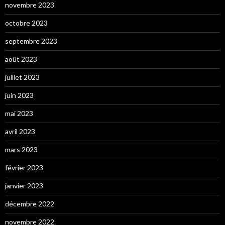
novembre 2023
octobre 2023
septembre 2023
août 2023
juillet 2023
juin 2023
mai 2023
avril 2023
mars 2023
février 2023
janvier 2023
décembre 2022
novembre 2022