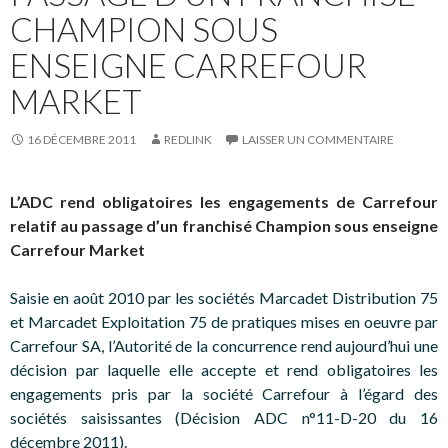
CHAMPION SOUS
ENSEIGNE CARREFOUR
MARKET
16 DÉCEMBRE 2011
REDLINK
LAISSER UN COMMENTAIRE
L’ADC rend obligatoires les engagements de Carrefour
relatif au passage d’un franchisé Champion sous enseigne
Carrefour Market
Saisie en août 2010 par les sociétés Marcadet Distribution 75
et Marcadet Exploitation 75 de pratiques mises en oeuvre par
Carrefour SA, l’Autorité de la concurrence rend aujourd’hui une
décision par laquelle elle accepte et rend obligatoires les
engagements pris par la société Carrefour à l’égard des
sociétés saisissantes (Décision ADC n°11-D-20 du 16
décembre 2011).