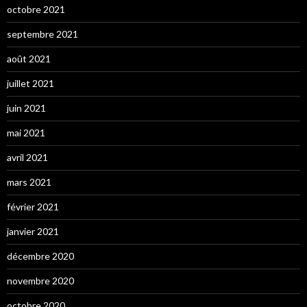
octobre 2021
septembre 2021
août 2021
juillet 2021
juin 2021
mai 2021
avril 2021
mars 2021
février 2021
janvier 2021
décembre 2020
novembre 2020
octobre 2020