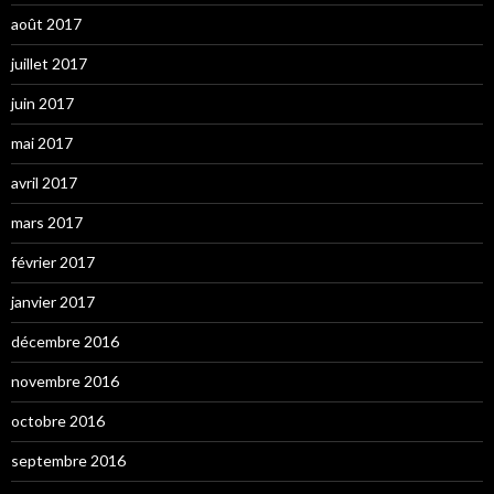
août 2017
juillet 2017
juin 2017
mai 2017
avril 2017
mars 2017
février 2017
janvier 2017
décembre 2016
novembre 2016
octobre 2016
septembre 2016