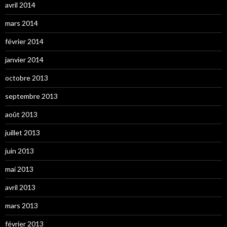
avril 2014
mars 2014
février 2014
janvier 2014
octobre 2013
septembre 2013
août 2013
juillet 2013
juin 2013
mai 2013
avril 2013
mars 2013
février 2013