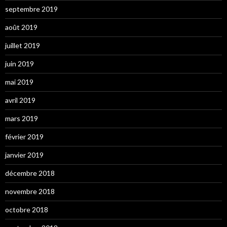
septembre 2019
août 2019
juillet 2019
juin 2019
mai 2019
avril 2019
mars 2019
février 2019
janvier 2019
décembre 2018
novembre 2018
octobre 2018