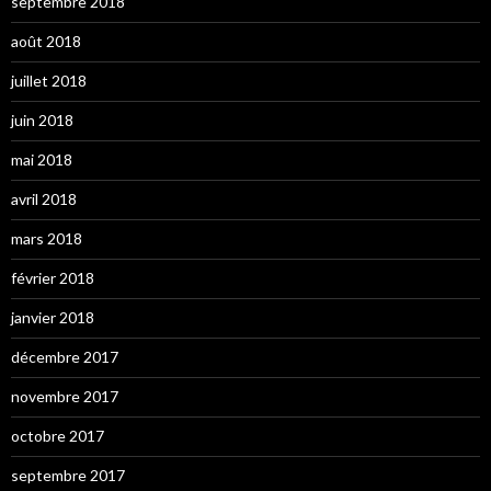
septembre 2018
août 2018
juillet 2018
juin 2018
mai 2018
avril 2018
mars 2018
février 2018
janvier 2018
décembre 2017
novembre 2017
octobre 2017
septembre 2017